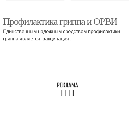
Профилактика гриппа и ОРВИ
Единственным надежным средством профилактики
гриппа является вакцинация .