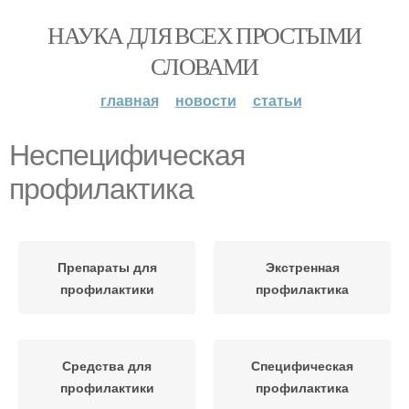
НАУКА ДЛЯ ВСЕХ ПРОСТЫМИ
СЛОВАМИ
главная
новости
статьи
Неспецифическая
профилактика
Препараты для
Экстренная
профилактики
профилактика
Средства для
Специфическая
профилактики
профилактика