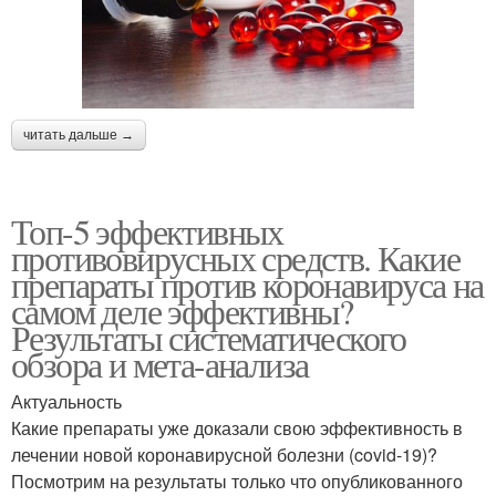
читать дальше →
Топ-5 эффективных
противовирусных средств. Какие
препараты против коронавируса на
самом деле эффективны?
Результаты систематического
обзора и мета-анализа
Актуальность
Какие препараты уже доказали свою эффективность в
лечении новой коронавирусной болезни (covid-19)?
Посмотрим на результаты только что опубликованного