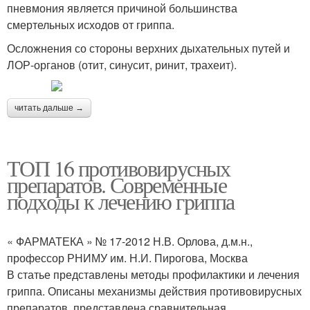
пневмония является причиной большинства
смертельных исходов от гриппа.
Осложнения со стороны верхних дыхательных путей и
ЛОР-органов (отит, синусит, ринит, трахеит).
читать дальше →
ТОП 16 противовирусных
препаратов. Современные
подходы к лечению гриппа
« ФАРМАТЕКА » № 17-2012 Н.В. Орлова, д.м.н.,
профессор РНИМУ им. Н.И. Пирогова, Москва
В статье представлены методы профилактики и лечения
гриппа. Описаны механизмы действия противовирусных
препаратов. представлена сравнительная