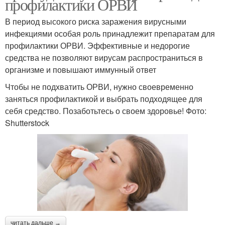
профилактики ОРВИ
В период высокого риска заражения вирусными
инфекциями особая роль принадлежит препаратам для
профилактики ОРВИ. Эффективные и недорогие
средства не позволяют вирусам распространиться в
организме и повышают иммунный ответ
Чтобы не подхватить ОРВИ, нужно своевременно
заняться профилактикой и выбрать подходящее для
себя средство. Позаботьтесь о своем здоровье! Фото:
Shutterstock
читать дальше →