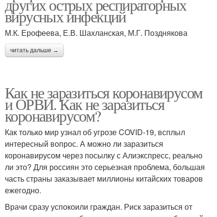
других острых респираторных
вирусных инфекций
М.К. Ерофеева, Е.В. Шахланская, М.Г. Позднякова
читать дальше →
Как не заразиться коронавирусом
и ОРВИ. Как не заразиться
коронавирусом?
Как только мир узнал об угрозе COVID-19, всплыл
интересный вопрос. А можно ли заразиться
коронавирусом через посылку с Алиэкспресс, реально
ли это? Для россиян это серьезная проблема, большая
часть страны заказывает миллионы китайских товаров
ежегодно.
Врачи сразу успокоили граждан. Риск заразиться от