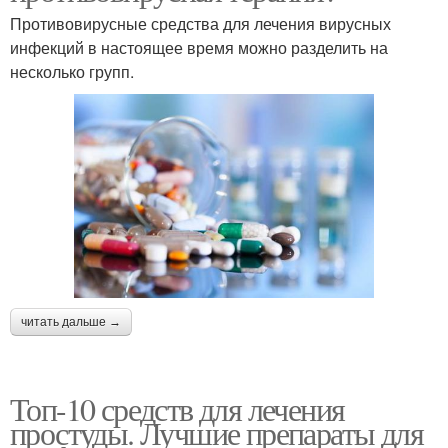
Противовирусные средства для лечения вирусных
инфекций в настоящее время можно разделить на
несколько групп.
читать дальше →
Топ-10 средств для лечения
простуды. Лучшие препараты для