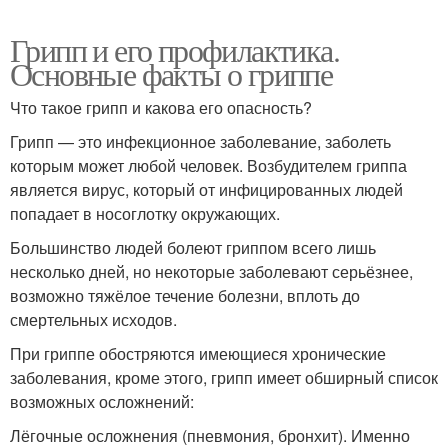
Грипп и его профилактика.
Основные факты о гриппе
Что такое грипп и какова его опасность?
Грипп — это инфекционное заболевание, заболеть
которым может любой человек. Возбудителем гриппа
является вирус, который от инфицированных людей
попадает в носоглотку окружающих.
Большинство людей болеют гриппом всего лишь
несколько дней, но некоторые заболевают серьёзнее,
возможно тяжёлое течение болезни, вплоть до
смертельных исходов.
При гриппе обостряются имеющиеся хронические
заболевания, кроме этого, грипп имеет обширный список
возможных осложнений:
Лёгочные осложнения (пневмония, бронхит). Именно