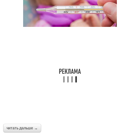
читать дальше →