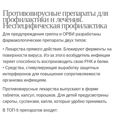
Противовирусные препараты для
профилактики и лечения.
Неспецифическая профилактика
Для предупреждения гриппа и ОРВИ разработаны
фармакологические препараты двух типов:
• Лекарства прямого действия. Блокируют ферменты на
поверхности вируса. Из-за этого возбудитель инфекции
теряет способность воспроизводить свою РНК и белки.
• Средства, стимулирующие выработку защитных
интерферонов для повышения сопротивляемости
организма инфекциям.
Противовирусные лекарства выпускают в форме
таблеток, капсул, порошков. Для детей предусмотрены
сиропы, суспензии, капли, которые удобно принимать.
В ТОП-5 препаратов входят: