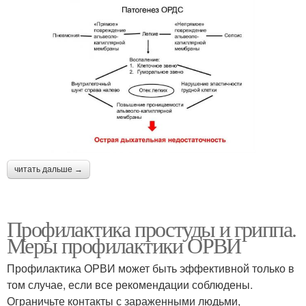
читать дальше →
Профилактика простуды и гриппа.
Меры профилактики ОРВИ
Профилактика ОРВИ может быть эффективной только в
том случае, если все рекомендации соблюдены.
Ограничьте контакты с зараженными людьми,