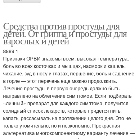
Средства против простуды для
детей. От гриппа и простуды для
взрослых и детей
8889 1
Признаки ОРВИ знакомы всем: высокая температура,
боль во всех косточках и мышцах, насморк и кашель,
чихание, зуд в носу и глазах, першение, боль и саднение
в горле — этот перечень еще можно продолжить.
Лечение простуды в первую очередь должно быть
направлено на облегчение симптомов. Если подбирать
«личный» препарат для каждого симптома, получится
солидный список лекарств, которые придется пить,
капать, рассасывать на протяжении целого дня. Это не
только утомительно, но и неэкономно. Прекрасная
альтернатива многокомпонентному варианту лечения —