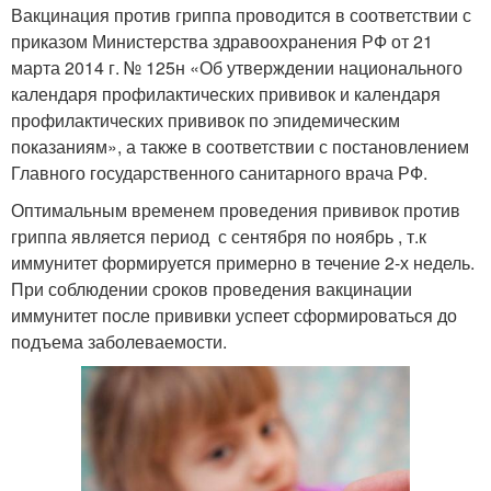
Вакцинация против гриппа проводится в соответствии с
приказом Министерства здравоохранения РФ от 21
марта 2014 г. № 125н «Об утверждении национального
календаря профилактических прививок и календаря
профилактических прививок по эпидемическим
показаниям», а также в соответствии с постановлением
Главного государственного санитарного врача РФ.
Оптимальным временем проведения прививок против
гриппа является период с сентября по ноябрь , т.к
иммунитет формируется примерно в течение 2-х недель.
При соблюдении сроков проведения вакцинации
иммунитет после прививки успеет сформироваться до
подъема заболеваемости.