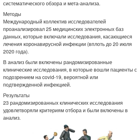
систематического обзора и мета-анализа.
Методы
Международный коллектив исследователей
проанализировал 25 медицинских электронных баз
данных, которые включали исследования, касающиеся
лечения коронавирусной инфекции (вплоть до 20 июля
2020 года).
В анализ были включены рандомизированные
клинические исследования, в которые вошли пациенты с
подозрением на covid-19, вероятной или
подтвержденной инфекцией.
Результаты
23 рандомизированных клинических исследования
удовлетворяли критериям отбора и были включены в
анализ.