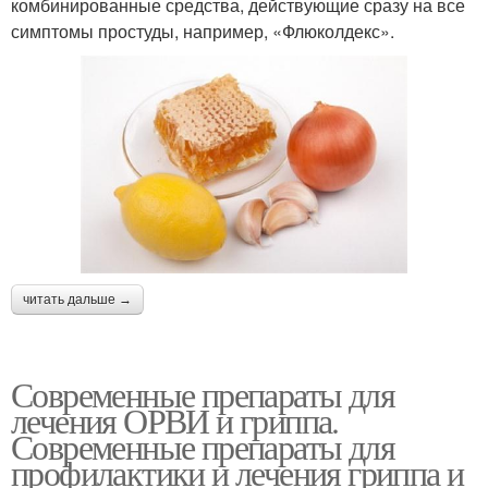
комбинированные средства, действующие сразу на все
симптомы простуды, например, «Флюколдекс».
читать дальше →
Современные препараты для
лечения ОРВИ и гриппа.
Современные препараты для
профилактики и лечения гриппа и