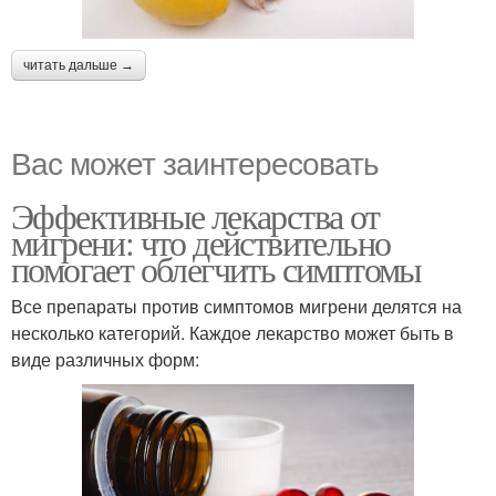
читать дальше →
Вас может заинтересовать
Эффективные лекарства от
мигрени: что действительно
помогает облегчить симптомы
Все препараты против симптомов мигрени делятся на
несколько категорий. Каждое лекарство может быть в
виде различных форм: