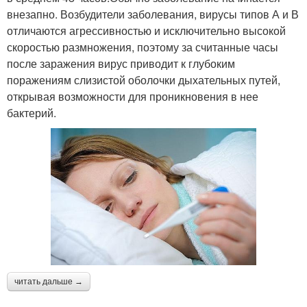
внезапно. Возбудители заболевания, вирусы типов А и В
отличаются агрессивностью и исключительно высокой
скоростью размножения, поэтому за считанные часы
после заражения вирус приводит к глубоким
поражениям слизистой оболочки дыхательных путей,
открывая возможности для проникновения в нее
бактерий.
читать дальше →