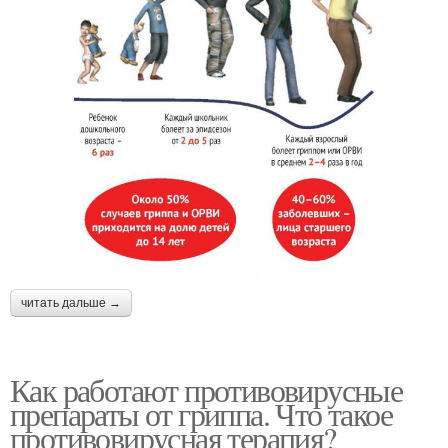
читать дальше →
Как работают противовирусные
препараты от гриппа. Что такое
противовирусная терапия?