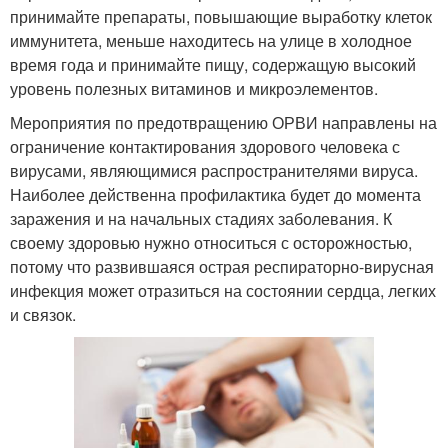
принимайте препараты, повышающие выработку клеток
иммунитета, меньше находитесь на улице в холодное
время года и принимайте пищу, содержащую высокий
уровень полезных витаминов и микроэлементов.
Мероприятия по предотвращению ОРВИ направлены на
ограничение контактирования здорового человека с
вирусами, являющимися распространителями вируса.
Наиболее действенна профилактика будет до момента
заражения и на начальных стадиях заболевания. К
своему здоровью нужно относиться с осторожностью,
потому что развившаяся острая респираторно-вирусная
инфекция может отразиться на состоянии сердца, легких
и связок.