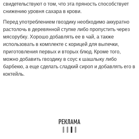
свидетельствуют о том, что эта пряность способствует
снижению уровня сахара в крови.
Перед употреблением гвоздику необходимо аккуратно
растолочь в деревянной ступке либо пропустить через
мясорубку. Хорошо добавлять ее в чай, а также
использовать в комплекте с корицей для выпечки,
приготовления первых и вторых блюд. Кроме того,
можно добавить гвоздику в соус к шашлыку либо
барбекю, а еще сделать сладкий сироп и добавлять его в
коктейль.