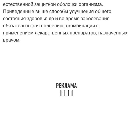
естественной защитной оболочки организма.
Приведенные выше способы улучшения общего
состояния здоровья до и во время заболевания
обязательны к исполнению в комбинации с
применением лекарственных препаратов, назначенных
врачом.