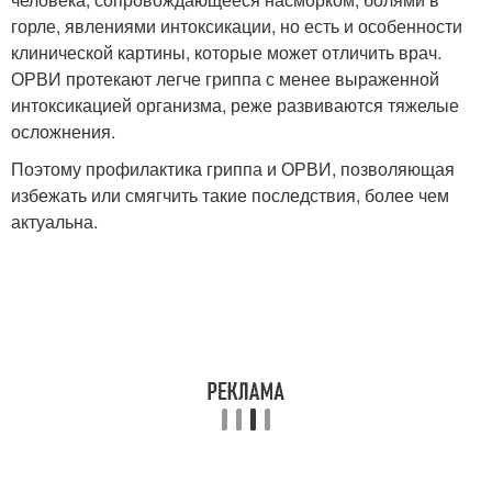
горле, явлениями интоксикации, но есть и особенности
клинической картины, которые может отличить врач.
ОРВИ протекают легче гриппа с менее выраженной
интоксикацией организма, реже развиваются тяжелые
осложнения.
Поэтому профилактика гриппа и ОРВИ, позволяющая
избежать или смягчить такие последствия, более чем
актуальна.