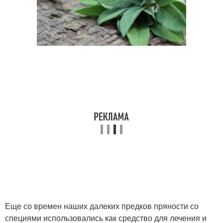
Еще со времен наших далеких предков пряности со
специями использовались как средство для лечения и