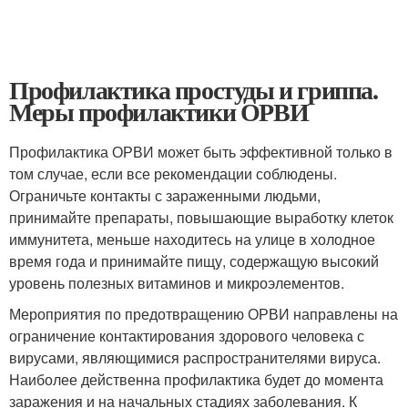
Профилактика простуды и гриппа.
Меры профилактики ОРВИ
Профилактика ОРВИ может быть эффективной только в
том случае, если все рекомендации соблюдены.
Ограничьте контакты с зараженными людьми,
принимайте препараты, повышающие выработку клеток
иммунитета, меньше находитесь на улице в холодное
время года и принимайте пищу, содержащую высокий
уровень полезных витаминов и микроэлементов.
Мероприятия по предотвращению ОРВИ направлены на
ограничение контактирования здорового человека с
вирусами, являющимися распространителями вируса.
Наиболее действенна профилактика будет до момента
заражения и на начальных стадиях заболевания. К