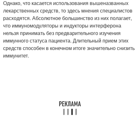
Однако, что касается использования вышеназванных
лекарственных средств, то здесь мнения специалистов
расходятся. Абсолютное большинство из них полагает,
что иммуномодуляторы и индукторы интерферона
нельзя принимать без предварительного изучения
иммунного статуса пациента. Длительный прием этих
средств способен в конечном итоге значительно снизить
иммунитет.