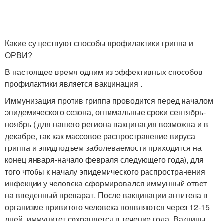
Какие существуют способы профилактики гриппа и
ОРВИ?
В настоящее время одним из эффективных способов
профилактики является вакцинация .
Иммунизация против гриппа проводится перед началом
эпидемического сезона, оптимальные сроки сентябрь-
ноябрь ( для нашего региона вакцинация возможна и в
декабре, так как массовое распространение вируса
гриппа и эпидподъем заболеваемости приходится на
конец января-начало февраля следующего года), для
того чтобы к началу эпидемического распространения
инфекции у человека сформировался иммунный ответ
на введенный препарат. После вакцинации антитела в
организме привитого человека появляются через 12-15
дней, иммунитет сохраняется в течение года. Вакцины