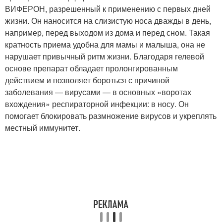
ВИФЕРОН, разрешенный к применению с первых дней
жизни. Он наносится на слизистую носа дважды в день,
например, перед выходом из дома и перед сном. Такая
кратность приема удобна для мамы и малыша, она не
нарушает привычный ритм жизни. Благодаря гелевой
основе препарат обладает пролонгированным
действием и позволяет бороться с причиной
заболевания — вирусами — в основных «воротах
вхождения» респираторной инфекции: в носу. Он
помогает блокировать размножение вирусов и укреплять
местный иммунитет.