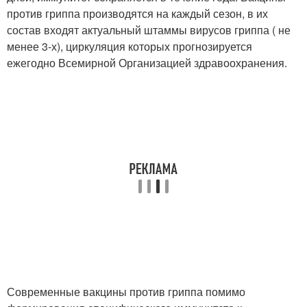
против гриппа производятся на каждый сезон, в их
состав входят актуальный штаммы вирусов гриппа ( не
менее 3-х), циркуляция которых прогнозируется
ежегодно Всемирной Организацией здравоохранения.
Современные вакцины против гриппа помимо