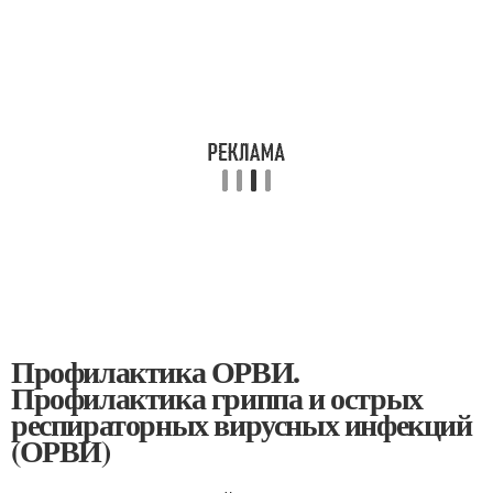
Профилактика ОРВИ.
Профилактика гриппа и острых
респираторных вирусных инфекций
(ОРВИ)