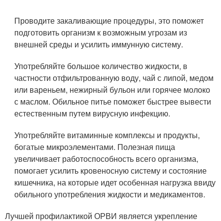
Проводите закаливающие процедуры, это поможет
подготовить организм к возможным угрозам из
внешней среды и усилить иммунную систему.
Употребляйте большое количество жидкости, в
частности отфильтрованную воду, чай с липой, медом
или вареньем, нежирный бульон или горячее молоко
с маслом. Обильное питье поможет быстрее вывести
естественным путем вирусную инфекцию.
Употребляйте витаминные комплексы и продукты,
богатые микроэлементами. Полезная пища
увеличивает работоспособность всего организма,
помогает усилить кровеносную систему и состояние
кишечника, на которые идет особенная нагрузка ввиду
обильного употребления жидкости и медикаментов.
Лучшей профилактикой ОРВИ является укрепление