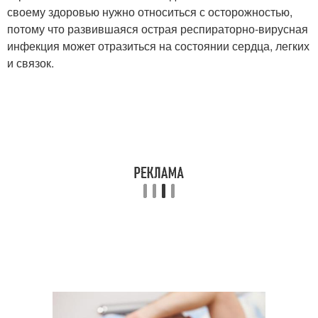
своему здоровью нужно относиться с осторожностью,
потому что развившаяся острая респираторно-вирусная
инфекция может отразиться на состоянии сердца, легких
и связок.