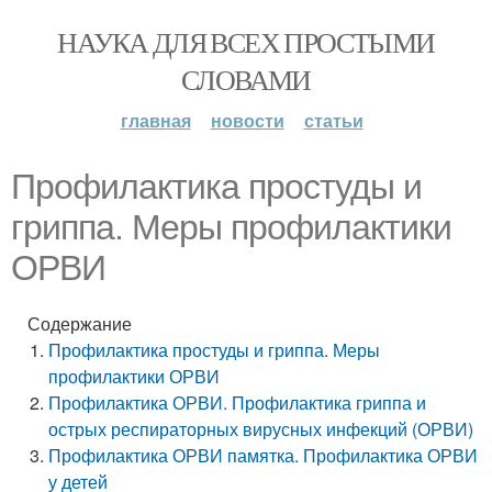
НАУКА ДЛЯ ВСЕХ ПРОСТЫМИ
СЛОВАМИ
главная
новости
статьи
Профилактика простуды и
гриппа. Меры профилактики
ОРВИ
Содержание
Профилактика простуды и гриппа. Меры
профилактики ОРВИ
Профилактика ОРВИ. Профилактика гриппа и
острых респираторных вирусных инфекций (ОРВИ)
Профилактика ОРВИ памятка. Профилактика ОРВИ
у детей