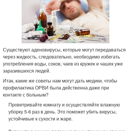
Существуют аденовирусы, которые могут передаваться
через жидкость, следовательно, необходимо избегать
употребления воды, соков, чаев из кружек и чашек уже
заразившихся людей.
Итак, какие же советы нам могут дать медики, чтобы
профилактика ОРВИ была действенна даже при
контакте с больным?
Проветривайте комнату и осуществляйте влажную
уборку 5-6 раз в день. Это поможет убить вирусы,
устойчивые к сухости и жаре.