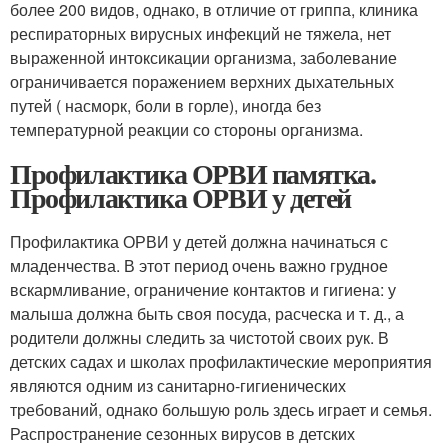
более 200 видов, однако, в отличие от гриппа, клиника
респираторных вирусных инфекций не тяжела, нет
выраженной интоксикации организма, заболевание
ограничивается поражением верхних дыхательных
путей ( насморк, боли в горле), иногда без
температурной реакции со стороны организма.
Профилактика ОРВИ памятка.
Профилактика ОРВИ у детей
Профилактика ОРВИ у детей должна начинаться с
младенчества. В этот период очень важно грудное
вскармливание, ограничение контактов и гигиена: у
малыша должна быть своя посуда, расческа и т. д., а
родители должны следить за чистотой своих рук. В
детских садах и школах профилактические мероприятия
являются одним из санитарно-гигиенических
требований, однако большую роль здесь играет и семья.
Распространение сезонных вирусов в детских