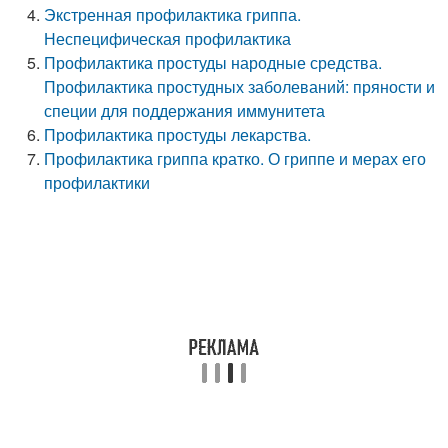
Экстренная профилактика гриппа.
Неспецифическая профилактика
Профилактика простуды народные средства.
Профилактика простудных заболеваний: пряности и
специи для поддержания иммунитета
Профилактика простуды лекарства.
Профилактика гриппа кратко. О гриппе и мерах его
профилактики