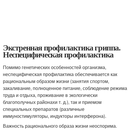
Экстренная профилактика гриппа.
Неспецифическая профилактика
Помимо генетических особенностей организма,
неспецифическая профилактика обеспечивается как
рациональным образом жизни (занятия спортом,
закаливание, полноценное питание, соблюдение режима
труда и отдыха, проживание в экологически
благополучных районах
и т. д.
), так и приемом
специальных препаратов (различные
иммуностимуляторы, индукторы интерферона).
Важность рационального образа жизни неоспорима.