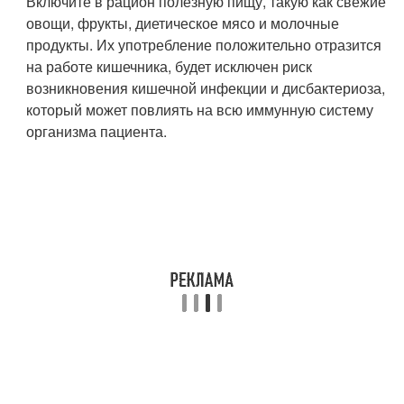
Включите в рацион полезную пищу, такую как свежие
овощи, фрукты, диетическое мясо и молочные
продукты. Их употребление положительно отразится
на работе кишечника, будет исключен риск
возникновения кишечной инфекции и дисбактериоза,
который может повлиять на всю иммунную систему
организма пациента.