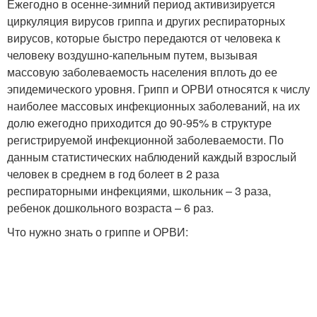
Ежегодно в осенне-зимний период активизируется
циркуляция вирусов гриппа и других респираторных
вирусов, которые быстро передаются от человека к
человеку воздушно-капельным путем, вызывая
массовую заболеваемость населения вплоть до ее
эпидемического уровня. Грипп и ОРВИ относятся к числу
наиболее массовых инфекционных заболеваний, на их
долю ежегодно приходится до 90-95% в структуре
регистрируемой инфекционной заболеваемости. По
данным статистических наблюдений каждый взрослый
человек в среднем в год болеет в 2 раза
респираторными инфекциями, школьник – 3 раза,
ребенок дошкольного возраста – 6 раз.
Что нужно знать о гриппе и ОРВИ: