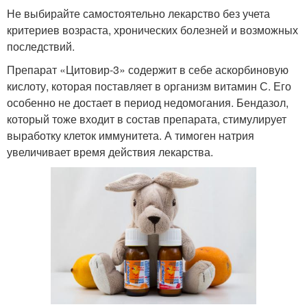
Не выбирайте самостоятельно лекарство без учета
критериев возраста, хронических болезней и возможных
последствий.
Препарат «Цитовир-3» содержит в себе аскорбиновую
кислоту, которая поставляет в организм витамин С. Его
особенно не достает в период недомогания. Бендазол,
который тоже входит в состав препарата, стимулирует
выработку клеток иммунитета. А тимоген натрия
увеличивает время действия лекарства.