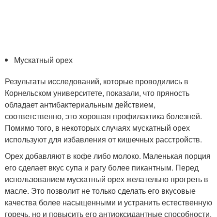
Мускатный орех
Результаты исследований, которые проводились в
Корнельском университете, показали, что пряность
обладает антибактериальным действием,
соответственно, это хорошая профилактика болезней.
Помимо того, в некоторых случаях мускатный орех
используют для избавления от кишечных расстройств.
Орех добавляют в кофе либо молоко. Маленькая порция
его сделает вкус супа и рагу более пикантным. Перед
использованием мускатный орех желательно прогреть в
масле. Это позволит не только сделать его вкусовые
качества более насыщенными и устранить естественную
горечь, но и повысить его антиоксидантные способности.