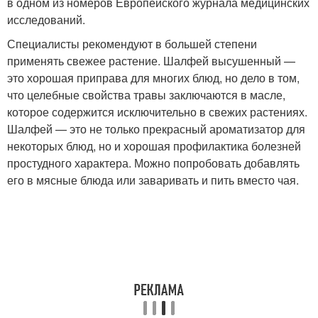
в одном из номеров Европейского журнала медицинских
исследований.
Специалисты рекомендуют в большей степени
применять свежее растение. Шалфей высушенный —
это хорошая приправа для многих блюд, но дело в том,
что целебные свойства травы заключаются в масле,
которое содержится исключительно в свежих растениях.
Шалфей — это не только прекрасный ароматизатор для
некоторых блюд, но и хорошая профилактика болезней
простудного характера. Можно попробовать добавлять
его в мясные блюда или заваривать и пить вместо чая.