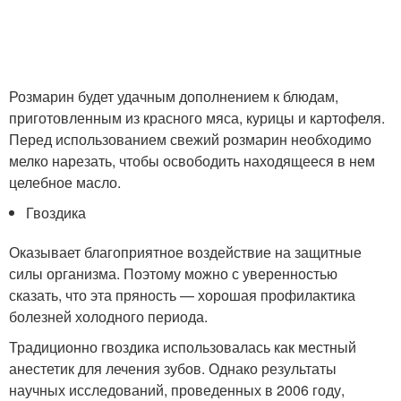
Розмарин будет удачным дополнением к блюдам,
приготовленным из красного мяса, курицы и картофеля.
Перед использованием свежий розмарин необходимо
мелко нарезать, чтобы освободить находящееся в нем
целебное масло.
Гвоздика
Оказывает благоприятное воздействие на защитные
силы организма. Поэтому можно с уверенностью
сказать, что эта пряность — хорошая профилактика
болезней холодного периода.
Традиционно гвоздика использовалась как местный
анестетик для лечения зубов. Однако результаты
научных исследований, проведенных в 2006 году,