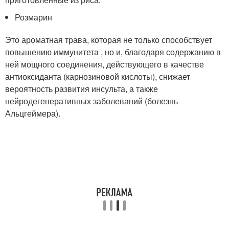
Розмарин
Это ароматная трава, которая не только способствует
повышению иммунитета , но и, благодаря содержанию в
ней мощного соединения, действующего в качестве
антиоксиданта (карнозиновой кислоты), снижает
вероятность развития инсульта, а также
нейродегенеративных заболеваний (болезнь
Альцгеймера).