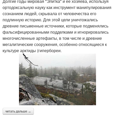
Долгие годы мировая "Элитка" и ее хозяева, используя
ортодоксальную науку как инструмент манипулирования
сознанием людей, скрывала от человечества его
подлинную историю. Для этой цели уничтожались
древние письменные источники, которые подменялись
фальсифицированными подделками и игнорировались
многочисленные артефакты, в том числе и древние
мегалитические сооружения, особенно относящиеся к
культуре арктиды (гипербореи.
читать дальше →