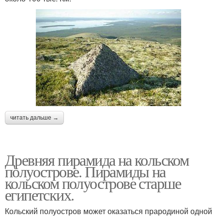
читать дальше →
Древняя пирамида на кольском
полуострове. Пирамиды на
кольском полуострове старше
египетских.
Кольский полуостров может оказаться прародиной одной