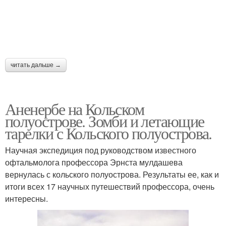
читать дальше →
Аненербе на Кольском
полуострове. Зомби и летающие
тарелки с Кольского полуострова.
Научная экспедиция под руководством известного
офтальмолога профессора Эрнста мулдашева
вернулась с кольского полуострова. Результаты ее, как и
итоги всех 17 научных путешествий профессора, очень
интересны.