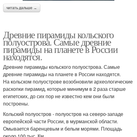
читать дальше →
Древние пирамиды кольского
полуострова. Самые древние
пирамиды на планете в России
находятся.
Древние пирамиды кольского полуострова. Самые
древние пирамиды на планете в России находятся.
На кольском полуострове возобновили археологические
раскопки пирамид, которые минимум в 2 раза старше
египетских, до сих пор не известно кем они были
построены.
Кольский полуостров - полуостров на северо-западе
европейской части России, в мурманской области.
Омывается баренцевым и белым морями. Площадь
около 100 тыс. Км.