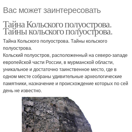
Вас может заинтересовать
Тайна Кольского полуострова.
Тайны кольского полуострова.
Тайна Кольского полуострова. Тайны кольского
полуострова.
Кольский полуостров, расположенный на северо-западе
европейской части России, в мурманской области,
уникальное и достаточно таинственное место, где в
одном месте собраны удивительные археологические
памятники, назначение и происхождение которых по сей
день не известно.