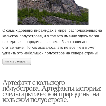
О самых древних пирамидах в мире, расположенных на
кольском полуострове, и о том что именно здесь могла
находиться прародина человека, было написано в
статье ниже. Но как оказалось, это не все, чем может
удивить это небольшой полуостров на севере страны!
читать дальше →
Артефакт с кольского
полуострова. Артефакты истории:
следы арктической прародины на
кольском полуострове.