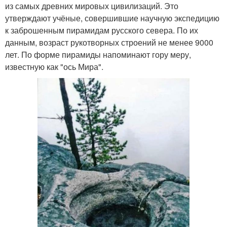
из самых древних мировых цивилизаций. Это
утверждают учёные, совершившие научную экспедицию
к заброшенным пирамидам русского севера. По их
данным, возраст рукотворных строений не менее 9000
лет. По форме пирамиды напоминают гору меру,
известную как "ось Мира".