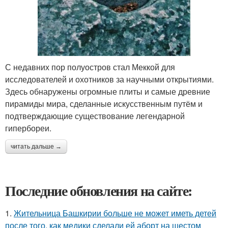
С недавних пор полуостров стал Меккой для
исследователей и охотников за научными открытиями.
Здесь обнаружены огромные плиты и самые древние
пирамиды мира, сделанные искусственным путём и
подтверждающие существование легендарной
гипербореи.
читать дальше →
Последние обновления на сайте:
1.
Жительница Башкирии больше не может иметь детей
после того, как медики сделали ей аборт на шестом