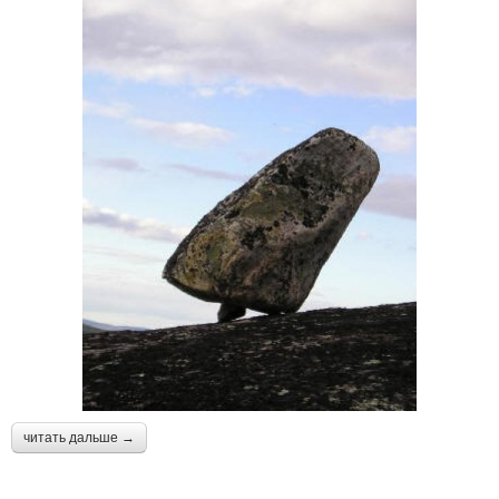
читать дальше →