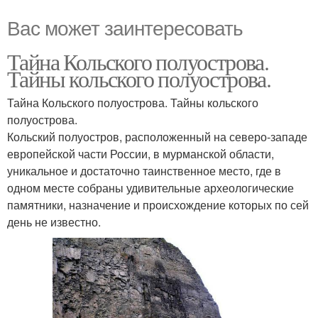
Вас может заинтересовать
Тайна Кольского полуострова.
Тайны кольского полуострова.
Тайна Кольского полуострова. Тайны кольского
полуострова.
Кольский полуостров, расположенный на северо-западе
европейской части России, в мурманской области,
уникальное и достаточно таинственное место, где в
одном месте собраны удивительные археологические
памятники, назначение и происхождение которых по сей
день не известно.