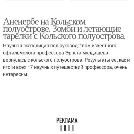
Аненербе на Кольском
полуострове. Зомби и летающие
тарелки с Кольского полуострова.
Научная экспедиция под руководством известного
офтальмолога профессора Эрнста мулдашева
вернулась с кольского полуострова. Результаты ее, как и
итоги всех 17 научных путешествий профессора, очень
интересны.