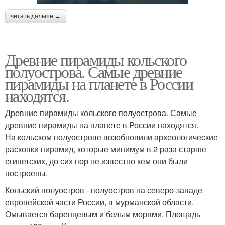
читать дальше →
Древние пирамиды кольского
полуострова. Самые древние
пирамиды на планете в России
находятся.
Древние пирамиды кольского полуострова. Самые
древние пирамиды на планете в России находятся.
На кольском полуострове возобновили археологические
раскопки пирамид, которые минимум в 2 раза старше
египетских, до сих пор не известно кем они были
построены.
Кольский полуостров - полуостров на северо-западе
европейской части России, в мурманской области.
Омывается баренцевым и белым морями. Площадь