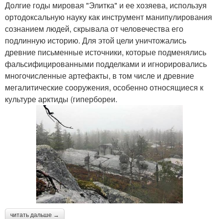
Долгие годы мировая "Элитка" и ее хозяева, используя
ортодоксальную науку как инструмент манипулирования
сознанием людей, скрывала от человечества его
подлинную историю. Для этой цели уничтожались
древние письменные источники, которые подменялись
фальсифицированными подделками и игнорировались
многочисленные артефакты, в том числе и древние
мегалитические сооружения, особенно относящиеся к
культуре арктиды (гипербореи.
читать дальше →