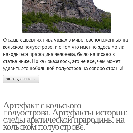
О самых древних пирамидах в мире, расположенных на
кольском полуострове, и о том что именно здесь могла
находиться прародина человека, было написано в
статье ниже. Но как оказалось, это не все, чем может
удивить это небольшой полуостров на севере страны!
читать дальше →
Артефакт с кольского
полуострова. Артефакты истории:
следы арктической прародины на
кольском полуострове.