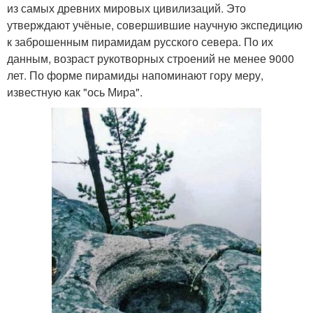
из самых древних мировых цивилизаций. Это
утверждают учёные, совершившие научную экспедицию
к заброшенным пирамидам русского севера. По их
данным, возраст рукотворных строений не менее 9000
лет. По форме пирамиды напоминают гору меру,
известную как "ось Мира".