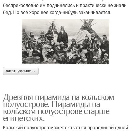
беспрекословно им подчинялись и практически не знали
бед. Но всё хорошее когда-нибудь заканчивается.
читать дальше →
Древняя пирамида на кольском
полуострове. Пирамиды на
кольском полуострове старше
египетских.
Кольский полуостров может оказаться прародиной одной