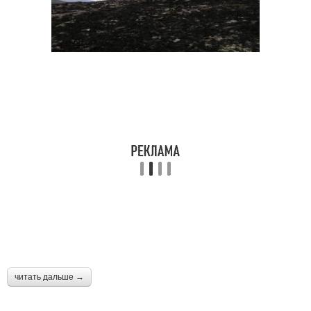
читать дальше →