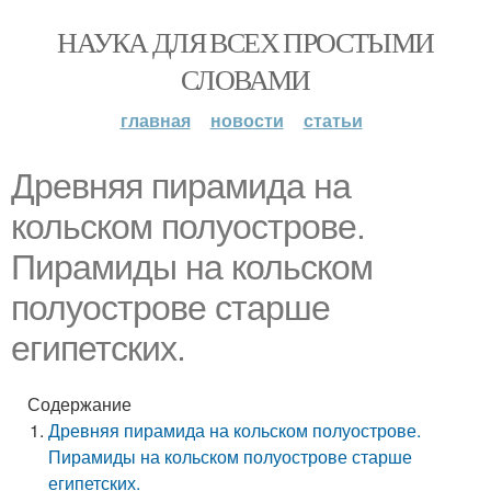
НАУКА ДЛЯ ВСЕХ ПРОСТЫМИ
СЛОВАМИ
главная
новости
статьи
Древняя пирамида на
кольском полуострове.
Пирамиды на кольском
полуострове старше
египетских.
Содержание
Древняя пирамида на кольском полуострове.
Пирамиды на кольском полуострове старше
египетских.