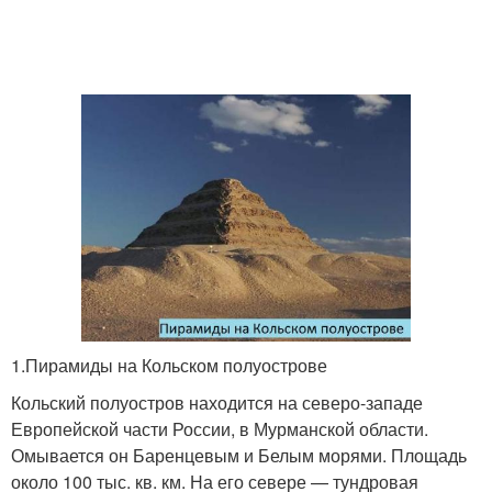
1.Пирамиды на Кольском полуострове
Кольский полуостров находится на северо-западе
Европейской части России, в Мурманской области.
Омывается он Баренцевым и Белым морями. Площадь
около 100 тыс. кв. км. На его севере — тундровая