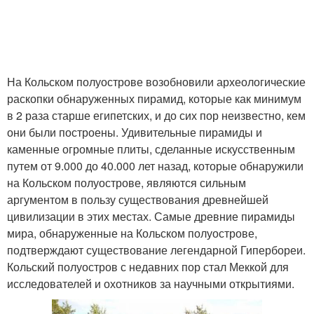
На Кольском полуострове возобновили археологические
раскопки обнаруженных пирамид, которые как минимум
в 2 раза старше египетских, и до сих пор неизвестно, кем
они были построены. Удивительные пирамиды и
каменные огромные плиты, сделанные искусственным
путем от 9.000 до 40.000 лет назад, которые обнаружили
на Кольском полуострове, являются сильным
аргументом в пользу существования древнейшей
цивилизации в этих местах. Самые древние пирамиды
мира, обнаруженные на Кольском полуострове,
подтверждают существование легендарной Гипербореи.
Кольский полуостров с недавних пор стал Меккой для
исследователей и охотников за научными открытиями.