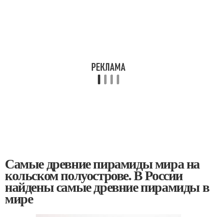
Самые древние пирамиды мира на
кольском полуострове. В России
найдены самые древние пирамиды в
мире