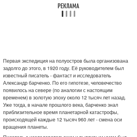
Первая экспедиция на полуостров была организована
задолго до этого, в 1920 году. Её руководителем был
известный писатель - фантаст и исследователь
Александр барченко. По его гипотезе, человечество
появилось на севере (по аналогии с настоящим
временем) в золотую эпоху около 12 тысяч лет назад.
Уже тогда, в начале прошлого века, барченко знал
приблизительное время планетарной катастрофы,
происходящей каждые 12 тысяч 960 лет - смена оси
вращения планеты.