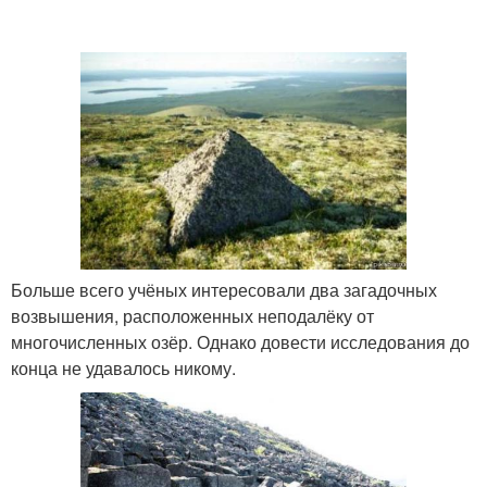
Больше всего учёных интересовали два загадочных
возвышения, расположенных неподалёку от
многочисленных озёр. Однако довести исследования до
конца не удавалось никому.