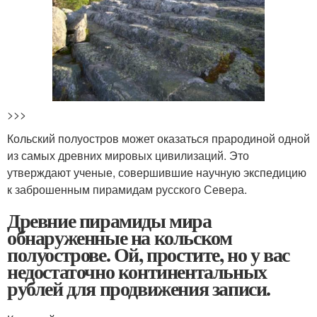
>>>
Кольский полуостров может оказаться прародиной одной
из самых древних мировых цивилизаций. Это
утверждают ученые, совершившие научную экспедицию
к заброшенным пирамидам русского Севера.
Древние пирамиды мира
обнаруженные на кольском
полуострове. Ой, простите, но у вас
недостаточно континентальных
рублей для продвижения записи.