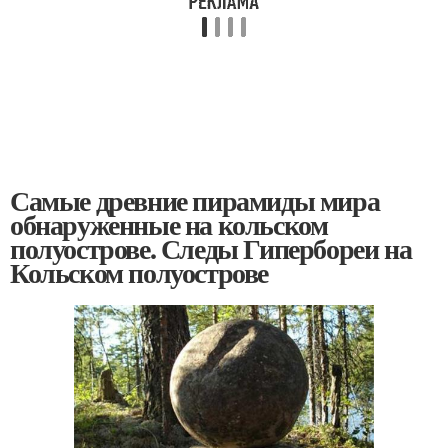
Самые древние пирамиды мира
обнаруженные на кольском
полуострове. Следы Гипербореи на
Кольском полуострове