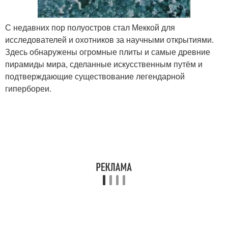
С недавних пор полуостров стал Меккой для
исследователей и охотников за научными открытиями.
Здесь обнаружены огромные плиты и самые древние
пирамиды мира, сделанные искусственным путём и
подтверждающие существование легендарной
гипербореи.