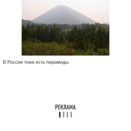
В России тоже есть пирамиды.