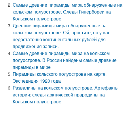
Самые древние пирамиды мира обнаруженные на
кольском полуострове. Следы Гипербореи на
Кольском полуострове
Древние пирамиды мира обнаруженные на
кольском полуострове. Ой, простите, но у вас
недостаточно континентальных рублей для
продвижения записи.
Самые древние пирамиды мира на кольском
полуострове. В России найдены самые древние
пирамиды в мире
Пирамиды кольского полуострова на карте.
Экспедиция 1920 года
Развалины на кольском полуострове. Артефакты
истории: следы арктической прародины на
Кольском полуострове