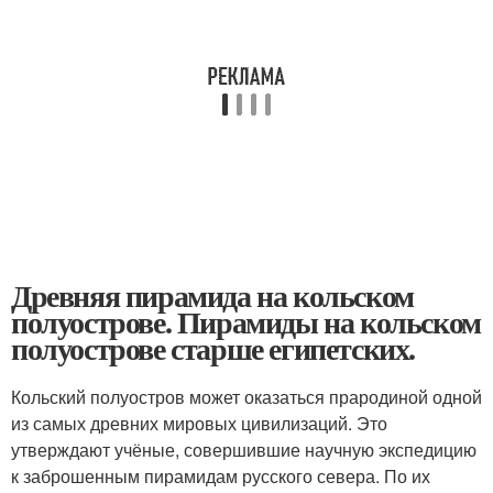
Древняя пирамида на кольском
полуострове. Пирамиды на кольском
полуострове старше египетских.
Кольский полуостров может оказаться прародиной одной
из самых древних мировых цивилизаций. Это
утверждают учёные, совершившие научную экспедицию
к заброшенным пирамидам русского севера. По их