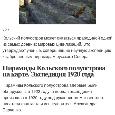
>>>
Кольский полуостров может оказаться прародиной одной
из самых древних мировых цивилизаций. Это
утверждают ученые, совершившие научную экспедицию
к заброшенным пирамидам русского Севера.
Пирамиды Кольского полуострова
на карте. Экспедиция 1920 года
Пирамиды Кольского полуострова впервые были
обнаружены в 1922 году, а первая экспедиция
произошла в 1920 году под руководством известного
писателя-фантаста и исследователя Александра
Барченко.