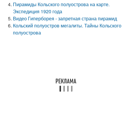
Пирамиды Кольского полуострова на карте.
Экспедиция 1920 года
Видео Гиперборея - запретная страна пирамид
Кольский полуостров мегалиты. Тайны Кольского
полуострова