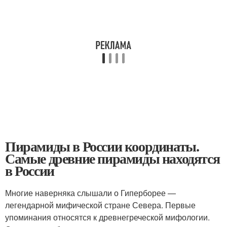
Пирамиды в России координаты.
Самые древние пирамиды находятся
в России
Многие наверняка слышали о Гиперборее —
легендарной мифической стране Севера. Первые
упоминания относятся к древнегреческой мифологии.