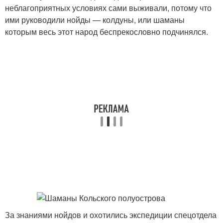
неблагоприятных условиях сами выживали, потому что
ими руководили нойды — колдуны, или шаманы
которым весь этот народ беспрекословно подчинялся.
За знаниями нойдов и охотились экспедиции спецотдела