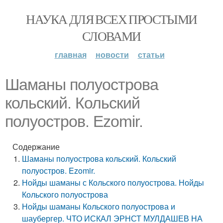
НАУКА ДЛЯ ВСЕХ ПРОСТЫМИ
СЛОВАМИ
главная
новости
статьи
Шаманы полуострова
кольский. Кольский
полуостров. Ezomir.
Содержание
Шаманы полуострова кольский. Кольский
полуостров. Ezomir.
Нойды шаманы с Кольского полуострова. Нойды
Кольского полуострова
Нойды шаманы Кольского полуострова и
шаубергер. ЧТО ИСКАЛ ЭРНСТ МУЛДАШЕВ НА