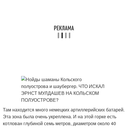
Там находится много немецких артиллерийских батарей.
Эта зона была очень укреплена. И на этой горке есть
котлован глубиной семь метров, диаметром около 40