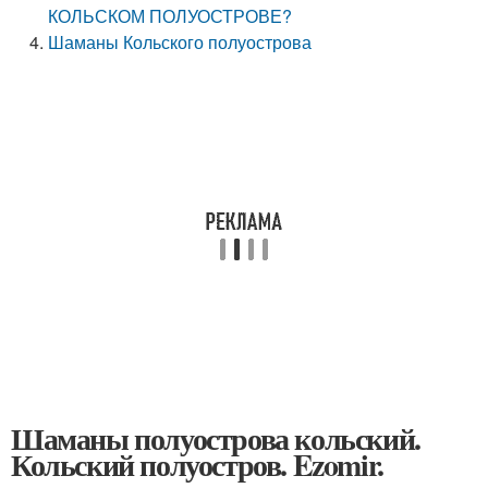
КОЛЬСКОМ ПОЛУОСТРОВЕ?
Шаманы Кольского полуострова
Шаманы полуострова кольский.
Кольский полуостров. Ezomir.