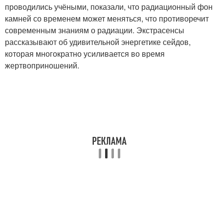
проводились учёными, показали, что радиационный фон
камней со временем может меняться, что противоречит
современным знаниям о радиации. Экстрасенсы
рассказывают об удивительной энергетике сейдов,
которая многократно усиливается во время
жертвоприношений.