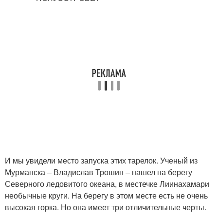
И мы увидели место запуска этих тарелок. Ученый из
Мурманска – Владислав Трошин – нашел на берегу
Северного ледовитого океана, в местечке Лиинахамари
необычные круги. На берегу в этом месте есть не очень
высокая горка. Но она имеет три отличительные черты.