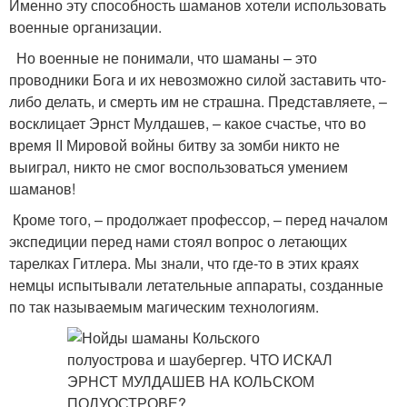
Именно эту способность шаманов хотели использовать
военные организации.
Но военные не понимали, что шаманы – это
проводники Бога и их невозможно силой заставить что-
либо делать, и смерть им не страшна. Представляете, –
восклицает Эрнст Мулдашев, – какое счастье, что во
время II Мировой войны битву за зомби никто не
выиграл, никто не смог воспользоваться умением
шаманов!
Кроме того, – продолжает профессор, – перед началом
экспедиции перед нами стоял вопрос о летающих
тарелках Гитлера. Мы знали, что где-то в этих краях
немцы испытывали летательные аппараты, созданные
по так называемым магическим технологиям.