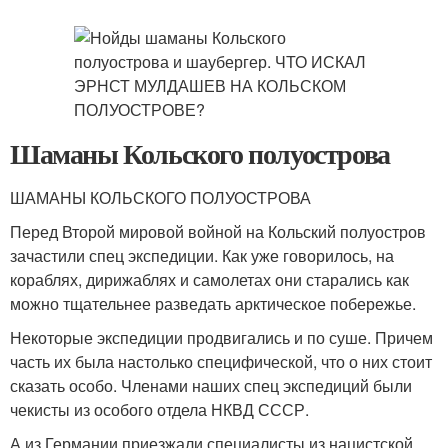
Шаманы Кольского полуострова
ШАМАНЫ КОЛЬСКОГО ПОЛУОСТРОВА
Перед Второй мировой войной на Кольский полуостров
зачастили спец экспедиции. Как уже говорилось, на
кораблях, дирижаблях и самолетах они старались как
можно тщательнее разведать арктическое побережье.
Некоторые экспедиции продвигались и по суше. Причем
часть их была настолько специфической, что о них стоит
сказать особо. Членами наших спец экспедиций были
чекисты из особого отдела НКВД СССР.
А из Германии приезжали специалисты из нацистской