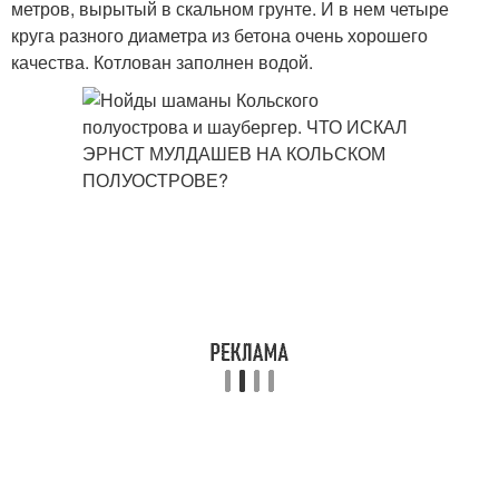
метров, вырытый в скальном грунте. И в нем четыре
круга разного диаметра из бетона очень хорошего
качества. Котлован заполнен водой.