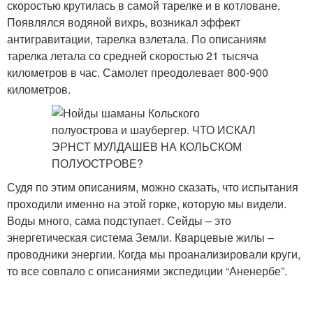
скоростью крутилась в самой тарелке и в котловане.
Появлялся водяной вихрь, возникал эффект
антигравитации, тарелка взлетала. По описаниям
тарелка летала со средней скоростью 21 тысяча
километров в час. Самолет преодолевает 800-900
километров.
Судя по этим описаниям, можно сказать, что испытания
проходили именно на этой горке, которую мы видели.
Воды много, сама подступает. Сейды – это
энергетическая система Земли. Кварцевые жилы –
проводники энергии. Когда мы проанализировали круги,
то все совпало с описаниями экспедиции “Аненербе”.