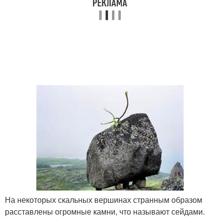
На некоторых скальных вершинах странным образом
расставлены огромные камни, что называют сейдами.