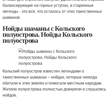
балансирующие на горных уступах, и старинные
легенды - это всё, что осталось от этих таинственных
шаманов.
Нойды шаманы с Кольского
полуострова. Нойды Кольского
полуострова
Кольский полуостров известен легендами о
таинственных шаманах – нойдах, которые некогда
обитали в этих землях и помогали местным народам.
Жители полуострова полностью доверяли и слушались
нойдов.