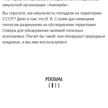
оккультной организации «Аненербе».
Вы спросите, как оккультисты попадали на территорию
СССР? Дело в том, что И. В. Сталин дал немецким
геологам разрешение на обследовании территории
Севера для обнаружения залежей полезных
ископаемых. Расчет бы такой: они обнаружат природные
кладовые, а мы ими воспользуемся.