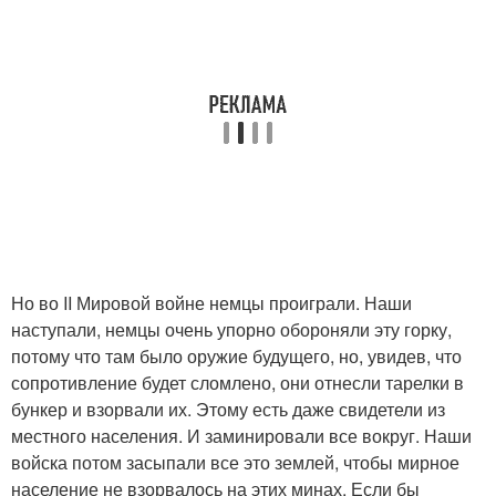
Но во II Мировой войне немцы проиграли. Наши
наступали, немцы очень упорно обороняли эту горку,
потому что там было оружие будущего, но, увидев, что
сопротивление будет сломлено, они отнесли тарелки в
бункер и взорвали их. Этому есть даже свидетели из
местного населения. И заминировали все вокруг. Наши
войска потом засыпали все это землей, чтобы мирное
население не взорвалось на этих минах. Если бы