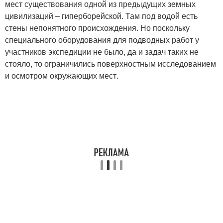
мест существования одной из предыдущих земных
цивилизаций – гиперборейской. Там под водой есть
стены непонятного происхождения. Но поскольку
специального оборудования для подводных работ у
участников экспедиции не было, да и задач таких не
стояло, то ограничились поверхностным исследованием
и осмотром окружающих мест.