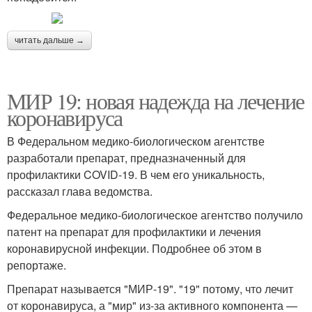
читать дальше →
МИР 19: новая надежда на лечение
коронавируса
В Федеральном медико-биологическом агентстве
разработали препарат, предназначенный для
профилактики COVID-19. В чем его уникальность,
рассказал глава ведомства.
Федеральное медико-биологическое агентство получило
патент на препарат для профилактики и лечения
коронавирусной инфекции. Подробнее об этом в
репортаже.
Препарат называется "МИР-19". "19" потому, что лечит
от коронавируса, а "мир" из-за активного компонента —