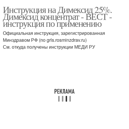
Инструкция на Димексид 25%.
Димексид концентрат - ВЕСТ -
инструкция по применению
Официальная инструкция, зарегистрированная
Минздравом РФ (по grls.rosminzdrav.ru)
См. откуда получены инструкции МЕДИ РУ