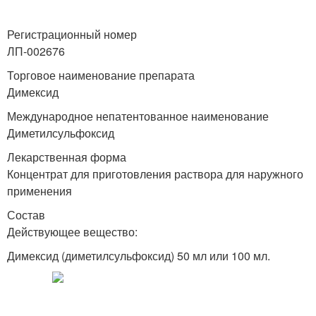
Регистрационный номер
ЛП-002676
Торговое наименование препарата
Димексид
Международное непатентованное наименование
Диметилсульфоксид
Лекарственная форма
Концентрат для приготовления раствора для наружного
применения
Состав
Действующее вещество:
Димексид (диметилсульфоксид) 50 мл или 100 мл.