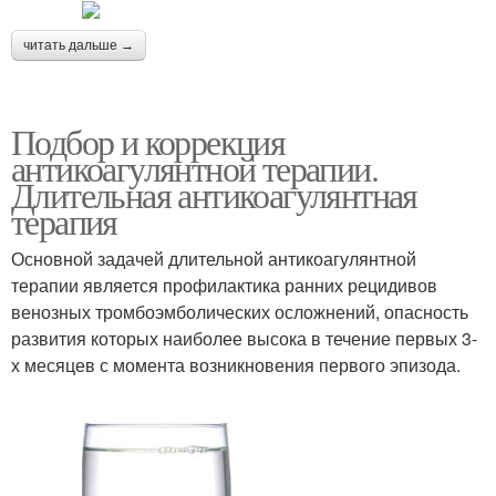
читать дальше →
Подбор и коррекция
антикоагулянтной терапии.
Длительная антикоагулянтная
терапия
Основной задачей длительной антикоагулянтной
терапии является профилактика ранних рецидивов
венозных тромбоэмболических осложнений, опасность
развития которых наиболее высока в течение первых 3-
х месяцев с момента возникновения первого эпизода.