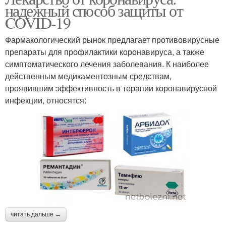
надежный способ защиты от
COVID-19
Фармакологический рынок предлагает противовирусные
препараты для профилактики коронавируса, а также
симптоматического лечения заболевания. К наиболее
действенным медикаментозным средствам,
проявившим эффективность в терапии коронавирусной
инфекции, относятся:
читать дальше →