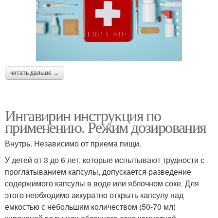
читать дальше →
Ингавирин инструкция по
применению. Режим дозирования
Внутрь. Независимо от приема пищи.
У детей от 3 до 6 лет, которые испытывают трудности с
проглатыванием капсулы, допускается разведение
содержимого капсулы в воде или яблочном соке. Для
этого необходимо аккуратно открыть капсулу над
емкостью с небольшим количеством (50-70 мл)