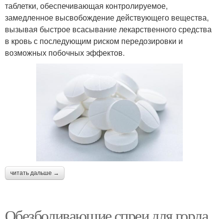
таблетки, обеспечивающая контролируемое,
замедленное высвобождение действующего вещества,
вызывая быстрое всасывание лекарственного средства
в кровь с последующим риском передозировки и
возможных побочных эффектов.
читать дальше →
Обезболивающие спреи для горла