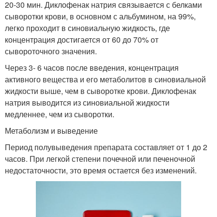
20-30 мин. Диклофенак натрия связывается с белками
сыворотки крови, в основном с альбумином, на 99%,
легко проходит в синовиальную жидкость, где
концентрация достигается от 60 до 70% от
сывороточного значения.
Через 3- 6 часов после введения, концентрация
активного вещества и его метаболитов в синовиальной
жидкости выше, чем в сыворотке крови. Диклофенак
натрия выводится из синовиальной жидкости
медленнее, чем из сыворотки.
Метаболизм и выведение
Период полувыведения препарата составляет от 1 до 2
часов. При легкой степени почечной или печеночной
недостаточности, это время остается без изменений.