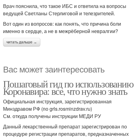
Врач пояснила, что такое ИБС и ответила на вопросы
ведущей Светланы Стерлиговой и телезрителей.
Вот один из вопросов: как понять, что причина боли
именно в сердце, а не в межрёберной невралгии?
читать дальше →
Вас может заинтересовать
Пошаговый гид по использованию
Коронавира: все, что нужно знать
Официальная инструкция, зарегистрированная
Минздравом РФ (по grls.rosminzdrav.ru)
См. откуда получены инструкции МЕДИ РУ
Данный лекарственный препарат зарегистрирован по
процедуре регистрации препаратов, предназначенных