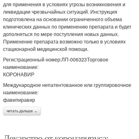
для применения в условиях угрозы возникновения и
ликвидации чрезвычайных ситуаций. Инструкция
подготовлена на основании ограниченного объема
клинических данных по применению препарата и будет
дополняться по мере поступления новых данных.
Применение препарата возможно только в условиях
стационарной медицинской помощи.
Регистрационный номер:ЛП-006323Торговое
наименование:
КОРОНАВИР
Международное непатентованное или группировочное
наименование:
фавипиравир
читать дальше →
Лекарство от коронавируса: