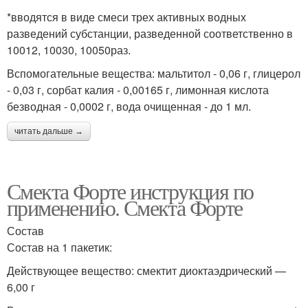
*вводятся в виде смеси трех активных водных
разведений субстанции, разведенной соответственно в
10012, 10030, 10050раз.
Вспомогательные вещества: мальтитол - 0,06 г, глицерол
- 0,03 г, сорбат калия - 0,00165 г, лимонная кислота
безводная - 0,0002 г, вода очищенная - до 1 мл.
читать дальше →
Смекта Форте инструкция по
применению. Смекта Форте
Состав
Состав на 1 пакетик:
Действующее вещество: смектит диоктаэдрический —
6,00 г