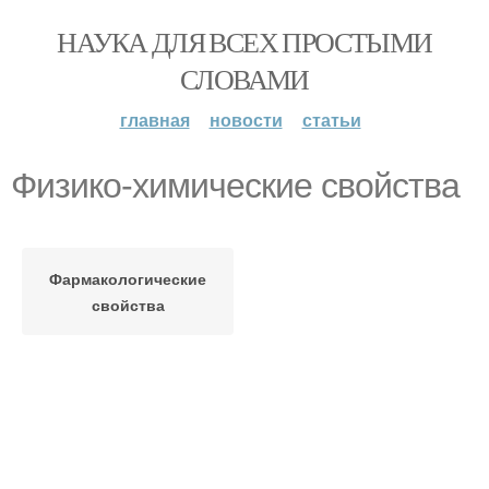
НАУКА ДЛЯ ВСЕХ ПРОСТЫМИ
СЛОВАМИ
главная
новости
статьи
Физико-химические свойства
Фармакологические
свойства