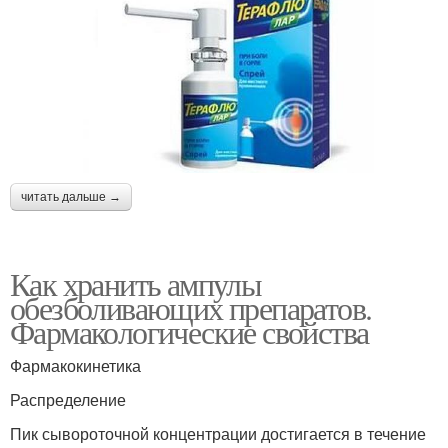
читать дальше →
Как хранить ампулы
обезболивающих препаратов.
Фармакологические свойства
Фармакокинетика
Распределение
Пик сывороточной концентрации достигается в течение