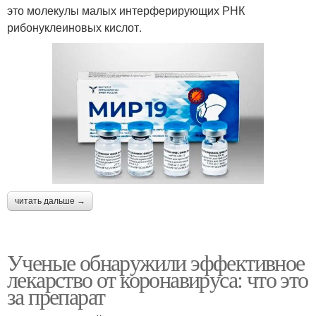
это молекулы малых интерферирующих РНК
рибонуклеиновых кислот.
читать дальше →
Ученые обнаружили эффективное
лекарство от коронавируса: что это
за препарат