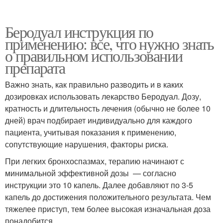
Беродуал инструкция по
применению: все, что нужно знать
о правильном использовании
препарата
Важно знать, как правильно разводить и в каких
дозировках использовать лекарство Беродуал. Дозу,
кратность и длительность лечения (обычно не более 10
дней) врач подбирает индивидуально для каждого
пациента, учитывая показания к применению,
сопутствующие нарушения, факторы риска.
При легких бронхоспазмах, терапию начинают с
минимальной эффективной дозы — согласно
инструкции это 10 капель. Далее добавляют по 3-5
капель до достижения положительного результата. Чем
тяжелее приступ, тем более высокая изначальная доза
понадобится.