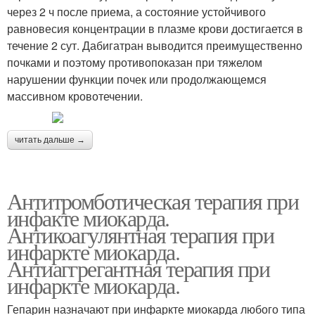
через 2 ч после приема, а состояние устойчивого
равновесия концентрации в плазме крови достигается в
течение 2 сут. Дабигатран выводится преимущественно
почками и поэтому противопоказан при тяжелом
нарушении функции почек или продолжающемся
массивном кровотечении.
читать дальше →
Антитромботическая терапия при
инфакте миокарда.
Антикоагулянтная терапия при
инфаркте миокарда.
Антиаггрегантная терапия при
инфаркте миокарда.
Гепарин назначают при инфаркте миокарда любого типа