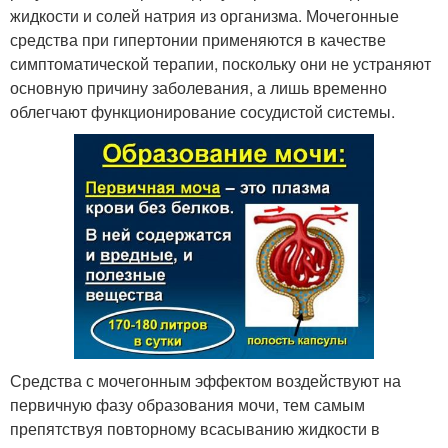
жидкости и солей натрия из организма. Мочегонные
средства при гипертонии применяются в качестве
симптоматической терапии, поскольку они не устраняют
основную причину заболевания, а лишь временно
облегчают функционирование сосудистой системы.
Средства с мочегонным эффектом воздействуют на
первичную фазу образования мочи, тем самым
препятствуя повторному всасыванию жидкости в