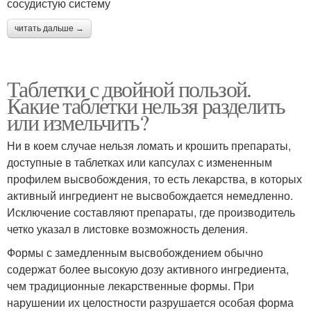
сосудистую систему
читать дальше →
Таблетки с двойной пользой.
Какие таблетки нельзя разделить
или измельчить?
Ни в коем случае нельзя ломать и крошить препараты,
доступные в таблетках или капсулах с измененным
профилем высвобождения, то есть лекарства, в которых
активный ингредиент не высвобождается немедленно.
Исключение составляют препараты, где производитель
четко указал в листовке возможность деления.
Формы с замедленным высвобождением обычно
содержат более высокую дозу активного ингредиента,
чем традиционные лекарственные формы. При
нарушении их целостности разрушается особая форма