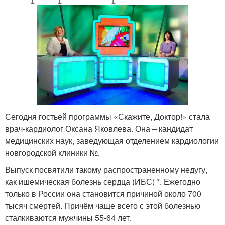
Сегодня гостьей программы «Скажите, Доктор!» стала
врач-кардиолог Оксана Яковлева. Она – кандидат
медицинских наук, заведующая отделением кардиологии
новгородской клиники №.
Выпуск посвятили такому распространенному недугу,
как ишемическая болезнь сердца (ИБС) *. Ежегодно
только в России она становится причиной около 700
тысяч смертей. Причём чаще всего с этой болезнью
сталкиваются мужчины 55-64 лет.