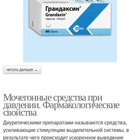
читать дальше →
Мочегонные средства при
давлении. Фармакологические
свойства
Диуретическими препаратами называются средства,
усиливающие стимуляцию выделительной системы, в
результате чего происходит ускоренное выведение