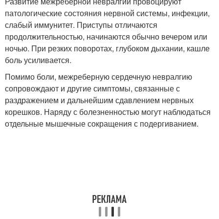
Развитие межреберной невралгии провоцируют
патологические состояния нервной системы, инфекции,
слабый иммунитет. Приступы отличаются
продолжительностью, начинаются обычно вечером или
ночью. При резких поворотах, глубоком дыхании, кашле
боль усиливается.
Помимо боли, межреберную сердечную невралгию
сопровождают и другие симптомы, связанные с
раздражением и дальнейшим сдавлением нервных
корешков. Наряду с болезненностью могут наблюдаться
отдельные мышечные сокращения с подергиванием.