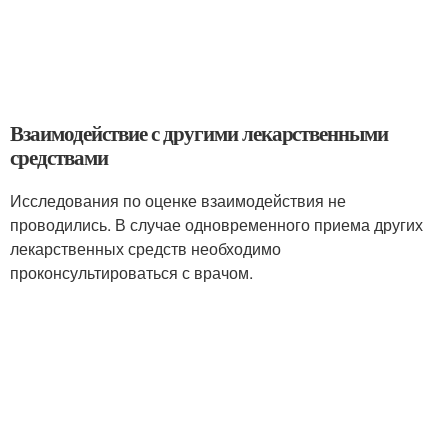
Взаимодействие с другими лекарственными
средствами
Исследования по оценке взаимодействия не
проводились. В случае одновременного приема других
лекарственных средств необходимо
проконсультироваться с врачом.