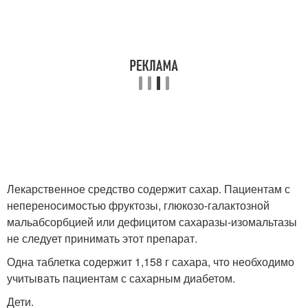
Лекарственное средство содержит сахар. Пациентам с
непереносимостью фруктозы, глюкозо-галактозной
мальабсорбцией или дефицитом сахаразы-изомальтазы
не следует принимать этот препарат.
Одна таблетка содержит 1,158 г сахара, что необходимо
учитывать пациентам с сахарным диабетом.
Дети.