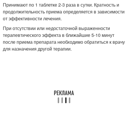
Принимают по 1 таблетке 2-3 раза в сутки. Кратность и
продолжительность приема определяется в зависимости
от эффективности лечения.
При отсутствии или недостаточной выраженности
терапевтического эффекта в ближайшие 5-10 минут
после приема препарата необходимо обратиться к врачу
для назначения другой терапии.