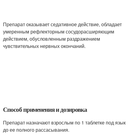
Препарат оказывает седативное действие, обладает
умеренным рефлекторным сосудорасширяющим
действием, обусловленным раздражением
чувствительных нервных окончаний.
Способ применения и дозировка
Препарат назначают взрослым по 1 таблетке под язык
до ее полного рассасывания.