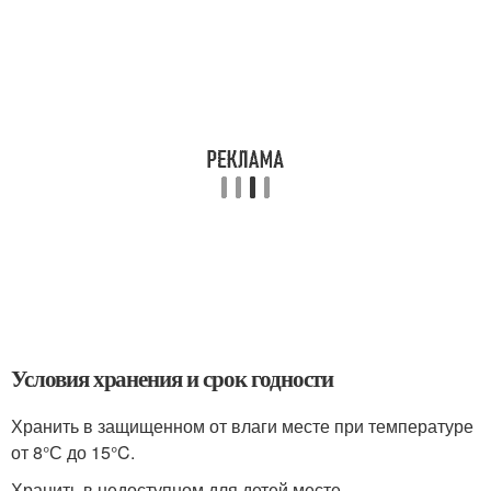
Условия хранения и срок годности
Хранить в защищенном от влаги месте при температуре
от 8°С до 15°C.
Хранить в недоступном для детей месте.