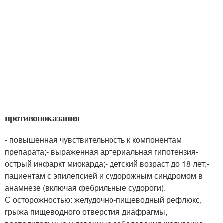
противопоказания
- повышенная чувствительность к компонентам
препарата;- выраженная артериальная гипотензия-
острый инфаркт миокарда;- детский возраст до 18 лет;-
пациентам с эпилепсией и судорожным синдромом в
анамнезе (включая фебрильные судороги).
С осторожностью: желудочно-пищеводный рефлюкс,
грыжа пищеводного отверстия диафрагмы,