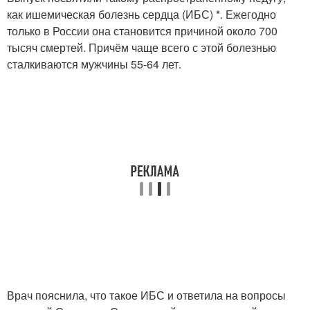
как ишемическая болезнь сердца (ИБС) *. Ежегодно
только в России она становится причиной около 700
тысяч смертей. Причём чаще всего с этой болезнью
сталкиваются мужчины 55-64 лет.
Врач пояснила, что такое ИБС и ответила на вопросы