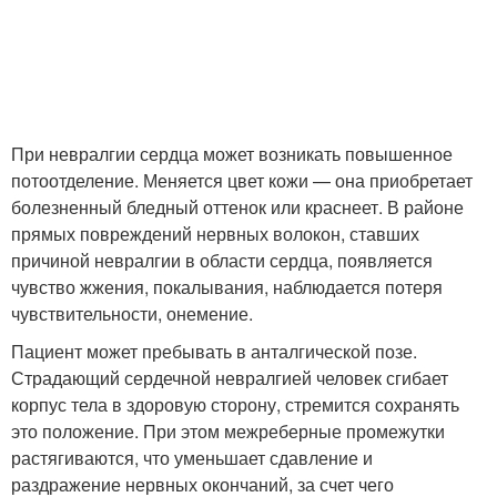
При невралгии сердца может возникать повышенное
потоотделение. Меняется цвет кожи — она приобретает
болезненный бледный оттенок или краснеет. В районе
прямых повреждений нервных волокон, ставших
причиной невралгии в области сердца, появляется
чувство жжения, покалывания, наблюдается потеря
чувствительности, онемение.
Пациент может пребывать в анталгической позе.
Страдающий сердечной невралгией человек сгибает
корпус тела в здоровую сторону, стремится сохранять
это положение. При этом межреберные промежутки
растягиваются, что уменьшает сдавление и
раздражение нервных окончаний, за счет чего