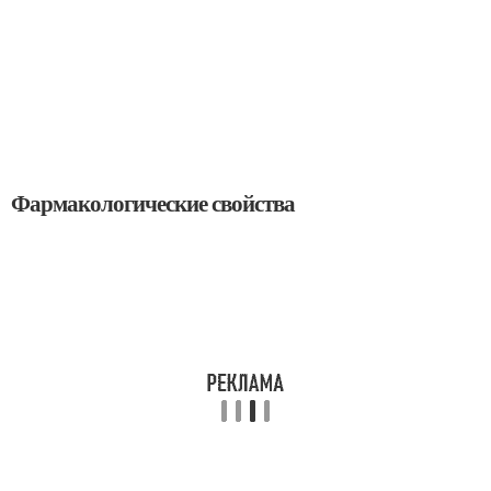
Фармакологические свойства