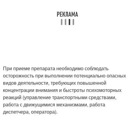
При приеме препарата необходимо соблюдать
осторожность при выполнении потенциально опасных
видов деятельности, требующих повышенной
концентрации внимания и быстроты психомоторных
реакций (управление транспортными средствами,
работа с движущимися механизмами, работа
диспетчера, оператора).