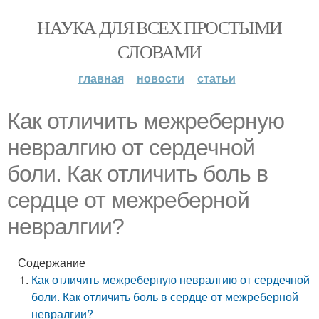
НАУКА ДЛЯ ВСЕХ ПРОСТЫМИ
СЛОВАМИ
главная
новости
статьи
Как отличить межреберную
невралгию от сердечной
боли. Как отличить боль в
сердце от межреберной
невралгии?
Содержание
Как отличить межреберную невралгию от сердечной
боли. Как отличить боль в сердце от межреберной
невралгии?