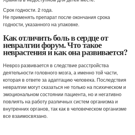
Срок годности. 2 года.
Не применять препарат после окончания срока
годности, указанного на упаковке.
Как отличить боль в сердце от
невралгии форум. Что такое
неврастения и как она развивается?
Невроз развивается в следствие расстройства
деятельности головного мозга, а именно той части,
которая в ответе за адаптацию человека. Последствия
невралгии могут сказаться не только на психическом и
эмоциональном состоянии пациента, но и негативно
повлиять на работу различных систем организма и
внутренних органов, так как в человеческом организме
все взаимосвязано.