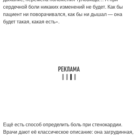
сердечной боли никаких изменений не будет. Как бы
пациент ни поворачивался, как бы ни дышал — она
будет такая, какая есть».
Ещё есть способ определить боль при стенокардии.
Врачи дают её классическое описание: она загрудинная,