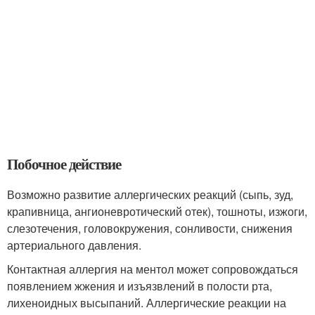
Побочное действие
Возможно развитие аллергических реакций (сыпь, зуд,
крапивница, ангионевротический отек), тошноты, изжоги,
слезотечения, головокружения, сонливости, снижения
артериального давления.
Контактная аллергия на ментол может сопровождаться
появлением жжения и изъязвлений в полости рта,
лихеноидных высыпаний. Аллергические реакции на