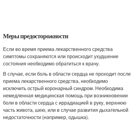
Меры предосторожности
Если во время приема лекарственного средства
симптомы сохраняются или происходит ухудшение
состояния необходимо обратиться к врачу.
В случае, если боль в области сердца не проходит после
приема лекарственного средства, необходимо
исключить острый коронарный синдром. Необходима
немедленная медицинская помощь при возникновении
боли в области сердца с иррадиацией в руку, верхнюю
часть живота, шею, или в случае развития дыхательной
недостаточности (например, одышка).