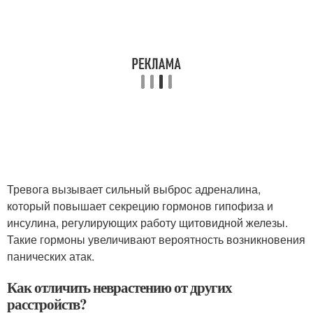
Тревога вызывает сильный выброс адреналина,
который повышает секрецию гормонов гипофиза и
инсулина, регулирующих работу щитовидной железы.
Такие гормоны увеличивают вероятность возникновения
панических атак.
Как отличить неврастению от других
расстройств?