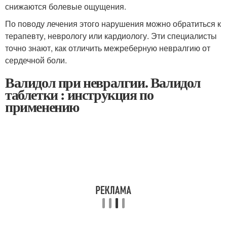
снижаются болевые ощущения.
По поводу лечения этого нарушения можно обратиться к
терапевту, неврологу или кардиологу. Эти специалисты
точно знают, как отличить межреберную невралгию от
сердечной боли.
Валидол при невралгии. Валидол
таблетки : инструкция по
применению