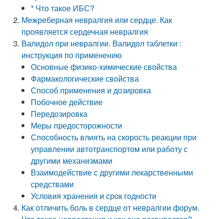
* Что такое ИБС?
Межреберная невралгия или сердце. Как
проявляется сердечная невралгия
Валидол при невралгии. Валидол таблетки :
инструкция по применению
Основные физико-химические свойства
Фармакологические свойства
Способ применения и дозировка
Побочное действие
Передозировка
Меры предосторожности
Способность влиять на скорость реакции при
управлении автотранспортом или работу с
другими механизмами
Взаимодействие с другими лекарственными
средствами
Условия хранения и срок годности
Как отличить боль в сердце от невралгии форум.