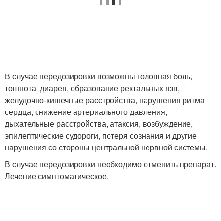
В случае передозировки возможны головная боль,
тошнота, диарея, образование ректальных язв,
желудочно-кишечные расстройства, нарушения ритма
сердца, снижение артериального давления,
дыхательные расстройства, атаксия, возбуждение,
эпилептические судороги, потеря сознания и другие
нарушения со стороны центральной нервной системы.
В случае передозировки необходимо отменить препарат.
Лечение симптоматическое.