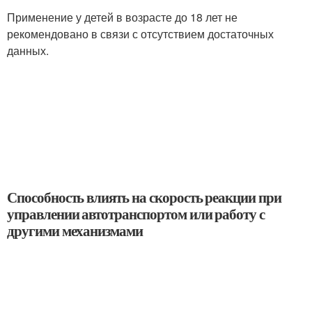
Применение у детей в возрасте до 18 лет не
рекомендовано в связи с отсутствием достаточных
данных.
Способность влиять на скорость реакции при
управлении автотранспортом или работу с
другими механизмами