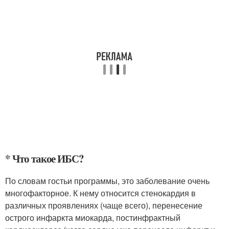
* Что такое ИБС?
По словам гостьи программы, это заболевание очень
многофакторное. К нему относится стенокардия в
различных проявлениях (чаще всего), перенесение
острого инфаркта миокарда, постинфрактный