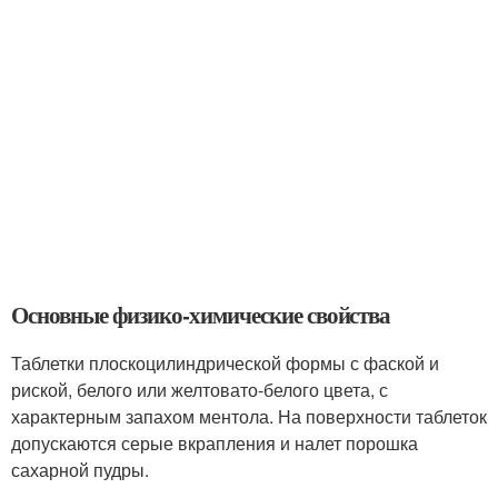
Основные физико-химические свойства
Таблетки плоскоцилиндрической формы с фаской и
риской, белого или желтовато-белого цвета, с
характерным запахом ментола. На поверхности таблеток
допускаются серые вкрапления и налет порошка
сахарной пудры.