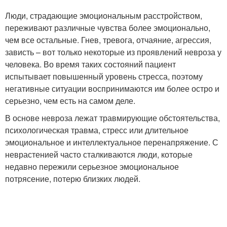
Люди, страдающие эмоциональным расстройством,
переживают различные чувства более эмоционально,
чем все остальные. Гнев, тревога, отчаяние, агрессия,
зависть – вот только некоторые из проявлений невроза у
человека. Во время таких состояний пациент
испытывает повышенный уровень стресса, поэтому
негативные ситуации воспринимаются им более остро и
серьезно, чем есть на самом деле.
В основе невроза лежат травмирующие обстоятельства,
психологическая травма, стресс или длительное
эмоциональное и интеллектуальное перенапряжение. С
неврастенией часто сталкиваются люди, которые
недавно пережили серьезное эмоциональное
потрясение, потерю близких людей.