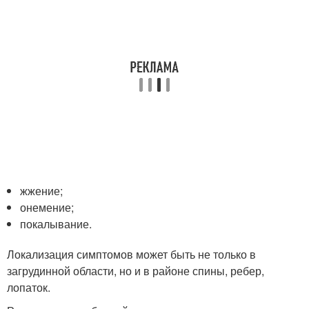
жжение;
онемение;
покалывание.
Локализация симптомов может быть не только в
загрудинной области, но и в районе спины, ребер,
лопаток.