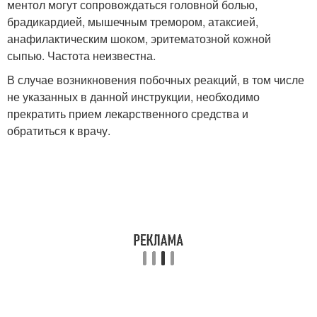
ментол могут сопровождаться головной болью,
брадикардией, мышечным тремором, атаксией,
анафилактическим шоком, эритематозной кожной
сыпью. Частота неизвестна.
В случае возникновения побочных реакций, в том числе
не указанных в данной инструкции, необходимо
прекратить прием лекарственного средства и
обратиться к врачу.