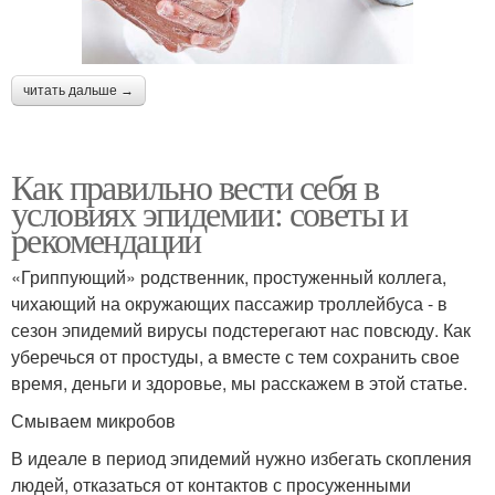
читать дальше →
Как правильно вести себя в
условиях эпидемии: советы и
рекомендации
«Гриппующий» родственник, простуженный коллега,
чихающий на окружающих пассажир троллейбуса - в
сезон эпидемий вирусы подстерегают нас повсюду. Как
уберечься от простуды, а вместе с тем сохранить свое
время, деньги и здоровье, мы расскажем в этой статье.
Смываем микробов
В идеале в период эпидемий нужно избегать скопления
людей, отказаться от контактов с просуженными