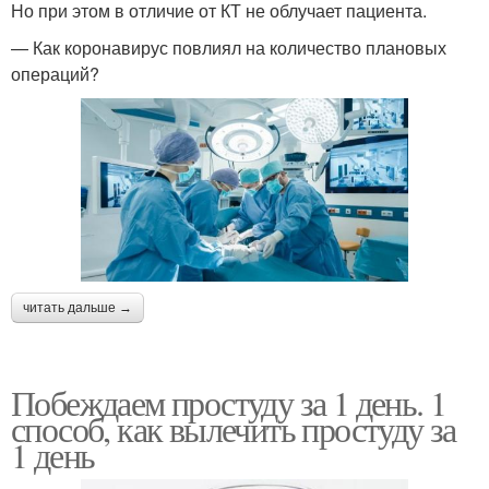
Но при этом в отличие от КТ не облучает пациента.
— Как коронавирус повлиял на количество плановых
операций?
читать дальше →
Побеждаем простуду за 1 день. 1
способ, как вылечить простуду за
1 день