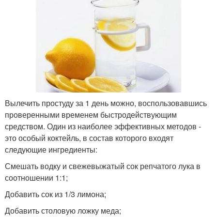
Вылечить простуду за 1 день можно, воспользовавшись
проверенными временем быстродействующим
средством. Один из наиболее эффективных методов -
это особый коктейль, в состав которого входят
следующие ингредиенты:
Смешать водку и свежевыжатый сок репчатого лука в
соотношении 1:1;
Добавить сок из 1/3 лимона;
Добавить столовую ложку меда;