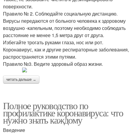
поверхности.
Правило № 2. Соблюдайте социальную дистанцию.
Вирусы передаются от больного человека к здоровому
воздушно -капельным, поэтому необходимо соблюдать
расстояние не менее 1,5 метра друг от друга.
Избегайте трогать руками глаза, нос или рот.
Коронавирус, как и другие респираторные заболевания,
распространяется этими путями.
Правило №3. Ведите здоровый образ жизни.
читать дальше →
Полное руководство по
профилактике коронавируса: что
нужно знать каждому
Введение