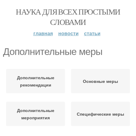
НАУКА ДЛЯ ВСЕХ ПРОСТЫМИ
СЛОВАМИ
главная
новости
статьи
Дополнительные меры
Дополнительные
Основные меры
рекомендации
Дополнительные
Специфические меры
мероприятия