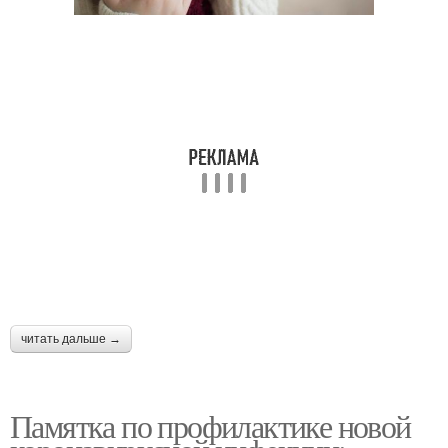
читать дальше →
Памятка по профилактике новой