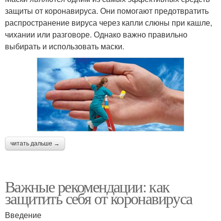
защиты от коронавируса. Они помогают предотвратить
распространение вируса через капли слюны при кашле,
чихании или разговоре. Однако важно правильно
выбирать и использовать маски.
читать дальше →
Важные рекомендации: как
защитить себя от коронавируса
Введение