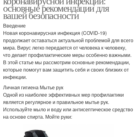
коронавирусной инфекции:
основные рекомендации для
вашей безопасности
Введение
Новая коронавирусная инфекция (COVID-19)
продолжает оставаться актуальной проблемой для всего
мира. Вирус легко передается от человека к человеку,
что делает профилактические меры особенно важными.
В этой статье мы рассмотрим основные рекомендации,
которые помогут вам защитить себя и своих близких от
инфекции.
Личная гигиена Мытье рук
Одной из наиболее эффективных мер профилактики
является регулярное и правильное мытье рук.
Используйте мыло и воду или антисептическое средство
на основе спирта. Мойте руки: