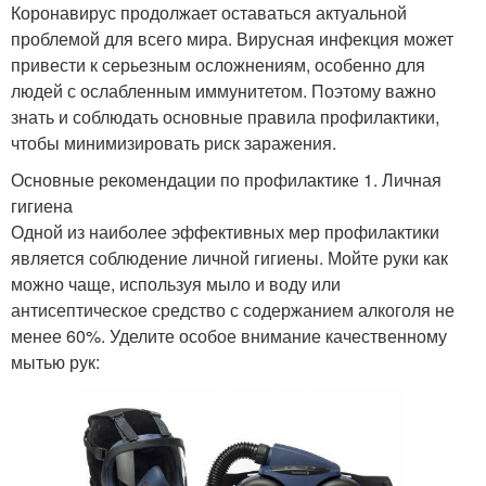
Коронавирус продолжает оставаться актуальной
проблемой для всего мира. Вирусная инфекция может
привести к серьезным осложнениям, особенно для
людей с ослабленным иммунитетом. Поэтому важно
знать и соблюдать основные правила профилактики,
чтобы минимизировать риск заражения.
Основные рекомендации по профилактике 1. Личная
гигиена
Одной из наиболее эффективных мер профилактики
является соблюдение личной гигиены. Мойте руки как
можно чаще, используя мыло и воду или
антисептическое средство с содержанием алкоголя не
менее 60%. Уделите особое внимание качественному
мытью рук: