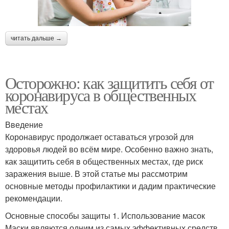
читать дальше →
Осторожно: как защитить себя от
коронавируса в общественных
местах
Введение
Коронавирус продолжает оставаться угрозой для
здоровья людей во всём мире. Особенно важно знать,
как защитить себя в общественных местах, где риск
заражения выше. В этой статье мы рассмотрим
основные методы профилактики и дадим практические
рекомендации.
Основные способы защиты 1. Использование масок
Маски являются одним из самых эффективных средств