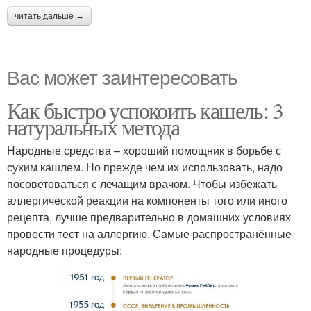
читать дальше →
Вас может заинтересовать
Как быстро успокоить кашель: 3
натуральных метода
Народные средства – хороший помощник в борьбе с
сухим кашлем. Но прежде чем их использовать, надо
посоветоваться с лечащим врачом. Чтобы избежать
аллергической реакции на компоненты того или иного
рецепта, лучше предварительно в домашних условиях
провести тест на аллергию. Самые распространённые
народные процедуры: