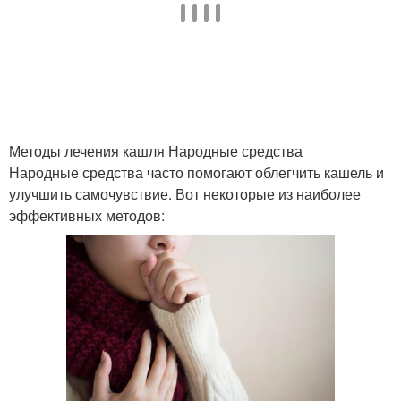
Методы лечения кашля Народные средства
Народные средства часто помогают облегчить кашель и
улучшить самочувствие. Вот некоторые из наиболее
эффективных методов: