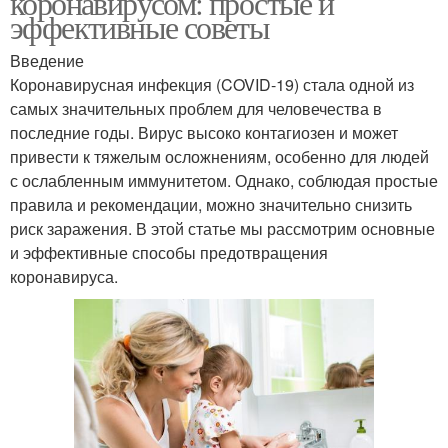
коронавирусом: простые и
эффективные советы
Введение
Коронавирусная инфекция (COVID-19) стала одной из
самых значительных проблем для человечества в
последние годы. Вирус высоко контагиозен и может
привести к тяжелым осложнениям, особенно для людей
с ослабленным иммунитетом. Однако, соблюдая простые
правила и рекомендации, можно значительно снизить
риск заражения. В этой статье мы рассмотрим основные
и эффективные способы предотвращения
коронавируса.