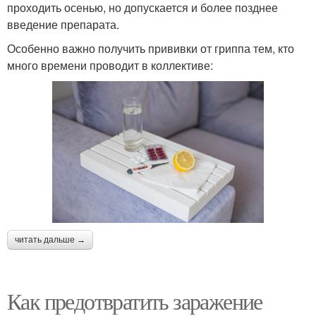
проходить осенью, но допускается и более позднее
введение препарата.
Особенно важно получить прививки от гриппа тем, кто
много времени проводит в коллективе:
читать дальше →
Как предотвратить заражение