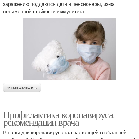
заражению поддаются дети и пенсионеры, из-за
пониженной стойкости иммунитета.
читать дальше →
Профилактика коронавируса:
рекомендации врача
В наши дни коронавирус стал настоящей глобальной