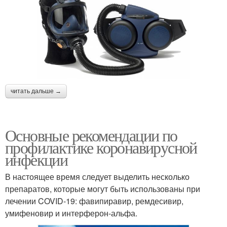
читать дальше →
Основные рекомендации по
профилактике коронавирусной
инфекции
В настоящее время следует выделить несколько
препаратов, которые могут быть использованы при
лечении COVID-19: фавипиравир, ремдесивир,
умифеновир и интерферон-альфа.