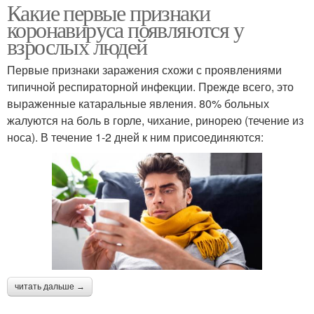
Какие первые признаки
коронавируса появляются у
взрослых людей
Первые признаки заражения схожи с проявлениями
типичной респираторной инфекции. Прежде всего, это
выраженные катаральные явления. 80% больных
жалуются на боль в горле, чихание, ринорею (течение из
носа). В течение 1-2 дней к ним присоединяются:
читать дальше →