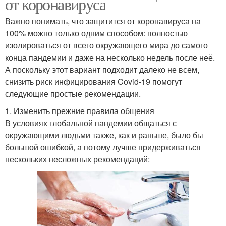
от коронавируса
Важно понимать, что защитится от коронавируса на
100% можно только одним способом: полностью
изолироваться от всего окружающего мира до самого
конца пандемии и даже на несколько недель после неё.
А поскольку этот вариант подходит далеко не всем,
снизить риск инфицирования Covid-19 помогут
следующие простые рекомендации.
1. Изменить прежние правила общения
В условиях глобальной пандемии общаться с
окружающими людьми также, как и раньше, было бы
большой ошибкой, а потому лучше придерживаться
нескольких несложных рекомендаций: