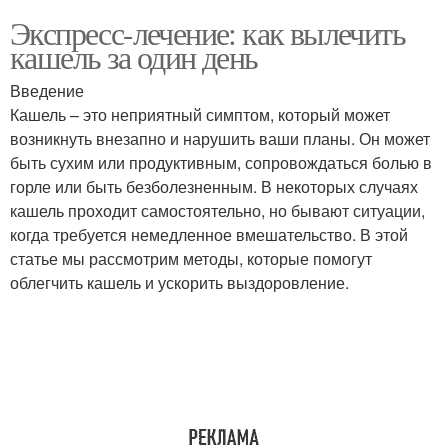
Экспресс-лечение: как вылечить
кашель за один день
Введение
Кашель – это неприятный симптом, который может
возникнуть внезапно и нарушить ваши планы. Он может
быть сухим или продуктивным, сопровождаться болью в
горле или быть безболезненным. В некоторых случаях
кашель проходит самостоятельно, но бывают ситуации,
когда требуется немедленное вмешательство. В этой
статье мы рассмотрим методы, которые помогут
облегчить кашель и ускорить выздоровление.