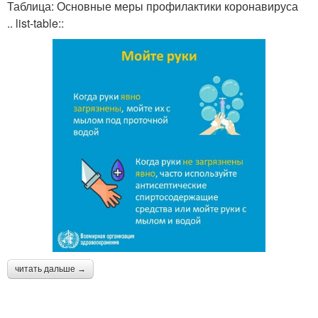
Таблица: Основные меры профилактики коронавируса
.. list-table::
читать дальше →