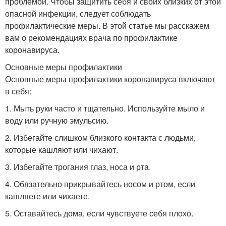
проблемой. Чтобы защитить себя и своих близких от этой
опасной инфекции, следует соблюдать
профилактические меры. В этой статье мы расскажем
вам о рекомендациях врача по профилактике
коронавируса.
Основные меры профилактики
Основные меры профилактики коронавируса включают
в себя:
1. Мыть руки часто и тщательно. Используйте мыло и
воду или ручную эмульсию.
2. Избегайте слишком близкого контакта с людьми,
которые кашляют или чихают.
3. Избегайте трогания глаз, носа и рта.
4. Обязательно прикрывайтесь носом и ртом, если
кашляете или чихаете.
5. Оставайтесь дома, если чувствуете себя плохо.