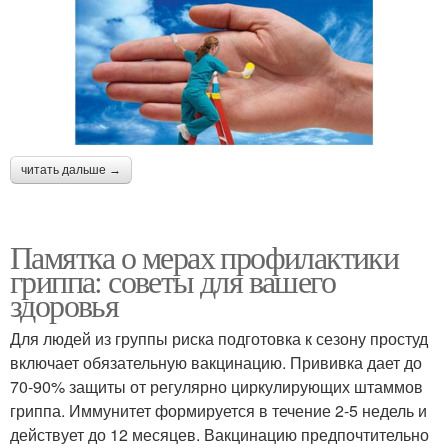
читать дальше →
Памятка о мерах профилактики
гриппа: советы для вашего
здоровья
Для людей из группы риска подготовка к сезону простуд
включает обязательную вакцинацию. Прививка дает до
70-90% защиты от регулярно циркулирующих штаммов
гриппа. Иммунитет формируется в течение 2-5 недель и
действует до 12 месяцев. Вакцинацию предпочтительно