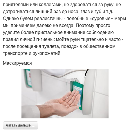
приятелями или коллегами, не здороваться за руку, не
дотрагиваться лишний раз до носа, глаз и губ и т.д.
Однако будем реалистичны - подобные «суровые» меры
мы применяем далеко не всегда. Поэтому просто
уделите более пристальное внимание соблюдению
правил личной гигиены: мойте руки тщательно и часто -
после посещения туалета, поездок в общественном
транспорте и рукопожатий.
Маскируемся
читать дальше →