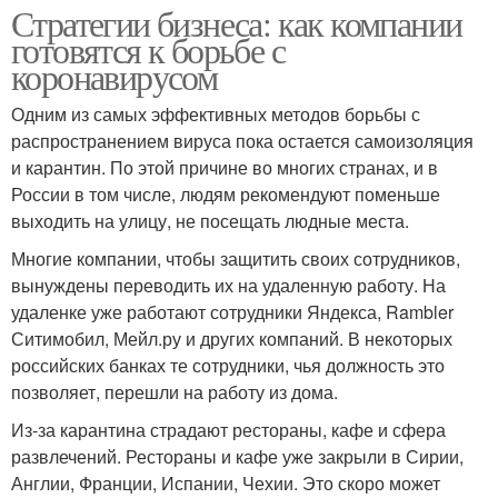
Стратегии бизнеса: как компании
готовятся к борьбе с
коронавирусом
Одним из самых эффективных методов борьбы с
распространением вируса пока остается самоизоляция
и карантин. По этой причине во многих странах, и в
России в том числе, людям рекомендуют поменьше
выходить на улицу, не посещать людные места.
Многие компании, чтобы защитить своих сотрудников,
вынуждены переводить их на удаленную работу. На
удаленке уже работают сотрудники Яндекса, Rambler
Ситимобил, Мейл.ру и других компаний. В некоторых
российских банках те сотрудники, чья должность это
позволяет, перешли на работу из дома.
Из-за карантина страдают рестораны, кафе и сфера
развлечений. Рестораны и кафе уже закрыли в Сирии,
Англии, Франции, Испании, Чехии. Это скоро может