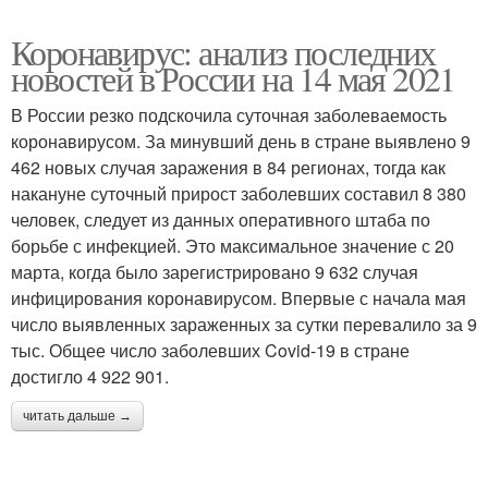
Коронавирус: анализ последних
новостей в России на 14 мая 2021
В России резко подскочила суточная заболеваемость
коронавирусом. За минувший день в стране выявлено 9
462 новых случая заражения в 84 регионах, тогда как
накануне суточный прирост заболевших составил 8 380
человек, следует из данных оперативного штаба по
борьбе с инфекцией. Это максимальное значение с 20
марта, когда было зарегистрировано 9 632 случая
инфицирования коронавирусом. Впервые с начала мая
число выявленных зараженных за сутки перевалило за 9
тыс. Общее число заболевших Covid-19 в стране
достигло 4 922 901.
читать дальше →