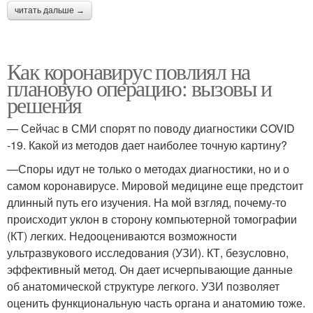
читать дальше →
Как коронавирус повлиял на
плановую операцию: вызовы и
решения
— Сейчас в СМИ спорят по поводу диагностики COVID
-19. Какой из методов дает наиболее точную картину?
—Споры идут не только о методах диагностики, но и о
самом коронавирусе. Мировой медицине еще предстоит
длинный путь его изучения. На мой взгляд, почему-то
происходит уклон в сторону компьютерной томографии
(КТ) легких. Недооцениваются возможности
ультразвукового исследования (УЗИ). КТ, безусловно,
эффективный метод. Он дает исчерпывающие данные
об анатомической структуре легкого. УЗИ позволяет
оценить функциональную часть органа и анатомию тоже.