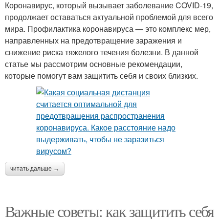
Коронавирус, который вызывает заболевание COVID-19,
продолжает оставаться актуальной проблемой для всего
мира. Профилактика коронавируса — это комплекс мер,
направленных на предотвращение заражения и
снижение риска тяжелого течения болезни. В данной
статье мы рассмотрим основные рекомендации,
которые помогут вам защитить себя и своих близких.
читать дальше →
Важные советы: как защитить себя