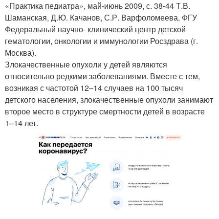
«Практика педиатра», май-июнь 2009, с. 38-44 Т.В.
Шаманская, Д.Ю. Качанов, С.Р. Варфоломеева, ФГУ
Федеральный научно- клинический центр детской
гематологии, онкологии и иммунологии Росздрава (г.
Москва).
Злокачественные опухоли у детей являются
относительно редкими заболеваниями. Вместе с тем,
возникая с частотой 12–14 случаев на 100 тысяч
детского населения, злокачественные опухоли занимают
второе место в структуре смертности детей в возрасте
1–14 лет.