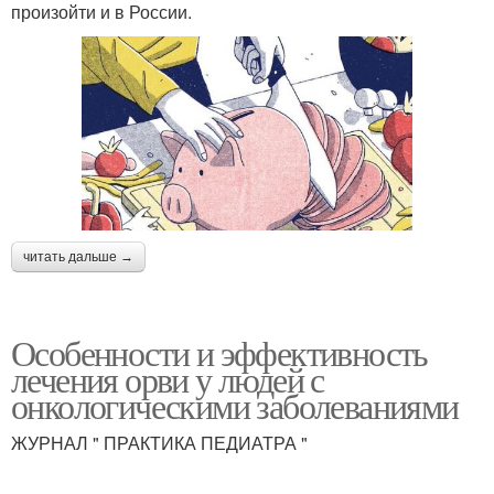
произойти и в России.
читать дальше →
Особенности и эффективность
лечения орви у людей с
онкологическими заболеваниями
ЖУРНАЛ " ПРАКТИКА ПЕДИАТРА "