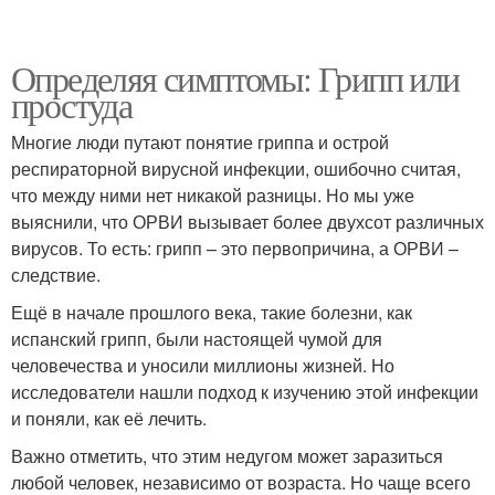
Определяя симптомы: Грипп или
простуда
Многие люди путают понятие гриппа и острой
респираторной вирусной инфекции, ошибочно считая,
что между ними нет никакой разницы. Но мы уже
выяснили, что ОРВИ вызывает более двухсот различных
вирусов. То есть: грипп – это первопричина, а ОРВИ –
следствие.
Ещё в начале прошлого века, такие болезни, как
испанский грипп, были настоящей чумой для
человечества и уносили миллионы жизней. Но
исследователи нашли подход к изучению этой инфекции
и поняли, как её лечить.
Важно отметить, что этим недугом может заразиться
любой человек, независимо от возраста. Но чаще всего