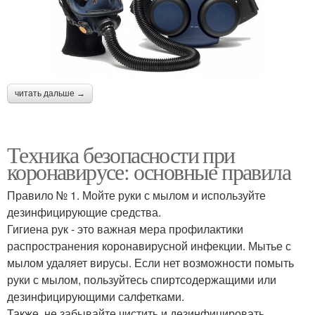
читать дальше →
Техника безопасности при
коронавирусе: основные правила
Правило № 1. Мойте руки с мылом и используйте
дезинфицирующие средства.
Гигиена рук - это важная мера профилактики
распространения коронавирусной инфекции. Мытье с
мылом удаляет вирусы. Если нет возможности помыть
руки с мылом, пользуйтесь спиртсодержащими или
дезинфицирующими салфетками.
Также, не забывайте чистить и дезинфицировать