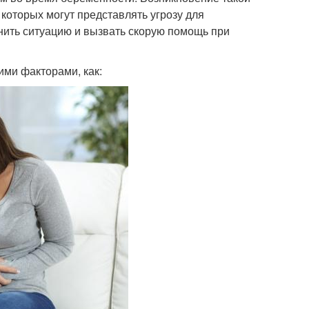
которых могут представлять угрозу для
нить ситуацию и вызвать скорую помощь при
ими факторами, как: