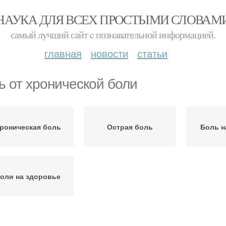
НАУКА ДЛЯ ВСЕХ ПРОСТЫМИ СЛОВАМ
самый лучший сайт c познавательной информацией.
главная
новости
статьи
ь от хронической боли
роническая боль
Острая боль
Боль н
оли на здоровье