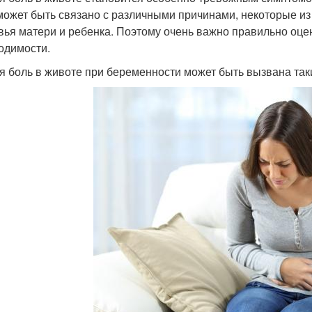
может быть связано с различными причинами, некоторые из 
вья матери и ребенка. Поэтому очень важно правильно оце
одимости.
я боль в животе при беременности может быть вызвана так