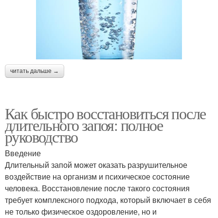
читать дальше →
Как быстро восстановиться после
длительного запоя: полное
руководство
Введение
Длительный запой может оказать разрушительное
воздействие на организм и психическое состояние
человека. Восстановление после такого состояния
требует комплексного подхода, который включает в себя
не только физическое оздоровление, но и