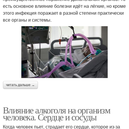
есть основное влияние болезни идёт на лёгкие, но кроме
этого инфекция поражает в разной степени практически
все органы и системы.
читать дальше →
Влияние алкоголя на организм
человека. Сердце и сосуды
Когда человек пьет, страдает его сердце, которое из-за