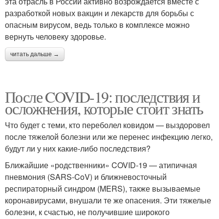
эта отрасль в России активно возрождается вместе с
разработкой новых вакцин и лекарств для борьбы с
опасным вирусом, ведь только в комплексе можно
вернуть человеку здоровье.
читать дальше →
После COVID-19: последствия и
осложнения, которые стоит знать
Что будет с теми, кто переболел ковидом — выздоровел
после тяжелой болезни или же перенес инфекцию легко,
будут ли у них какие-либо последствия?
Ближайшие «родственники» COVID-19 — атипичная
пневмония (SARS-CoV) и ближневосточный
респираторный синдром (MERS), также вызываемые
коронавирусами, внушали те же опасения. Эти тяжелые
болезни, к счастью, не получившие широкого