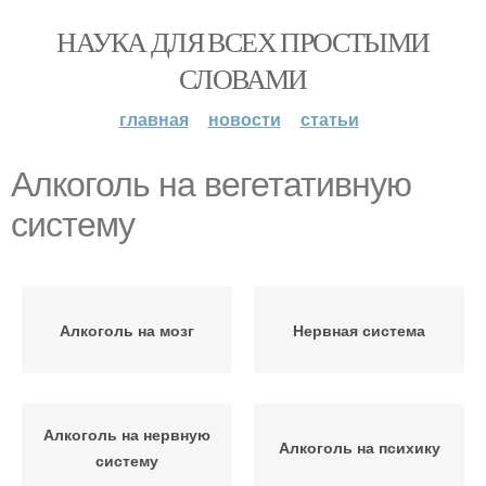
НАУКА ДЛЯ ВСЕХ ПРОСТЫМИ
СЛОВАМИ
главная
новости
статьи
Алкоголь на вегетативную
систему
Алкоголь на мозг
Нервная система
Алкоголь на нервную
Алкоголь на психику
систему