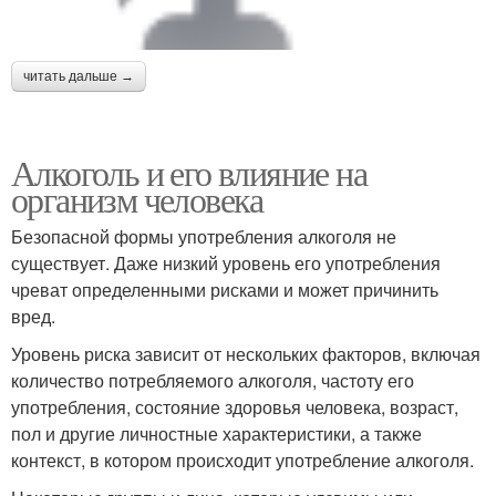
читать дальше →
Алкоголь и его влияние на
организм человека
Безопасной формы употребления алкоголя не
существует. Даже низкий уровень его употребления
чреват определенными рисками и может причинить
вред.
Уровень риска зависит от нескольких факторов, включая
количество потребляемого алкоголя, частоту его
употребления, состояние здоровья человека, возраст,
пол и другие личностные характеристики, а также
контекст, в котором происходит употребление алкоголя.