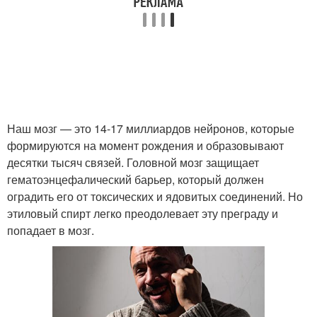
Наш мозг — это 14-17 миллиардов нейронов, которые
формируются на момент рождения и образовывают
десятки тысяч связей. Головной мозг защищает
гематоэнцефалический барьер, который должен
оградить его от токсических и ядовитых соединений. Но
этиловый спирт легко преодолевает эту преграду и
попадает в мозг.