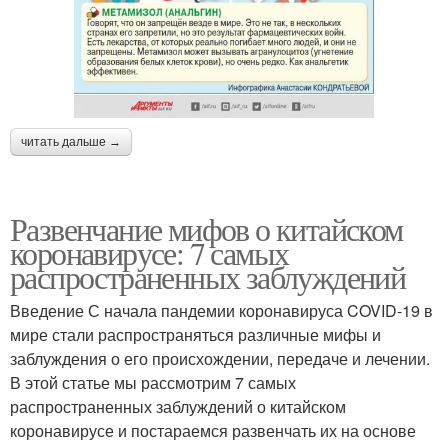
читать дальше →
Развенчание мифов о китайском
коронавирусе: 7 самых
распространенных заблуждений
Введение С начала пандемии коронавируса COVID-19 в
мире стали распространяться различные мифы и
заблуждения о его происхождении, передаче и лечении.
В этой статье мы рассмотрим 7 самых
распространенных заблуждений о китайском
коронавирусе и постараемся развенчать их на основе