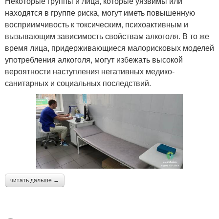
Некоторые группы и лица, которые уязвимы или
находятся в группе риска, могут иметь повышенную
восприимчивость к токсическим, психоактивным и
вызывающим зависимость свойствам алкоголя. В то же
время лица, придерживающиеся малорисковых моделей
употребления алкоголя, могут избежать высокой
вероятности наступления негативных медико-
санитарных и социальных последствий.
читать дальше →