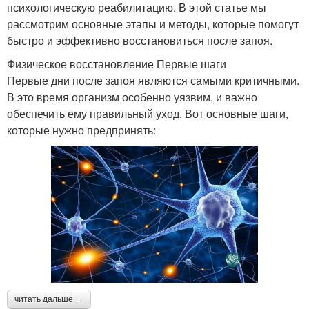
психологическую реабилитацию. В этой статье мы
рассмотрим основные этапы и методы, которые помогут
быстро и эффективно восстановиться после запоя.
Физическое восстановление Первые шаги
Первые дни после запоя являются самыми критичными.
В это время организм особенно уязвим, и важно
обеспечить ему правильный уход. Вот основные шаги,
которые нужно предпринять:
читать дальше →