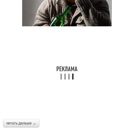
читать дальше →