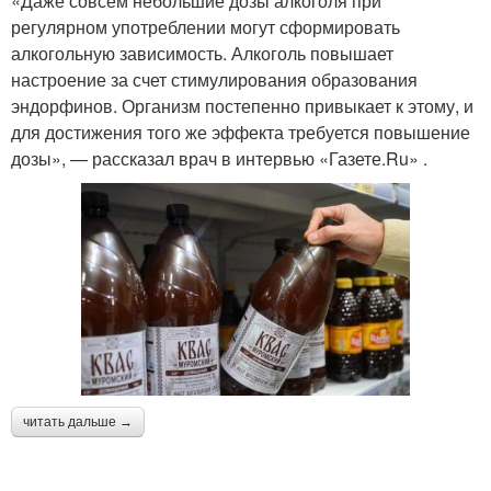
«Даже совсем небольшие дозы алкоголя при
регулярном употреблении могут сформировать
алкогольную зависимость. Алкоголь повышает
настроение за счет стимулирования образования
эндорфинов. Организм постепенно привыкает к этому, и
для достижения того же эффекта требуется повышение
дозы», — рассказал врач в интервью «Газете.Ru» .
читать дальше →