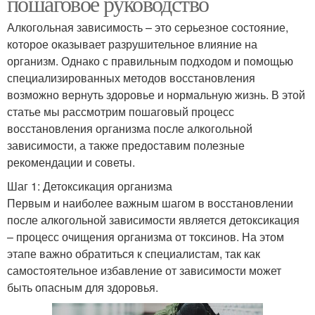
пошаговое руководство
Алкогольная зависимость – это серьезное состояние,
которое оказывает разрушительное влияние на
организм. Однако с правильным подходом и помощью
специализированных методов восстановления
возможно вернуть здоровье и нормальную жизнь. В этой
статье мы рассмотрим пошаговый процесс
восстановления организма после алкогольной
зависимости, а также предоставим полезные
рекомендации и советы.
Шаг 1: Детоксикация организма
Первым и наиболее важным шагом в восстановлении
после алкогольной зависимости является детоксикация
– процесс очищения организма от токсинов. На этом
этапе важно обратиться к специалистам, так как
самостоятельное избавление от зависимости может
быть опасным для здоровья.