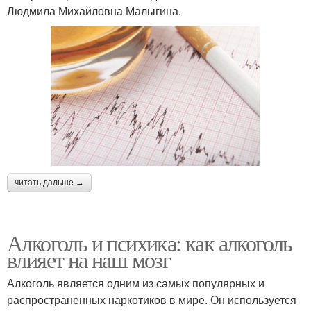
Людмила Михайловна Малыгина.
читать дальше →
Алкоголь и психика: как алкоголь
влияет на наш мозг
Алкоголь является одним из самых популярных и
распространенных наркотиков в мире. Он используется