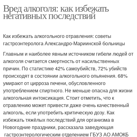
Вред алкоголя: как избежать
негативных последствий
Как избежать алкогольного отравления: советы
гастроэнтеролога Александро-Мариинской больницы
Главным и наиболее явным источником гибели людей от
алкоголя считается смертность от насильственных
причин. По статистике 42% самоубийств, 72% убийств
происходят в состоянии алкогольного опьянения. 68%
умирают от цирроза печени, обусловленного
употреблением спиртного. Не меньше опасна для жизни
алкогольная интоксикация. Стоит отметить, что к
отравлению может привести даже очень качественный
алкоголь, если употребить критическую дозу. Как
избежать тяжёлых последствий для организма в
Новогодние праздники, рассказала заведующая
гастроэнтерологическим отделением ГБУЗ АО АМОКБ