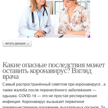
читать дальше →
Какие опасные последствия может
оставить коронавирус? Взгляд
врача
Самый распространённый симптом при коронавирусе , а
также жалоба после перенесённого заболевания —
одышка. COVID-19 — это не простая респираторная
инфекция. Коронавирус вызывает первичное
преимущественное поражение дыхательных органов. То