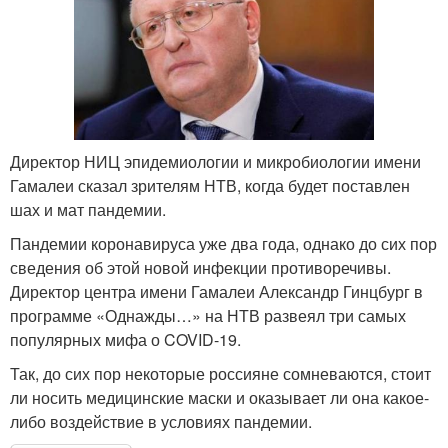
Директор НИЦ эпидемиологии и микробиологии имени
Гамалеи сказал зрителям НТВ, когда будет поставлен
шах и мат пандемии.
Пандемии коронавируса уже два года, однако до сих пор
сведения об этой новой инфекции противоречивы.
Директор центра имени Гамалеи Александр Гинцбург в
программе «Однажды…» на НТВ развеял три самых
популярных мифа о COVID-19.
Так, до сих пор некоторые россияне сомневаются, стоит
ли носить медицинские маски и оказывает ли она какое-
либо воздействие в условиях пандемии.