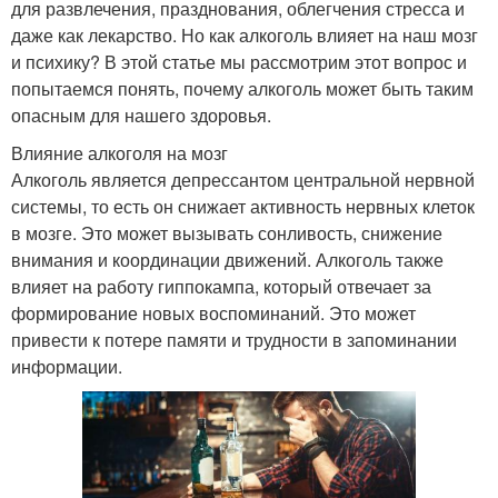
для развлечения, празднования, облегчения стресса и
даже как лекарство. Но как алкоголь влияет на наш мозг
и психику? В этой статье мы рассмотрим этот вопрос и
попытаемся понять, почему алкоголь может быть таким
опасным для нашего здоровья.
Влияние алкоголя на мозг
Алкоголь является депрессантом центральной нервной
системы, то есть он снижает активность нервных клеток
в мозге. Это может вызывать сонливость, снижение
внимания и координации движений. Алкоголь также
влияет на работу гиппокампа, который отвечает за
формирование новых воспоминаний. Это может
привести к потере памяти и трудности в запоминании
информации.