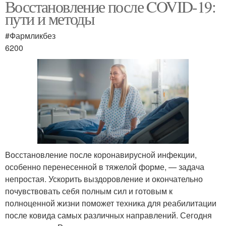
Восстановление после COVID-19:
пути и методы
#Фармликбез
6200
Восстановление после коронавирусной инфекции,
особенно перенесенной в тяжелой форме, — задача
непростая. Ускорить выздоровление и окончательно
почувствовать себя полным сил и готовым к
полноценной жизни поможет техника для реабилитации
после ковида самых различных направлений. Сегодня