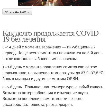
читать дальше →
Как долго продолжается COVID-
19 без лечения
0–14 дней с момента заражения — инкубационный
период. Чаще всего симптомы появляются на 5-й день
после контакта с заболевшим человеком.
1–3-й день с момента появления симптомов: лёгкое
недомогание, повышение температуры до 37,0–37,5 °С,
боль в мышцах и другие симптомы ОРВИ.
3–5-й день . Повышенная температура, слабый кашель.
Возможна потеря обоняния и изменение вкуса.
Возможно появление симптомов кишечного
расстройства: тошнота, рвота, диарея.