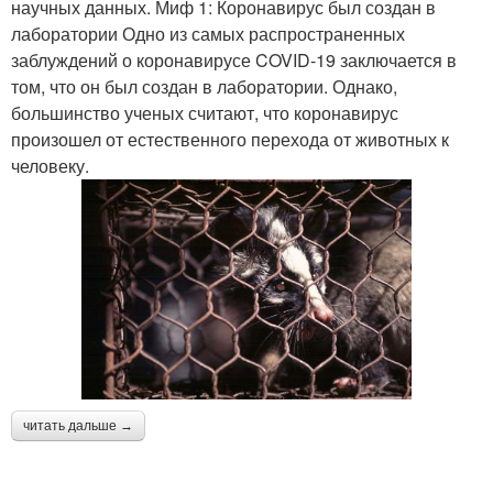
научных данных. Миф 1: Коронавирус был создан в
лаборатории Одно из самых распространенных
заблуждений о коронавирусе COVID-19 заключается в
том, что он был создан в лаборатории. Однако,
большинство ученых считают, что коронавирус
произошел от естественного перехода от животных к
человеку.
читать дальше →