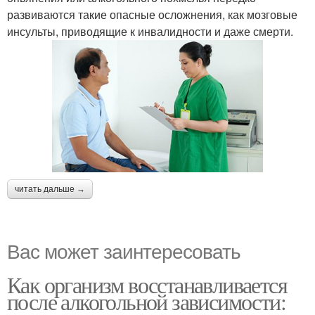
развиваются такие опасные осложнения, как мозговые
инсульты, приводящие к инвалидности и даже смерти.
читать дальше →
Вас может заинтересовать
Как организм восстанавливается
после алкогольной зависимости: