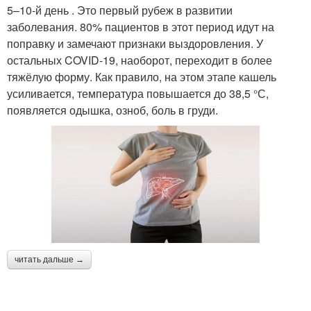
5–10-й день . Это первый рубеж в развитии
заболевания. 80% пациентов в этот период идут на
поправку и замечают признаки выздоровления. У
остальных COVID-19, наоборот, переходит в более
тяжёлую форму. Как правило, на этом этапе кашель
усиливается, температура повышается до 38,5 °С,
появляется одышка, озноб, боль в груди.
читать дальше →