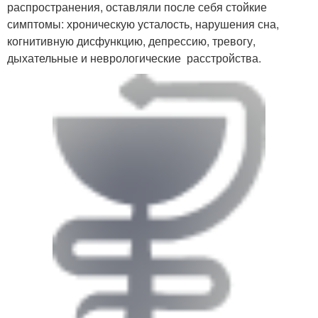
распространения, оставляли после себя стойкие
симптомы: хроническую усталость, нарушения сна,
когнитивную дисфункцию, депрессию, тревогу,
дыхательные и неврологические расстройства.