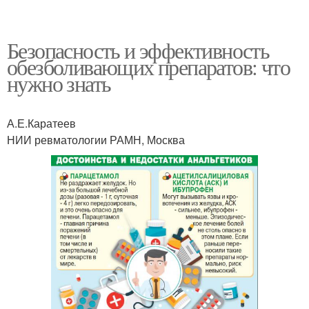
Безопасность и эффективность
обезболивающих препаратов: что
нужно знать
А.Е.Каратеев
НИИ ревматологии РАМН, Москва