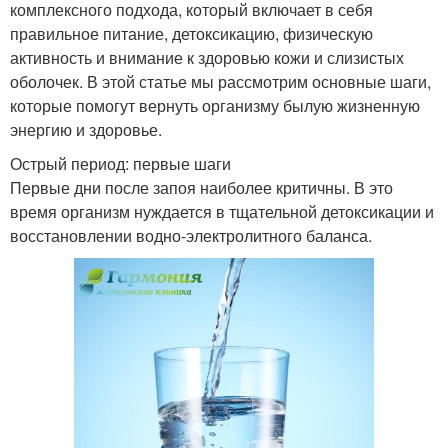
комплексного подхода, который включает в себя
правильное питание, детоксикацию, физическую
активность и внимание к здоровью кожи и слизистых
оболочек. В этой статье мы рассмотрим основные шаги,
которые помогут вернуть организму былую жизненную
энергию и здоровье.
Острый период: первые шаги
Первые дни после запоя наиболее критичны. В это
время организм нуждается в тщательной детоксикации и
восстановлении водно-электролитного баланса.