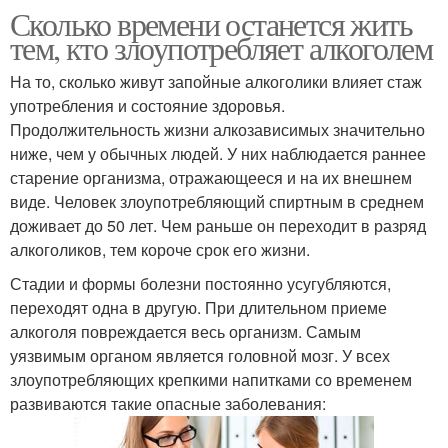
Сколько времени останется жить
тем, кто злоупотребляет алкоголем
На то, сколько живут запойные алкоголики влияет стаж
употребления и состояние здоровья.
Продолжительность жизни алкозависимых значительно
ниже, чем у обычных людей. У них наблюдается раннее
старение организма, отражающееся и на их внешнем
виде. Человек злоупотребляющий спиртным в среднем
доживает до 50 лет. Чем раньше он переходит в разряд
алкоголиков, тем короче срок его жизни.
Стадии и формы болезни постоянно усугубляются,
переходят одна в другую. При длительном приеме
алкоголя повреждается весь организм. Самым
уязвимым органом является головной мозг. У всех
злоупотребляющих крепкими напитками со временем
развиваются такие опасные заболевания: