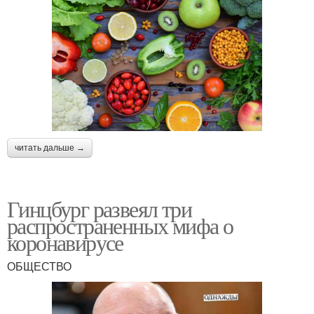
читать дальше →
Гинцбург развеял три
распространенных мифа о
коронавирусе
ОБЩЕСТВО