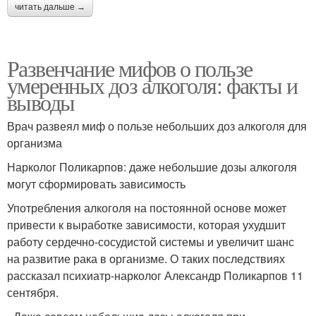
читать дальше →
Развенчание мифов о пользе
умеренных доз алкоголя: факты и
выводы
Врач развеял миф о пользе небольших доз алкоголя для
организма
Нарколог Поликарпов: даже небольшие дозы алкоголя
могут сформировать зависимость
Употребления алкоголя на постоянной основе может
привести к выработке зависимости, которая ухудшит
работу сердечно-сосудистой системы и увеличит шанс
на развитие рака в организме. О таких последствиях
рассказал психиатр-нарколог Александр Поликарпов 11
сентября.