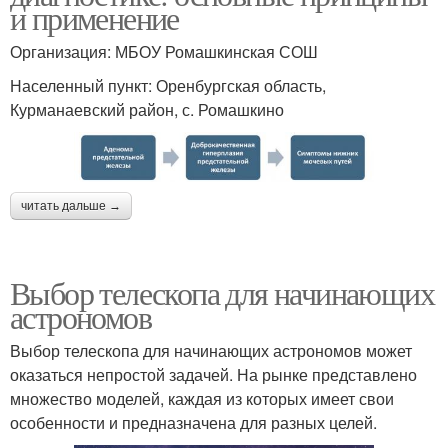
и применение
Организация: МБОУ Ромашкинская СОШ
Населенный пункт: Оренбургская область,
Курманаевский район, с. Ромашкино
читать дальше →
Выбор телескопа для начинающих
астрономов
Выбор телескопа для начинающих астрономов может
оказаться непростой задачей. На рынке представлено
множество моделей, каждая из которых имеет свои
особенности и предназначена для разных целей.