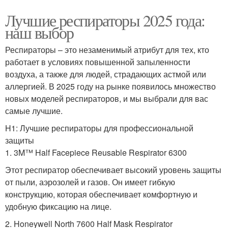
Лучшие респираторы 2025 года:
наш выбор
Респираторы – это незаменимый атрибут для тех, кто
работает в условиях повышенной запыленности
воздуха, а также для людей, страдающих астмой или
аллергией. В 2025 году на рынке появилось множество
новых моделей респираторов, и мы выбрали для вас
самые лучшие.
H1: Лучшие респираторы для профессиональной
защиты
1. 3M™ Half Facepiece Reusable Respirator 6300
Этот респиратор обеспечивает высокий уровень защиты
от пыли, аэрозолей и газов. Он имеет гибкую
конструкцию, которая обеспечивает комфортную и
удобную фиксацию на лице.
2. Honeywell North 7600 Half Mask Respirator