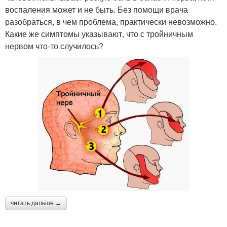
воспаления может и не быть. Без помощи врача
разобраться, в чем проблема, практически невозможно.
Какие же симптомы указывают, что с тройничным
нервом что-то случилось?
читать дальше →