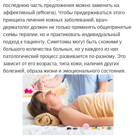
последнюю часть предложения можно заменить на
эффективный (efficens). Чтобы придерживаться этого
принципа лечения кожных заболеваний, врач-
дерматолог должен не только применять общепринятые
схемы терапии, но и практиковать индивидуальный
подход к пациенту. Симптомы могут быть схожими у
большого количества больных, но у каждого из них
патологический процесс развивается по-разному. Это
зависит от его возраста, типа кожи, наличия других
болезней, образа жизни и эмоционального состояния.