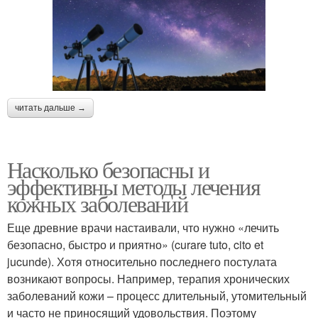
читать дальше →
Насколько безопасны и
эффективны методы лечения
кожных заболеваний
Еще древние врачи настаивали, что нужно «лечить
безопасно, быстро и приятно» (curare tuto, cito et
jucunde). Хотя относительно последнего постулата
возникают вопросы. Например, терапия хронических
заболеваний кожи – процесс длительный, утомительный
и часто не приносящий удовольствия. Поэтому