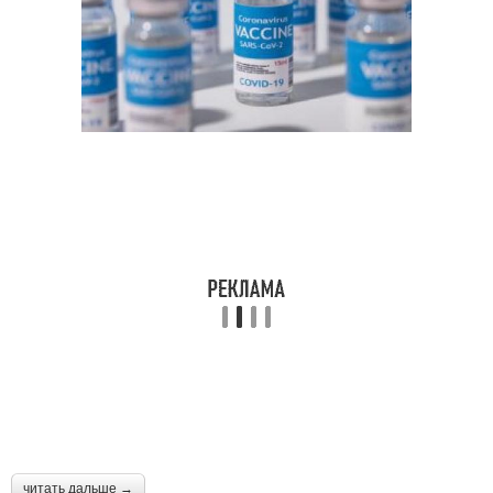
читать дальше →