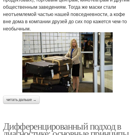
общественным заведениям. Тогда же маски стали
неотъемлемой частью нашей повседневности, а кофе
вне дома в компании друзей до сих пор кажется чем-то
необычным.
читать дальше →
Дифференцированный подход в
диагностике: основные принципы