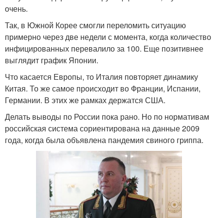
очень.
Так, в Южной Корее смогли переломить ситуацию
примерно через две недели с момента, когда количество
инфицированных перевалило за 100. Еще позитивнее
выглядит график Японии.
Что касается Европы, то Италия повторяет динамику
Китая. То же самое происходит во Франции, Испании,
Германии. В этих же рамках держатся США.
Делать выводы по России пока рано. Но по нормативам
российская система сориентирована на данные 2009
года, когда была объявлена пандемия свиного гриппа.