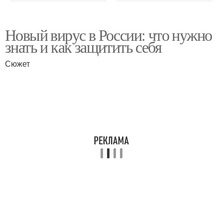
Новый вирус в России: что нужно
знать и как защитить себя
Сюжет