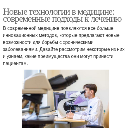
Новые технологии в медицине:
современные подходы к лечению
В современной медицине появляются все больше
инновационных методов, которые предлагают новые
возможности для борьбы с хроническими
заболеваниями. Давайте рассмотрим некоторые из них
и узнаем, какие преимущества они могут принести
пациентам.