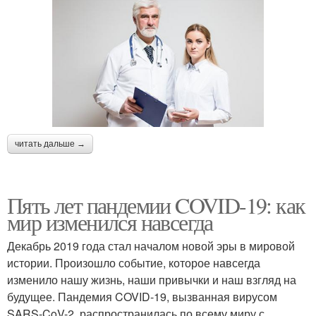
читать дальше →
Пять лет пандемии COVID-19: как
мир изменился навсегда
Декабрь 2019 года стал началом новой эры в мировой
истории. Произошло событие, которое навсегда
изменило нашу жизнь, наши привычки и наш взгляд на
будущее. Пандемия COVID-19, вызванная вирусом
SARS-CoV-2, распространилась по всему миру с