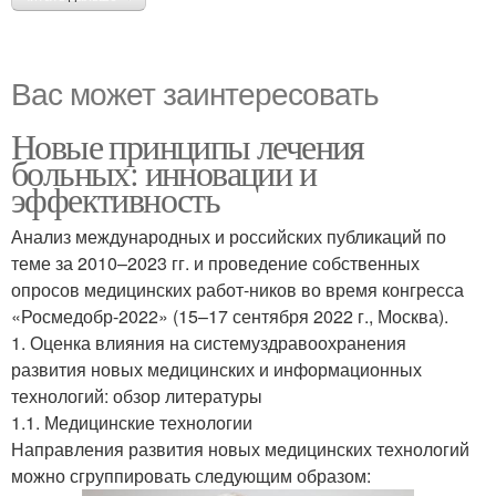
Вас может заинтересовать
Новые принципы лечения
больных: инновации и
эффективность
Анализ международных и российских публикаций по
теме за 2010–2023 гг. и проведение собственных
опросов медицинских работ-ников во время конгресса
«Росмедобр-2022» (15–17 сентября 2022 г., Москва).
1. Оценка влияния на системуздравоохранения
развития новых медицинских и информационных
технологий: обзор литературы
1.1. Медицинские технологии
Направления развития новых медицинских технологий
можно сгруппировать следующим образом: