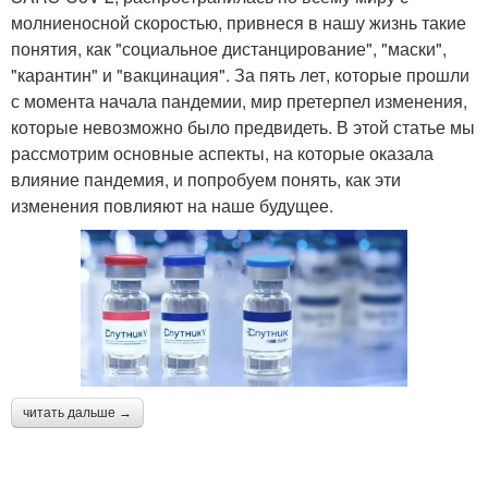
молниеносной скоростью, привнеся в нашу жизнь такие
понятия, как "социальное дистанцирование", "маски",
"карантин" и "вакцинация". За пять лет, которые прошли
с момента начала пандемии, мир претерпел изменения,
которые невозможно было предвидеть. В этой статье мы
рассмотрим основные аспекты, на которые оказала
влияние пандемия, и попробуем понять, как эти
изменения повлияют на наше будущее.
читать дальше →