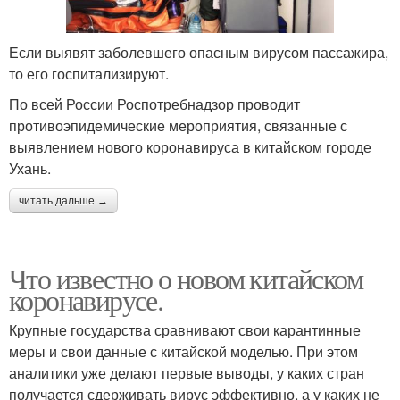
Если выявят заболевшего опасным вирусом пассажира,
то его госпитализируют.
По всей России Роспотребнадзор проводит
противоэпидемические мероприятия, связанные с
выявлением нового коронавируса в китайском городе
Ухань.
читать дальше →
Что известно о новом китайском
коронавирусе.
Крупные государства сравнивают свои карантинные
меры и свои данные с китайской моделью. При этом
аналитики уже делают первые выводы, у каких стран
получается сдерживать вирус эффективно, а у каких не