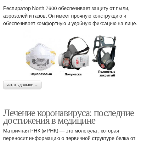
Респиратор North 7600 обеспечивает защиту от пыли,
аэрозолей и газов. Он имеет прочную конструкцию и
обеспечивает комфортную и удобную фиксацию на лице.
читать дальше →
Лечение коронавируса: последние
достижения в медицине
Матричная РНК (мРНК) — это молекула , которая
переносит информацию о первичной структуре белка от