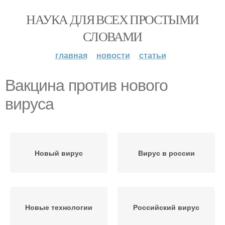
НАУКА ДЛЯ ВСЕХ ПРОСТЫМИ
СЛОВАМИ
главная
новости
статьи
Вакцина против нового
вируса
Новый вирус
Вирус в россии
Новые технологии
Российский вирус