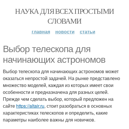
НАУКА ДЛЯ ВСЕХ ПРОСТЫМИ
СЛОВАМИ
главная
новости
статьи
Выбор телескопа для
начинающих астрономов
Выбор телескопа для начинающих астрономов может
оказаться непростой задачей. На рынке представлено
множество моделей, каждая из которых имеет свои
особенности и предназначена для разных целей.
Прежде чем сделать выбор, который предложен на
сайте
https://altair.ru
, стоит разобраться в основных
характеристиках телескопов и определить, какие
параметры наиболее важны для новичков.