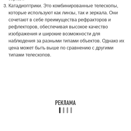
Катадиоптрики. Это комбинированные телескопы,
которые используют как линзы, так и зеркала. Они
сочетают в себе преимущества рефракторов и
рефлекторов, обеспечивая высокое качество
изображения и широкие возможности для
наблюдения за разными типами объектов. Однако их
цена может быть выше по сравнению с другими
типами телескопов.