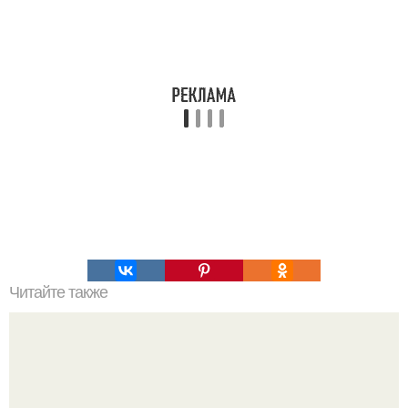
Читайте также