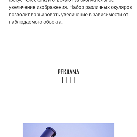
увеличение изображения. Набор различных окуляров
позволит варьировать увеличение в зависимости от
наблюдаемого объекта.