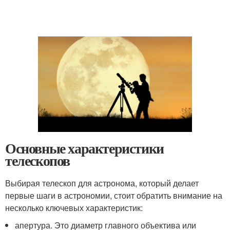
Основные характеристики
телескопов
Выбирая телескоп для астронома, который делает
первые шаги в астрономии, стоит обратить внимание на
несколько ключевых характеристик:
апертура. Это диаметр главного объектива или