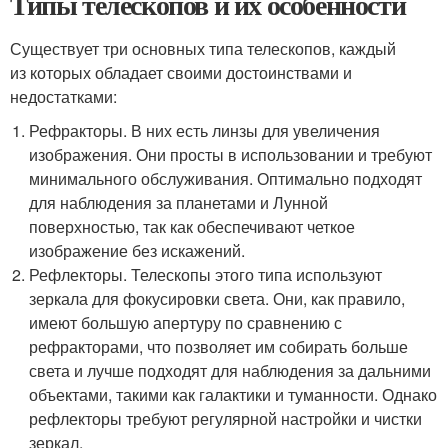
Типы телескопов и их особенности
Существует три основных типа телескопов, каждый
из которых обладает своими достоинствами и
недостатками:
Рефракторы. В них есть линзы для увеличения
изображения. Они просты в использовании и требуют
минимального обслуживания. Оптимально подходят
для наблюдения за планетами и Лунной
поверхностью, так как обеспечивают четкое
изображение без искажений.
Рефлекторы. Телескопы этого типа используют
зеркала для фокусировки света. Они, как правило,
имеют большую апертуру по сравнению с
рефракторами, что позволяет им собирать больше
света и лучше подходят для наблюдения за дальними
объектами, такими как галактики и туманности. Однако
рефлекторы требуют регулярной настройки и чистки
зеркал.