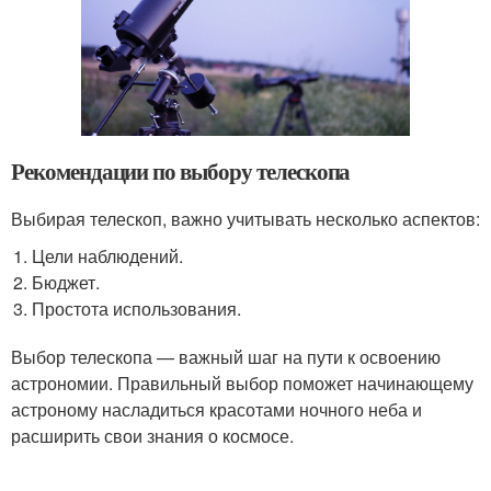
Рекомендации по выбору телескопа
Выбирая телескоп, важно учитывать несколько аспектов:
Цели наблюдений.
Бюджет.
Простота использования.
Выбор телескопа — важный шаг на пути к освоению
астрономии. Правильный выбор поможет начинающему
астроному насладиться красотами ночного неба и
расширить свои знания о космосе.