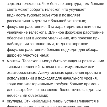
зеркала телескопа. Чем больше апертура, тем больше
света может собрать телескоп, что улучшает
видимость тусклых объектов и позволяет
рассматривать детали с большей четкостью;
фокусное расстояние. Эта характеристика влияет на
увеличение телескопа. Длинное фокусное расстояние
обеспечивает высокое увеличение, что полезно при
наблюдении за планетами, тогда как короткое
фокусное расстояние больше подходит для обзора
широких участков неба;
монтаж. Телескопы могут быть оснащены различными
типами креплений, такими как азимутальные или
экваториальные. Азимутальные крепления просты в
использовании и подходят для начального уровня,
тогда как экваториальные требуют больше времени
для настройки, но позволяют более точно следить за
небесными объектами;
окуляры. Эти небольшие линзы устанавливаются в
фокус телескопа и отвечают за окончательное