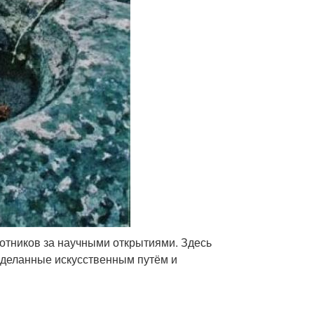
хотников за научными открытиями. Здесь
деланные искусственным путём и