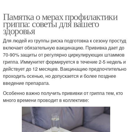
Памятка о мерах профилактики
гриппа: советы для вашего
здоровья
Для людей из группы риска подготовка к сезону простуд
включает обязательную вакцинацию. Прививка дает до
70-90% защиты от регулярно циркулирующих штаммов
гриппа. Иммунитет формируется в течение 2-5 недель и
действует до 12 месяцев. Вакцинацию предпочтительно
проходить осенью, но допускается и более позднее
введение препарата.
Особенно важно получить прививки от гриппа тем, кто
много времени проводит в коллективе: