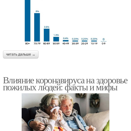
читать дальше →
Влияние коронавируса на здоровье
пожилых людей: факты и мифы