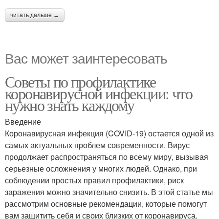
читать дальше →
Вас может заинтересовать
Советы по профилактике
коронавирусной инфекции: что
нужно знать каждому
Введение
Коронавирусная инфекция (COVID-19) остается одной из
самых актуальных проблем современности. Вирус
продолжает распространяться по всему миру, вызывая
серьезные осложнения у многих людей. Однако, при
соблюдении простых правил профилактики, риск
заражения можно значительно снизить. В этой статье мы
рассмотрим основные рекомендации, которые помогут
вам защитить себя и своих близких от коронавируса.