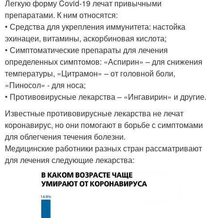
Легкую форму Covid-19 лечат привычными
препаратами. К ним относятся:
• Средства для укрепления иммунитета: настойка
эхинацеи, витамины, аскорбиновая кислота;
• Симптоматические препараты для лечения
определенных симптомов: «Аспирин» – для снижения
температуры, «Цитрамон» – от головной боли,
«Пиносол» - для носа;
• Противовирусные лекарства – «Ингавирин» и другие.
Известные противовирусные лекарства не лечат
коронавирус, но они помогают в борьбе с симптомами
для облегчения течения болезни.
Медицинские работники разных стран рассматривают
для лечения следующие лекарства: