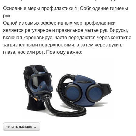
Основные меры профилактики 1. Соблюдение гигиены
рук
Одной из самых эффективных мер профилактики
является регулярное и правильное мытье рук. Вирусы,
включая коронавирус, часто передаются через контакт с
загрязненными поверхностями, а затем через руки в
глаза, нос или рот. Поэтому важно:
читать дальше →