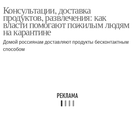
Консультации, доставка
продуктов, развлечения: как
власти помогают пожилым людям
на карантине
Домой россиянам доставляют продукты бесконтактным
способом