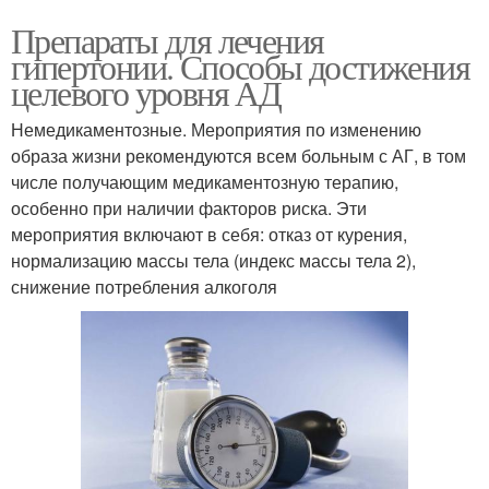
Препараты для лечения
гипертонии. Способы достижения
целевого уровня АД
Немедикаментозные. Мероприятия по изменению
образа жизни рекомендуются всем больным с АГ, в том
числе получающим медикаментозную терапию,
особенно при наличии факторов риска. Эти
мероприятия включают в себя: отказ от курения,
нормализацию массы тела (индекс массы тела 2),
снижение потребления алкоголя