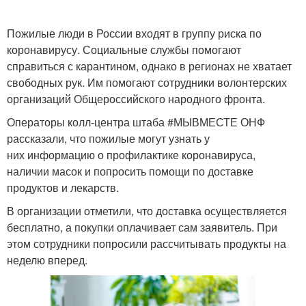
Пожилые люди в России входят в группу риска по
коронавирусу. Социальные службы помогают
справиться с карантином, однако в регионах не хватает
свободных рук. Им помогают сотрудники волонтерских
организаций Общероссийского народного фронта.
Операторы колл-центра штаба #МЫВМЕСТЕ ОНФ
рассказали, что пожилые могут узнать у
них информацию о профилактике коронавируса,
наличии масок и попросить помощи по доставке
продуктов и лекарств.
В организации отметили, что доставка осуществляется
бесплатно, а покупки оплачивает сам заявитель. При
этом сотрудники попросили рассчитывать продукты на
неделю вперед.