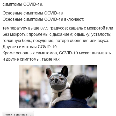
симптомы COVID-19.
Основные симптомы COVID-19
Основные симптомы COVID-19 включают:
температуру выше 37,5 градусов; кашель с мокротой или
без мокроты; проблемы с дыханием; одышку; усталость;
головную боль; похудение; потеря обоняния или вкуса.
Другие симптомы COVID-19
Кроме основных симптомов, COVID-19 может вызывать
и другие симптомы, такие как:
читать дальше →