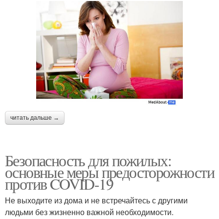
читать дальше →
Безопасность для пожилых:
основные меры предосторожности
против COVID-19
Не выходите из дома и не встречайтесь с другими
людьми без жизненно важной необходимости.