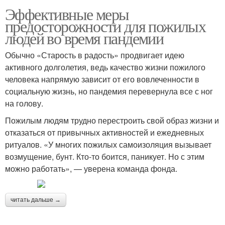
Эффективные меры
предосторожности для пожилых
людей во время пандемии
Обычно «Старость в радость» продвигает идею
активного долголетия, ведь качество жизни пожилого
человека напрямую зависит от его вовлеченности в
социальную жизнь, но пандемия перевернула все с ног
на голову.
Пожилым людям трудно перестроить свой образ жизни и
отказаться от привычных активностей и ежедневных
ритуалов. «У многих пожилых самоизоляция вызывает
возмущение, бунт. Кто-то боится, паникует. Но с этим
можно работать», — уверена команда фонда.
читать дальше →