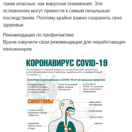
такие опасные, как вирусная пневмония. Эти
осложнения могут привести к самым печальным
последствиям. Поэтому крайне важно сохранить свое
здоровье.
Рекомендации по профилактике
Врачи озвучили свои рекомендации для неработающих
пенсионеров.