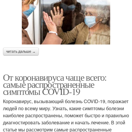
читать дальше →
От коронавируса чаще всего:
самые распространенные
симптомы COVID-19
Коронавирус, вызывающий болезнь COVID-19, поражает
людей по всему миру. Узнать, какие симптомы болезни
наиболее распространены, поможет быстро и правильно
диагностировать заболевание и начать лечение. В этой
статье мы рассмотрим самые распространенные