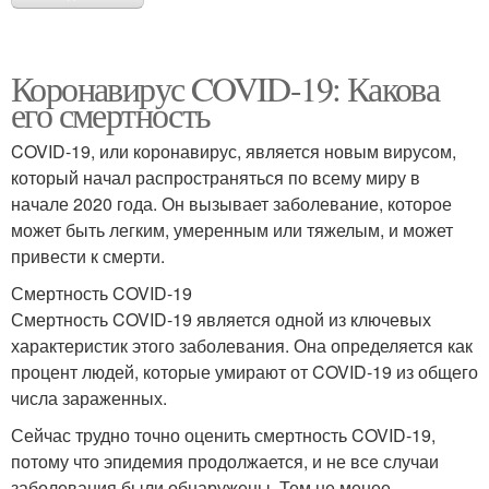
Коронавирус COVID-19: Какова
его смертность
COVID-19, или коронавирус, является новым вирусом,
который начал распространяться по всему миру в
начале 2020 года. Он вызывает заболевание, которое
может быть легким, умеренным или тяжелым, и может
привести к смерти.
Смертность COVID-19
Смертность COVID-19 является одной из ключевых
характеристик этого заболевания. Она определяется как
процент людей, которые умирают от COVID-19 из общего
числа зараженных.
Сейчас трудно точно оценить смертность COVID-19,
потому что эпидемия продолжается, и не все случаи
заболевания были обнаружены. Тем не менее,