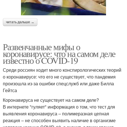
читать дальше →
Развенчанные мифы о
коронавирусе: что на самом деле
известно о COVID-19
Среди россиян ходит много конспирологических теорий
о коронавирусе: что его не существует, что пандемия
произошла из-за ошибки спецслужб или даже Билла
Гейтса
Коронавируса не существует на самом деле?
В интернете "гуляет" информация о том, что тест для
выявления коронавируса – полимеразная цепная
реакция – не способен выявить наличие в организме