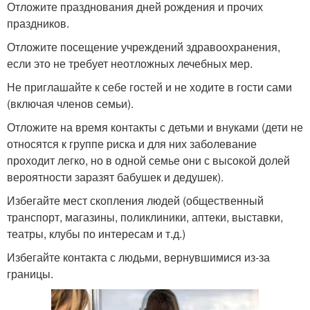
Отложите празднования дней рождения и прочих
праздников.
Отложите посещение учреждений здравоохранения,
если это не требует неотложных лечебных мер.
Не приглашайте к себе гостей и не ходите в гости сами
(включая членов семьи).
Отложите на время контакты с детьми и внуками (дети не
относятся к группе риска и для них заболевание
проходит легко, но в одной семье они с высокой долей
вероятности заразят бабушек и дедушек).
Избегайте мест скопления людей (общественный
транспорт, магазины, поликлиники, аптеки, выставки,
театры, клубы по интересам и т.д.)
Избегайте контакта с людьми, вернувшимися из-за
границы.