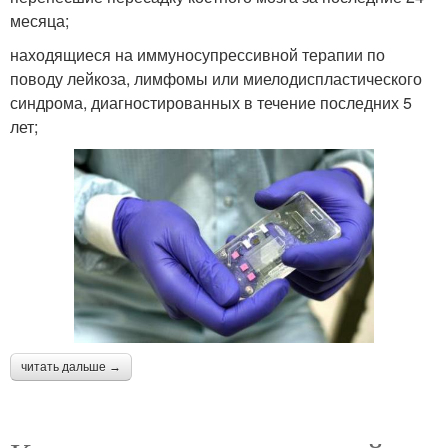
месяца;
находящиеся на иммуносупрессивной терапии по
поводу лейкоза, лимфомы или миелодиспластического
синдрома, диагностированных в течение последних 5
лет;
читать дальше →