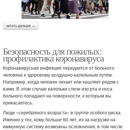
читать дальше →
Безопасность для пожилых:
профилактика коронавируса
Коронавирусная инфекция передается от больного
человека к здоровому воздушно-капельным путём.
Например, когда человек чихает или кашляет рядом с
вами. В этом случае капельки слизи изо рта и носа
больного попадают на поверхности, к которым вы
прикасаетесь.
Люди «серебряного возраста» в группе особого риска.
Именно у тех, кому больше 60 лет, из-за нагрузки на
иммунную систему возможны осложнения, в том числе