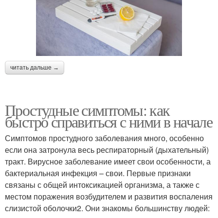
читать дальше →
Простудные симптомы: как
быстро справиться с ними в начале
Симптомов простудного заболевания много, особенно
если она затронула весь респираторный (дыхательный)
тракт. Вирусное заболевание имеет свои особенности, а
бактериальная инфекция – свои. Первые признаки
связаны с общей интоксикацией организма, а также с
местом поражения возбудителем и развития воспаления
слизистой оболочки2. Они знакомы большинству людей: