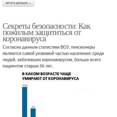
читать дальше →
Секреты безопасности: Как
пожилым защититься от
коронавируса
Согласно данным статистики ВОЗ, пенсионеры
являются самой уязвимой частью населения: среди
людей, заболевших коронавирусом, больше всего
пациентов старше 55 лет.