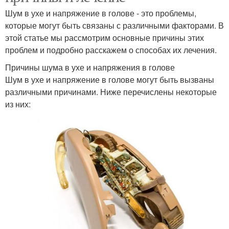
Шум в ухе и напряжение в голове - это проблемы,
которые могут быть связаны с различными факторами. В
этой статье мы рассмотрим основные причины этих
проблем и подробно расскажем о способах их лечения.
Причины шума в ухе и напряжения в голове
Шум в ухе и напряжение в голове могут быть вызваны
различными причинами. Ниже перечислены некоторые
из них: