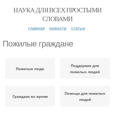
НАУКА ДЛЯ ВСЕХ ПРОСТЫМИ
СЛОВАМИ
главная
новости
статьи
Пожилые граждане
Поддержки для
Пожилые люди
пожилых людей
Помощи для пожилых
Граждане во время
людей