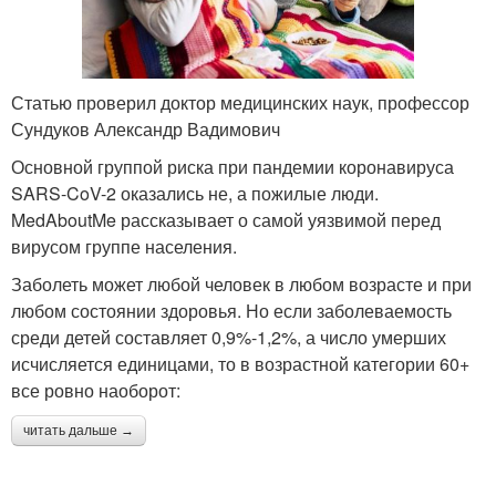
Статью проверил доктор медицинских наук, профессор
Сундуков Александр Вадимович
Основной группой риска при пандемии коронавируса
SARS-CoV-2 оказались не, а пожилые люди.
MedAboutMe рассказывает о самой уязвимой перед
вирусом группе населения.
Заболеть может любой человек в любом возрасте и при
любом состоянии здоровья. Но если заболеваемость
среди детей составляет 0,9%-1,2%, а число умерших
исчисляется единицами, то в возрастной категории 60+
все ровно наоборот:
читать дальше →