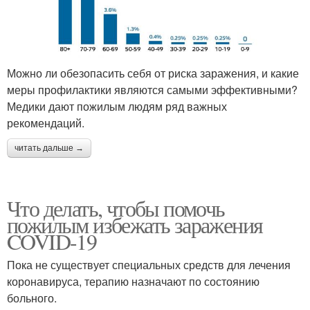
Можно ли обезопасить себя от риска заражения, и какие
меры профилактики являются самыми эффективными?
Медики дают пожилым людям ряд важных
рекомендаций.
читать дальше →
Что делать, чтобы помочь
пожилым избежать заражения
COVID-19
Пока не существует специальных средств для лечения
коронавируса, терапию назначают по состоянию
больного.