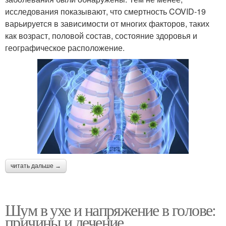
исследования показывают, что смертность COVID-19
варьируется в зависимости от многих факторов, таких
как возраст, половой состав, состояние здоровья и
географическое расположение.
читать дальше →
Шум в ухе и напряжение в голове:
причины и лечение