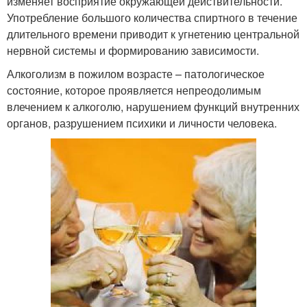
изменяет восприятие окружающей действительности.
Употребление большого количества спиртного в течение
длительного времени приводит к угнетению центральной
нервной системы и формированию зависимости.
Алкоголизм в пожилом возрасте – патологическое
состояние, которое проявляется непреодолимым
влечением к алкоголю, нарушением функций внутренних
органов, разрушением психики и личности человека.