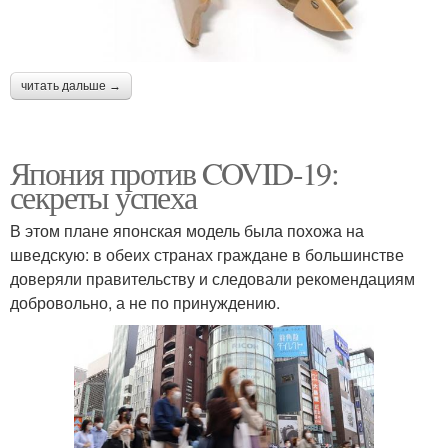
читать дальше →
Япония против COVID-19:
секреты успеха
В этом плане японская модель была похожа на
шведскую: в обеих странах граждане в большинстве
доверяли правительству и следовали рекомендациям
добровольно, а не по принуждению.