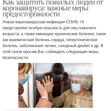
Как защитить пожилых людей от
коронавируса: важные меры
предосторожности
Новая коронавирусная инфекция COVID-19
представляет особую опасность для лиц пожилого
возраста, а также имеющих хронические болезни, такие
как ишемическая болезнь сердца, гипертоническая
болезнь, заболевания легких, сахарный диабет и др. В
этой связи просим Вас соблюдать следующие меры
безопасности: