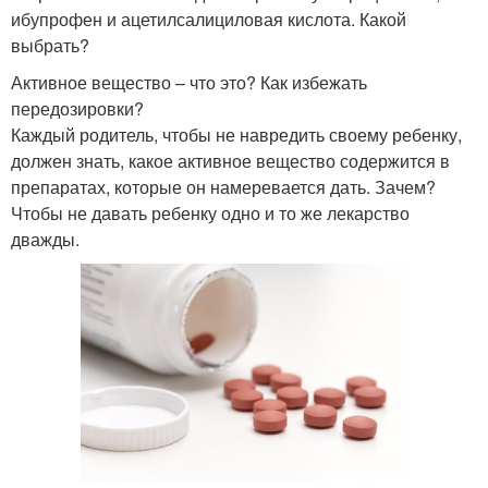
ибупрофен и ацетилсалициловая кислота. Какой
выбрать?
Активное вещество – что это? Как избежать
передозировки?
Каждый родитель, чтобы не навредить своему ребенку,
должен знать, какое активное вещество содержится в
препаратах, которые он намеревается дать. Зачем?
Чтобы не давать ребенку одно и то же лекарство
дважды.