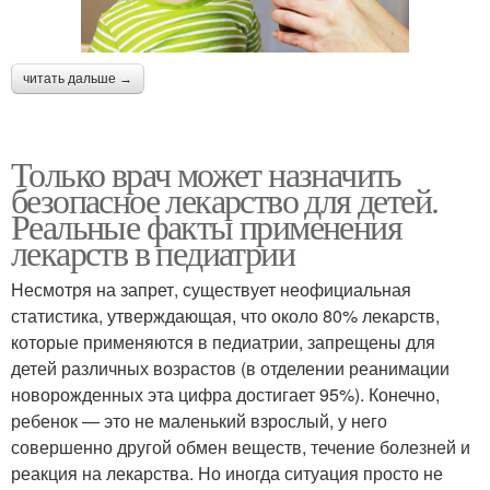
читать дальше →
Только врач может назначить
безопасное лекарство для детей.
Реальные факты применения
лекарств в педиатрии
Несмотря на запрет, существует неофициальная
статистика, утверждающая, что около 80% лекарств,
которые применяются в педиатрии, запрещены для
детей различных возрастов (в отделении реанимации
новорожденных эта цифра достигает 95%). Конечно,
ребенок — это не маленький взрослый, у него
совершенно другой обмен веществ, течение болезней и
реакция на лекарства. Но иногда ситуация просто не