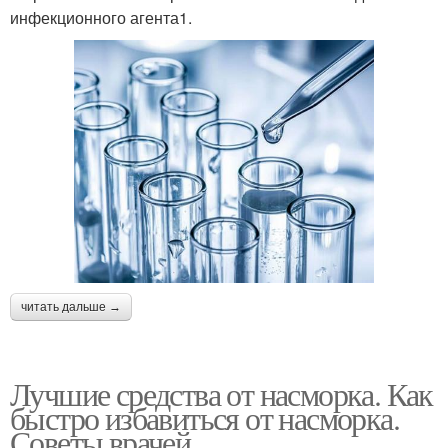
инфекционного агента1.
читать дальше →
Лучшие средства от насморка. Как
быстро избавиться от насморка.
Советы врачей