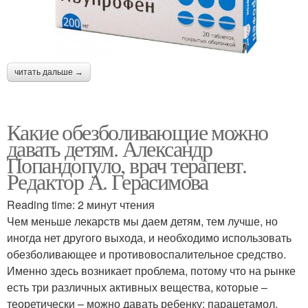
читать дальше →
Какие обезболивающие можно
давать детям. Александр
Попандопуло, врач терапевт.
Редактор А. Герасимова
Reading time: 2 минут чтения
Чем меньше лекарств мы даем детям, тем лучше, но
иногда нет другого выхода, и необходимо использовать
обезболивающее и противовоспалительное средство.
Именно здесь возникает проблема, потому что на рынке
есть три различных активных вещества, которые –
теоретически – можно давать ребенку: парацетамол,