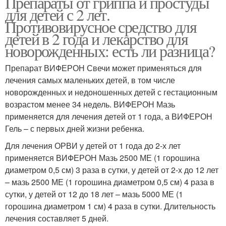
Препараты от гриппа и простуды
для детей с 2 лет.
Противовирусное средство для
детей в 2 года и лекарство для
новорожденных: есть ли разница?
Препарат ВИФЕРОН Свечи может применяться для
лечения самых маленьких детей, в том числе
новорожденных и недоношенных детей с гестационным
возрастом менее 34 недель. ВИФЕРОН Мазь
применяется для лечения детей от 1 года, а ВИФЕРОН
Гель – с первых дней жизни ребенка.
Для лечения ОРВИ у детей от 1 года до 2-х лет
применяется ВИФЕРОН Мазь 2500 МЕ (1 горошина
диаметром 0,5 см) 3 раза в сутки, у детей от 2-х до 12 лет
– мазь 2500 МЕ (1 горошина диаметром 0,5 см) 4 раза в
сутки, у детей от 12 до 18 лет – мазь 5000 МЕ (1
горошина диаметром 1 см) 4 раза в сутки. Длительность
лечения составляет 5 дней.