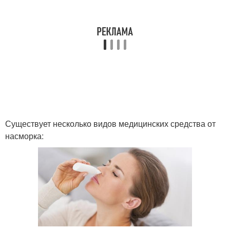
Существует несколько видов медицинских средства от
насморка: