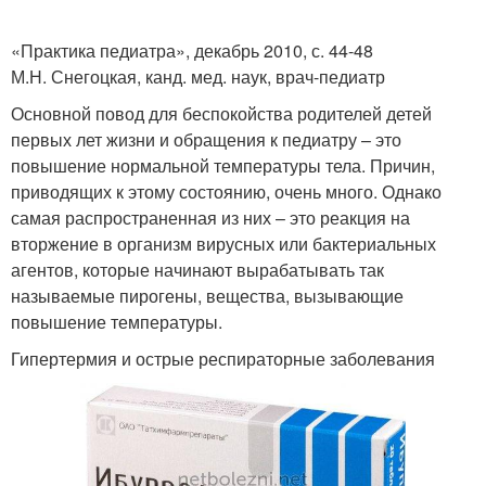
«Практика педиатра», декабрь 2010, с. 44-48
М.Н. Снегоцкая, канд. мед. наук, врач-педиатр
Основной повод для беспокойства родителей детей
первых лет жизни и обращения к педиатру – это
повышение нормальной температуры тела. Причин,
приводящих к этому состоянию, очень много. Однако
самая распространенная из них – это реакция на
вторжение в организм вирусных или бактериальных
агентов, которые начинают вырабатывать так
называемые пирогены, вещества, вызывающие
повышение температуры.
Гипертермия и острые респираторные заболевания