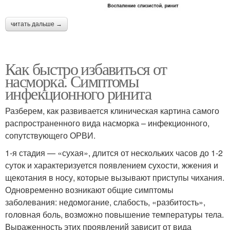
читать дальше →
Как быстро избавиться от
насморка. Симптомы
инфекционного ринита
Разберем, как развивается клиническая картина самого
распространенного вида насморка – инфекционного,
сопутствующего ОРВИ.
1-я стадия — «сухая», длится от нескольких часов до 1-2
суток и характеризуется появлением сухости, жжения и
щекотания в носу, которые вызывают приступы чихания.
Одновременно возникают общие симптомы
заболевания: недомогание, слабость, «разбитость»,
головная боль, возможно повышение температуры тела.
Выраженность этих проявлений зависит от вида