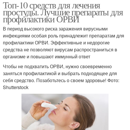
Топ-10 средств для лечения
простуды. Лучшие препараты для
профилактики ОРВИ
В период высокого риска заражения вирусными
инфекциями особая роль принадлежит препаратам для
профилактики ОРВИ. Эффективные и недорогие
средства не позволяют вирусам распространиться в
организме и повышают иммунный ответ
Чтобы не подхватить ОРВИ, нужно своевременно
заняться профилактикой и выбрать подходящее для
себя средство. Позаботьтесь о своем здоровье! Фото:
Shutterstock