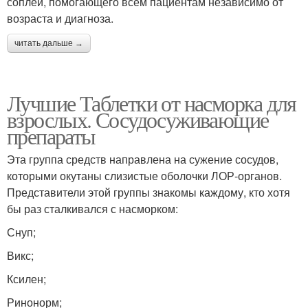
соплей, помогающего всем пациентам независимо от
возраста и диагноза.
читать дальше →
Лучшие Таблетки от насморка для
взрослых. Сосудосуживающие
препараты
Эта группа средств направлена на сужение сосудов,
которыми окутаны слизистые оболочки ЛОР-органов.
Представители этой группы знакомы каждому, кто хотя
бы раз сталкивался с насморком:
Снуп;
Викс;
Ксилен;
Ринонорм;