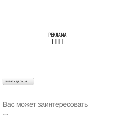
читать дальше →
Вас может заинтересовать