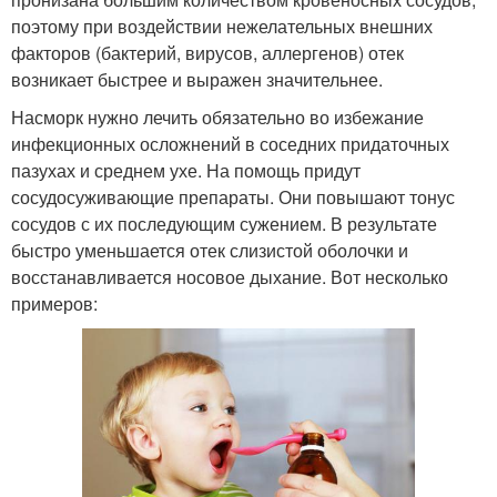
поэтому при воздействии нежелательных внешних
факторов (бактерий, вирусов, аллергенов) отек
возникает быстрее и выражен значительнее.
Насморк нужно лечить обязательно во избежание
инфекционных осложнений в соседних придаточных
пазухах и среднем ухе. На помощь придут
сосудосуживающие препараты. Они повышают тонус
сосудов с их последующим сужением. В результате
быстро уменьшается отек слизистой оболочки и
восстанавливается носовое дыхание. Вот несколько
примеров: