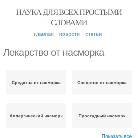
НАУКА ДЛЯ ВСЕХ ПРОСТЫМИ
СЛОВАМИ
главная
новости
статьи
Лекарство от насморка
Средства от насморка
Средство от насморка
Аллергический насморк
Простудный насморк
Показать все