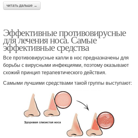
читать дальше →
Эффективные противовирусные
для лечения носа. Самые
эффективные средства
Все противовирусные капли в нос предназначены для
борьбы с вирусными инфекциями, поэтому оказывают
схожий принцип терапевтического действия.
Самыми лучшими средствами такой группы выступают: