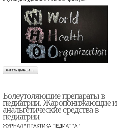
читать дальше →
Болеутоляющие препараты в
педиатрии. Жаропонижающие и
анальгетические средства в
педиатрии
ЖУРНАЛ " ПРАКТИКА ПЕДИАТРА "