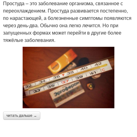
Простуда – это заболевание организма, связанное с
переохлаждением. Простуда развивается постепенно,
по нарастающей, а болезненные симптомы появляются
через день-два. Обычно она легко лечится. Но при
запущенных формах может перейти в другие более
тяжёлые заболевания.
читать дальше →