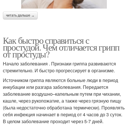
читать дальше →
Как быстро справиться с
простудой. Чем отличается грипп
от простуды?
Начало заболевания . Признаки гриппа развиваются
стремительно. И быстро прогрессирует в организме.
Источником гриппа являются больные люди в период
инкубации или разгара заболевания. Передается
заболевание воздушно–капельным путем при чихании,
кашле, через рукопожатие, а также через грязную пищу
(была недостаточно обработана термически). Проявлять
себя инфекция начинает в период от 4 часов до 3 суток.
В целом заболевание проходит через 5-7 дней.