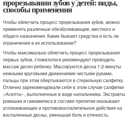
прорезывании зубов у детей: виды,
способы применения
Чтобы облегчить процесс прорезывания зубов, можно
применять различные обезболивающие, местного и
общего назначения. Какие бывают средства и есть ли
ограничения в их использовании?
Чтобы максимально облегчить процесс прорезывания
первых зубов, стоматологи рекомендуют проводить
массаж десен ребенку. Массируются десна 1-2 минуты
нежными круговыми движениями чистыми руками,
пальцы при этом обертываются в стерильную салфетку.
Отлично зарекомендовали себя в этом случае салфетки
«Асепта» , выполненные в виде напальчника. Экстракты
ромашки и гамамелиса в составе пропитки оказывают
успокаивающее и противовоспалительное действия на
воспаленные десны, уменьшая боль и отечность.