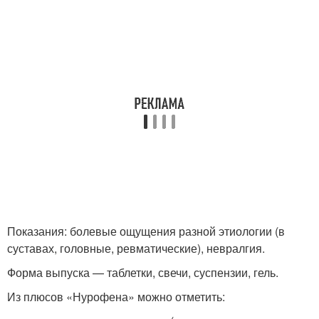
Показания: болевые ощущения разной этиологии (в
суставах, головные, ревматические), невралгия.
Форма выпуска — таблетки, свечи, суспензии, гель.
Из плюсов «Нурофена» можно отметить: