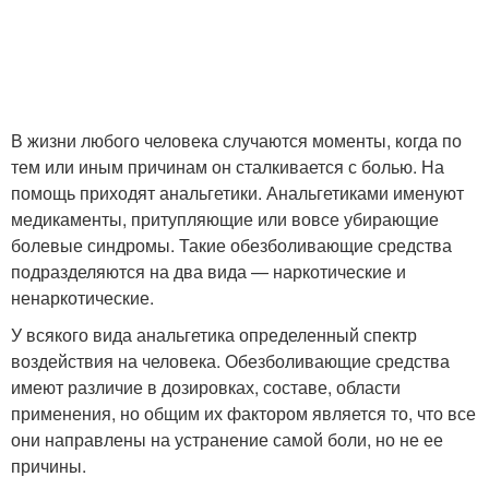
В жизни любого человека случаются моменты, когда по
тем или иным причинам он сталкивается с болью. На
помощь приходят анальгетики. Анальгетиками именуют
медикаменты, притупляющие или вовсе убирающие
болевые синдромы. Такие обезболивающие средства
подразделяются на два вида — наркотические и
ненаркотические.
У всякого вида анальгетика определенный спектр
воздействия на человека. Обезболивающие средства
имеют различие в дозировках, составе, области
применения, но общим их фактором является то, что все
они направлены на устранение самой боли, но не ее
причины.