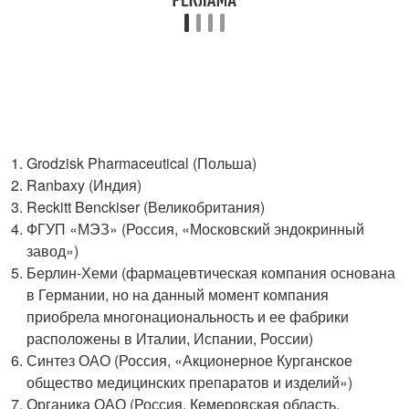
Grodzisk Pharmaceutical (Польша)
Ranbaxy (Индия)
Reckitt Benckiser (Великобритания)
ФГУП «МЭЗ» (Россия, «Московский эндокринный
завод»)
Берлин-Хеми (фармацевтическая компания основана
в Германии, но на данный момент компания
приобрела многонациональность и ее фабрики
расположены в Италии, Испании, России)
Синтез ОАО (Россия, «Акционерное Курганское
общество медицинских препаратов и изделий»)
Органика ОАО (Россия, Кемеровская область,