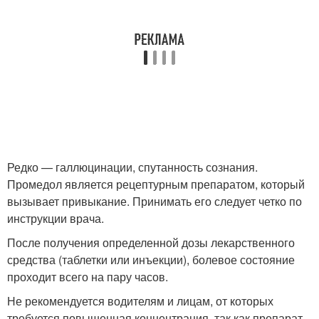
Редко — галлюцинации, спутанность сознания.
Промедол является рецептурным препаратом, который
вызывает привыкание. Принимать его следует четко по
инструкции врача.
После получения определенной дозы лекарственного
средства (таблетки или инъекции), болевое состояние
проходит всего на пару часов.
Не рекомендуется водителям и лицам, от которых
требуется повышенная концентрация, так как препарат