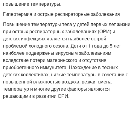
повышение температуры.
Гипертермия и острые респираторные заболевания
Повышение температуры тела у детей первых лет жизни
при острых респираторных заболеваниях (ОРИ) и
детских инфекциях является наиболее острой
проблемой холодного сезона. Дети от 1 года до 5 лет
наиболее подвержены вирусным заболеваниям
вследствие потери материнского и отсутствия
приобретенного иммунитета. Нахождение в тесных
детских коллективах, низкие температуры в сочетании с
повышенной влажностью воздуха, резкая смена
температур и многие другие факторы являются
решающими в развитии ОРИ.