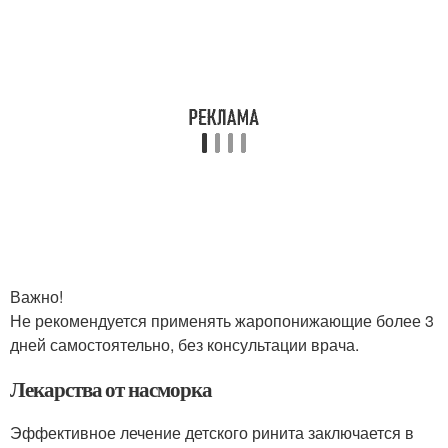
Важно!
Не рекомендуется применять жаропонижающие более 3
дней самостоятельно, без консультации врача.
Лекарства от насморка
Эффективное лечение детского ринита заключается в