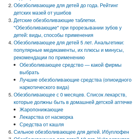
Обезболивающие для детей до года. Рейтинг
детских мазей от ушибов
Детские обезболивающие таблетки.
"Обезболивающие" при прорезывании зубов у
детей: виды, способы применения
Обезболивающее для детей 5 лет. Анальгетики:
популярные медикаменты, их плюсы и минусы,
рекомендации по применению
Обезболивающее средство — какой фирмы
выбрать
Лучшие обезболивающие средства (опиоидного
наркотического вида)
Обезболивающее с 0 месяцев. Список лекарств,
которые должны быть в домашней детской аптечке
Жаропонижающие
Лекарства от насморка
Средства от кашля
Сильное обезболивающее для детей. Ибуплофен