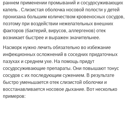
раннем применении промываний и сосудосуживающих
капель . Слизистая оболочка носовой полости у детей
пронизана большим количеством кровеносных сосудов,
поэтому при воздействии нежелательных внешних
факторов (бактерий, вирусов, аллергенов) отек
возникает быстрее и выражен значительнее.
Насморк нужно лечить обязательно во избежание
инфекционных осложнений в соседних придаточных
пазухах и среднем ухе. На помощь придут
сосудосуживающие препараты. Они повышают тонус
сосудов с их последующим сужением. В результате
быстро уменьшается отек слизистой оболочки и
восстанавливается носовое дыхание. Вот несколько
примеров: