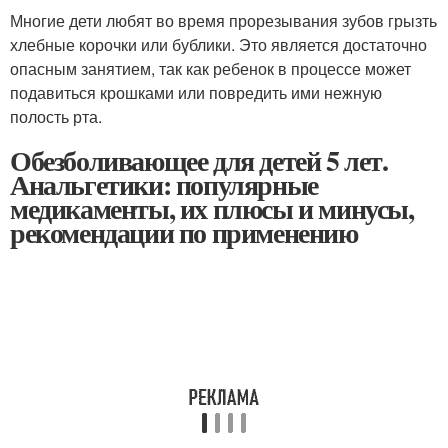
Многие дети любят во время прорезывания зубов грызть
хлебные корочки или бублики. Это является достаточно
опасным занятием, так как ребенок в процессе может
подавиться крошками или повредить ими нежную
полость рта.
Обезболивающее для детей 5 лет.
Анальгетики: популярные
медикаменты, их плюсы и минусы,
рекомендации по применению