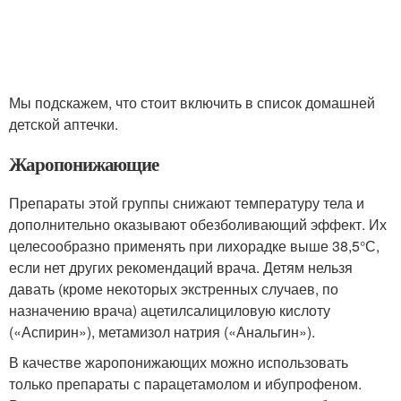
Мы подскажем, что стоит включить в список домашней
детской аптечки.
Жаропонижающие
Препараты этой группы снижают температуру тела и
дополнительно оказывают обезболивающий эффект. Их
целесообразно применять при лихорадке выше 38,5°С,
если нет других рекомендаций врача. Детям нельзя
давать (кроме некоторых экстренных случаев, по
назначению врача) ацетилсалициловую кислоту
(«Аспирин»), метамизол натрия («Анальгин»).
В качестве жаропонижающих можно использовать
только препараты с парацетамолом и ибупрофеном.