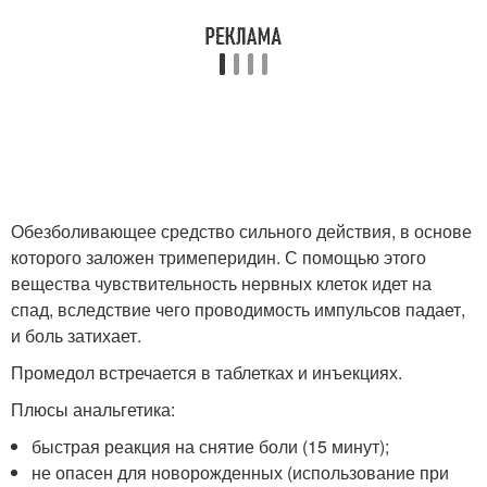
Обезболивающее средство сильного действия, в основе
которого заложен тримеперидин. С помощью этого
вещества чувствительность нервных клеток идет на
спад, вследствие чего проводимость импульсов падает,
и боль затихает.
Промедол встречается в таблетках и инъекциях.
Плюсы анальгетика:
быстрая реакция на снятие боли (15 минут);
не опасен для новорожденных (использование при