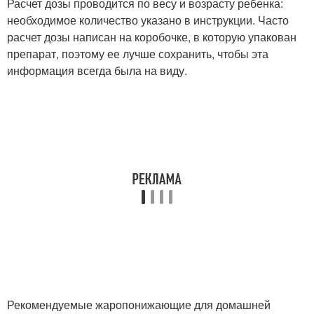
Расчет дозы проводится по весу и возрасту ребенка:
необходимое количество указано в инструкции. Часто
расчет дозы написан на коробочке, в которую упакован
препарат, поэтому ее лучше сохранить, чтобы эта
информация всегда была на виду.
Рекомендуемые жаропонижающие для домашней