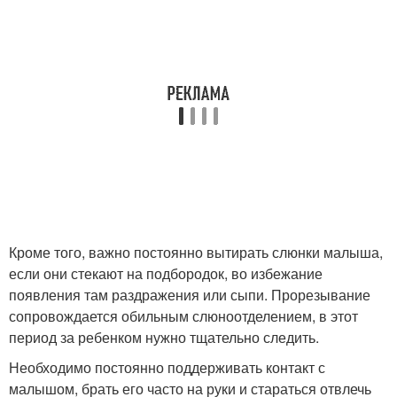
Кроме того, важно постоянно вытирать слюнки малыша,
если они стекают на подбородок, во избежание
появления там раздражения или сыпи. Прорезывание
сопровождается обильным слюноотделением, в этот
период за ребенком нужно тщательно следить.
Необходимо постоянно поддерживать контакт с
малышом, брать его часто на руки и стараться отвлечь