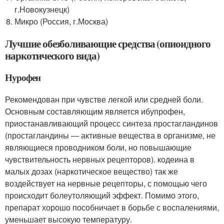
г.Новокузнецк)
Микро (Россия, г.Москва)
Лучшие обезболивающие средства (опиоидного
наркотического вида)
Нурофен
Рекомендован при чувстве легкой или средней боли.
Основным составляющим является ибупрофен,
приостанавливающий процесс синтеза простагландинов
(простагландины — активные вещества в организме, не
являющиеся проводником боли, но повышающие
чувствительность нервных рецепторов). кодеина в
малых дозах (наркотическое вещество) так же
воздействует на нервные рецепторы, с помощью чего
происходит болеутоляющий эффект. Помимо этого,
препарат хорошо пособничает в борьбе с воспалениями,
уменьшает высокую температуру.