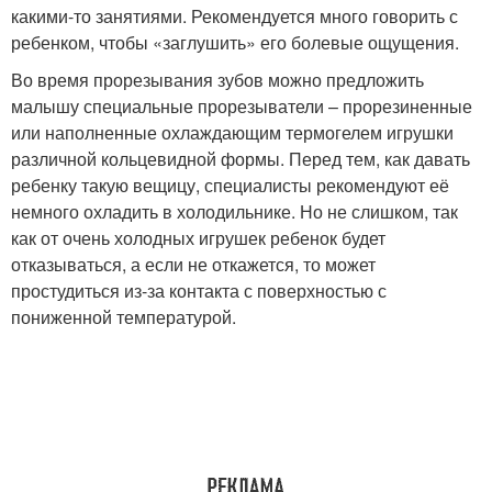
какими-то занятиями. Рекомендуется много говорить с
ребенком, чтобы «заглушить» его болевые ощущения.
Во время прорезывания зубов можно предложить
малышу специальные прорезыватели – прорезиненные
или наполненные охлаждающим термогелем игрушки
различной кольцевидной формы. Перед тем, как давать
ребенку такую вещицу, специалисты рекомендуют её
немного охладить в холодильнике. Но не слишком, так
как от очень холодных игрушек ребенок будет
отказываться, а если не откажется, то может
простудиться из-за контакта с поверхностью с
пониженной температурой.