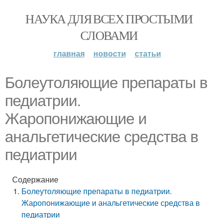
НАУКА ДЛЯ ВСЕХ ПРОСТЫМИ
СЛОВАМИ
главная
новости
статьи
Болеутоляющие препараты в
педиатрии.
Жаропонижающие и
анальгетические средства в
педиатрии
Содержание
Болеутоляющие препараты в педиатрии.
Жаропонижающие и анальгетические средства в
педиатрии