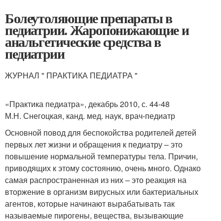
Болеутоляющие препараты в
педиатрии. Жаропонижающие и
анальгетические средства в
педиатрии
ЖУРНАЛ " ПРАКТИКА ПЕДИАТРА "
«Практика педиатра», декабрь 2010, с. 44-48
М.Н. Снегоцкая, канд. мед. наук, врач-педиатр
Основной повод для беспокойства родителей детей
первых лет жизни и обращения к педиатру – это
повышение нормальной температуры тела. Причин,
приводящих к этому состоянию, очень много. Однако
самая распространенная из них – это реакция на
вторжение в организм вирусных или бактериальных
агентов, которые начинают вырабатывать так
называемые пирогены, вещества, вызывающие