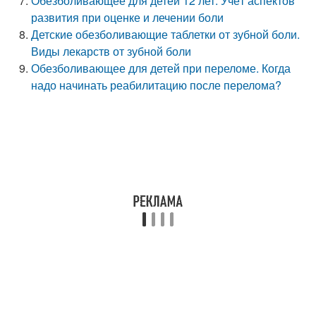
Обезболивающее для детей 12 лет. Учёт аспектов
развития при оценке и лечении боли
Детские обезболивающие таблетки от зубной боли.
Виды лекарств от зубной боли
Обезболивающее для детей при переломе. Когда
надо начинать реабилитацию после перелома?