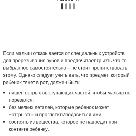
Если малыш отказывается от специальных устройств
для прорезывания зубов и предпочитает грызть что-то
выбранное самостоятельно – не стоит препятствовать
этому. Однако следует учитывать, что предмет, который
ребенок тянет в рот, должен быть:
лишен острых выступающих частей, чтобы малыш не
порезался;
без мелких деталей, которые ребенок может
«отгрызть» и проглотить\подавиться ими;
состоять из вещества, которое не навредит при
контакте ребенку.