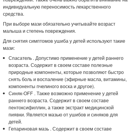
индивидуальную переносимость лекарственного
средства.
При выборе мази обязательно учитывайте возраст
малыша и степень повреждения.
Для снятия симптомов ушиба у детей используют такие
мази:
Спасатель . Допустимо применение у детей раннего
возраста. Содержит в своем составе полезные
природные компоненты, которые позволяют быстро
снять боль и воспаление (эфирные масла, витамины,
компоненты пчелиного воска и другое).
Синяк-OFF . Также возможно применение у детей
раннего возраста. Содержит в своем составе
пентоксифиллин, а также экстракт медицинской
пиявки. Является мазью от ушибов и синяков для
детей.
Гепариновая мазь . Содержит в своем составе