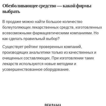
Обезболивающее средство — какой фирмы
выбрать
В продаже можно найти большое количество
болеутоляющих лекарственных средств, изготовленных
всевозможными фармацевтическими компаниями. Но
как сделать правильный выбор?
Существует рейтинг проверенных компаний,
производящих анальгетики только из качественных и
очищенных составляющих. При изготовлении таких
лекарств используются новые методики и
усовершенствованное оборудование.