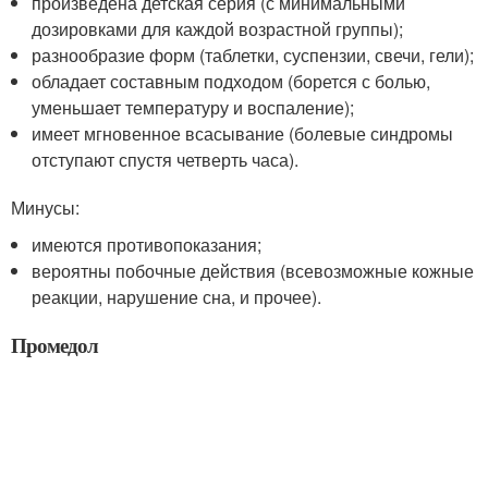
произведена детская серия (с минимальными
дозировками для каждой возрастной группы);
разнообразие форм (таблетки, суспензии, свечи, гели);
обладает составным подходом (борется с болью,
уменьшает температуру и воспаление);
имеет мгновенное всасывание (болевые синдромы
отступают спустя четверть часа).
Минусы:
имеются противопоказания;
вероятны побочные действия (всевозможные кожные
реакции, нарушение сна, и прочее).
Промедол