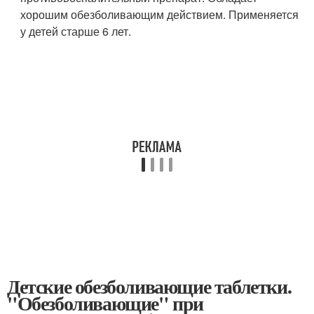
хорошим обезболивающим действием. Применяется
у детей старше 6 лет.
Детские обезболивающие таблетки.
"Обезболивающие" при