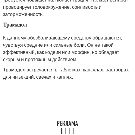
провоцирует головокружение, сонливость и
заторможенность.
Трамадол
К данному обезболивающему средству обращаются,
чувствуя средние или сильные боли. Он не такой
эффективный, как кодеин или морфин, но обладает
скорым и протяжным действием.
Трамадол встречается в таблетках, капсулах, растворах
для инъекций, свечах и каплях.