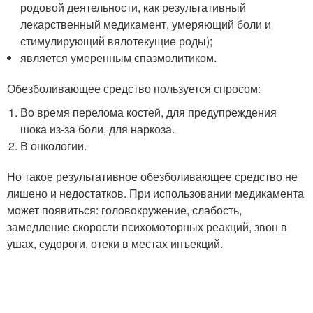
родовой деятельности, как результативный
лекарственный медикамент, умеряющий боли и
стимулирующий вялотекущие роды);
является умеренным спазмолитиком.
Обезболивающее средство пользуется спросом:
Во время перелома костей, для предупреждения
шока из-за боли, для наркоза.
В онкологии.
Но такое результативное обезболивающее средство не
лишено и недостатков. При использовании медикамента
может появиться: головокружение, слабость,
замедление скорости психомоторных реакций, звон в
ушах, судороги, отеки в местах инъекций.