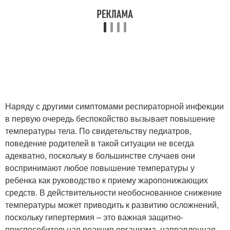
Наряду с другими симптомами респираторной инфекции
в первую очередь беспокойство вызывает повышение
температуры тела. По свидетельству педиатров,
поведение родителей в такой ситуации не всегда
адекватно, поскольку в большинстве случаев они
воспринимают любое повышение температуры у
ребенка как руководство к приему жаропонижающих
средств. В действительности необоснованное снижение
температуры может приводить к развитию осложнений,
поскольку гипертермия – это важная защитно-
приспособительная реакция организма, направленная