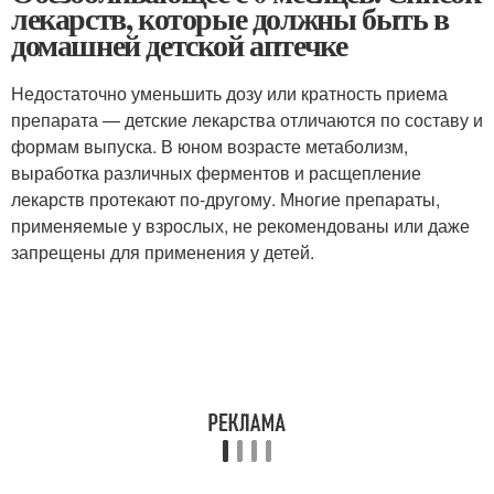
лекарств, которые должны быть в
домашней детской аптечке
Недостаточно уменьшить дозу или кратность приема
препарата — детские лекарства отличаются по составу и
формам выпуска. В юном возрасте метаболизм,
выработка различных ферментов и расщепление
лекарств протекают по-другому. Многие препараты,
применяемые у взрослых, не рекомендованы или даже
запрещены для применения у детей.