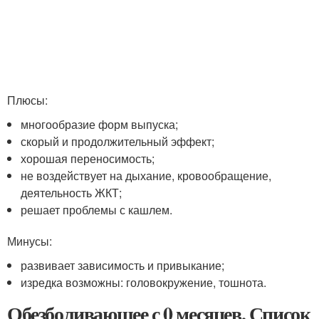
Плюсы:
многообразие форм выпуска;
скорый и продолжительный эффект;
хорошая переносимость;
не воздействует на дыхание, кровообращение,
деятельность ЖКТ;
решает проблемы с кашлем.
Минусы:
развивает зависимость и привыкание;
изредка возможны: головокружение, тошнота.
Обезболивающее с 0 месяцев. Список