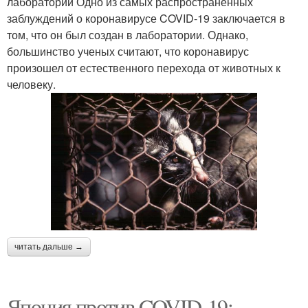
лаборатории Одно из самых распространенных
заблуждений о коронавирусе COVID-19 заключается в
том, что он был создан в лаборатории. Однако,
большинство ученых считают, что коронавирус
произошел от естественного перехода от животных к
человеку.
читать дальше →
Япония против COVID-19: