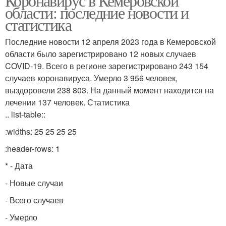
Коронавирус в Кемеровской
области: последние новости и
статистика
Последние новости 12 апреля 2023 года в Кемеровской
области было зарегистрировано 12 новых случаев
COVID-19. Всего в регионе зарегистрировано 243 154
случаев коронавируса. Умерло 3 956 человек,
выздоровели 238 803. На данный момент находится на
лечении 137 человек. Статистика
.. list-table::
:widths: 25 25 25 25
:header-rows: 1
* - Дата
- Новые случаи
- Всего случаев
- Умерло