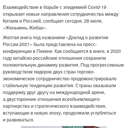
Взаимодействие в борьбе с эпидемией Covid-19
открывает новые направления сотрудничества между
Китаем и Россией, сообщает сегодня, 28 июля,
«Женьминь Жибао».
Желтая книга под названием «Доклад о развитии
России-2021» была представлена на пресс-
конференции в Пекине. Как сообщается в книге, в 2020
году китайско-российские отношения сохранили
положительную динамику развития. Под прогрессивным
руководством лидеров двух стран торгово-
экономическое сотрудничество продемонстрировало
стабильную тенденцию развития. Страны оказывали
поддержку друг другу на международной арене,
а двусторонние отношения всеобъемлющего
партнерства и стратегического взаимодействия,
вступающие в новую эпоху, продолжили углубляться
и развиваться.