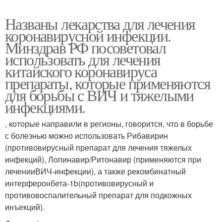
Названы лекарства для лечения
коронавирусной инфекции.
Минздрав РФ посоветовал
использовать для лечения
китайского коронавируса
препараты, которые применяются
для борьбы с ВИЧ и тяжелыми
инфекциями.
, которые направили в регионы, говорится, что в борьбе
с болезнью можно использовать Рибавирин
(противовирусный препарат для лечения тяжелых
инфекций), Лопинавир/Ритонавир (применяются при
леченииВИЧ-инфекции), а также рекомбинатный
интерферонбета-1b(противовирусный и
противовоспалительный препарат для подкожных
инъекций).