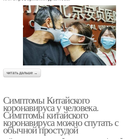
читать дальше →
Симптомы Китайского
коронавируса у человека.
Симптомы китайского
коронавируса можно спутать с
обычной простудой