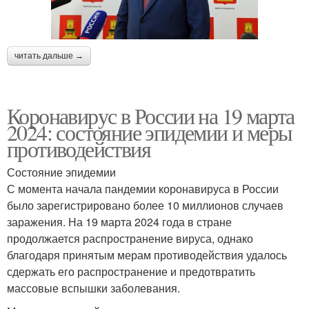
читать дальше →
Коронавирус в России на 19 марта
2024: состояние эпидемии и меры
противодействия
Состояние эпидемии
С момента начала пандемии коронавируса в России
было зарегистрировано более 10 миллионов случаев
заражения. На 19 марта 2024 года в стране
продолжается распространение вируса, однако
благодаря принятым мерам противодействия удалось
сдержать его распространение и предотвратить
массовые вспышки заболевания.