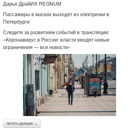
Дарья ДрайИА REGNUM
Пассажиры в масках выходят из электрички в
Петербурге
Следите за развитием событий в трансляции:
«Коронавирус в России: власти вводят новые
ограничения — все новости»
читать дальше →