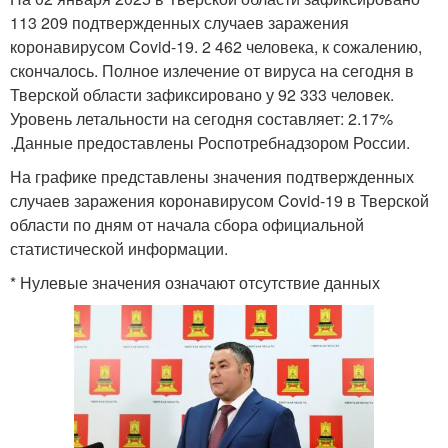
113 209 подтвержденных случаев заражения
коронавирусом Covid-19. 2 462 человека, к сожалению,
скончалось. Полное излечение от вируса на сегодня в
Тверской области зафиксировано у 92 333 человек.
Уровень летальности на сегодня составляет: 2.17%
.Данные предоставлены Роспотребнадзором России.
На графике представлены значения подтвержденных
случаев заражения коронавирусом Covid-19 в Тверской
области по дням от начала сбора официальной
статистической информации.
* Нулевые значения означают отсутствие данных