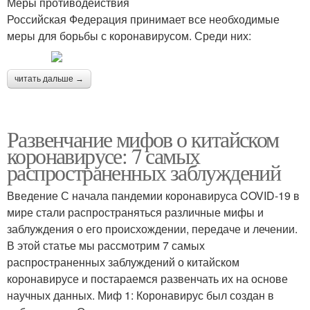
Меры противодействия
Российская Федерация принимает все необходимые
меры для борьбы с коронавирусом. Среди них:
читать дальше →
Развенчание мифов о китайском
коронавирусе: 7 самых
распространенных заблуждений
Введение С начала пандемии коронавируса COVID-19 в
мире стали распространяться различные мифы и
заблуждения о его происхождении, передаче и лечении.
В этой статье мы рассмотрим 7 самых
распространенных заблуждений о китайском
коронавирусе и постараемся развенчать их на основе
научных данных. Миф 1: Коронавирус был создан в