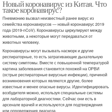
Новый коронавирус из Китая. Что
такое коронавирус?
Пневмонию вызвал неизвестный ранее вирус из
семейства коронавирусов — новый коронавирус 2019
года (2019-nCoV). Коронавирусы циркулируют между
животными, а некоторые могут передаваться от
животных человеку.
Коронавирусы могут вызывать насморк и другие
респираторные, то есть затрагивающие дыхательную
систему симптомы. Вместе с повышенной температурой
картина заболевания становится похожей на ОРВИ
(острые респираторные вирусные инфекции), причиной
возникновения которых являются другие, более
известные и менее опасные вирусы. Идентифицировать
возбудителя можно, используя специальные системы
для лабораторной диагностики. Сейчас они есть в
арсенале врачей и используются для подтверждения
или опровержения диагноза.