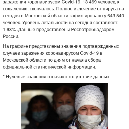
заражения коронавирусом Covid-19. 13 469 человек, к
сожалению, скончалось. Полное излечение от вируса на
сегодня в Московской области зафиксировано у 643 540
человек. Уровень летальности на сегодня составляет:
1.68% .Данные предоставлены Роспотребнадзором
России.
На графике представлены значения подтвержденных
случаев заражения коронавирусом Covid-19 в
Московской области по дням от начала сбора
официальной статистической информации.
* Нулевые значения означают отсутствие данных