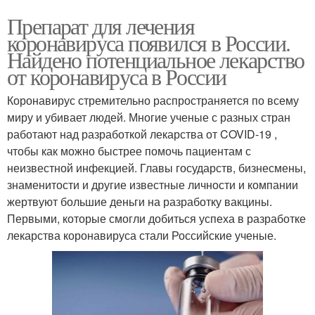
Препарат для лечения
коронавируса появился в России.
Найдено потенциальное лекарство
от коронавируса в России
Коронавирус стремительно распространяется по всему
миру и убивает людей. Многие ученые с разных стран
работают над разработкой лекарства от COVID-19 ,
чтобы как можно быстрее помочь пациентам с
неизвестной инфекцией. Главы государств, бизнесмены,
знаменитости и другие известные личности и компании
жертвуют большие деньги на разработку вакцины.
Первыми, которые смогли добиться успеха в разработке
лекарства коронавируса стали Российские ученые.