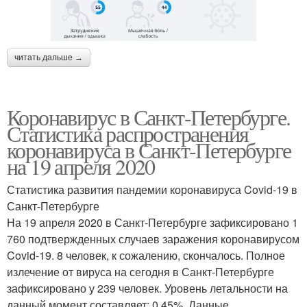
читать дальше →
Коронавирус в Санкт-Петербурге.
Статистика распространения
коронавируса в Санкт-Петербурге
на 19 апреля 2020
Статистика развития пандемии коронавируса Covid-19 в
Санкт-Петербурге
На 19 апреля 2020 в Санкт-Петербурге зафиксировано 1
760 подтвержденных случаев заражения коронавирусом
Covid-19. 8 человек, к сожалению, скончалось. Полное
излечение от вируса на сегодня в Санкт-Петербурге
зафиксировано у 239 человек. Уровень летальности на
данный момент составляет: 0.45% .Данные