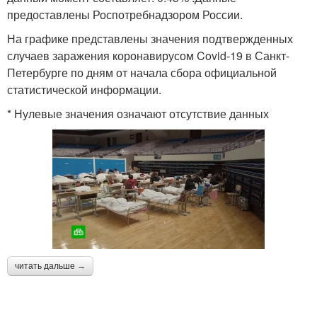
предоставлены Роспотребнадзором России.
На графике представлены значения подтвержденных
случаев заражения коронавирусом Covid-19 в Санкт-
Петербурге по дням от начала сбора официальной
статистической информации.
* Нулевые значения означают отсутствие данных
читать дальше →