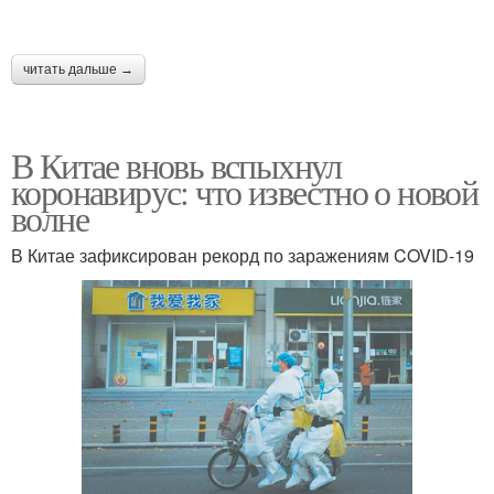
читать дальше →
В Китае вновь вспыхнул
коронавирус: что известно о новой
волне
В Китае зафиксирован рекорд по заражениям COVID-19