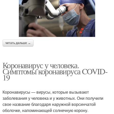
читать дальше →
Коронавирус у человека.
Симптомы коронавируса COVID-
19
Коронавирусы — вирусы, которые вызывают
заболевания у человека и у животных. Они получили
свое название благодаря наружной ворсинчатой
оболочке, напоминающей солнечную корону.