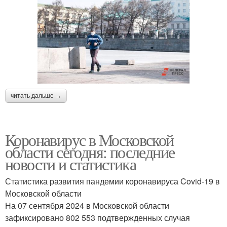
читать дальше →
Коронавирус в Московской
области сегодня: последние
новости и статистика
Статистика развития пандемии коронавируса Covid-19 в
Московской области
На 07 сентября 2024 в Московской области
зафиксировано 802 553 подтвержденных случая