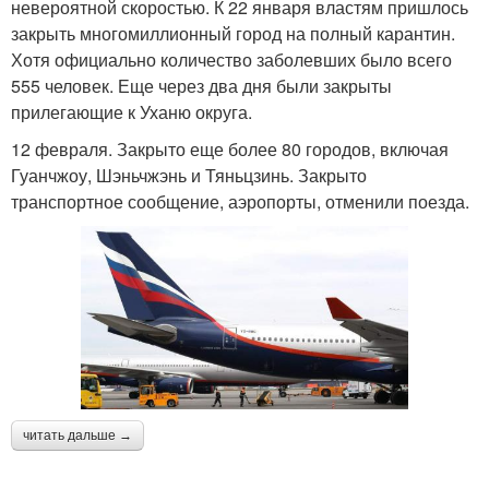
невероятной скоростью. К 22 января властям пришлось
закрыть многомиллионный город на полный карантин.
Хотя официально количество заболевших было всего
555 человек. Еще через два дня были закрыты
прилегающие к Уханю округа.
12 февраля. Закрыто еще более 80 городов, включая
Гуанчжоу, Шэньчжэнь и Тяньцзинь. Закрыто
транспортное сообщение, аэропорты, отменили поезда.
читать дальше →