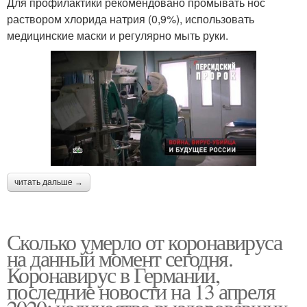
Для профилактики рекомендовано промывать нос
раствором хлорида натрия (0,9%), использовать
медицинские маски и регулярно мыть руки.
читать дальше →
Сколько умерло от коронавируса
на данный момент сегодня.
Коронавирус в Германии,
последние новости на 13 апреля