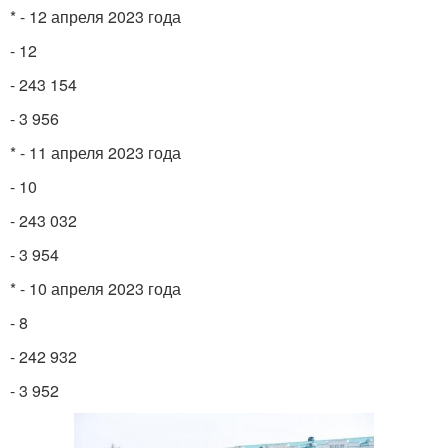
* - 12 апреля 2023 года
- 12
- 243 154
- 3 956
* - 11 апреля 2023 года
- 10
- 243 032
- 3 954
* - 10 апреля 2023 года
- 8
- 242 932
- 3 952