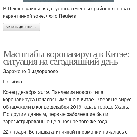
В Пекине улицы ряда густонаселенных районов снова в
карантинной зоне. Фото Reuters
читать дальше →
Масштабы коронавируса в Китае:
ситуация на сегодняшний день
Заражено Выздоровело
Погибло
Конец декабря 2019. Пандемия нового типа
коронавируса началась именно в Китае. Впервые вирус
обнаружили в конце декабря 2019 года в городе Ухань.
По другим данным, первые заболевшие были
зарегистрированы еще в ноябре того же года.
22 января. Вспышка атипичной пневмонии началась с