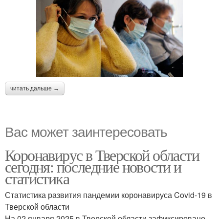
читать дальше →
Вас может заинтересовать
Коронавирус в Тверской области
сегодня: последние новости и
статистика
Статистика развития пандемии коронавируса Covid-19 в
Тверской области
На 02 января 2025 в Тверской области зафиксировано