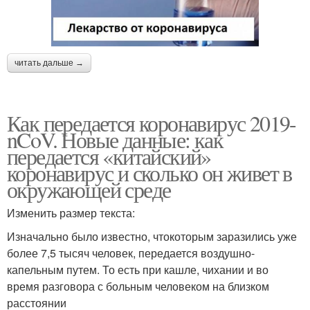
читать дальше →
Как передается коронавирус 2019-
nCoV. Новые данные: как
передается «китайский»
коронавирус и сколько он живет в
окружающей среде
Изменить размер текста:
Изначально было известно, чтокоторым заразились уже
более 7,5 тысяч человек, передается воздушно-
капельным путем. То есть при кашле, чихании и во
время разговора с больным человеком на близком
расстоянии