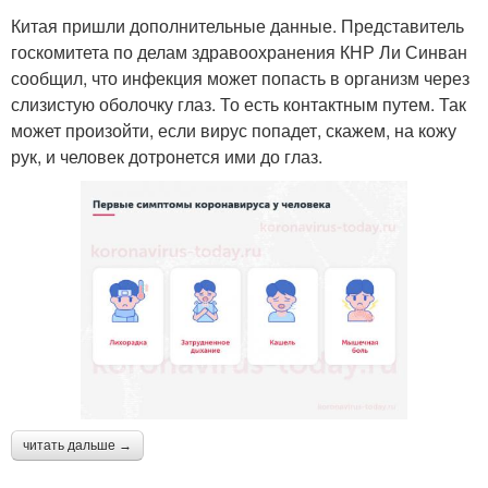
Китая пришли дополнительные данные. Представитель
госкомитета по делам здравоохранения КНР Ли Синван
сообщил, что инфекция может попасть в организм через
слизистую оболочку глаз. То есть контактным путем. Так
может произойти, если вирус попадет, скажем, на кожу
рук, и человек дотронется ими до глаз.
читать дальше →