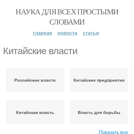
НАУКА ДЛЯ ВСЕХ ПРОСТЫМИ
СЛОВАМИ
главная
новости
статьи
Китайские власти
Российские власти
Китайские предприятия
Китайская власть
Власть для борьбы
Показать все