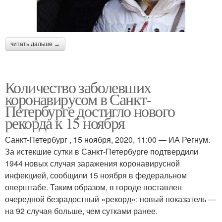
читать дальше →
Количество заболевших
коронавирусом в Санкт-
Петербурге достигло нового
рекорда к 15 ноября
Санкт-Петербург , 15 ноября, 2020, 11:00 — ИА Регнум.
За истекшие сутки в Санкт-Петербурге подтвердили
1944 новых случая заражения коронавирусной
инфекцией, сообщили 15 ноября в федеральном
оперштабе. Таким образом, в городе поставлен
очередной безрадостный «рекорд»: новый показатель —
на 92 случая больше, чем сутками ранее.