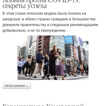
секреты успеха
В этом плане японская модель была похожа на
шведскую: в обеих странах граждане в большинстве
доверяли правительству и следовали рекомендациям
добровольно, а не по принуждению.
читать дальше →