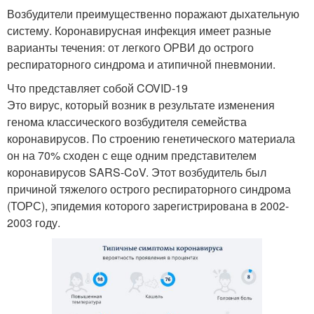
Возбудители преимущественно поражают дыхательную
систему. Коронавирусная инфекция имеет разные
варианты течения: от легкого ОРВИ до острого
респираторного синдрома и атипичной пневмонии.
Что представляет собой COVID-19
Это вирус, который возник в результате изменения
генома классического возбудителя семейства
коронавирусов. По строению генетического материала
он на 70% сходен с еще одним представителем
коронавирусов SARS-CoV. Этот возбудитель был
причиной тяжелого острого респираторного синдрома
(ТОРС), эпидемия которого зарегистрирована в 2002-
2003 году.