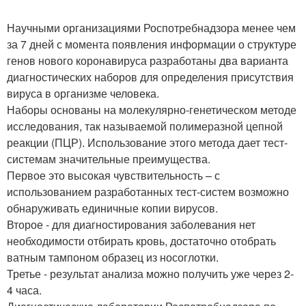
Научными организациями Роспотребнадзора менее чем
за 7 дней с момента появления информации о структуре
генов нового коронавируса разработаны два варианта
диагностических наборов для определения присутствия
вируса в организме человека.
Наборы основаны на молекулярно-генетическом методе
исследования, так называемой полимеразной цепной
реакции (ПЦР). Использование этого метода дает тест-
системам значительные преимущества.
Первое это высокая чувствительность – с
использованием разработанных тест-систем возможно
обнаруживать единичные копии вирусов.
Второе - для диагностирования заболевания нет
необходимости отбирать кровь, достаточно отобрать
ватным тампоном образец из носоглотки.
Третье - результат анализа можно получить уже через 2-
4 часа.