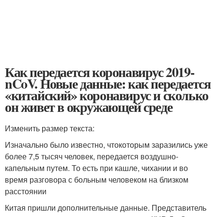
Как передается коронавирус 2019-
nCoV. Новые данные: как передается
«китайский» коронавирус и сколько
он живет в окружающей среде
Изменить размер текста:
Изначально было известно, чтокоторым заразились уже
более 7,5 тысяч человек, передается воздушно-
капельным путем. То есть при кашле, чихании и во
время разговора с больным человеком на близком
расстоянии
Китая пришли дополнительные данные. Представитель