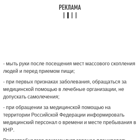
- мыть руки после посещения мест массового скопления
людей и перед приемом пищи;
- при первых признаках заболевания, обращаться за
медицинской помощью в лечебные организации, не
допускать самолечения;
- при обращении за медицинской помощью на
территории Российской Федерации информировать
медицинский персонал о времени и месте пребывания в
КНР.