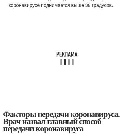
коронавирусе поднимается выше 38 градусов.
Факторы передачи коронавируса.
Врач назвал главный способ
передачи коронавируса