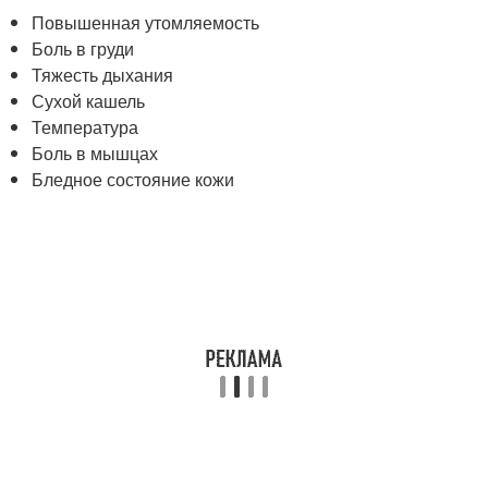
Повышенная утомляемость
Боль в груди
Тяжесть дыхания
Сухой кашель
Температура
Боль в мышцах
Бледное состояние кожи