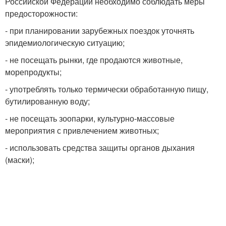
Российской Федерации необходимо соблюдать меры
предосторожности:
- при планировании зарубежных поездок уточнять
эпидемиологическую ситуацию;
- не посещать рынки, где продаются животные,
морепродукты;
- употреблять только термически обработанную пищу,
бутилированную воду;
- не посещать зоопарки, культурно-массовые
мероприятия с привлечением животных;
- использовать средства защиты органов дыхания
(маски);