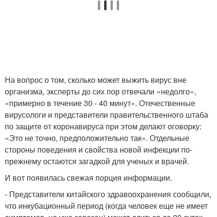
На вопрос о том, сколько может выжить вирус вне
организма, эксперты до сих пор отвечали «недолго»,
«примерно в течение 30 - 40 минут». Отечественные
вирусологи и представители правительственного штаба
по защите от коронавируса при этом делают оговорку:
«Это не точно, предположительно так». Отдельные
стороны поведения и свойства новой инфекции по-
прежнему остаются загадкой для ученых и врачей.
И вот появилась свежая порция информации.
- Представители китайского здравоохранения сообщили,
что инкубационный период (когда человек еще не имеет