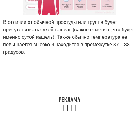
В отличии от обычной простуды или группа будет
присутствовать сухой кашель (важно отметить, что будет
именно сухой кашель). Также обычно температура не
повышается высоко и находится в промежутке 37 – 38
градусов.