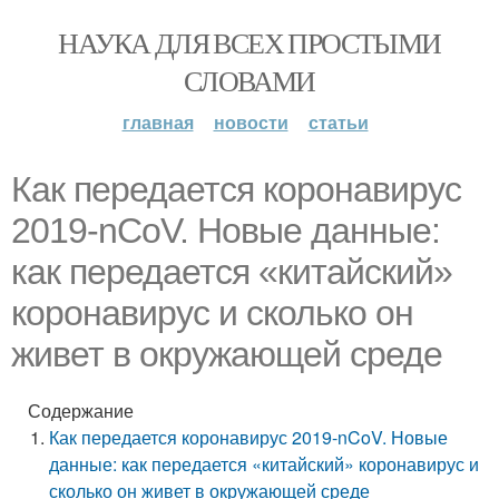
НАУКА ДЛЯ ВСЕХ ПРОСТЫМИ
СЛОВАМИ
главная
новости
статьи
Как передается коронавирус
2019-nCoV. Новые данные:
как передается «китайский»
коронавирус и сколько он
живет в окружающей среде
Содержание
Как передается коронавирус 2019-nCoV. Новые
данные: как передается «китайский» коронавирус и
сколько он живет в окружающей среде