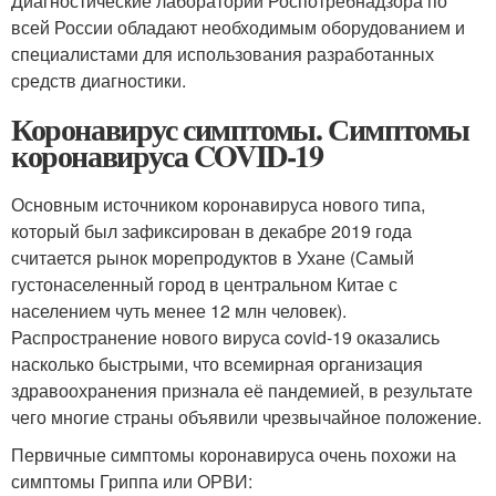
Диагностические лаборатории Роспотребнадзора по
всей России обладают необходимым оборудованием и
специалистами для использования разработанных
средств диагностики.
Коронавирус симптомы. Симптомы
коронавируса COVID-19
Основным источником коронавируса нового типа,
который был зафиксирован в декабре 2019 года
считается рынок морепродуктов в Ухане (Самый
густонаселенный город в центральном Китае с
населением чуть менее 12 млн человек).
Распространение нового вируса covid-19 оказались
насколько быстрыми, что всемирная организация
здравоохранения признала её пандемией, в результате
чего многие страны объявили чрезвычайное положение.
Первичные симптомы коронавируса очень похожи на
симптомы Гриппа или ОРВИ: