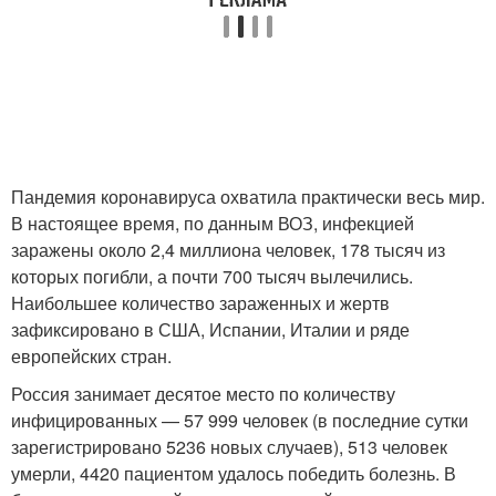
Пандемия коронавируса охватила практически весь мир.
В настоящее время, по данным ВОЗ, инфекцией
заражены около 2,4 миллиона человек, 178 тысяч из
которых погибли, а почти 700 тысяч вылечились.
Наибольшее количество зараженных и жертв
зафиксировано в США, Испании, Италии и ряде
европейских стран.
Россия занимает десятое место по количеству
инфицированных — 57 999 человек (в последние сутки
зарегистрировано 5236 новых случаев), 513 человек
умерли, 4420 пациентом удалось победить болезнь. В