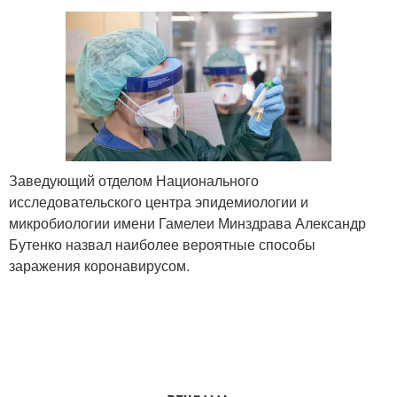
Заведующий отделом Национального
исследовательского центра эпидемиологии и
микробиологии имени Гамелеи Минздрава Александр
Бутенко назвал наиболее вероятные способы
заражения коронавирусом.