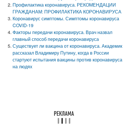
Профилактика коронавируса. РЕКОМЕНДАЦИИ
ГРАЖДАНАМ: ПРОФИЛАКТИКА КОРОНАВИРУСА
Коронавирус симптомы. Симптомы коронавируса
COVID-19
Факторы передачи коронавируса. Врач назвал
главный способ передачи коронавируса
Существует ли вакцина от коронавируса. Академик
рассказал Владимиру Путину, когда в России
стартуют испытания вакцины против коронавируса
на людях