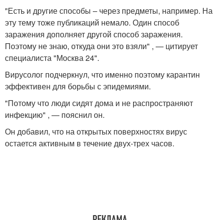
"Есть и другие способы – через предметы, например. На
эту тему тоже публикаций немало. Один способ
заражения дополняет другой способ заражения.
Поэтому не знаю, откуда они это взяли" , — цитирует
специалиста "Москва 24".
Вирусолог подчеркнул, что именно поэтому карантин
эффективен для борьбы с эпидемиями.
"Потому что люди сидят дома и не распространяют
инфекцию" , — пояснил он.
Он добавил, что на открытых поверхностях вирус
остается активным в течение двух-трех часов.