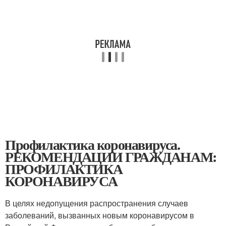
Профилактика коронавируса.
РЕКОМЕНДАЦИИ ГРАЖДАНАМ:
ПРОФИЛАКТИКА
КОРОНАВИРУСА
В целях недопущения распространения случаев
заболеваний, вызванных новым коронавирусом в