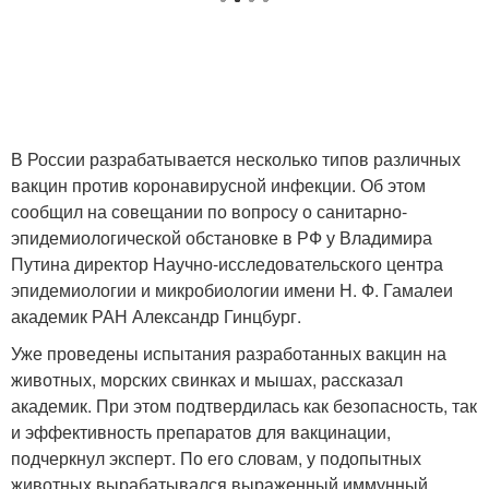
В России разрабатывается несколько типов различных
вакцин против коронавирусной инфекции. Об этом
сообщил на совещании по вопросу о санитарно-
эпидемиологической обстановке в РФ у Владимира
Путина директор Научно-исследовательского центра
эпидемиологии и микробиологии имени Н. Ф. Гамалеи
академик РАН Александр Гинцбург.
Уже проведены испытания разработанных вакцин на
животных, морских свинках и мышах, рассказал
академик. При этом подтвердилась как безопасность, так
и эффективность препаратов для вакцинации,
подчеркнул эксперт. По его словам, у подопытных
животных вырабатывался выраженный иммунный