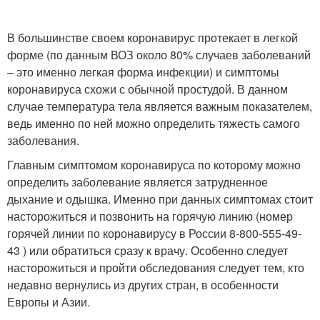
В большинстве своем коронавирус протекает в легкой
форме (по данным ВОЗ около 80% случаев заболеваний
– это именно легкая форма инфекции) и симптомы
коронавируса схожи с обычной простудой. В данном
случае температура тела является важным показателем,
ведь именно по ней можно определить тяжесть самого
заболевания.
Главным симптомом коронавируса по которому можно
определить заболевание является затрудненное
дыхание и одышка. Именно при данных симптомах стоит
насторожиться и позвонить на горячую линию (номер
горячей линии по коронавирусу в России 8-800-555-49-
43 ) или обратиться сразу к врачу. Особенно следует
насторожиться и пройти обследования следует тем, кто
недавно вернулись из других стран, в особенности
Европы и Азии.