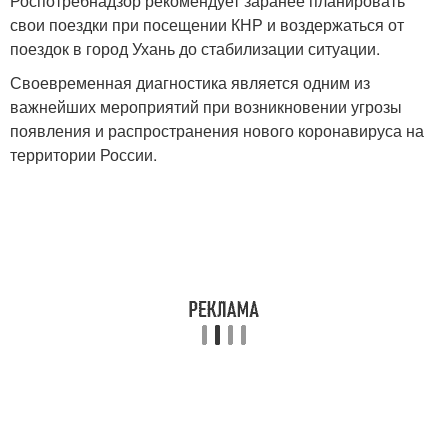
Роспотребнадзор рекомендует заранее планировать
свои поездки при посещении КНР и воздержаться от
поездок в город Ухань до стабилизации ситуации.
Своевременная диагностика является одним из
важнейших мероприятий при возникновении угрозы
появления и распространения нового коронавируса на
территории России.