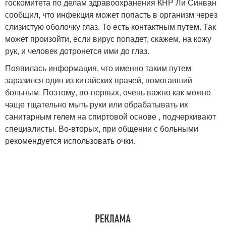
госкомитета по делам здравоохранения КНР Ли Синван
сообщил, что инфекция может попасть в организм через
слизистую оболочку глаз. То есть контактным путем. Так
может произойти, если вирус попадет, скажем, на кожу
рук, и человек дотронется ими до глаз.
Появилась информация, что именно таким путем
заразился один из китайских врачей, помогавший
больным. Поэтому, во-первых, очень важно как можно
чаще тщательно мыть руки или обрабатывать их
санитарным гелем на спиртовой основе , подчеркивают
специалисты. Во-вторых, при общении с больными
рекомендуется использовать очки.