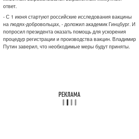
ответ.
- С 1 июня стартуют российские исследования вакцины
на людях-добровольцах, - доложил академик Гинцбург. И
попросил президента оказать помощь для ускорения
процедур регистрации и производства вакцин. Владимир
Путин заверил, что необходимые меры будут приняты.