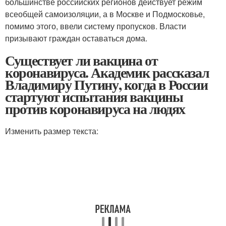
большинстве российских регионов действует режим
всеобщей самоизоляции, а в Москве и Подмосковье,
помимо этого, ввели систему пропусков. Власти
призывают граждан оставаться дома.
Существует ли вакцина от
коронавируса. Академик рассказал
Владимиру Путину, когда в России
стартуют испытания вакцины
против коронавируса на людях
Изменить размер текста: