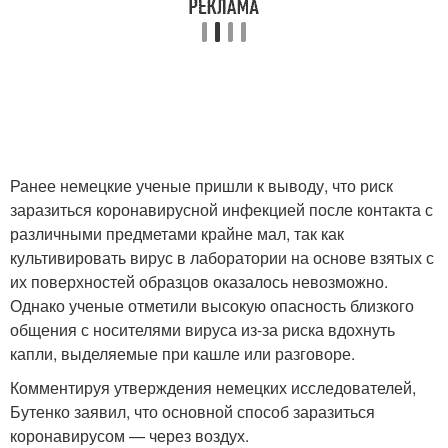
Ранее немецкие ученые пришли к выводу, что риск
заразиться коронавирусной инфекцией после контакта с
различными предметами крайне мал, так как
культивировать вирус в лаборатории на основе взятых с
их поверхностей образцов оказалось невозможно.
Однако ученые отметили высокую опасность близкого
общения с носителями вируса из-за риска вдохнуть
капли, выделяемые при кашле или разговоре.
Комментируя утверждения немецких исследователей,
Бутенко заявил, что основной способ заразиться
коронавирусом — через воздух.