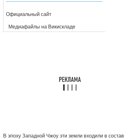
Официальный сайт
Медиафайлы на Викискладе
В эпоху Западной Чжоу эти земли входили в состав