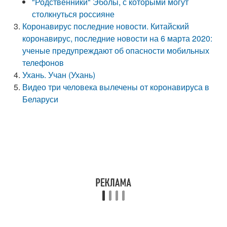
"Родственники" Эболы, с которыми могут
столкнуться россияне
Коронавирус последние новости. Китайский
коронавирус, последние новости на 6 марта 2020:
ученые предупреждают об опасности мобильных
телефонов
Ухань. Учан (Ухань)
Видео три человека вылечены от коронавируса в
Беларуси