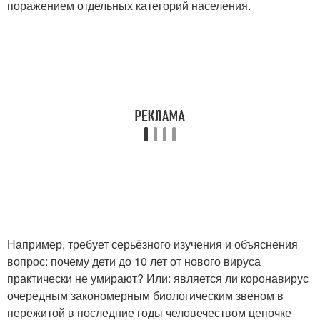
поражением отдельных категорий населения.
Например, требует серьёзного изучения и объяснения
вопрос: почему дети до 10 лет от нового вируса
практически не умирают? Или: является ли коронавирус
очередным закономерным биологическим звеном в
пережитой в последние годы человечеством цепочке