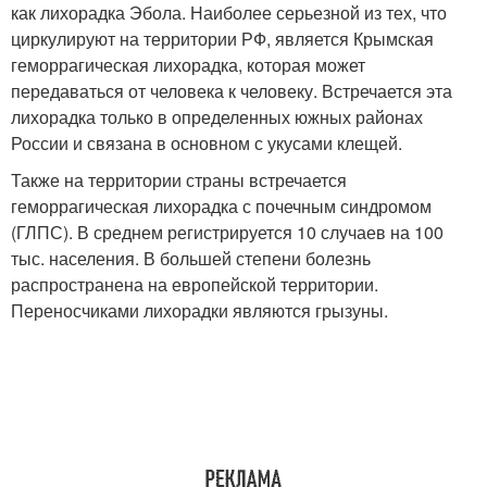
как лихорадка Эбола. Наиболее серьезной из тех, что
циркулируют на территории РФ, является Крымская
геморрагическая лихорадка, которая может
передаваться от человека к человеку. Встречается эта
лихорадка только в определенных южных районах
России и связана в основном с укусами клещей.
Также на территории страны встречается
геморрагическая лихорадка с почечным синдромом
(ГЛПС). В среднем регистрируется 10 случаев на 100
тыс. населения. В большей степени болезнь
распространена на европейской территории.
Переносчиками лихорадки являются грызуны.