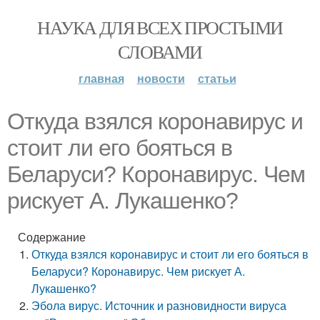
НАУКА ДЛЯ ВСЕХ ПРОСТЫМИ
СЛОВАМИ
главная
новости
статьи
Откуда взялся коронавирус и
стоит ли его бояться в
Беларуси? Коронавирус. Чем
рискует А. Лукашенко?
Содержание
Откуда взялся коронавирус и стоит ли его бояться в
Беларуси? Коронавирус. Чем рискует А.
Лукашенко?
Эбола вирус. Источник и разновидности вируса