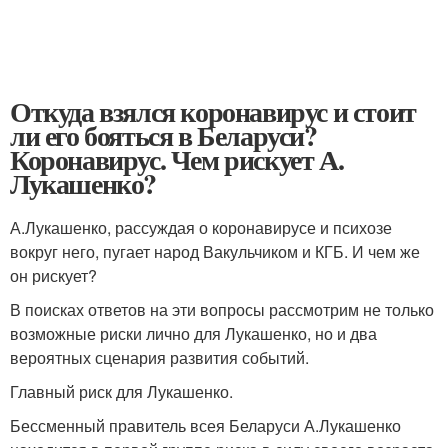
Откуда взялся коронавирус и стоит
ли его бояться в Беларуси?
Коронавирус. Чем рискует А.
Лукашенко?
А.Лукашенко, рассуждая о коронавирусе и психозе
вокруг него, пугает народ Вакульчиком и КГБ. И чем же
он рискует?
В поисках ответов на эти вопросы рассмотрим не только
возможные риски лично для Лукашенко, но и два
вероятных сценария развития событий.
Главный риск для Лукашенко.
Бессменный правитель всея Беларуси А.Лукашенко