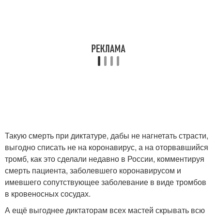
Такую смерть при диктатуре, дабы не нагнетать страсти,
выгодно списать не на коронавирус, а на оторвавшийся
тромб, как это сделали недавно в России, комментируя
смерть пациента, заболевшего коронавирусом и
имевшего сопутствующее заболевание в виде тромбов
в кровеносных сосудах.
А ещё выгоднее диктаторам всех мастей скрывать всю