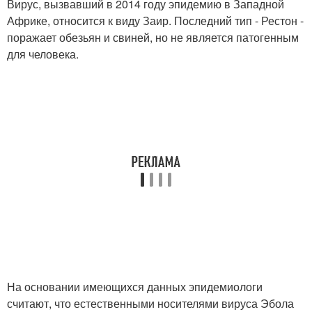
Вирус, вызвавший в 2014 году эпидемию в Западной
Африке, относится к виду Заир. Последний тип - Рестон -
поражает обезьян и свиней, но не является патогенным
для человека.
На основании имеющихся данных эпидемиологи
считают, что естественными носителями вируса Эбола