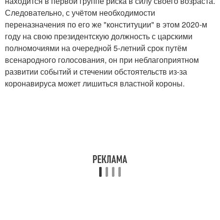
находится в первой группе риска в силу своего возраста.
Следовательно, с учётом необходимости
переназначения по его же "конституции" в этом 2020-м
году на свою президентскую должность с царскими
полномочиями на очередной 5-летний срок путём
всенародного голосования, он при неблагоприятном
развитии событий и стечении обстоятельств из-за
коронавируса может лишиться властной короны.