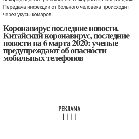
Передача инфекции от больного человека происходит
через укусы комаров.
Коронавирус последние новости.
Китайский коронавирус, последние
новости на 6 марта 2020: ученые
предупреждают об опасности
мобильных телефонов