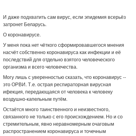
И даже подхватить сам вирус, если эпидемия всерьёз
затронет Беларусь.
О коронавирусе.
У меня пока нет чёткого сформировавшегося мнения
насчёт собственно коронавируса как инфекции и её
последствий для отдельно взятого человеческого
организма и всего человечества.
Могу лишь с уверенностью сказать, что коронавирус --
это ОРВИ. Т.е. острая респираторная вирусная
ифекция, передающаяся от человека к человеку
воздушно-капельным путём.
Остаётся много таинственного и неизвестного,
связанного не только с его происхождением. Но и со
стремительным, явно неравномерным очаговым
распространением коронавируса и точечным