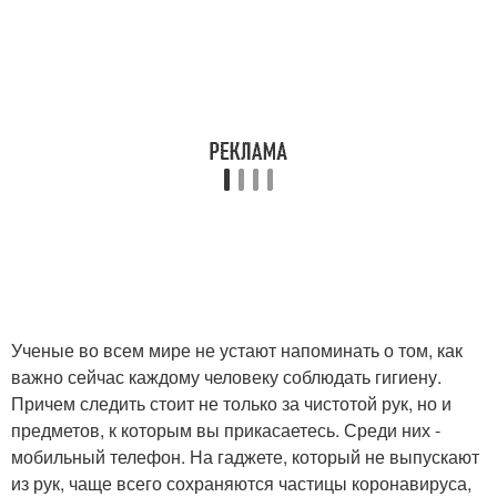
Ученые во всем мире не устают напоминать о том, как
важно сейчас каждому человеку соблюдать гигиену.
Причем следить стоит не только за чистотой рук, но и
предметов, к которым вы прикасаетесь. Среди них -
мобильный телефон. На гаджете, который не выпускают
из рук, чаще всего сохраняются частицы коронавируса,