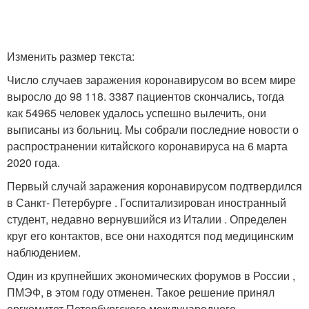
Изменить размер текста:
Число случаев заражения коронавирусом во всем мире
выросло до 98 118. 3387 пациентов скончались, тогда
как 54965 человек удалось успешно вылечить, они
выписаны из больниц. Мы собрали последние новости о
распространении китайского коронавируса на 6 марта
2020 года.
Первый случай заражения коронавирусом подтвердился
в Санкт- Петербурге . Госпитализирован иностранный
студент, недавно вернувшийся из Италии . Определен
круг его контактов, все они находятся под медицинским
наблюдением.
Один из крупнейших экономических форумов в России ,
ПМЭФ, в этом году отменен. Такое решение принял
оргкомитет Петербургского международного