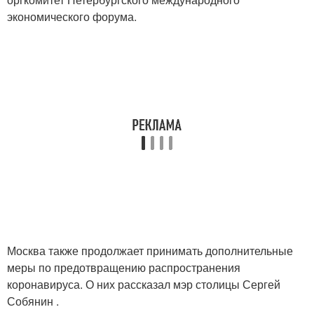
экономического форума.
Москва также продолжает принимать дополнительные
меры по предотвращению распространения
коронавируса. О них рассказал мэр столицы Сергей
Собянин .