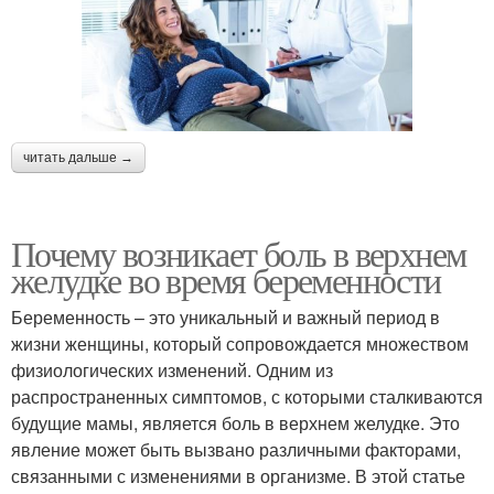
читать дальше →
Почему возникает боль в верхнем
желудке во время беременности
Беременность – это уникальный и важный период в
жизни женщины, который сопровождается множеством
физиологических изменений. Одним из
распространенных симптомов, с которыми сталкиваются
будущие мамы, является боль в верхнем желудке. Это
явление может быть вызвано различными факторами,
связанными с изменениями в организме. В этой статье