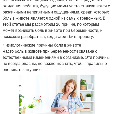
ожидания ребенка, будущие мамы часто сталкиваются с
различными неприятными ощущениями, среди которых
боль в животе является одной из самых тревожных. В
этой статье мы рассмотрим 20 причин, по которым
может возникать боль в животе при беременности, и
поможем разобраться, когда стоит бить тревогу.
Физиологические причины боли в животе
Часто боль в животе при беременности связана с
естественными изменениями в организме. Эти причины
не всегда опасны, но важно их знать, чтобы правильно
оценивать ситуацию.