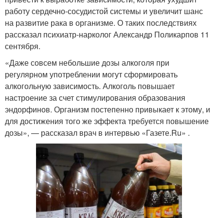
работу сердечно-сосудистой системы и увеличит шанс
на развитие рака в организме. О таких последствиях
рассказал психиатр-нарколог Александр Поликарпов 11
сентября.
«Даже совсем небольшие дозы алкоголя при
регулярном употреблении могут сформировать
алкогольную зависимость. Алкоголь повышает
настроение за счет стимулирования образования
эндорфинов. Организм постепенно привыкает к этому, и
для достижения того же эффекта требуется повышение
дозы», — рассказал врач в интервью «Газете.Ru» .