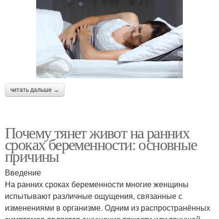
читать дальше →
Почему тянет живот на ранних
сроках беременности: основные
причины
Введение
На ранних сроках беременности многие женщины
испытывают различные ощущения, связанные с
изменениями в организме. Одним из распространённых