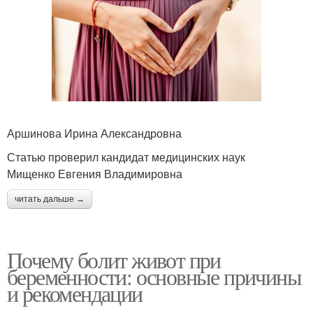
Аршинова Ирина Александровна
Статью проверил кандидат медицинских наук
Мищенко Евгения Владимировна
читать дальше →
Почему болит живот при
беременности: основные причины
и рекомендации