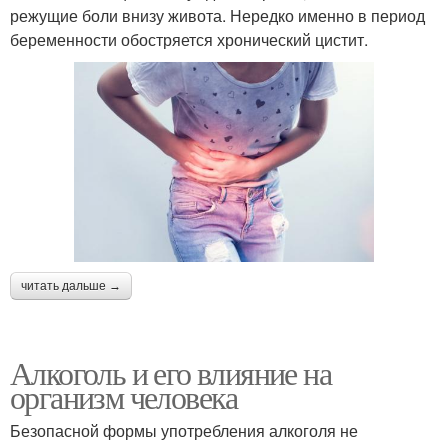
режущие боли внизу живота. Нередко именно в период
беременности обостряется хронический цистит.
читать дальше →
Алкоголь и его влияние на
организм человека
Безопасной формы употребления алкоголя не