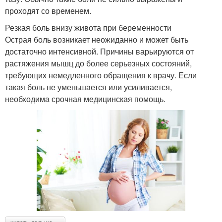
проходят со временем.
Резкая боль внизу живота при беременности
Острая боль возникает неожиданно и может быть
достаточно интенсивной. Причины варьируются от
растяжения мышц до более серьезных состояний,
требующих немедленного обращения к врачу. Если
такая боль не уменьшается или усиливается,
необходима срочная медицинская помощь.