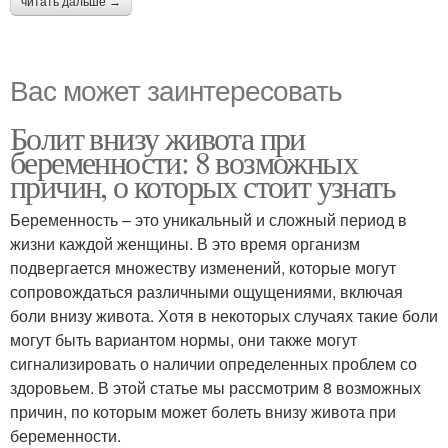
читать дальше →
Вас может заинтересовать
Болит внизу живота при
беременности: 8 возможных
причин, о которых стоит узнать
Беременность – это уникальный и сложный период в
жизни каждой женщины. В это время организм
подвергается множеству изменений, которые могут
сопровождаться различными ощущениями, включая
боли внизу живота. Хотя в некоторых случаях такие боли
могут быть вариантом нормы, они также могут
сигнализировать о наличии определенных проблем со
здоровьем. В этой статье мы рассмотрим 8 возможных
причин, по которым может болеть внизу живота при
беременности.