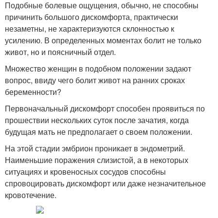
Подобные болевые ощущения, обычно, не способны
причинить большого дискомфорта, практически
незаметны, не характеризуются склонностью к
усилению. В определенных моментах болит не только
живот, но и поясничный отдел.
Множество женщин в подобном положении задают
вопрос, ввиду чего болит живот на ранних сроках
беременности?
Первоначальный дискомфорт способен проявиться по
прошествии нескольких суток после зачатия, когда
будущая мать не предполагает о своем положении.
На этой стадии эмбрион проникает в эндометрий.
Наименьшие поражения слизистой, а в некоторых
ситуациях и кровеносных сосудов способны
спровоцировать дискомфорт или даже незначительное
кровотечение.