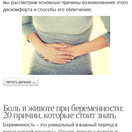
мы рассмотрим основные причины возникновения этого
дискомфорта и способы его облегчения.
читать дальше →
Боль в животе при беременности:
20 причин, которые стоит знать
Беременность – это уникальный и важный период в
жизни каждой женщины. Однако, вместе с радостью