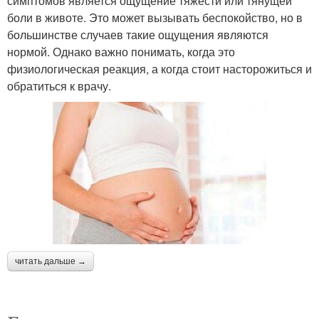
симптомов является ощущение тяжести или тянущей
боли в животе. Это может вызывать беспокойство, но в
большинстве случаев такие ощущения являются
нормой. Однако важно понимать, когда это
физиологическая реакция, а когда стоит насторожиться и
обратиться к врачу.
читать дальше →