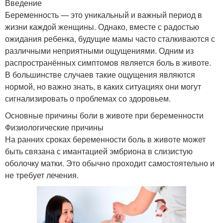
Введение
Беременность — это уникальный и важный период в
жизни каждой женщины. Однако, вместе с радостью
ожидания ребенка, будущие мамы часто сталкиваются с
различными неприятными ощущениями. Одним из
распространённых симптомов является боль в животе.
В большинстве случаев такие ощущения являются
нормой, но важно знать, в каких ситуациях они могут
сигнализировать о проблемах со здоровьем.
Основные причины боли в животе при беременности
Физиологические причины
На ранних сроках беременности боль в животе может
быть связана с имантацией эмбриона в слизистую
оболочку матки. Это обычно проходит самостоятельно и
не требует лечения.