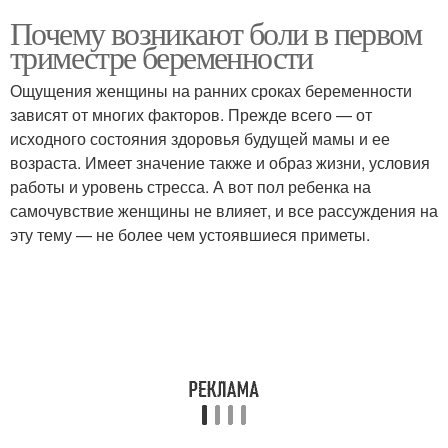
Почему возникают боли в первом
триместре беременности
Ощущения женщины на ранних сроках беременности
зависят от многих факторов. Прежде всего — от
исходного состояния здоровья будущей мамы и ее
возраста. Имеет значение также и образ жизни, условия
работы и уровень стресса. А вот пол ребенка на
самочувствие женщины не влияет, и все рассуждения на
эту тему — не более чем устоявшиеся приметы.