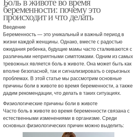
Боль в животе во время
беременности: почему это
происходит и что делать
Введение
Беременность — это уникальный и важный период в
жизни каждой женщины. Однако, вместе с радостью
ожидания ребенка, будущие мамы часто сталкиваются с
различными неприятными симптомами. Одним из самых
тревожных является боль в животе. Она может быть как
вполне безопасной, так и сигнализировать о серьезных
проблемах. В этой статье мы рассмотрим основные
причины боли в животе во время беременности, а также
дадим рекомендации, что делать в таких ситуациях.
Физиологические причины боли в животе
Часто боль в животе во время беременности связана с
естественными изменениями в организме. Среди
основных физиологических причин можно выделить: