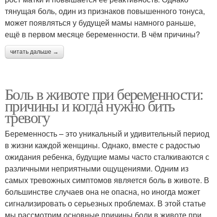
тянущая боль, один из признаков повышенного тонуса,
может появляться у будущей мамы намного раньше,
ещё в первом месяце беременности. В чём причины?
читать дальше →
Боль в животе при беременности:
причины и когда нужно бить
тревогу
Беременность – это уникальный и удивительный период
в жизни каждой женщины. Однако, вместе с радостью
ожидания ребенка, будущие мамы часто сталкиваются с
различными неприятными ощущениями. Одним из
самых тревожных симптомов является боль в животе. В
большинстве случаев она не опасна, но иногда может
сигнализировать о серьезных проблемах. В этой статье
мы рассмотрим основные причины боли в животе при