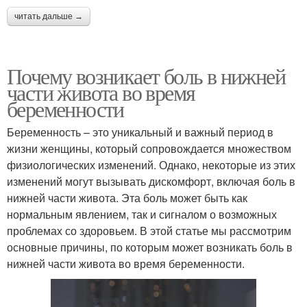
читать дальше →
Почему возникает боль в нижней
части живота во время
беременности
Беременность – это уникальный и важный период в
жизни женщины, который сопровождается множеством
физиологических изменений. Однако, некоторые из этих
изменений могут вызывать дискомфорт, включая боль в
нижней части живота. Эта боль может быть как
нормальным явлением, так и сигналом о возможных
проблемах со здоровьем. В этой статье мы рассмотрим
основные причины, по которым может возникать боль в
нижней части живота во время беременности.