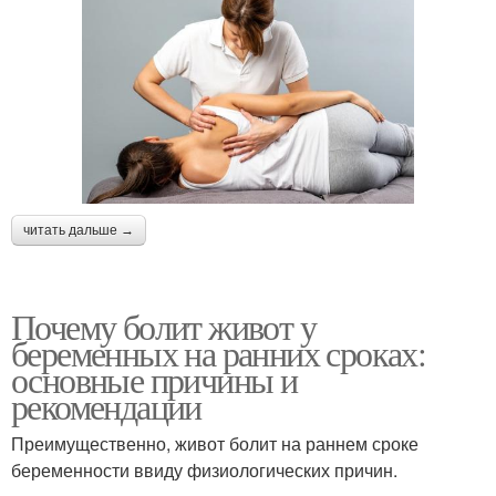
читать дальше →
Почему болит живот у
беременных на ранних сроках:
основные причины и
рекомендации
Преимущественно, живот болит на раннем сроке
беременности ввиду физиологических причин.