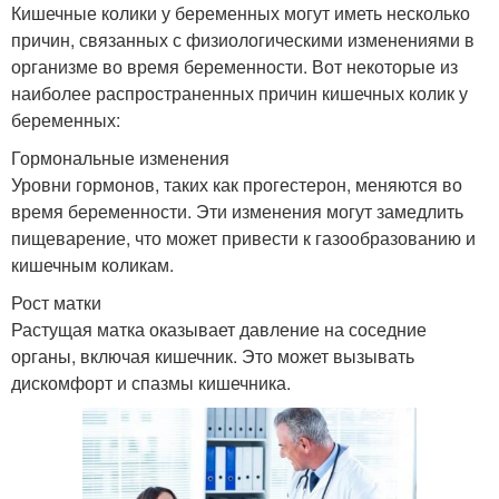
Кишечные колики у беременных могут иметь несколько
причин, связанных с физиологическими изменениями в
организме во время беременности. Вот некоторые из
наиболее распространенных причин кишечных колик у
беременных:
Гормональные изменения
Уровни гормонов, таких как прогестерон, меняются во
время беременности. Эти изменения могут замедлить
пищеварение, что может привести к газообразованию и
кишечным коликам.
Рост матки
Растущая матка оказывает давление на соседние
органы, включая кишечник. Это может вызывать
дискомфорт и спазмы кишечника.