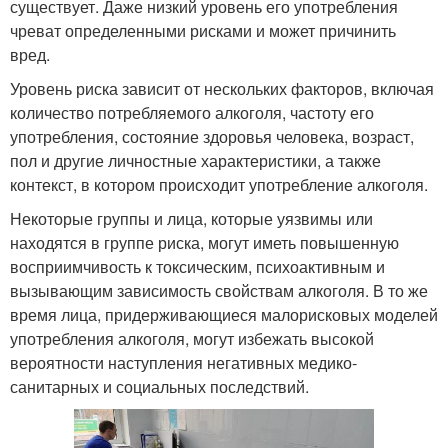
существует. Даже низкий уровень его употребления
чреват определенными рисками и может причинить
вред.
Уровень риска зависит от нескольких факторов, включая
количество потребляемого алкоголя, частоту его
употребления, состояние здоровья человека, возраст,
пол и другие личностные характеристики, а также
контекст, в котором происходит употребление алкоголя.
Некоторые группы и лица, которые уязвимы или
находятся в группе риска, могут иметь повышенную
восприимчивость к токсическим, психоактивным и
вызывающим зависимость свойствам алкоголя. В то же
время лица, придерживающиеся малорисковых моделей
употребления алкоголя, могут избежать высокой
вероятности наступления негативных медико-
санитарных и социальных последствий.