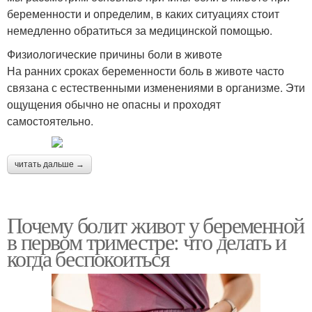
беременности и определим, в каких ситуациях стоит
немедленно обратиться за медицинской помощью.
Физиологические причины боли в животе
На ранних сроках беременности боль в животе часто
связана с естественными изменениями в организме. Эти
ощущения обычно не опасны и проходят
самостоятельно.
читать дальше →
Почему болит живот у беременной
в первом триместре: что делать и
когда беспокоиться