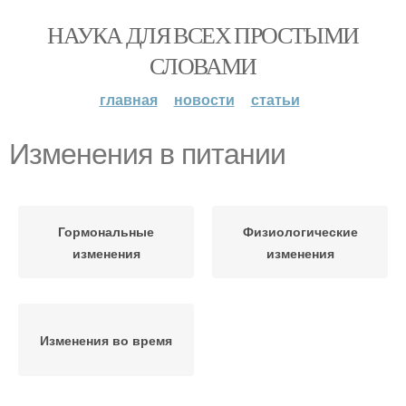
НАУКА ДЛЯ ВСЕХ ПРОСТЫМИ
СЛОВАМИ
главная
новости
статьи
Изменения в питании
Гормональные
Физиологические
изменения
изменения
Изменения во время