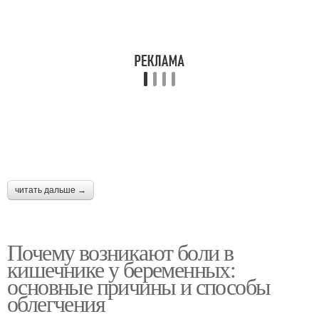
читать дальше →
Почему возникают боли в
кишечнике у беременных:
основные причины и способы
облегчения