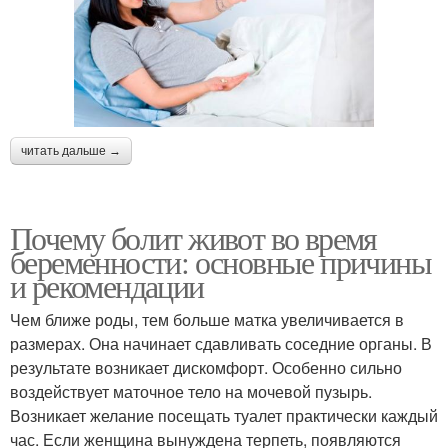
читать дальше →
Почему болит живот во время
беременности: основные причины
и рекомендации
Чем ближе роды, тем больше матка увеличивается в
размерах. Она начинает сдавливать соседние органы. В
результате возникает дискомфорт. Особенно сильно
воздействует маточное тело на мочевой пузырь.
Возникает желание посещать туалет практически каждый
час. Если женщина вынуждена терпеть, появляются