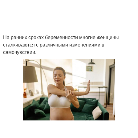
На ранних сроках беременности многие женщины
сталкиваются с различными изменениями в
самочувствии.