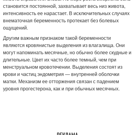
становится постоянной, захватывает весь низ живота,
интенсивность ее нарастает. В исключительных случаях
внематочная беременность протекает без болевых
ощущений.
Другим важным признаком такой беременности
являются кровянистые выделения из влагалища. Они
могут напоминать месячные, но обычно более скудные и
длительные. Цвет их часто более темный, чем при
менструальном кровотечении. Выделения состоят из
крови и частиц эндометрия — внутренней оболочки
матки. Механизм ее отторжения связан с падением
уровня прогестерона, как и при обычных месячных.