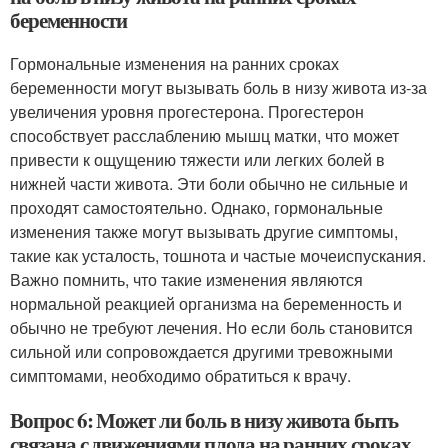
беременности
Гормональные изменения на ранних сроках
беременности могут вызывать боль в низу живота из-за
увеличения уровня прогестерона. Прогестерон
способствует расслаблению мышц матки, что может
привести к ощущению тяжести или легких болей в
нижней части живота. Эти боли обычно не сильные и
проходят самостоятельно. Однако, гормональные
изменения также могут вызывать другие симптомы,
такие как усталость, тошнота и частые мочеиспускания.
Важно помнить, что такие изменения являются
нормальной реакцией организма на беременность и
обычно не требуют лечения. Но если боль становится
сильной или сопровождается другими тревожными
симптомами, необходимо обратиться к врачу.
Вопрос 6: Может ли боль в низу живота быть
связана с движениями плода на ранних сроках