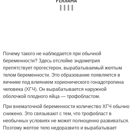
Почему такого не наблюдается при обычной
беременности? Здесь отслойке эндометрия
препятствует прогестерон, вырабатываемый желтым
телом беременности. Это образование появляется в
яичнике под влиянием хорионического гонадотропина
человека (ХГЧ). Он вырабатывается наружной
оболочкой плодного яйца — трофобластом.
При внематочной беременности количество ХГЧ обычно
снижено. Это связывают с тем, что трофобласт в
необычных условиях не может полноценно развиваться.
Поэтому желтое тело недоразвито и вырабатывает