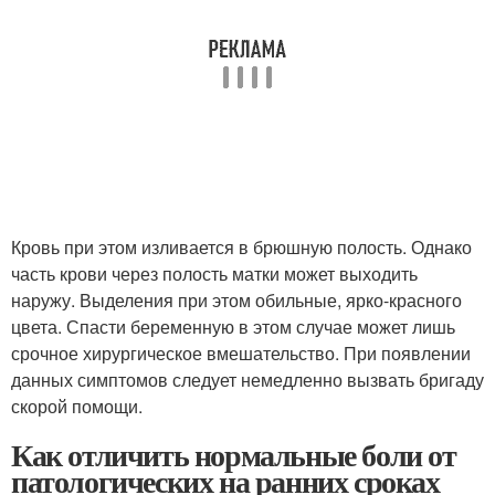
Кровь при этом изливается в брюшную полость. Однако
часть крови через полость матки может выходить
наружу. Выделения при этом обильные, ярко-красного
цвета. Спасти беременную в этом случае может лишь
срочное хирургическое вмешательство. При появлении
данных симптомов следует немедленно вызвать бригаду
скорой помощи.
Как отличить нормальные боли от
патологических на ранних сроках