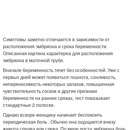
Симптомы заметно отличаются в зависимости от
расположения эмбриона и срока беременности.
Описанная картина характерна для расположения
эмбриона в маточной трубе.
Вначале беременность течет без особенностей. Уже с
первых дней может появиться тошнота, сонливость,
непереносимость некоторых запахов, повышенная
чувствительность сосков и другие признаки
беременности на ранних сроках, тест показывает
стандартные 2 полоски.
Однако вскоре женщину начинает беспокоить
периодическая боль . Обычно она ощущается внизу
живота справа или слева. По мере роста эмбриона боль