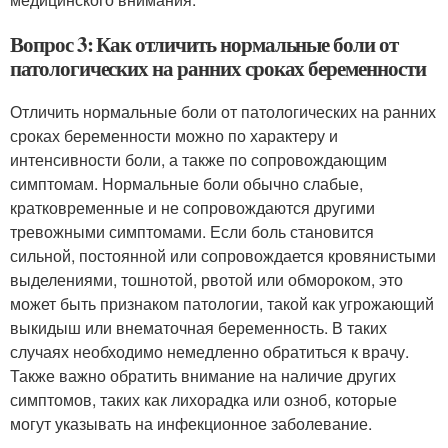
Вопрос 3: Как отличить нормальные боли от
патологических на ранних сроках беременности
Отличить нормальные боли от патологических на ранних
сроках беременности можно по характеру и
интенсивности боли, а также по сопровождающим
симптомам. Нормальные боли обычно слабые,
кратковременные и не сопровождаются другими
тревожными симптомами. Если боль становится
сильной, постоянной или сопровождается кровянистыми
выделениями, тошнотой, рвотой или обмороком, это
может быть признаком патологии, такой как угрожающий
выкидыш или внематочная беременность. В таких
случаях необходимо немедленно обратиться к врачу.
Также важно обратить внимание на наличие других
симптомов, таких как лихорадка или озноб, которые
могут указывать на инфекционное заболевание.