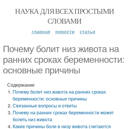
НАУКА ДЛЯ ВСЕХ ПРОСТЫМИ
СЛОВАМИ
главная
новости
статьи
Почему болит низ живота на
ранних сроках беременности:
основные причины
Содержание
Почему болит низ живота на ранних сроках
беременности: основные причины
Связанные вопросы и ответы
Почему на ранних сроках беременности может
болеть низ живота
Какие причины боли в низу живота считаются