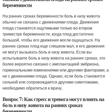
беременности
На ранних сроках беременности боль в низу живота
обычно не связана с движениями плода. Движения
плода становятся ощутимыми только во втором
триместре беременности, когда плод достаточно
большой, чтобы его движения могли ощущаться. На
ранних сроках плод еще слишком мал, и его движения
не могут вызывать боль в низу живота. Если вы
испытываете боль в низу живота на ранних сроках, это
более вероятно связано с имплантацией эмбриона,
гормональными изменениями или другими факторами, а
не с движениями плода. Однако, если боль становится
сильной или сопровождается другими симптомами,
необходимо обратиться к врачу.
Вопрос 7: Как стресс и тревога могут влиять на
боль в низу живота на ранних сроках
беременности