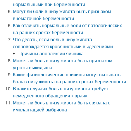
нормальными при беременности
Могут ли боли в низу живота быть признаком
внематочной беременности
Как отличить нормальные боли от патологических
на ранних сроках беременности
Что делать, если боль в низу живота
сопровождается кровянистыми выделениями
Причины апоплексии яичника
Может ли боль в низу живота быть признаком
угрозы выкидыша
Какие физиологические причины могут вызывать
боль в низу живота на ранних сроках беременности
В каких случаях боль в низу живота требует
немедленного обращения к врачу
Может ли боль в низу живота быть связана с
имплантацией эмбриона