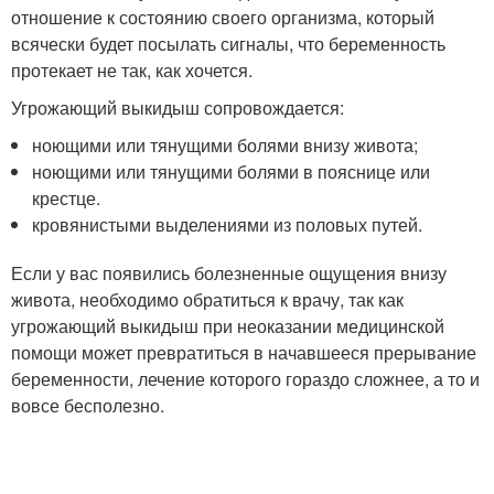
отношение к состоянию своего организма, который
всячески будет посылать сигналы, что беременность
протекает не так, как хочется.
Угрожающий выкидыш сопровождается:
ноющими или тянущими болями внизу живота;
ноющими или тянущими болями в пояснице или
крестце.
кровянистыми выделениями из половых путей.
Если у вас появились болезненные ощущения внизу
живота, необходимо обратиться к врачу, так как
угрожающий выкидыш при неоказании медицинской
помощи может превратиться в начавшееся прерывание
беременности, лечение которого гораздо сложнее, а то и
вовсе бесполезно.