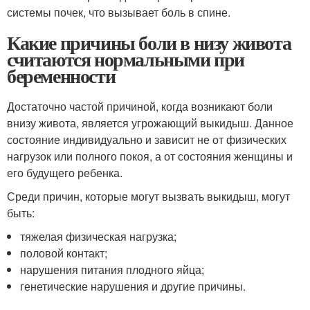
системы почек, что вызывает боль в спине.
Какие причины боли в низу живота
считаются нормальными при
беременности
Достаточно частой причиной, когда возникают боли
внизу живота, является угрожающий выкидыш. Данное
состояние индивидуально и зависит не от физических
нагрузок или полного покоя, а от состояния женщины и
его будущего ребенка.
Среди причин, которые могут вызвать выкидыш, могут
быть:
тяжелая физическая нагрузка;
половой контакт;
нарушения питания плодного яйца;
генетические нарушения и другие причины.