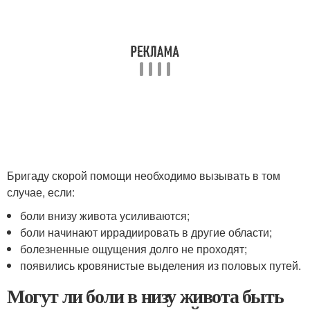
Бригаду скорой помощи необходимо вызывать в том
случае, если:
боли внизу живота усиливаются;
боли начинают иррадиировать в другие области;
болезненные ощущения долго не проходят;
появились кровянистые выделения из половых путей.
Могут ли боли в низу живота быть