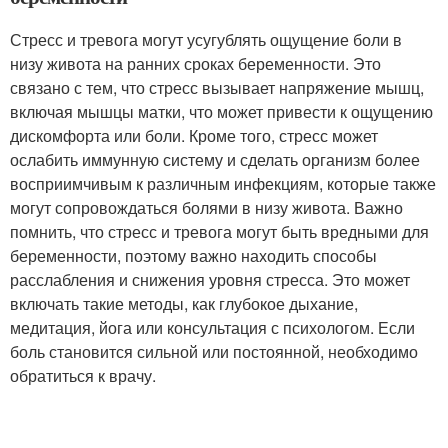
Стресс и тревога могут усугублять ощущение боли в
низу живота на ранних сроках беременности. Это
связано с тем, что стресс вызывает напряжение мышц,
включая мышцы матки, что может привести к ощущению
дискомфорта или боли. Кроме того, стресс может
ослабить иммунную систему и сделать организм более
восприимчивым к различным инфекциям, которые также
могут сопровождаться болями в низу живота. Важно
помнить, что стресс и тревога могут быть вредными для
беременности, поэтому важно находить способы
расслабления и снижения уровня стресса. Это может
включать такие методы, как глубокое дыхание,
медитация, йога или консультация с психологом. Если
боль становится сильной или постоянной, необходимо
обратиться к врачу.