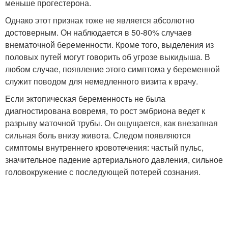
меньше прогестерона.
Однако этот признак тоже не является абсолютно
достоверным. Он наблюдается в 50-80% случаев
внематочной беременности. Кроме того, выделения из
половых путей могут говорить об угрозе выкидыша. В
любом случае, появление этого симптома у беременной
служит поводом для немедленного визита к врачу.
Если эктопическая беременность не была
диагностирована вовремя, то рост эмбриона ведет к
разрыву маточной трубы. Он ощущается, как внезапная
сильная боль внизу живота. Следом появляются
симптомы внутреннего кровотечения: частый пульс,
значительное падение артериального давления, сильное
головокружение с последующей потерей сознания.