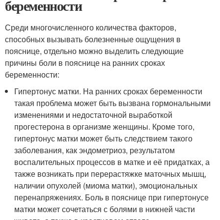
беременности
Среди многочисленного количества факторов,
способных вызывать болезненные ощущения в
пояснице, отдельно можно выделить следующие
причины боли в пояснице на ранних сроках
беременности:
Гипертонус матки. На ранних сроках беременности
такая проблема может быть вызвана гормональными
изменениями и недостаточной выработкой
прогестерона в организме женщины. Кроме того,
гипертонус матки может быть следствием такого
заболевания, как эндометриоз, результатом
воспалительных процессов в матке и её придатках, а
также возникать при перерастяжке маточных мышц,
наличии опухолей (миома матки), эмоциональных
перенапряжениях. Боль в пояснице при гипертонусе
матки может сочетаться с болями в нижней части