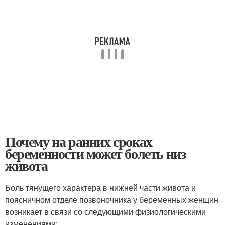
Почему на ранних сроках
беременности может болеть низ
живота
Боль тянущего характера в нижней части живота и
поясничном отделе позвоночника у беременных женщин
возникает в связи со следующими физиологическими
изменениями: