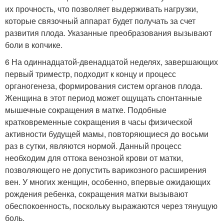
их прочность, что позволяет выдерживать нагрузки,
которые связочный аппарат будет получать за счет
развития плода. Указанные преобразования вызывают
боли в копчике.
6 На одиннадцатой-двенадцатой неделях, завершающих
первый триместр, подходит к концу и процесс
органогенеза, формирования систем органов плода.
Женщина в этот период может ощущать спонтанные
мышечные сокращения в матке. Подобные
кратковременные сокращения в часы физической
активности будущей мамы, повторяющиеся до восьми
раз в сутки, являются нормой. Данный процесс
необходим для оттока венозной крови от матки,
позволяющего не допустить варикозного расширения
вен. У многих женщин, особенно, впервые ожидающих
рождения ребенка, сокращения матки вызывают
обеспокоенность, поскольку выражаются через тянущую
боль.