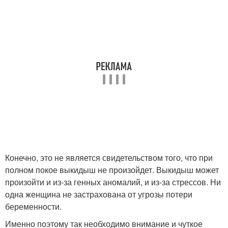
Конечно, это не является свидетельством того, что при
полном покое выкидыш не произойдет. Выкидыш может
произойти и из-за генных аномалий, и из-за стрессов. Ни
одна женщина не застрахована от угрозы потери
беременности.
Именно поэтому так необходимо внимание и чуткое