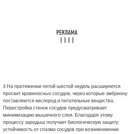
3 На протяжении пятой-шестой недель расширяется
просвет кровеносных сосудов, через которые эмбриону
поставляются кислород и питательные вещества.
Перестройка стенок сосудов предусматривает
минимизацию мышечного слоя. Благодаря этому
процессу зародыш получает биологическую защиту:
устойчивость от спазма сосудов при возникновении