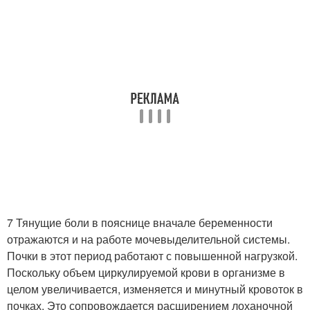
7 Тянущие боли в пояснице вначале беременности
отражаются и на работе мочевыделительной системы.
Почки в этот период работают с повышенной нагрузкой.
Поскольку объем циркулируемой крови в организме в
целом увеличивается, изменяется и минутный кровоток в
почках. Это сопровождается расширением лоханочной