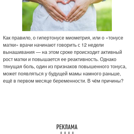
Как правило, о гипертонусе миометрия, или о «тонусе
матки» врачи начинают говорить с 12 недели
вынашивания — на этом сроке происходит активный
рост матки и повышается ее реактивность. Однако
тянущая боль, один из признаков повышенного тонуса,
может появляться у будущей мамы намного раньше,
ещё в первом месяце беременности. В чём причины?