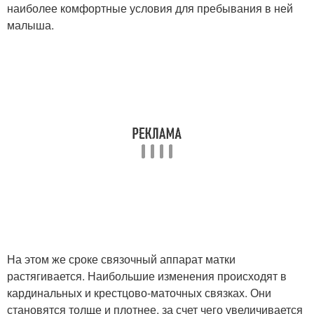
наиболее комфортные условия для пребывания в ней
малыша.
На этом же сроке связочный аппарат матки
растягивается. Наибольшие изменения происходят в
кардинальных и крестцово-маточных связках. Они
становятся толще и плотнее, за счет чего увеличивается