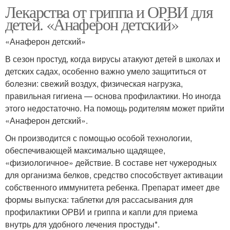
Лекарства от гриппа и ОРВИ для
детей. «Анаферон детский»
«Анаферон детский»
В сезон простуд, когда вирусы атакуют детей в школах и
детских садах, особенно важно умело защититься от
болезни: свежий воздух, физическая нагрузка,
правильная гигиена — основа профилактики. Но иногда
этого недостаточно. На помощь родителям может прийти
«Анаферон детский».
Он производится с помощью особой технологии,
обеспечивающей максимально щадящее,
«физиологичное» действие. В составе нет чужеродных
для организма белков, средство способствует активации
собственного иммунитета ребенка. Препарат имеет две
формы выпуска: таблетки для рассасывания для
профилактики ОРВИ и гриппа и капли для приема
внутрь для удобного лечения простуды*.