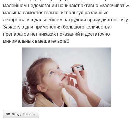
малейшем недомогании начинают активно «залечивать»
малыша самостоятельно, используя различные
лекарства и в дальнейшем затрудняя врачу диагностику.
Зачастую для применения большого количества
препаратов нет никаких показаний и достаточно
минимальных вмешательств3.
читать дальше →