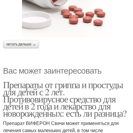
читать дальше →
Вас может заинтересовать
Препараты от гриппа и простуды
для детей с 2 лет.
Противовирусное средство для
детей в 2 года и лекарство для
новорожденных: есть ли разница?
Препарат ВИФЕРОН Свечи может применяться для
лечения самых маленьких детей, в том числе