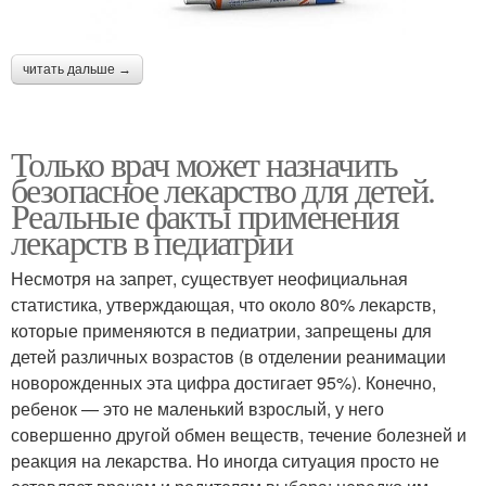
читать дальше →
Только врач может назначить
безопасное лекарство для детей.
Реальные факты применения
лекарств в педиатрии
Несмотря на запрет, существует неофициальная
статистика, утверждающая, что около 80% лекарств,
которые применяются в педиатрии, запрещены для
детей различных возрастов (в отделении реанимации
новорожденных эта цифра достигает 95%). Конечно,
ребенок — это не маленький взрослый, у него
совершенно другой обмен веществ, течение болезней и
реакция на лекарства. Но иногда ситуация просто не