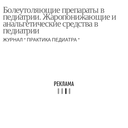
Болеутоляющие препараты в
педиатрии. Жаропонижающие и
анальгетические средства в
педиатрии
ЖУРНАЛ " ПРАКТИКА ПЕДИАТРА "