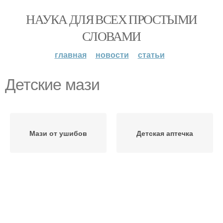
НАУКА ДЛЯ ВСЕХ ПРОСТЫМИ
СЛОВАМИ
главная
новости
статьи
Детские мази
Мази от ушибов
Детская аптечка