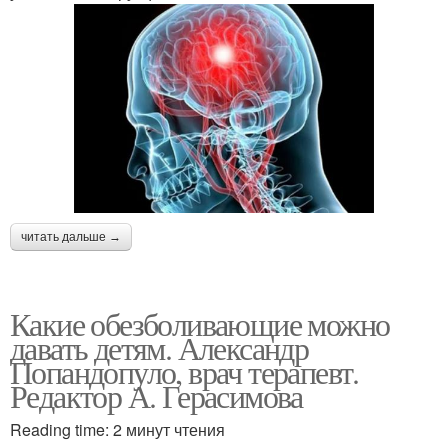
читать дальше →
Какие обезболивающие можно
давать детям. Александр
Попандопуло, врач терапевт.
Редактор А. Герасимова
Reading time: 2 минут чтения