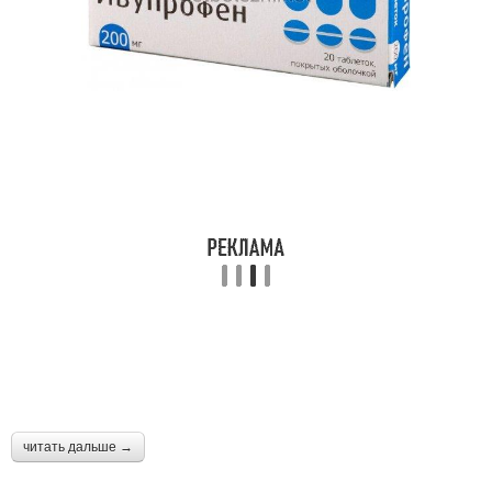
читать дальше →