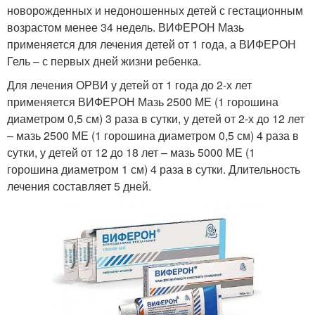
новорожденных и недоношенных детей с гестационным
возрастом менее 34 недель. ВИФЕРОН Мазь
применяется для лечения детей от 1 года, а ВИФЕРОН
Гель – с первых дней жизни ребенка.
Для лечения ОРВИ у детей от 1 года до 2-х лет
применяется ВИФЕРОН Мазь 2500 МЕ (1 горошина
диаметром 0,5 см) 3 раза в сутки, у детей от 2-х до 12 лет
– мазь 2500 МЕ (1 горошина диаметром 0,5 см) 4 раза в
сутки, у детей от 12 до 18 лет – мазь 5000 МЕ (1
горошина диаметром 1 см) 4 раза в сутки. Длительность
лечения составляет 5 дней.