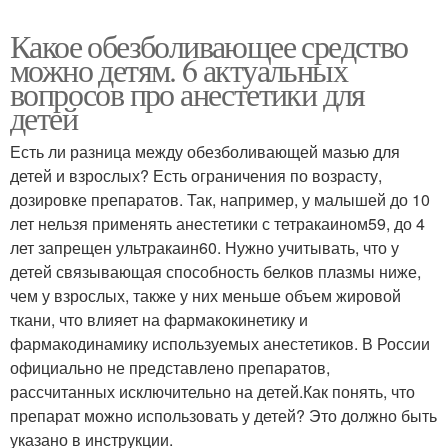
Какое обезболивающее средство
можно детям. 6 актуальных
вопросов про анестетики для
детей
Есть ли разница между обезболивающей мазью для
детей и взрослых? Есть ограничения по возрасту,
дозировке препаратов. Так, например, у малышей до 10
лет нельзя применять анестетики с тетракаином59, до 4
лет запрещен ультракаин60. Нужно учитывать, что у
детей связывающая способность белков плазмы ниже,
чем у взрослых, также у них меньше объем жировой
ткани, что влияет на фармакокинетику и
фармакодинамику используемых анестетиков. В России
официально не представлено препаратов,
рассчитанных исключительно на детей.Как понять, что
препарат можно использовать у детей? Это должно быть
указано в инструкции.