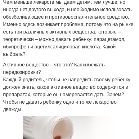
Чем меньше лекарств мы даем детям, тем лучше, но
иногда нет другого выхода, и необходимо использовать
обезболивающее и противовоспалительное средство.
Именно здесь возникает проблема, потому что на рынке
есть три различных активных вещества, которые –
теоретически – можно давать ребенку: парацетамол,
ибупрофен и ацетилсалициловая кислота. Какой
выбрать?
Активное вещество – что это? Как избежать
передозировки?
Каждый родитель, чтобы не навредить своему ребенку,
должен знать, какое активное вещество содержится в
препаратах, которые он намеревается дать. Зачем?
Чтобы не давать ребенку одно и то же лекарство
дважды.