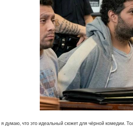
 я думаю, что это идеальный сюжет для чёрной комедии. То