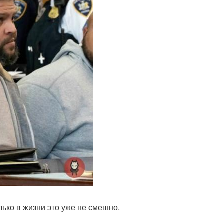
лько в жизни это уже не смешно.