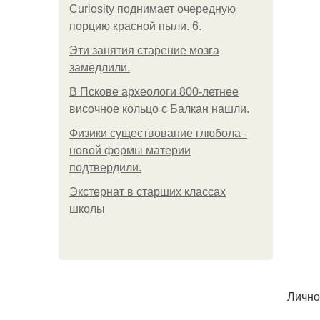
Curiosity поднимает очередную
порцию красной пыли. 6.
Эти занятия старение мозга
замедлили.
В Пскове археологи 800-летнее
височное кольцо с Балкан нашли.
Физики существование глюбола -
новой формы материи
подтвердили.
Экстернат в старших классах
школы
Лично