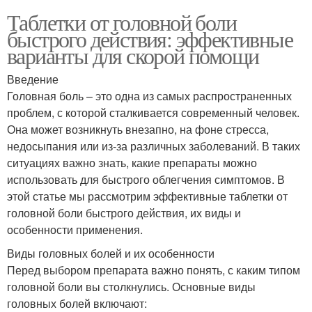
Таблетки от головной боли
быстрого действия: эффективные
варианты для скорой помощи
Введение
Головная боль – это одна из самых распространенных
проблем, с которой сталкивается современный человек.
Она может возникнуть внезапно, на фоне стресса,
недосыпания или из-за различных заболеваний. В таких
ситуациях важно знать, какие препараты можно
использовать для быстрого облегчения симптомов. В
этой статье мы рассмотрим эффективные таблетки от
головной боли быстрого действия, их виды и
особенности применения.
Виды головных болей и их особенности
Перед выбором препарата важно понять, с каким типом
головной боли вы столкнулись. Основные виды
головных болей включают: