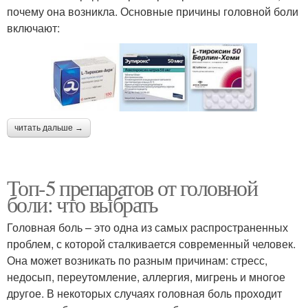
почему она возникла. Основные причины головной боли
включают:
читать дальше →
Топ-5 препаратов от головной
боли: что выбрать
Головная боль – это одна из самых распространенных
проблем, с которой сталкивается современный человек.
Она может возникать по разным причинам: стресс,
недосып, переутомление, аллергия, мигрень и многое
другое. В некоторых случаях головная боль проходит