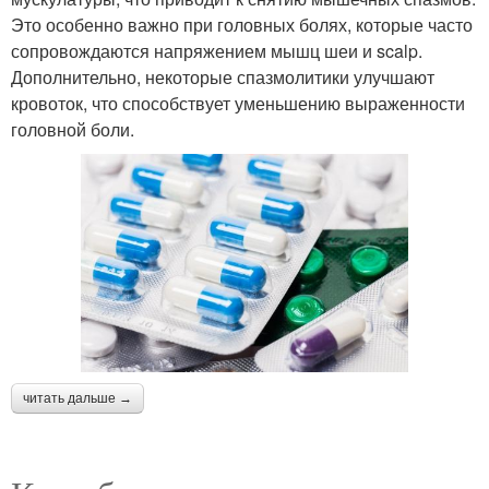
Это особенно важно при головных болях, которые часто
сопровождаются напряжением мышц шеи и scalp.
Дополнительно, некоторые спазмолитики улучшают
кровоток, что способствует уменьшению выраженности
головной боли.
читать дальше →