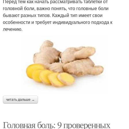
Перед тем как начать рассматривать таблетки от
головной боли, важно понять, что головные боли
бывают разных типов. Каждый тип имеет свои
особенности и требует индивидуального подхода к
лечению.
читать дальше →
Головная боль: 9 проверенных