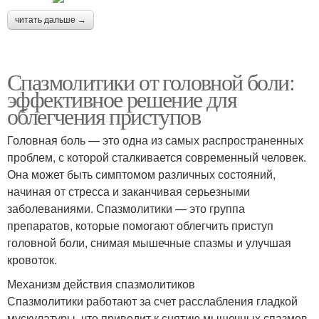
читать дальше →
Спазмолитики от головной боли:
эффективное решение для
облегчения приступов
Головная боль — это одна из самых распространенных
проблем, с которой сталкивается современный человек.
Она может быть симптомом различных состояний,
начиная от стресса и заканчивая серьезными
заболеваниями. Спазмолитики — это группа
препаратов, которые помогают облегчить приступ
головной боли, снимая мышечные спазмы и улучшая
кровоток.
Механизм действия спазмолитиков
Спазмолитики работают за счет расслабления гладкой
мускулатуры, что приводит к снятию мышечных спазмов.