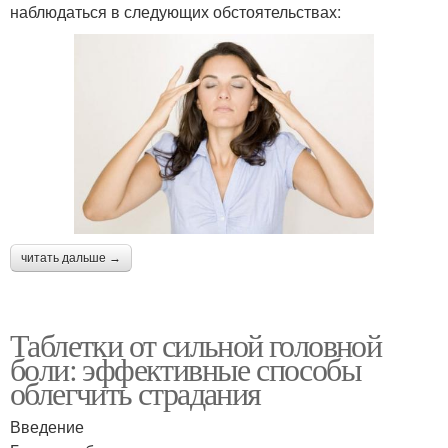
наблюдаться в следующих обстоятельствах:
читать дальше →
Таблетки от сильной головной
боли: эффективные способы
облегчить страдания
Введение