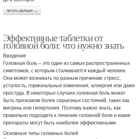
читать дальше →
Эффективные таблетки от
головной боли: что нужно знать
Введение
Головная боль – это один из самых распространенных
симптомов, с которым сталкивается каждый человек.
Она может возникать по разным причинам: стресс,
усталость, гормональные изменения, аллергия или даже
простуда. В некоторых случаях головная боль может
быть признаком более серьезных состояний, таких как
мигрень или гипертония. Поэтому важно знать, как
правильно подходить к лечению головной боли и какие
препараты могут быть наиболее эффективными.
Основные типы головных болей