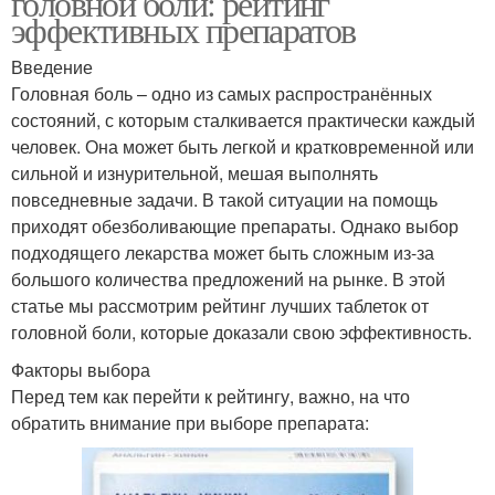
головной боли: рейтинг
эффективных препаратов
Введение
Головная боль – одно из самых распространённых
состояний, с которым сталкивается практически каждый
человек. Она может быть легкой и кратковременной или
сильной и изнурительной, мешая выполнять
повседневные задачи. В такой ситуации на помощь
приходят обезболивающие препараты. Однако выбор
подходящего лекарства может быть сложным из-за
большого количества предложений на рынке. В этой
статье мы рассмотрим рейтинг лучших таблеток от
головной боли, которые доказали свою эффективность.
Факторы выбора
Перед тем как перейти к рейтингу, важно, на что
обратить внимание при выборе препарата: