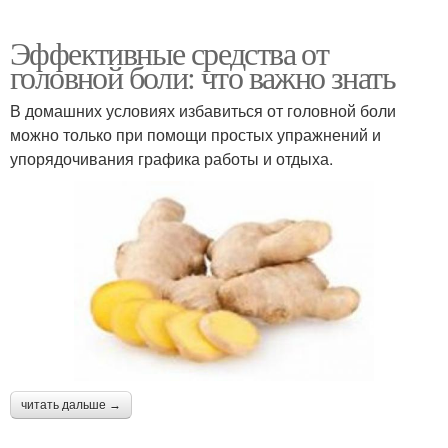
Эффективные средства от
головной боли: что важно знать
В домашних условиях избавиться от головной боли
можно только при помощи простых упражнений и
упорядочивания графика работы и отдыха.
читать дальше →