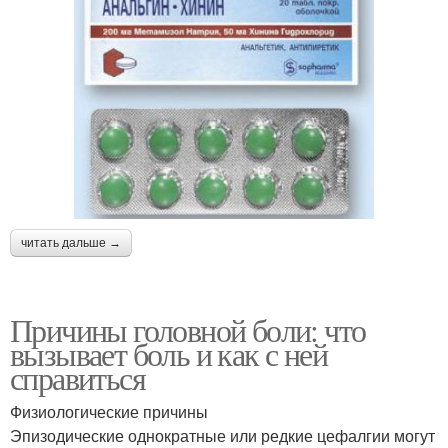
читать дальше →
Причины головной боли: что
вызывает боль и как с ней
справиться
Физиологические причины
Эпизодические однократные или редкие цефалгии могут