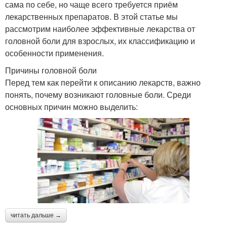
сама по себе, но чаще всего требуется приём
лекарственных препаратов. В этой статье мы
рассмотрим наиболее эффективные лекарства от
головной боли для взрослых, их классификацию и
особенности применения.
Причины головной боли
Перед тем как перейти к описанию лекарств, важно
понять, почему возникают головные боли. Среди
основных причин можно выделить:
читать дальше →