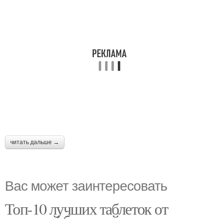
читать дальше →
Вас может заинтересовать
Топ-10 лучших таблеток от