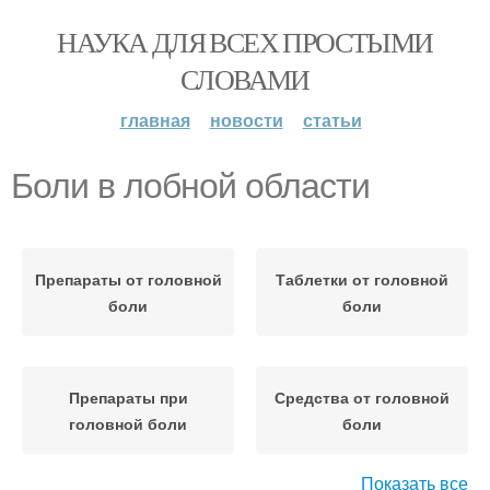
НАУКА ДЛЯ ВСЕХ ПРОСТЫМИ
СЛОВАМИ
главная
новости
статьи
Боли в лобной области
Препараты от головной
Таблетки от головной
боли
боли
Препараты при
Средства от головной
головной боли
боли
Показать все