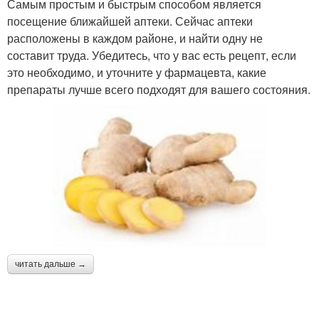
Самым простым и быстрым способом является
посещение ближайшей аптеки. Сейчас аптеки
расположены в каждом районе, и найти одну не
составит труда. Убедитесь, что у вас есть рецепт, если
это необходимо, и уточните у фармацевта, какие
препараты лучше всего подходят для вашего состояния.
читать дальше →