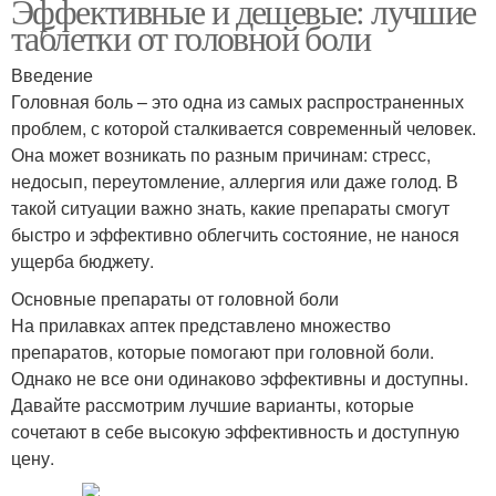
Эффективные и дешевые: лучшие
таблетки от головной боли
Введение
Головная боль – это одна из самых распространенных
проблем, с которой сталкивается современный человек.
Она может возникать по разным причинам: стресс,
недосып, переутомление, аллергия или даже голод. В
такой ситуации важно знать, какие препараты смогут
быстро и эффективно облегчить состояние, не нанося
ущерба бюджету.
Основные препараты от головной боли
На прилавках аптек представлено множество
препаратов, которые помогают при головной боли.
Однако не все они одинаково эффективны и доступны.
Давайте рассмотрим лучшие варианты, которые
сочетают в себе высокую эффективность и доступную
цену.