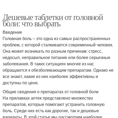
Дешевые таблетки от головной
боли: что выбрать
Введение
Головная боль – это одна из самых распространенных
проблем, с которой сталкивается современный человек.
Она может возникать по разным причинам: стресс,
недосып, неправильное питание или более серьезные
заболевания. В таких ситуациях многие из нас
обращаются к обезболивающим препаратам. Однако не
все знают, какие из них наиболее эффективны и
доступны по цене.
Общие сведения о препаратах от головной боли
На прилавках аптек представлено множество
препаратов, которые помогают устранить головную
боль. Среди них есть как дорогие, так и дешевые
варианты. В этой статье мы рассмотрим наиболее