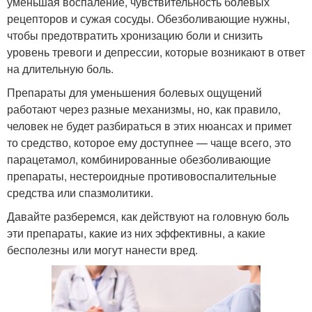
уменьшая воспаление, чувствительность болевых
рецепторов и сужая сосуды. Обезболивающие нужны,
чтобы предотвратить хронизацию боли и снизить
уровень тревоги и депрессии, которые возникают в ответ
на длительную боль.
Препараты для уменьшения болевых ощущений
работают через разные механизмы, но, как правило,
человек не будет разбираться в этих нюансах и примет
то средство, которое ему доступнее — чаще всего, это
парацетамол, комбинированные обезболивающие
препараты, нестероидные противовоспалительные
средства или спазмолитики.
Давайте разберемся, как действуют на головную боль
эти препараты, какие из них эффективны, а какие
бесполезны или могут нанести вред.