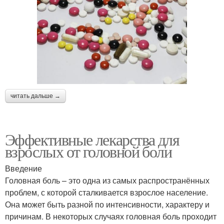
читать дальше →
Эффективные лекарства для
взрослых от головной боли
Введение
Головная боль – это одна из самых распространённых
проблем, с которой сталкивается взрослое население.
Она может быть разной по интенсивности, характеру и
причинам. В некоторых случаях головная боль проходит