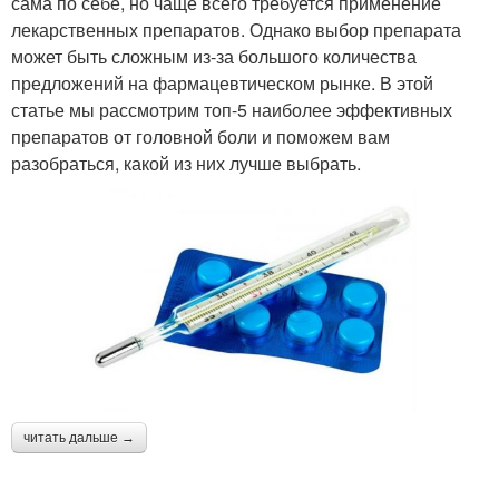
сама по себе, но чаще всего требуется применение
лекарственных препаратов. Однако выбор препарата
может быть сложным из-за большого количества
предложений на фармацевтическом рынке. В этой
статье мы рассмотрим топ-5 наиболее эффективных
препаратов от головной боли и поможем вам
разобраться, какой из них лучше выбрать.
читать дальше →