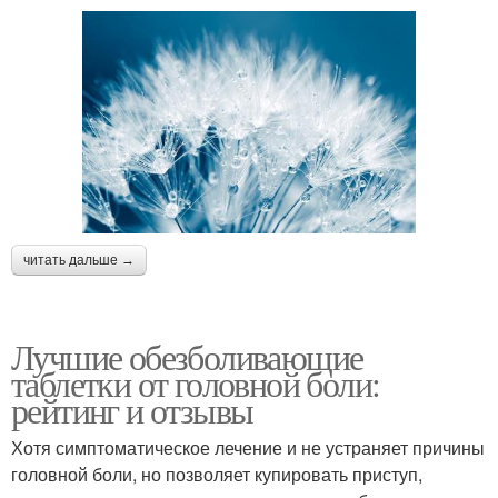
читать дальше →
Лучшие обезболивающие
таблетки от головной боли:
рейтинг и отзывы
Хотя симптоматическое лечение и не устраняет причины
головной боли, но позволяет купировать приступ,