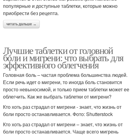
популярные и доступные таблетки, которые можно
приобрести без рецепта.
читать дальше →
Лучшие таблетки от головной
боли и мигрени: что выбрать для
эффективного облегчения
Головная боль – частая проблема большинства людей.
Если речь идет о мигрени, то иногда боль становится
просто невыносимой, и только прием таблетки может ее
облегчить. Как же выбрать таблетки от мигрени?
Кто хоть раз страдал от мигрени - знает, что жизнь от
боли просто останавливается. Фото: Shutterstock
Кто хоть раз страдал от мигрени – знает, что жизнь от
боли просто останавливается. Чаще всего мигрень