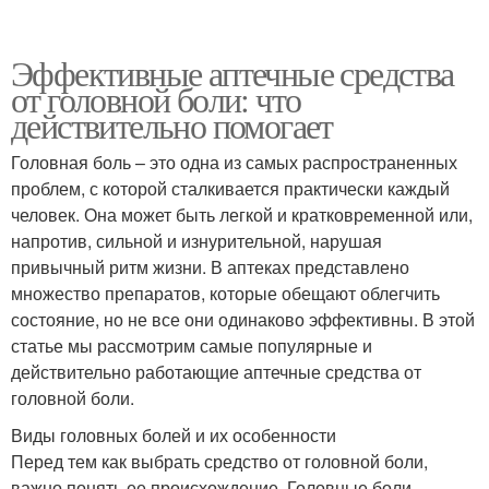
Эффективные аптечные средства
от головной боли: что
действительно помогает
Головная боль – это одна из самых распространенных
проблем, с которой сталкивается практически каждый
человек. Она может быть легкой и кратковременной или,
напротив, сильной и изнурительной, нарушая
привычный ритм жизни. В аптеках представлено
множество препаратов, которые обещают облегчить
состояние, но не все они одинаково эффективны. В этой
статье мы рассмотрим самые популярные и
действительно работающие аптечные средства от
головной боли.
Виды головных болей и их особенности
Перед тем как выбрать средство от головной боли,
важно понять ее происхождение. Головные боли