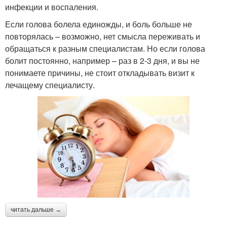
инфекции и воспаления.
Если голова болела единожды, и боль больше не
повторялась – возможно, нет смысла переживать и
обращаться к разным специалистам. Но если голова
болит постоянно, например – раз в 2-3 дня, и вы не
понимаете причины, не стоит откладывать визит к
лечащему специалисту.
читать дальше →