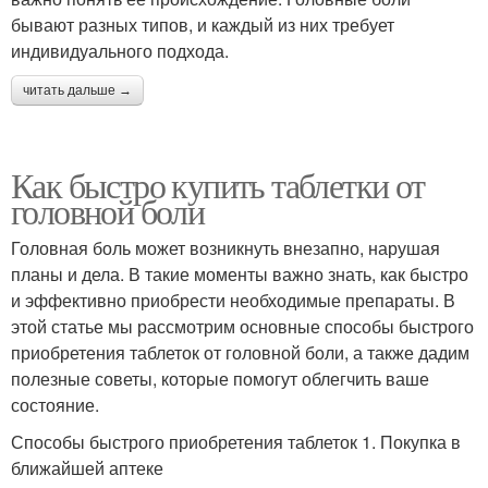
бывают разных типов, и каждый из них требует
индивидуального подхода.
читать дальше →
Как быстро купить таблетки от
головной боли
Головная боль может возникнуть внезапно, нарушая
планы и дела. В такие моменты важно знать, как быстро
и эффективно приобрести необходимые препараты. В
этой статье мы рассмотрим основные способы быстрого
приобретения таблеток от головной боли, а также дадим
полезные советы, которые помогут облегчить ваше
состояние.
Способы быстрого приобретения таблеток 1. Покупка в
ближайшей аптеке