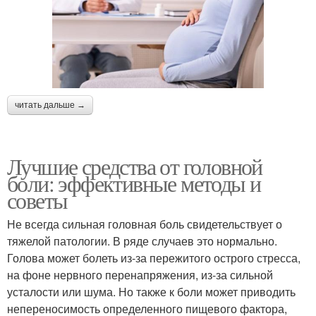
читать дальше →
Лучшие средства от головной
боли: эффективные методы и
советы
Не всегда сильная головная боль свидетельствует о
тяжелой патологии. В ряде случаев это нормально.
Голова может болеть из-за пережитого острого стресса,
на фоне нервного перенапряжения, из-за сильной
усталости или шума. Но также к боли может приводить
непереносимость определенного пищевого фактора,