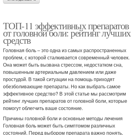
ТОП-11 эффективных препаратов
от головной боли: рейтинг лучших
средств
Головная боль – это одна из самых распространенных
проблем, с которой сталкивается современный человек.
Она может быть вызвана стрессом, недостатком сна,
повышенным артериальным давлением или даже
простудой. В такой ситуации на помощь приходят
обезболивающие препараты. Но как выбрать самое
эффективное средство? В этой статье мы рассмотрим
рейтинг лучших препаратов от головной боли, которые
помогут облегчить ваше состояние.
Причины головной боли и основные методы лечения
Головная боль может быть симптомом различных
состояний. Перед выбором препарата важно понять,