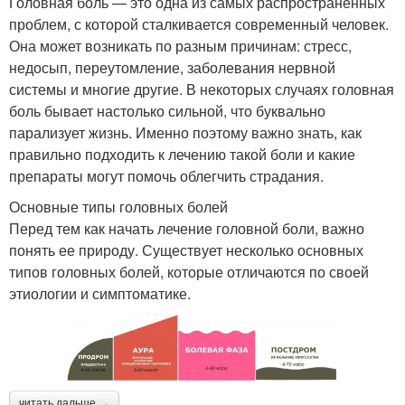
Головная боль — это одна из самых распространенных
проблем, с которой сталкивается современный человек.
Она может возникать по разным причинам: стресс,
недосып, переутомление, заболевания нервной
системы и многие другие. В некоторых случаях головная
боль бывает настолько сильной, что буквально
парализует жизнь. Именно поэтому важно знать, как
правильно подходить к лечению такой боли и какие
препараты могут помочь облегчить страдания.
Основные типы головных болей
Перед тем как начать лечение головной боли, важно
понять ее природу. Существует несколько основных
типов головных болей, которые отличаются по своей
этиологии и симптоматике.
читать дальше →