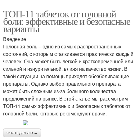
ТОП-11 таблеток от головной
боли: эффективные и безопасные
варианты
Введение
Головная боль – одно из самых распространенных
состояний, с которым сталкивается практически каждый
человек. Она может быть легкой и кратковременной или
сильной и изнурительной, влияя на качество жизни. В
такой ситуации на помощь приходят обезболивающие
препараты. Однако выбор правильного препарата
может быть сложным из-за большого количества
предложений на рынке. В этой статье мы рассмотрим
ТОП-11 самых эффективных и безопасных таблеток от
головной боли, которые рекомендуют врачи.
читать дальше →