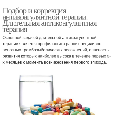
Подбор и коррекция
антикоагулянтной терапии.
Длительная антикоагулянтная
терапия
Основной задачей длительной антикоагулянтной
терапии является профилактика ранних рецидивов
венозных тромбоэмболических осложнений, опасность
развития которых наиболее высока в течение первых 3-
х месяцев с момента возникновения первого эпизода.