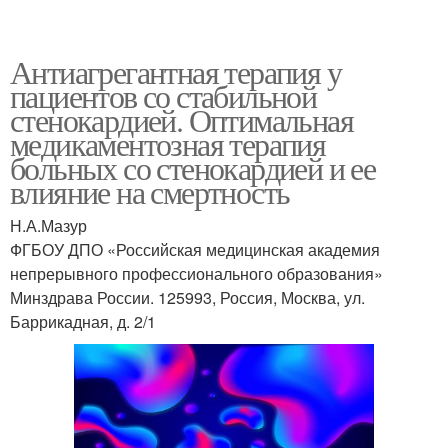
Антиагрегантная терапия у
пациентов со стабильной
стенокардией. Оптимальная
медикаментозная терапия
больных со стенокардией и ее
влияние на смертность
Н.А.Мазур
ФГБОУ ДПО «Российская медицинская академия
непрерывного профессионального образования»
Минздрава России. 125993, Россия, Москва, ул.
Баррикадная, д. 2/1