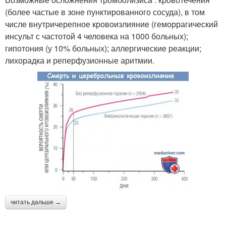
(более частые в зоне пунктированного сосуда), в том
числе внутричерепное кровоизлияние (геморрагический
инсульт с частотой 4 человека на 1000 больных);
гипотония (у 10% больных); аллергические реакции;
лихорадка и реперфузионные аритмии.
читать дальше →