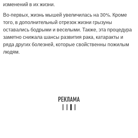
изменений в их жизни.
Во-первых, жизнь мышей увеличилась на 30%. Кроме
того, в дополнительный отрезок жизни грызуны
оставались бодрыми и веселыми. Также, эта процедура
заметно снижала шансы развития рака, катаракты и
ряда других болезней, которые свойственны пожилым
людям.