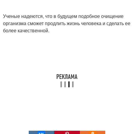
Ученые надеются, что в будущем подобное очищение
организма сможет продлить жизнь человека и сделать ее
более качественной.