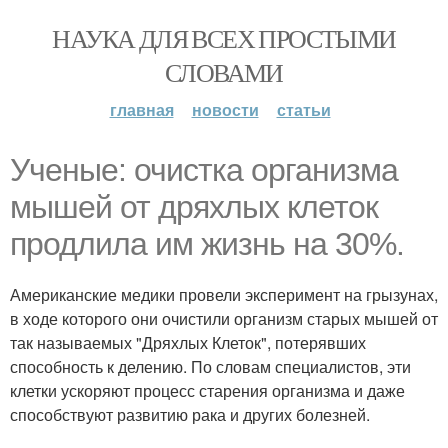
НАУКА ДЛЯ ВСЕХ ПРОСТЫМИ
СЛОВАМИ
главная
новости
статьи
Ученые: очистка организма
мышей от дряхлых клеток
продлила им жизнь на 30%.
Американские медики провели эксперимент на грызунах,
в ходе которого они очистили организм старых мышей от
так называемых "Дряхлых Клеток", потерявших
способность к делению. По словам специалистов, эти
клетки ускоряют процесс старения организма и даже
способствуют развитию рака и других болезней.