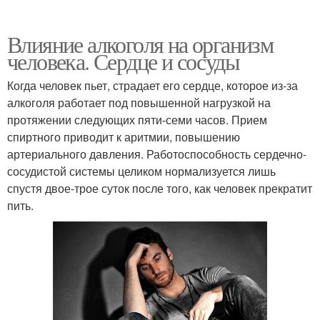
Влияние алкоголя на организм
человека. Сердце и сосуды
Когда человек пьет, страдает его сердце, которое из-за
алкоголя работает под повышенной нагрузкой на
протяжении следующих пяти-семи часов. Прием
спиртного приводит к аритмии, повышению
артериального давления. Работоспособность сердечно-
сосудистой системы целиком нормализуется лишь
спустя двое-трое суток после того, как человек прекратит
пить.