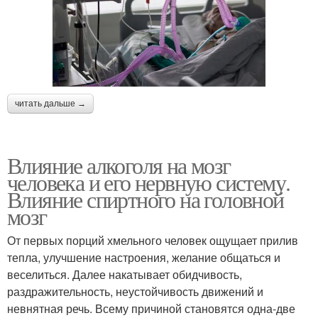
читать дальше →
Влияние алкоголя на мозг
человека и его нервную систему.
Влияние спиртного на головной
мозг
От первых порций хмельного человек ощущает прилив
тепла, улучшение настроения, желание общаться и
веселиться. Далее накатывает обидчивость,
раздражительность, неустойчивость движений и
невнятная речь. Всему причиной становятся одна-две