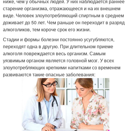
ниже, чем у обычных людей. У них наблюдается раннее
старение организма, отражающееся и на их внешнем
виде. Человек злоупотребляющий спиртным в среднем
доживает до 50 лет. Чем раньше он переходит в разряд
алкоголиков, тем короче срок его жизни.
Стадии и формы болезни постоянно усугубляются,
переходят одна в другую. При длительном приеме
алкоголя повреждается весь организм. Самым
уязвимым органом является головной мозг. У всех
злоупотребляющих крепкими напитками со временем
развиваются такие опасные заболевания: