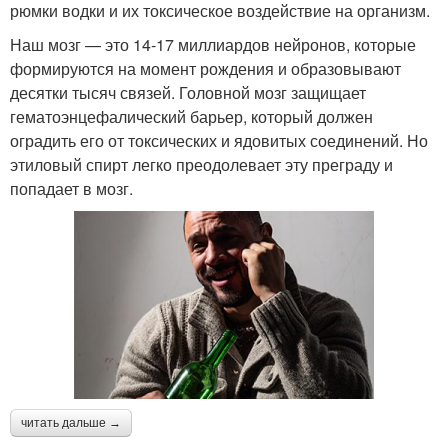
рюмки водки и их токсическое воздействие на организм.
Наш мозг — это 14-17 миллиардов нейронов, которые
формируются на момент рождения и образовывают
десятки тысяч связей. Головной мозг защищает
гематоэнцефалический барьер, который должен
оградить его от токсических и ядовитых соединений. Но
этиловый спирт легко преодолевает эту преграду и
попадает в мозг.
читать дальше →