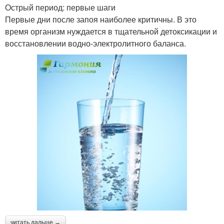
Острый период: первые шаги
Первые дни после запоя наиболее критичны. В это
время организм нуждается в тщательной детоксикации и
восстановлении водно-электролитного баланса.
читать дальше →