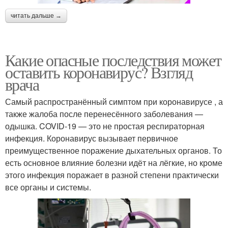
читать дальше →
Какие опасные последствия может
оставить коронавирус? Взгляд
врача
Самый распространённый симптом при коронавирусе , а
также жалоба после перенесённого заболевания —
одышка. COVID-19 — это не простая респираторная
инфекция. Коронавирус вызывает первичное
преимущественное поражение дыхательных органов. То
есть основное влияние болезни идёт на лёгкие, но кроме
этого инфекция поражает в разной степени практически
все органы и системы.