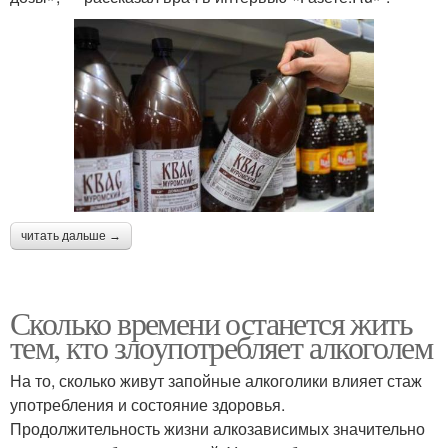
читать дальше →
Сколько времени останется жить
тем, кто злоупотребляет алкоголем
На то, сколько живут запойные алкоголики влияет стаж
употребления и состояние здоровья.
Продолжительность жизни алкозависимых значительно