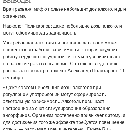
Врач развеял миф о пользе небольших доз алкоголя для
организма
Нарколог Поликарпов: даже небольшие дозы алкоголя
могут сформировать зависимость
Употребления алкоголя на постоянной основе может
привести к выработке зависимости, которая ухудшит
работу сердечно-сосудистой системы и увеличит шанс
на развитие рака в организме. О таких последствиях
рассказал психиатр-нарколог Александр Поликарпов 11
сентября.
«Даже совсем небольшие дозы алкоголя при
регулярном употреблении могут сформировать
алкогольную зависимость. Алкоголь повышает
настроение за счет стимулирования образования
эндорфинов. Организм постепенно привыкает к этому, и
для достижения того же эффекта требуется повышение
дозы», — рассказал врач в интервью «Газете.Ru» .