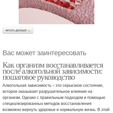
читать дальше →
Вас может заинтересовать
Как организм восстанавливается
после алкогольной зависимости:
пошаговое руководство
Алкогольная зависимость – это серьезное состояние,
которое оказывает разрушительное влияние на
организм. Однако с правильным подходом и помощью
специализированных методов восстановления
возможно вернуть здоровье и нормальную жизнь. В этой