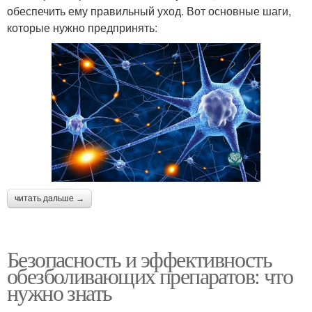
обеспечить ему правильный уход. Вот основные шаги,
которые нужно предпринять:
читать дальше →
Безопасность и эффективность
обезболивающих препаратов: что
нужно знать