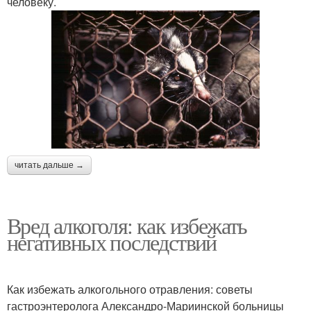
человеку.
читать дальше →
Вред алкоголя: как избежать
негативных последствий
Как избежать алкогольного отравления: советы
гастроэнтеролога Александро-Мариинской больницы