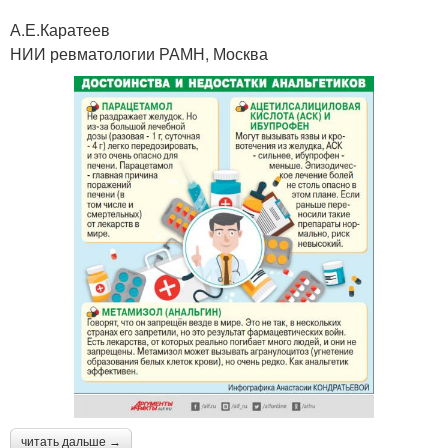
А.Е.Каратеев
НИИ ревматологии РАМН, Москва
читать дальше →