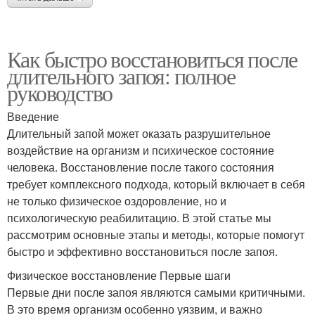
Как быстро восстановиться после
длительного запоя: полное
руководство
Введение
Длительный запой может оказать разрушительное
воздействие на организм и психическое состояние
человека. Восстановление после такого состояния
требует комплексного подхода, который включает в себя
не только физическое оздоровление, но и
психологическую реабилитацию. В этой статье мы
рассмотрим основные этапы и методы, которые помогут
быстро и эффективно восстановиться после запоя.
Физическое восстановление Первые шаги
Первые дни после запоя являются самыми критичными.
В это время организм особенно уязвим, и важно