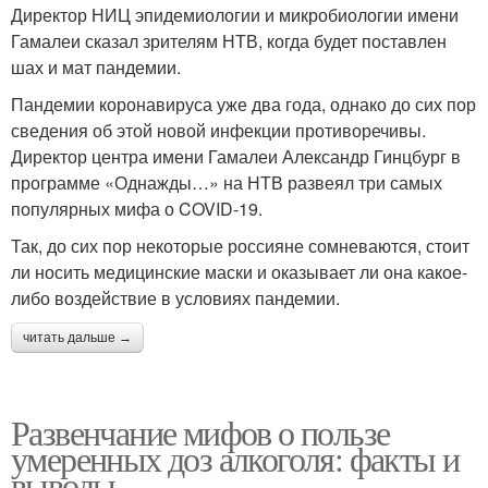
Директор НИЦ эпидемиологии и микробиологии имени
Гамалеи сказал зрителям НТВ, когда будет поставлен
шах и мат пандемии.
Пандемии коронавируса уже два года, однако до сих пор
сведения об этой новой инфекции противоречивы.
Директор центра имени Гамалеи Александр Гинцбург в
программе «Однажды…» на НТВ развеял три самых
популярных мифа о COVID-19.
Так, до сих пор некоторые россияне сомневаются, стоит
ли носить медицинские маски и оказывает ли она какое-
либо воздействие в условиях пандемии.
читать дальше →
Развенчание мифов о пользе
умеренных доз алкоголя: факты и
выводы