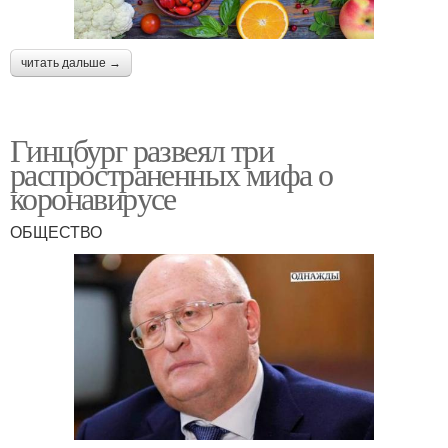
читать дальше →
Гинцбург развеял три
распространенных мифа о
коронавирусе
ОБЩЕСТВО