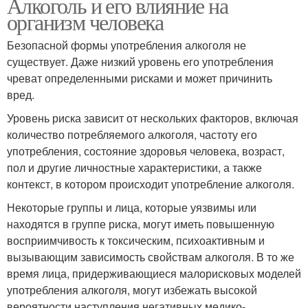
Алкоголь и его влияние на
организм человека
Безопасной формы употребления алкоголя не
существует. Даже низкий уровень его употребления
чреват определенными рисками и может причинить
вред.
Уровень риска зависит от нескольких факторов, включая
количество потребляемого алкоголя, частоту его
употребления, состояние здоровья человека, возраст,
пол и другие личностные характеристики, а также
контекст, в котором происходит употребление алкоголя.
Некоторые группы и лица, которые уязвимы или
находятся в группе риска, могут иметь повышенную
восприимчивость к токсическим, психоактивным и
вызывающим зависимость свойствам алкоголя. В то же
время лица, придерживающиеся малорисковых моделей
употребления алкоголя, могут избежать высокой
вероятности наступления негативных медико-