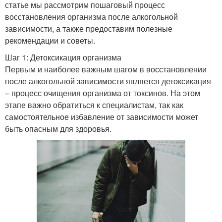
статье мы рассмотрим пошаговый процесс
восстановления организма после алкогольной
зависимости, а также предоставим полезные
рекомендации и советы.
Шаг 1: Детоксикация организма
Первым и наиболее важным шагом в восстановлении
после алкогольной зависимости является детоксикация
– процесс очищения организма от токсинов. На этом
этапе важно обратиться к специалистам, так как
самостоятельное избавление от зависимости может
быть опасным для здоровья.