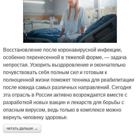
Восстановление после коронавирусной инфекции,
особенно перенесенной в тяжелой форме, — задача
непростая. Ускорить выздоровление и окончательно
почувствовать себя полным сил и готовым к
полноценной жизни поможет техника для реабилитации
после ковида самых различных направлений. Сегодня
эта отрасль в России активно возрождается вместе с
разработкой новых вакцин и лекарств для борьбы с
опасным вирусом, ведь только в комплексе можно
вернуть человеку здоровье.
читать дальше →