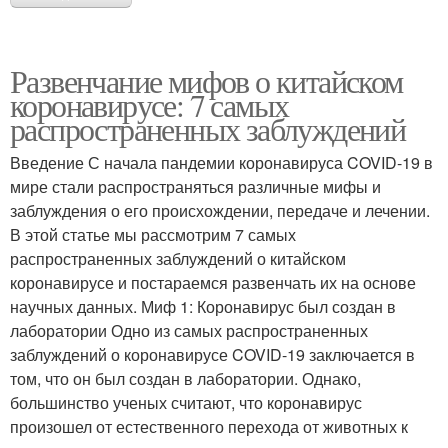
Развенчание мифов о китайском
коронавирусе: 7 самых
распространенных заблуждений
Введение С начала пандемии коронавируса COVID-19 в
мире стали распространяться различные мифы и
заблуждения о его происхождении, передаче и лечении.
В этой статье мы рассмотрим 7 самых
распространенных заблуждений о китайском
коронавирусе и постараемся развенчать их на основе
научных данных. Миф 1: Коронавирус был создан в
лаборатории Одно из самых распространенных
заблуждений о коронавирусе COVID-19 заключается в
том, что он был создан в лаборатории. Однако,
большинство ученых считают, что коронавирус
произошел от естественного перехода от животных к