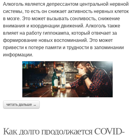
Алкоголь является депрессантом центральной нервной
системы, то есть он снижает активность нервных клеток
в мозге. Это может вызывать сонливость, снижение
внимания и координации движений. Алкоголь также
влияет на работу гиппокампа, который отвечает за
формирование новых воспоминаний. Это может
привести к потере памяти и трудности в запоминании
информации.
читать дальше →
Как долго продолжается COVID-