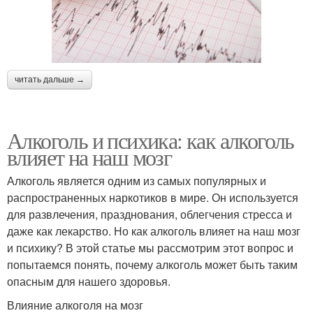
читать дальше →
Алкоголь и психика: как алкоголь
влияет на наш мозг
Алкоголь является одним из самых популярных и
распространенных наркотиков в мире. Он используется
для развлечения, празднования, облегчения стресса и
даже как лекарство. Но как алкоголь влияет на наш мозг
и психику? В этой статье мы рассмотрим этот вопрос и
попытаемся понять, почему алкоголь может быть таким
опасным для нашего здоровья.
Влияние алкоголя на мозг