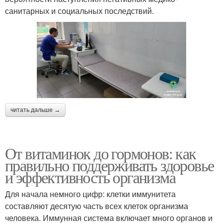
санитарных и социальных последствий.
читать дальше →
От витаминок до гормонов: как
правильно поддерживать здоровье
и эффективность организма
Для начала немного цифр: клетки иммунитета
составляют десятую часть всех клеток организма
человека. Иммунная система включает много органов и