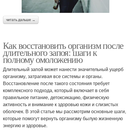
читать дальше →
Как восстановить организм после
длительного запоя: шаги к
полному омоложению
Длительный запой может нанести значительный ущерб
организму, затрагивая все системы и органы.
Восстановление после такого состояния требует
комплексного подхода, который включает в себя
правильное питание, детоксикацию, физическую
активность и внимание к здоровью кожи и слизистых
оболочек. В этой статье мы рассмотрим основные шаги,
которые помогут вернуть организму былую жизненную
энергию и здоровье.