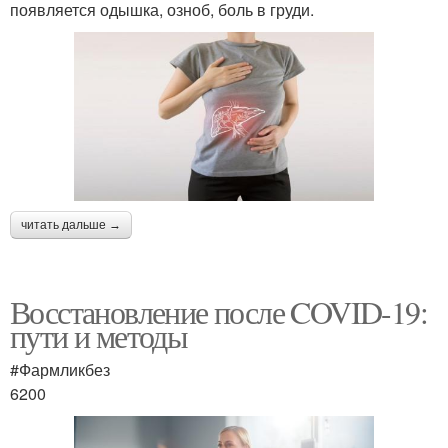
появляется одышка, озноб, боль в груди.
читать дальше →
Восстановление после COVID-19:
пути и методы
#Фармликбез
6200