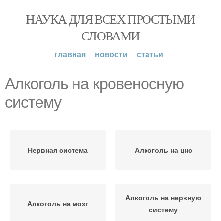
НАУКА ДЛЯ ВСЕХ ПРОСТЫМИ
СЛОВАМИ
главная
новости
статьи
Алкоголь на кровеносную
систему
Нервная система
Алкоголь на цнс
Алкоголь на нервную
Алкоголь на мозг
систему