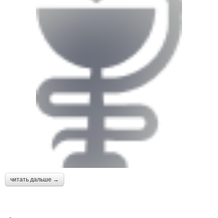
читать дальше →