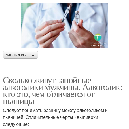
читать дальше →
Сколько живут запойные
алкоголики мужчины. Алкоголик:
кто это, чем отличается от
пьяницы
Следует понимать разницу между алкоголиком и
пьяницей. Отличительные черты «выпивохи»
следующие: