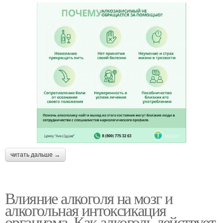
читать дальше →
Влияние алкоголя на мозг и
алкогольная интоксикация
организма. Как алкоголь действует