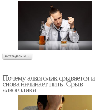
читать дальше →
Почему алкоголик срывается и
снова начинает пить. Срыв
алкоголика