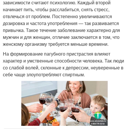
зависимости считают психологию. Каждый второй
начинает пить, чтобы расслабиться, снять стресс,
отвлечься от проблем. Постепенно увеличиваются
дозировка и частота употребления — так развивается
привычка. Такое течение заболевание характерно для
мужчин и для женщин, отличие заключается в том, что
женскому организму требуется меньше времени.
На формирование пагубного пристрастия влияют
характер и умственные способности человека. Так люди
со слабой волей, склонные к депрессии, неуверенные в
себе чаще злоупотребляют спиртным.