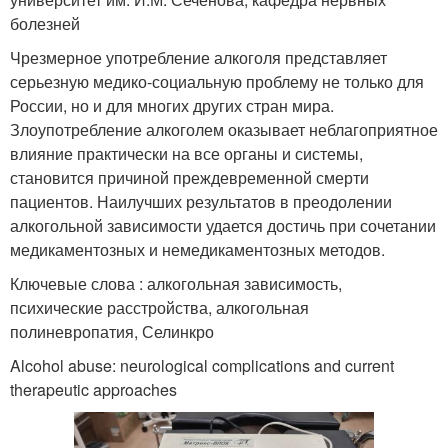
болезней
Чрезмерное употребление алкоголя представляет
серьезную медико-социальную проблему не только для
России, но и для многих других стран мира.
Злоупотребление алкоголем оказывает неблагоприятное
влияние практически на все органы и системы,
становится причиной преждевременной смерти
пациентов. Наилучших результатов в преодолении
алкогольной зависимости удается достичь при сочетании
медикаментозных и немедикаментозных методов.
Ключевые слова : алкогольная зависимость,
психические расстройства, алкогольная
полиневропатия, Селинкро
Alcohol abuse: neurological complications and current
therapeutic approaches