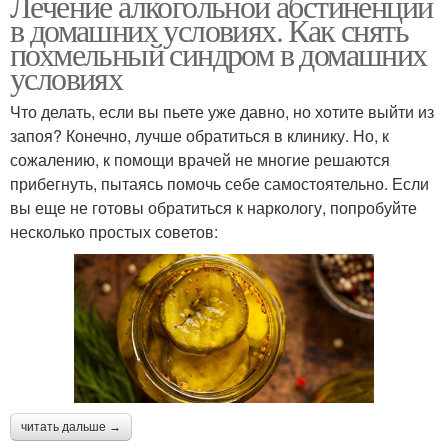
Лечение алкогольной абстиненции
в домашних условиях. Как снять
похмельный синдром в домашних
условиях
Что делать, если вы пьете уже давно, но хотите выйти из
запоя? Конечно, лучше обратиться в клинику. Но, к
сожалению, к помощи врачей не многие решаются
прибегнуть, пытаясь помочь себе самостоятельно. Если
вы еще не готовы обратиться к наркологу, попробуйте
несколько простых советов:
читать дальше →