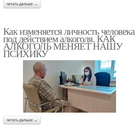
читать дальше →
Как изменяется личность человека
под действием алкоголя. КАК
АЛКОГОЛЬ МЕНЯЕТ НАШУ
ПСИХИКУ
читать дальше →