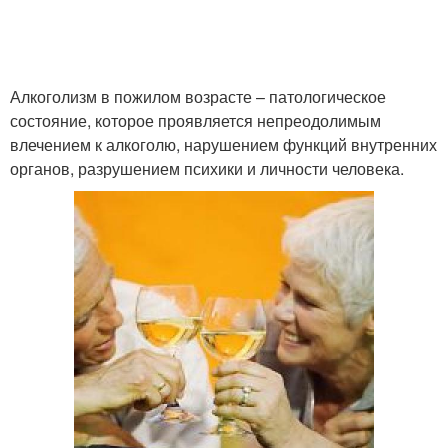
Алкоголизм в пожилом возрасте – патологическое
состояние, которое проявляется непреодолимым
влечением к алкоголю, нарушением функций внутренних
органов, разрушением психики и личности человека.