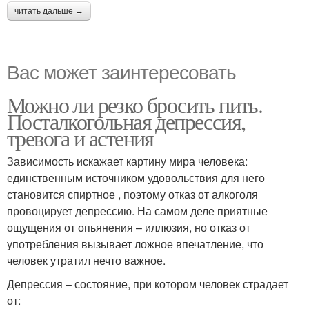
читать дальше →
Вас может заинтересовать
Можно ли резко бросить пить.
Посталкогольная депрессия,
тревога и астения
Зависимость искажает картину мира человека:
единственным источником удовольствия для него
становится спиртное , поэтому отказ от алкоголя
провоцирует депрессию. На самом деле приятные
ощущения от опьянения – иллюзия, но отказ от
употребления вызывает ложное впечатление, что
человек утратил нечто важное.
Депрессия – состояние, при котором человек страдает
от: