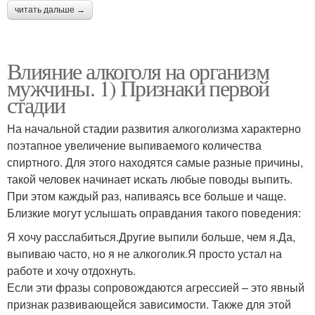
читать дальше →
Влияние алкоголя на организм
мужчины. 1) Признаки первой
стадии
На начальной стадии развития алкоголизма характерно
поэтапное увеличение выпиваемого количества
спиртного. Для этого находятся самые разные причины,
такой человек начинает искать любые поводы выпить.
При этом каждый раз, напиваясь все больше и чаще.
Близкие могут услышать оправдания такого поведения:
Я хочу расслабиться.Другие выпили больше, чем я.Да,
выпиваю часто, но я не алкоголик.Я просто устал на
работе и хочу отдохнуть.
Если эти фразы сопровождаются агрессией – это явный
признак развивающейся зависимости. Также для этой