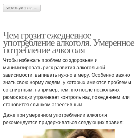
читать дальше →
Чем грозит ежедневное
употребление алкоголя. Умеренное
потребление алкоголя
Чтобы избежать проблем со здоровьем и
минимизировать риск развития алкогольной
зависимости, выпивать нужно в меру. Особенно важно
знать свою норму людям, у которых имеются проблемы
со спиртным, например, тем, кто после нескольких
рюмок водки утрачивает контроль над поведением или
становится слишком агрессивным.
Даже при умеренном употреблении алкоголя
рекомендуется придерживаться следующих правил: