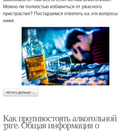
Можно ли полностью избавиться от ужасного
пристрастия? Постараемся ответить на эти вопросы
ниже.
читать дальше →
Как противостоять алкогольной
тяге. Общая информация о