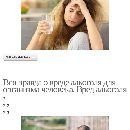
читать дальше →
Вся правда о вреде алкоголя для
организма человека. Вред алкоголя
3.1.
3.2.
3.3.