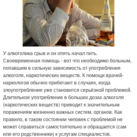
У алкоголика срыв и он опять начал пить.
Своевременная помощь - вот что необходимо больным,
попавшим в сильную зависимость от употребления
алкоголя, наркотических веществ. К помощи врачей-
наркологов обычно прибегают в случаях, когда
злоупотребление уже становится серьёзной проблемой.
Длительное употребление в больших дозах алкоголя
(наркотических веществ) приводит к значительным
поражениям жизненно важных систем, органов. Как
правило, в таком состоянии человек с проблемой не
может справиться самостоятельно и обращается (сам
или его родственники) к услугам специалистов.