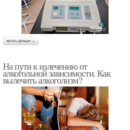
читать дальше →
На пути к излечению от
алкогольной зависимости. Как
вылечить алкоголизм?