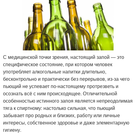
С медицинской точки зрения, настоящий запой — это
специфическое состояние, при котором человек
употребляет алкогольные напитки длительно,
бесконтрольно и практически без перерывов, из-за чего
пьющий не успевает по-настоящему протрезветь и
осознать всё с ним происходящее. Отличительной
особенностью истинного запоя является непреодолимая
тяга к спиртному: настолько сильная, что пьющий
забывает про родных и близких, работу или личные
интересы, собственное здоровье и даже элементарную
гигиену.