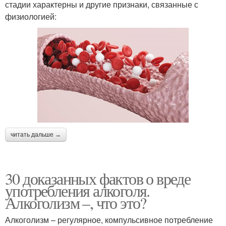
стадии характерны и другие признаки, связанные с
физиологией:
читать дальше →
30 доказанных фактов о вреде
употребления алкоголя.
Алкоголизм –, что это?
Алкоголизм – регулярное, компульсивное потребление