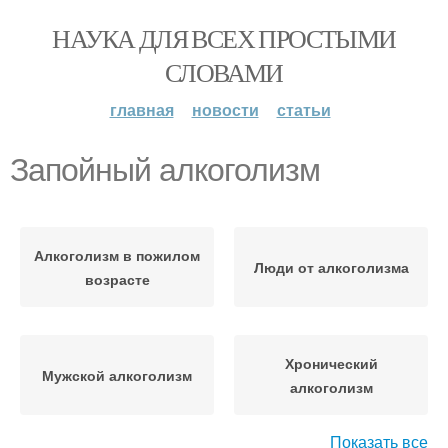
НАУКА ДЛЯ ВСЕХ ПРОСТЫМИ
СЛОВАМИ
главная
новости
статьи
Запойный алкоголизм
Алкоголизм в пожилом
Люди от алкоголизма
возрасте
Хронический
Мужской алкоголизм
алкоголизм
Показать все