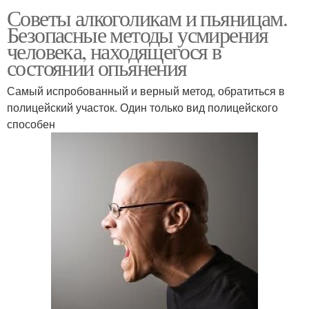
Советы алкоголикам и пьяницам.
Безопасные методы усмирения
человека, находящегося в
состоянии опьянения
Самый испробованный и верный метод, обратиться в
полицейский участок. Один только вид полицейского
способен