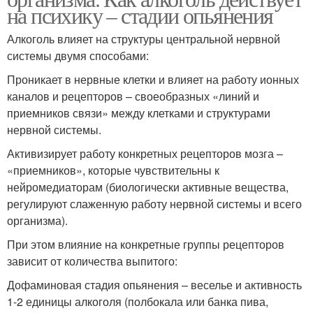
на психику – стадии опьянения
Алкоголь влияет на структуры центральной нервной
системы двумя способами:
Проникает в нервные клетки и влияет на работу ионных
каналов и рецепторов – своеобразных «линий и
приемников связи» между клетками и структурами
нервной системы.
Активизирует работу конкретных рецепторов мозга –
«приемников», которые чувствительны к
нейромедиаторам (биологически активные вещества,
регулируют слаженную работу нервной системы и всего
организма).
При этом влияние на конкретные группы рецепторов
зависит от количества выпитого:
Дофаминовая стадия опьянения – веселье и активность
1-2 единицы алкоголя (полбокала или банка пива,