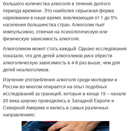
большого количества алкоголя в течение долгого
периода времени. Это наиболее серьезная форма
наркомании в наше время, вовлекающая от 1 до 5%
населения большинства стран. Алкоголик пьет
компульсивно, отвечая на психологическую или
физическую зависимость алкоголя.
Алкоголиком может стать каждый. Однако исследования
показали, что для детей алкоголиков риск обрести
алкоголическую зависимость в 4-6 раз выше, чем для
детей неалкоголиков.
Изучение употребления алкоголя среди молодежи в
России во многом опирается на опыт подобных
исследований за границей, которые в конце 19 – начале
20 века широко проводились в Западной Европе и
Северной Америке и велись в самых различных
направлениях: