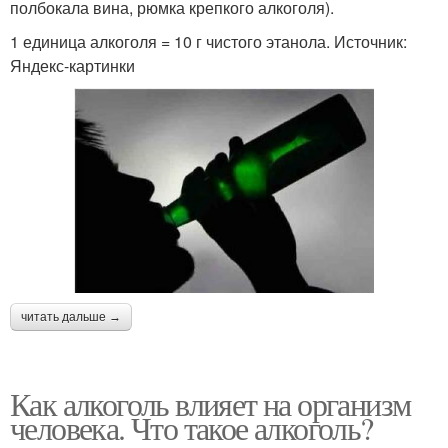
полбокала вина, рюмка крепкого алкоголя).
1 единица алкоголя = 10 г чистого этанола. Источник:
Яндекс-картинки
читать дальше →
Как алкоголь влияет на организм
человека. Что такое алкоголь?