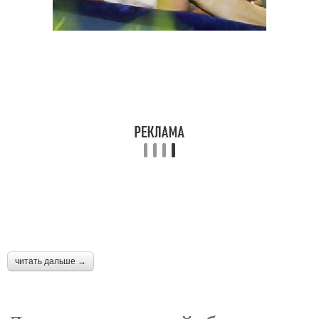
читать дальше →