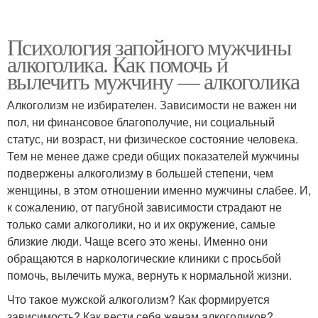
Психология запойного мужчины
алкоголика. Как помочь и
вылечить мужчину — алкоголика
Алкоголизм не избирателен. Зависимости не важен ни
пол, ни финансовое благополучие, ни социальный
статус, ни возраст, ни физическое состояние человека.
Тем не менее даже среди общих показателей мужчины
подвержены алкоголизму в большей степени, чем
женщины, в этом отношении именно мужчины слабее. И,
к сожалению, от пагубной зависимости страдают не
только сами алкоголики, но и их окружение, самые
близкие люди. Чаще всего это жены. Именно они
обращаются в наркологические клиники с просьбой
помочь, вылечить мужа, вернуть к нормальной жизни.
Что такое мужской алкоголизм? Как формируется
зависимость? Как вести себя женам алкоголиков?