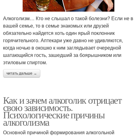
Алкоголизм… Кто не слышал о такой болезни? Если не в
вашей семье, то в семье знакомых или друзей
обязательно найдется хоть один ярый поклонник
горячительного. Аптекари уже давно не удивляются,
когда ночью в окошко к ним заглядывает очередной
шатающийся гость, зашедший за боярышником или
этиловым спиртом.
читать дальше →
Как и зачем алкоголик отрицает
свою зависимость.
Психологические причины
алкоголизма
Основной причиной формирования алкогольной