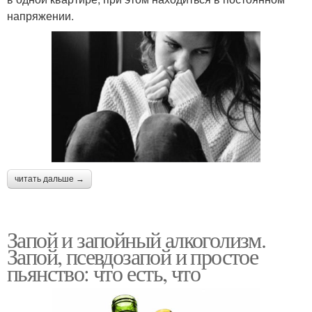
напряжении.
читать дальше →
Запой и запойный алкоголизм.
Запой, псевдозапой и простое
пьянство: что есть, что