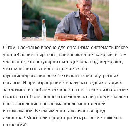
О том, насколько вредно для организма систематическое
употребление спиртного, наверняка знает каждый, в том
числе и те, кто регулярно пьет. Доктора подтверждают,
что пьянство негативно отражается на
функционировании всех без исключения внутренних
органов. И при обращении к врачу на поздних стадиях
зависимости проблемой является не столько избавление
больного от болезненного влечения к спиртному, сколько
восстановление организма после многолетней
интоксикации. В чем именно заключается вред
алкоголя? Можно ли предотвратить развитие тяжелых
патологий?