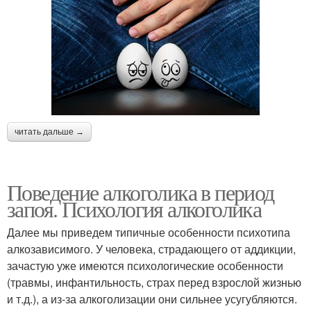
читать дальше →
Поведение алкоголика в период
запоя. Психология алкоголика
Далее мы приведем типичные особенности психотипа
алкозависимого. У человека, страдающего от аддикции,
зачастую уже имеются психологические особенности
(травмы, инфантильность, страх перед взрослой жизнью
и т.д.), а из-за алкоголизации они сильнее усугубляются.