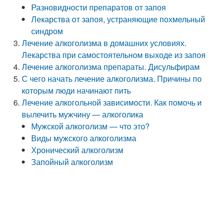
Разновидности препаратов от запоя
Лекарства от запоя, устраняющие похмельный
синдром
Лечение алкоголизма в домашних условиях.
Лекарства при самостоятельном выходе из запоя
Лечение алкоголизма препараты. Дисульфирам
С чего начать лечение алкоголизма. Причины по
которым люди начинают пить
Лечение алкогольной зависимости. Как помочь и
вылечить мужчину — алкоголика
Мужской алкоголизм — что это?
Виды мужского алкоголизма
Хронический алкоголизм
Запойный алкоголизм