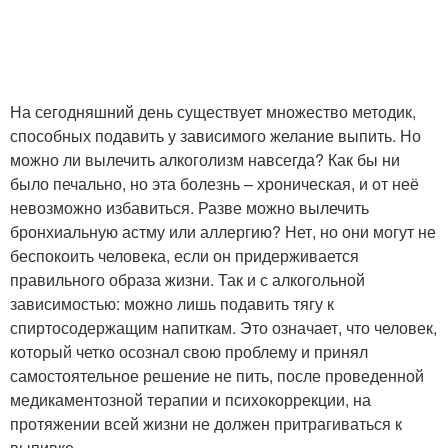
На сегодняшний день существует множество методик,
способных подавить у зависимого желание выпить. Но
можно ли вылечить алкоголизм навсегда? Как бы ни
было печально, но эта болезнь – хроническая, и от неё
невозможно избавиться. Разве можно вылечить
бронхиальную астму или аллергию? Нет, но они могут не
беспокоить человека, если он придерживается
правильного образа жизни. Так и с алкогольной
зависимостью: можно лишь подавить тягу к
спиртосодержащим напиткам. Это означает, что человек,
который четко осознал свою проблему и принял
самостоятельное решение не пить, после проведенной
медикаментозной терапии и психокоррекции, на
протяжении всей жизни не должен притрагиваться к
выпивке.