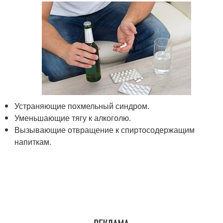
Устраняющие похмельный синдром.
Уменьшающие тягу к алкоголю.
Вызывающие отвращение к спиртосодержащим
напиткам.