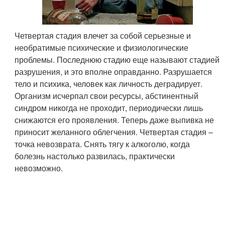
Четвертая стадия влечет за собой серьезные и
необратимые психические и физиологические
проблемы. Последнюю стадию еще называют стадией
разрушения, и это вполне оправданно. Разрушается
тело и психика, человек как личность деградирует.
Организм исчерпал свои ресурсы, абстинентный
синдром никогда не проходит, периодически лишь
снижаются его проявления. Теперь даже выпивка не
приносит желанного облегчения. Четвертая стадия –
точка невозврата. Снять тягу к алкоголю, когда
болезнь настолько развилась, практически
невозможно.