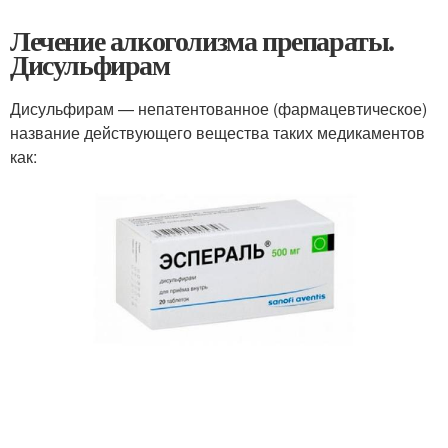
Лечение алкоголизма препараты.
Дисульфирам
Дисульфирам — непатентованное (фармацевтическое)
название действующего вещества таких медикаментов
как: