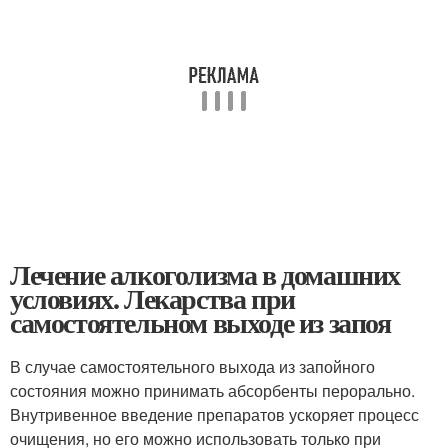
Лечение алкоголизма в домашних
условиях. Лекарства при
самостоятельном выходе из запоя
В случае самостоятельного выхода из запойного
состояния можно принимать абсорбенты перорально.
Внутривенное введение препаратов ускоряет процесс
очищения, но его можно использовать только при