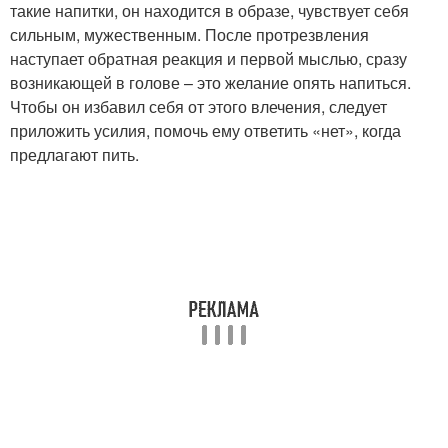
такие напитки, он находится в образе, чувствует себя
сильным, мужественным. После протрезвления
наступает обратная реакция и первой мыслью, сразу
возникающей в голове – это желание опять напиться.
Чтобы он избавил себя от этого влечения, следует
приложить усилия, помочь ему ответить «нет», когда
предлагают пить.