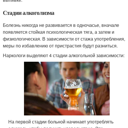
Стадии алкоголизма
Болезнь никогда не развивается в одночасье, вначале
появляется стойкая психологическая тяга, а затем и
физиологическая. В зависимости от стажа употребления,
меры по избавлению от пристрастия будут разниться.
Наркологи выделяют 4 стадии алкогольной зависимости:
На первой стадии больной начинает употреблять