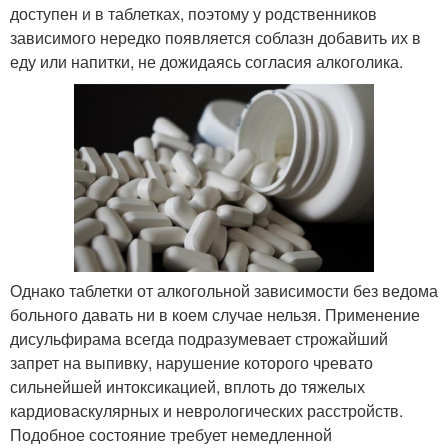
доступен и в таблетках, поэтому у родственников
зависимого нередко появляется соблазн добавить их в
еду или напитки, не дожидаясь согласия алкоголика.
Однако таблетки от алкогольной зависимости без ведома
больного давать ни в коем случае нельзя. Применение
дисульфирама всегда подразумевает строжайший
запрет на выпивку, нарушение которого чревато
сильнейшей интоксикацией, вплоть до тяжелых
кардиоваскулярных и неврологических расстройств.
Подобное состояние требует немедленной