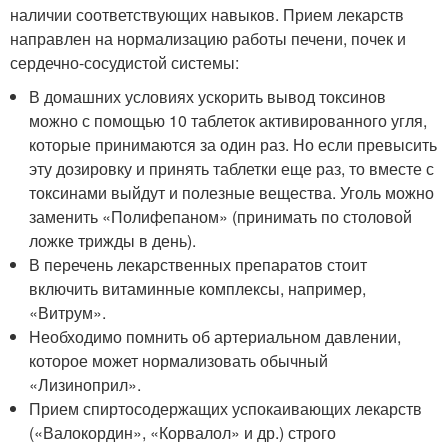
наличии соответствующих навыков. Прием лекарств
направлен на нормализацию работы печени, почек и
сердечно-сосудистой системы:
В домашних условиях ускорить вывод токсинов
можно с помощью 10 таблеток активированного угля,
которые принимаются за один раз. Но если превысить
эту дозировку и принять таблетки еще раз, то вместе с
токсинами выйдут и полезные вещества. Уголь можно
заменить «Полифепаном» (принимать по столовой
ложке трижды в день).
В перечень лекарственных препаратов стоит
включить витаминные комплексы, например,
«Витрум».
Необходимо помнить об артериальном давлении,
которое может нормализовать обычный
«Лизиноприл».
Прием спиртосодержащих успокаивающих лекарств
(«Валокордин», «Корвалол» и др.) строго