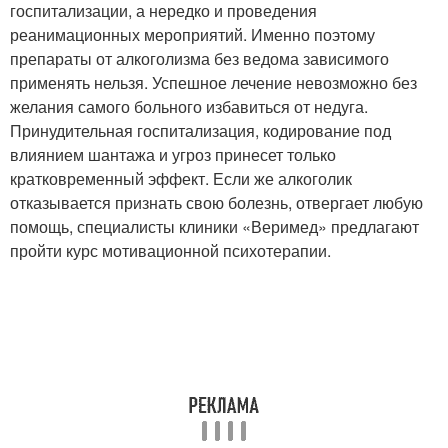
госпитализации, а нередко и проведения
реанимационных мероприятий. Именно поэтому
препараты от алкоголизма без ведома зависимого
применять нельзя. Успешное лечение невозможно без
желания самого больного избавиться от недуга.
Принудительная госпитализация, кодирование под
влиянием шантажа и угроз принесет только
кратковременный эффект. Если же алкоголик
отказывается признать свою болезнь, отвергает любую
помощь, специалисты клиники «Веримед» предлагают
пройти курс мотивационной психотерапии.