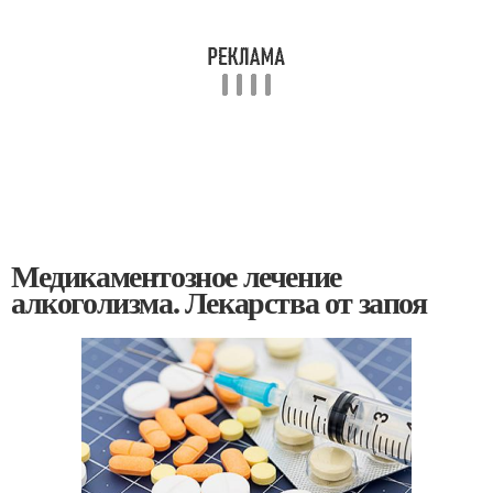
Медикаментозное лечение
алкоголизма. Лекарства от запоя