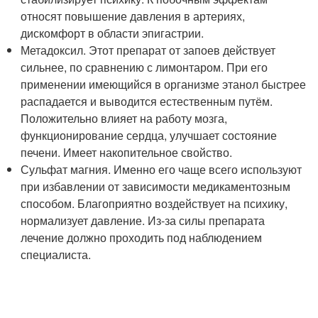
относят повышение давления в артериях,
дискомфорт в области эпигастрии.
Метадоксил. Этот препарат от запоев действует
сильнее, по сравнению с лимонтаром. При его
применении имеющийся в организме этанол быстрее
распадается и выводится естественным путём.
Положительно влияет на работу мозга,
функционирование сердца, улучшает состояние
печени. Имеет накопительное свойство.
Сульфат магния. Именно его чаще всего используют
при избавлении от зависимости медикаментозным
способом. Благоприятно воздействует на психику,
нормализует давление. Из-за силы препарата
лечение должно проходить под наблюдением
специалиста.