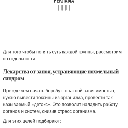
Для того чтобы понять суть каждой группы, рассмотрим
по отдельности.
Лекарства от запоя, устраняющие похмельный
синдром
Прежде чем начать борьбу с опасной зависимостью,
нужно вывести токсины из организма, провести так
называемый «детокс». Это позволит наладить работу
органов и систем, снизив стресс организма.
Для этих целей подбирают: