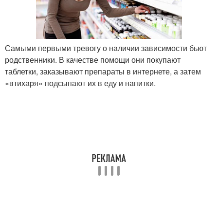
Самыми первыми тревогу о наличии зависимости бьют
родственники. В качестве помощи они покупают
таблетки, заказывают препараты в интернете, а затем
«втихаря» подсыпают их в еду и напитки.