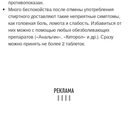
противопоказан.
Много беспокойства после отмены употребления
спиртного доставляют такие неприятные симптомы,
как головная боль, ломота и слабость. Избавиться от
них можно с помощью любых обезболивающих
препаратов («Анальгин», «Кеторол» и др.). Сразу
можно принять не более 2 таблеток.