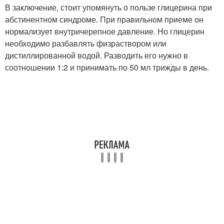
В заключение, стоит упомянуть о пользе глицерина при
абстинентном синдроме. При правильном приеме он
нормализует внутричерепное давление. Но глицерин
необходимо разбавлять физраствором или
дистиллированной водой. Разводить его нужно в
соотношении 1:2 и принимать по 50 мл трижды в день.