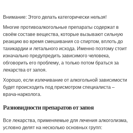
Внимание: Этого делать категорически нельзя!
Многие противоалкогольные препараты содержат в
своём составе вещества, которые вызывают сильную
реакцию во время смешивания со спиртом, вплоть до
тахикардии и летального исхода. Именно поэтому стоит
изначально предупредить зависимого человека,
обговорить его проблему, а только потом браться за
лекарства от запоя.
Хорошо, если излечивание от алкогольной зависимости
будет происходить под присмотром специалиста –
врача-нарколога.
Разновидности препаратов от запоя
Все лекарства, применяемые для лечения алкоголизма,
условно делят на несколько основных групп: