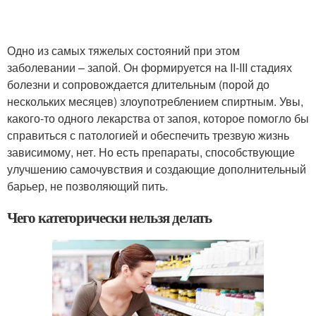
Одно из самых тяжелых состояний при этом
заболевании – запой. Он формируется на II-III стадиях
болезни и сопровождается длительным (порой до
нескольких месяцев) злоупотреблением спиртным. Увы,
какого-то одного лекарства от запоя, которое помогло бы
справиться с патологией и обеспечить трезвую жизнь
зависимому, нет. Но есть препараты, способствующие
улучшению самочувствия и создающие дополнительный
барьер, не позволяющий пить.
Чего категорически нельзя делать