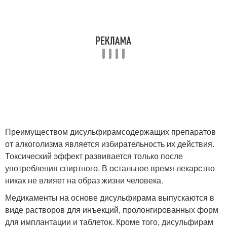
Преимуществом дисульфирамсодержащих препаратов
от алкоголизма является избирательность их действия.
Токсический эффект развивается только после
употребления спиртного. В остальное время лекарство
никак не влияет на образ жизни человека.
Медикаменты на основе дисульфирама выпускаются в
виде растворов для инъекций, пролонгированных форм
для имплантации и таблеток. Кроме того, дисульфирам