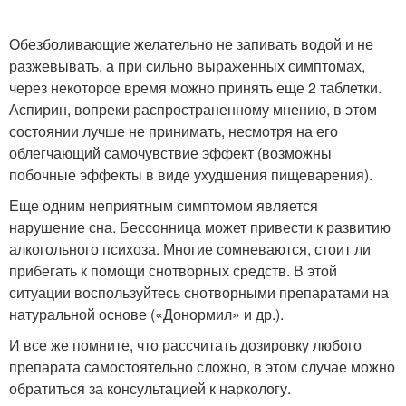
Обезболивающие желательно не запивать водой и не
разжевывать, а при сильно выраженных симптомах,
через некоторое время можно принять еще 2 таблетки.
Аспирин, вопреки распространенному мнению, в этом
состоянии лучше не принимать, несмотря на его
облегчающий самочувствие эффект (возможны
побочные эффекты в виде ухудшения пищеварения).
Еще одним неприятным симптомом является
нарушение сна. Бессонница может привести к развитию
алкогольного психоза. Многие сомневаются, стоит ли
прибегать к помощи снотворных средств. В этой
ситуации воспользуйтесь снотворными препаратами на
натуральной основе («Донормил» и др.).
И все же помните, что рассчитать дозировку любого
препарата самостоятельно сложно, в этом случае можно
обратиться за консультацией к наркологу.