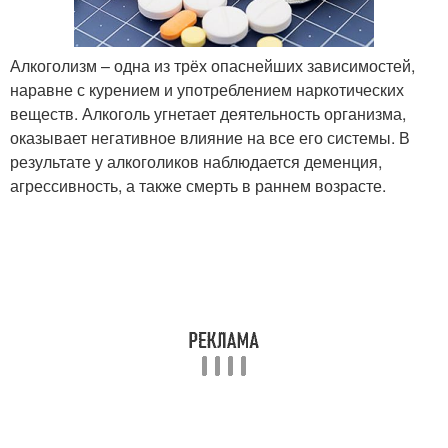
Алкоголизм – одна из трёх опаснейших зависимостей,
наравне с курением и употреблением наркотических
веществ. Алкоголь угнетает деятельность организма,
оказывает негативное влияние на все его системы. В
результате у алкоголиков наблюдается деменция,
агрессивность, а также смерть в раннем возрасте.