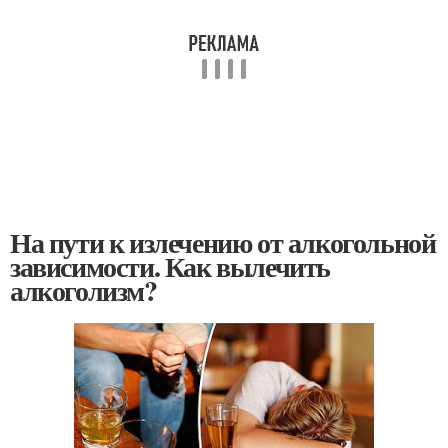
На пути к излечению от алкогольной
зависимости. Как вылечить
алкоголизм?