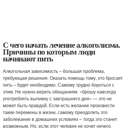
С чего начать лечение алкоголизма.
Причины по которым люди
начинают пить
Алкогольная зависимость – большая проблема,
требующая решения. Оказать помощь тому, кто бросает
пить – будет необходимо. Самому трудно бороться с
этим. Не нужно верить обещаниям: «брошу навсегда
употреблять выпивку с завтрашнего дня» — это не
может быть правдой. Если есть желание произвести
такие перемены в жизни, самому преодолеть это
заболевание в домашних условиях – тогда это станет
возможным. Но, если этот человек не хочет ничего