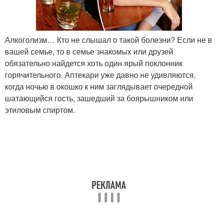
Алкоголизм… Кто не слышал о такой болезни? Если не в
вашей семье, то в семье знакомых или друзей
обязательно найдется хоть один ярый поклонник
горячительного. Аптекари уже давно не удивляются,
когда ночью в окошко к ним заглядывает очередной
шатающийся гость, зашедший за боярышником или
этиловым спиртом.