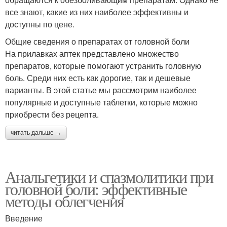
все знают, какие из них наиболее эффективны и
доступны по цене.
Общие сведения о препаратах от головной боли
На прилавках аптек представлено множество
препаратов, которые помогают устранить головную
боль. Среди них есть как дорогие, так и дешевые
варианты. В этой статье мы рассмотрим наиболее
популярные и доступные таблетки, которые можно
приобрести без рецепта.
читать дальше →
Анальгетики и спазмолитики при
головной боли: эффективные
методы облегчения
Введение