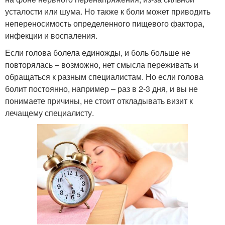
усталости или шума. Но также к боли может приводить
непереносимость определенного пищевого фактора,
инфекции и воспаления.
Если голова болела единожды, и боль больше не
повторялась – возможно, нет смысла переживать и
обращаться к разным специалистам. Но если голова
болит постоянно, например – раз в 2-3 дня, и вы не
понимаете причины, не стоит откладывать визит к
лечащему специалисту.