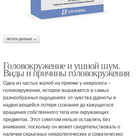
читать дальше →
Головокружение и ушной шум.
Виды и причины головокружения
Одна из частых жалоб на приеме у невролога –
головокружение, которое выражается в самых
разнообразных ощущениях: от чувства дурноты и
надвигающейся потери сознания до кажущегося
вращения собственного тела или окружающих
предметов. Этот симптом нельзя оставлять без
внимания, поскольку он может свидетельствовать о
наличии серьезных неврологических и соматических