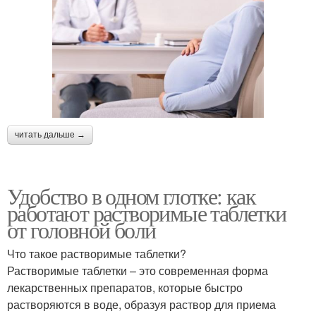
читать дальше →
Удобство в одном глотке: как
работают растворимые таблетки
от головной боли
Что такое растворимые таблетки?
Растворимые таблетки – это современная форма
лекарственных препаратов, которые быстро
растворяются в воде, образуя раствор для приема