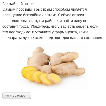
ближайшей аптеке
Самым простым и быстрым способом является
посещение ближайшей аптеки. Сейчас аптеки
расположены в каждом районе, и найти одну не
составит труда. Убедитесь, что у вас есть рецепт, если
это необходимо, и уточните у фармацевта, какие
препараты лучше всего подходят для вашего состояния.
читать дальше →