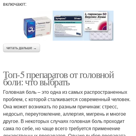
включают:
читать дальше →
Топ-5 препаратов от головной
боли: что выбрать
Головная боль – это одна из самых распространенных
проблем, с которой сталкивается современный человек.
Она может возникать по разным причинам: стресс,
недосып, переутомление, аллергия, мигрень и многое
другое. В некоторых случаях головная боль проходит
сама по себе, но чаще всего требуется применение
лекарственных препаратов. Однако выбор препарата