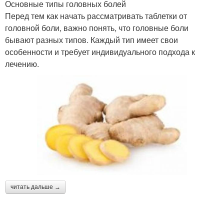
Основные типы головных болей
Перед тем как начать рассматривать таблетки от
головной боли, важно понять, что головные боли
бывают разных типов. Каждый тип имеет свои
особенности и требует индивидуального подхода к
лечению.
читать дальше →