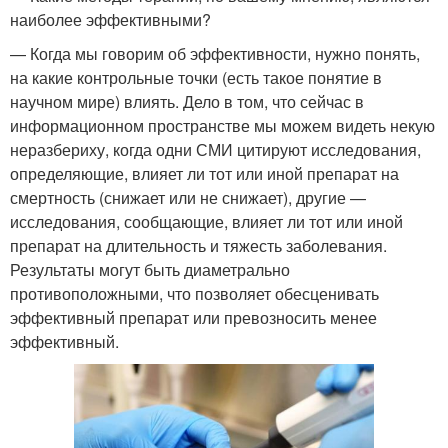
наиболее эффективными?
— Когда мы говорим об эффективности, нужно понять,
на какие контрольные точки (есть такое понятие в
научном мире) влиять. Дело в том, что сейчас в
информационном пространстве мы можем видеть некую
неразбериху, когда одни СМИ цитируют исследования,
определяющие, влияет ли тот или иной препарат на
смертность (снижает или не снижает), другие —
исследования, сообщающие, влияет ли тот или иной
препарат на длительность и тяжесть заболевания.
Результаты могут быть диаметрально
противоположными, что позволяет обесценивать
эффективный препарат или превозносить менее
эффективный.