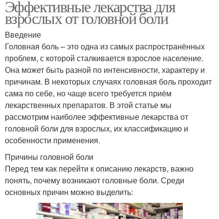
Эффективные лекарства для
взрослых от головной боли
Введение
Головная боль – это одна из самых распространённых
проблем, с которой сталкивается взрослое население.
Она может быть разной по интенсивности, характеру и
причинам. В некоторых случаях головная боль проходит
сама по себе, но чаще всего требуется приём
лекарственных препаратов. В этой статье мы
рассмотрим наиболее эффективные лекарства от
головной боли для взрослых, их классификацию и
особенности применения.
Причины головной боли
Перед тем как перейти к описанию лекарств, важно
понять, почему возникают головные боли. Среди
основных причин можно выделить: