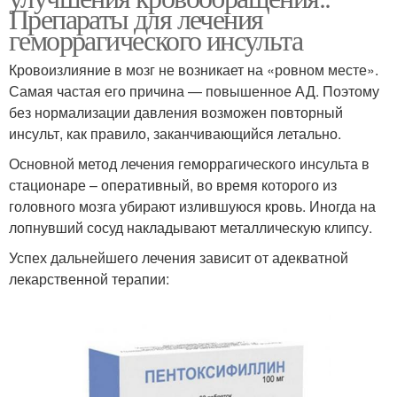
Препараты для лечения
геморрагического инсульта
Кровоизлияние в мозг не возникает на «ровном месте».
Самая частая его причина — повышенное АД. Поэтому
без нормализации давления возможен повторный
инсульт, как правило, заканчивающийся летально.
Основной метод лечения геморрагического инсульта в
стационаре – оперативный, во время которого из
головного мозга убирают излившуюся кровь. Иногда на
лопнувший сосуд накладывают металлическую клипсу.
Успех дальнейшего лечения зависит от адекватной
лекарственной терапии: