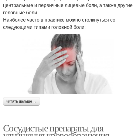
центральные и первичные лицевые боли, а также другие
головные боли
Наиболее часто в практике можно столкнуться со
следующими типами головной боли:
читать дальше →
Сосудистые препараты для
улучшения кровообращения..