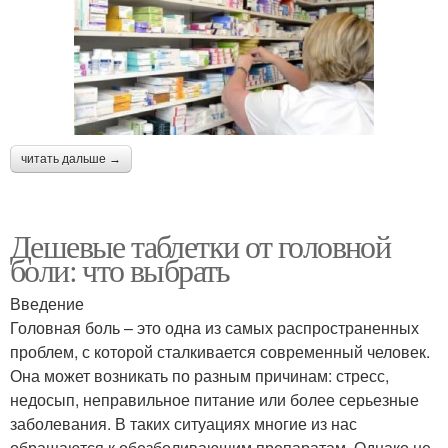
читать дальше →
Дешевые таблетки от головной
боли: что выбрать
Введение
Головная боль – это одна из самых распространенных
проблем, с которой сталкивается современный человек.
Она может возникать по разным причинам: стресс,
недосып, неправильное питание или более серьезные
заболевания. В таких ситуациях многие из нас
обращаются к обезболивающим препаратам. Однако не