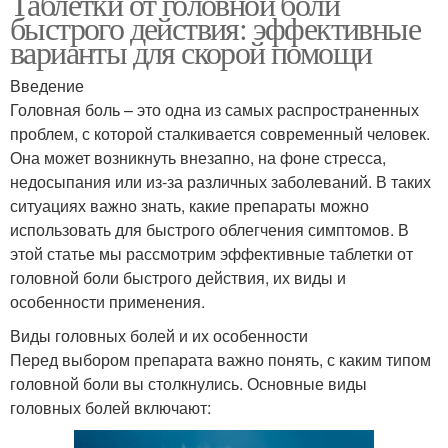
Таблетки от головной боли
быстрого действия: эффективные
варианты для скорой помощи
Введение
Головная боль – это одна из самых распространенных
проблем, с которой сталкивается современный человек.
Она может возникнуть внезапно, на фоне стресса,
недосыпания или из-за различных заболеваний. В таких
ситуациях важно знать, какие препараты можно
использовать для быстрого облегчения симптомов. В
этой статье мы рассмотрим эффективные таблетки от
головной боли быстрого действия, их виды и
особенности применения.
Виды головных болей и их особенности
Перед выбором препарата важно понять, с каким типом
головной боли вы столкнулись. Основные виды
головных болей включают: