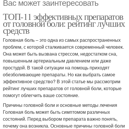
Вас может заинтересовать
ТОП-11 эффективных препаратов
от головной боли: рейтинг лучших
средств
Головная боль – это одна из самых распространенных
проблем, с которой сталкивается современный человек.
Она может быть вызвана стрессом, недостатком сна,
повышенным артериальным давлением или даже
простудой. В такой ситуации на помощь приходят
обезболивающие препараты. Но как выбрать самое
эффективное средство? В этой статье мы рассмотрим
рейтинг лучших препаратов от головной боли, которые
помогут облегчить ваше состояние.
Причины головной боли и основные методы лечения
Головная боль может быть симптомом различных
состояний. Перед выбором препарата важно понять,
почему она возникла. Основные причины головной боли