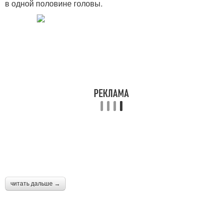
в одной половине головы.
читать дальше →