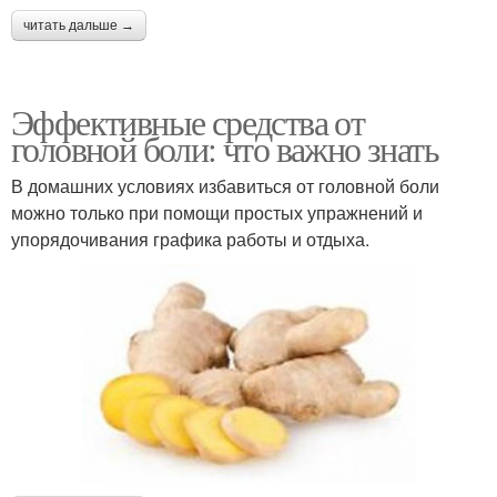
читать дальше →
Эффективные средства от
головной боли: что важно знать
В домашних условиях избавиться от головной боли
можно только при помощи простых упражнений и
упорядочивания графика работы и отдыха.