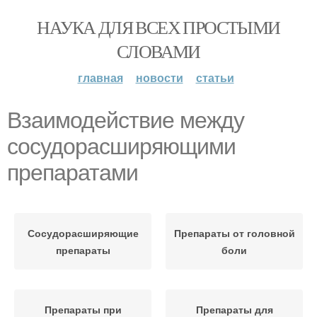
НАУКА ДЛЯ ВСЕХ ПРОСТЫМИ
СЛОВАМИ
главная
новости
статьи
Взаимодействие между
сосудорасширяющими
препаратами
Сосудорасширяющие
Препараты от головной
препараты
боли
Препараты при
Препараты для