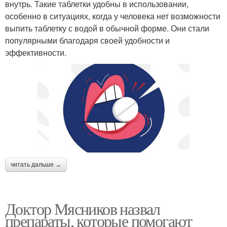
внутрь. Такие таблетки удобны в использовании,
особенно в ситуациях, когда у человека нет возможности
выпить таблетку с водой в обычной форме. Они стали
популярными благодаря своей удобности и
эффективности.
читать дальше →
Доктор Мясников назвал
препараты, которые помогают