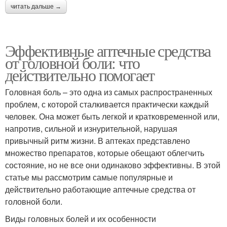
читать дальше →
Эффективные аптечные средства
от головной боли: что
действительно помогает
Головная боль – это одна из самых распространенных
проблем, с которой сталкивается практически каждый
человек. Она может быть легкой и кратковременной или,
напротив, сильной и изнурительной, нарушая
привычный ритм жизни. В аптеках представлено
множество препаратов, которые обещают облегчить
состояние, но не все они одинаково эффективны. В этой
статье мы рассмотрим самые популярные и
действительно работающие аптечные средства от
головной боли.
Виды головных болей и их особенности