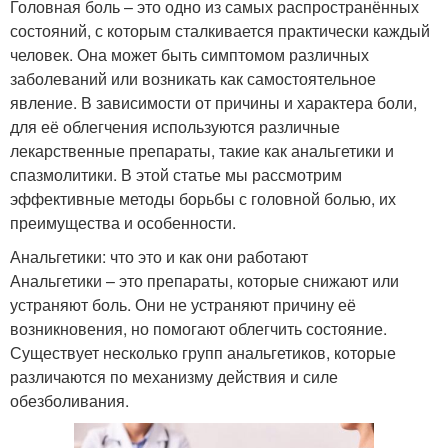
Головная боль – это одно из самых распространённых
состояний, с которым сталкивается практически каждый
человек. Она может быть симптомом различных
заболеваний или возникать как самостоятельное
явление. В зависимости от причины и характера боли,
для её облегчения используются различные
лекарственные препараты, такие как анальгетики и
спазмолитики. В этой статье мы рассмотрим
эффективные методы борьбы с головной болью, их
преимущества и особенности.
Анальгетики: что это и как они работают
Анальгетики – это препараты, которые снижают или
устраняют боль. Они не устраняют причину её
возникновения, но помогают облегчить состояние.
Существует несколько групп анальгетиков, которые
различаются по механизму действия и силе
обезболивания.