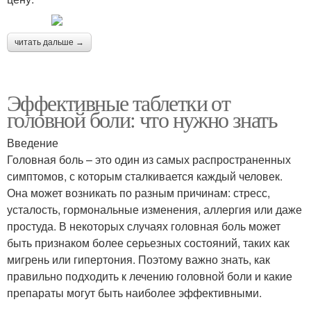
читать дальше →
Эффективные таблетки от
головной боли: что нужно знать
Введение
Головная боль – это один из самых распространенных
симптомов, с которым сталкивается каждый человек.
Она может возникать по разным причинам: стресс,
усталость, гормональные изменения, аллергия или даже
простуда. В некоторых случаях головная боль может
быть признаком более серьезных состояний, таких как
мигрень или гипертония. Поэтому важно знать, как
правильно подходить к лечению головной боли и какие
препараты могут быть наиболее эффективными.