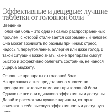
Эффективные и дешевые: лучшие
таблетки от головной боли
Введение
Головная боль – это одна из самых распространенных
проблем, с которой сталкивается современный человек.
Она может возникать по разным причинам: стресс,
недосып, переутомление, аллергия или даже голод. В
такой ситуации важно знать, какие препараты смогут
быстро и эффективно облегчить состояние, не нанося
ущерба бюджету.
Основные препараты от головной боли
На прилавках аптек представлено множество
препаратов, которые помогают при головной боли.
Однако не все они одинаково эффективны и доступны.
Давайте рассмотрим лучшие варианты, которые
сочетают в себе высокую эффективность и доступную
цену.