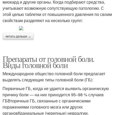
миокард и другие органы. Когда подбирают средства,
учитывают возможную сопутствующую патологию. С
этой целью таблетки от повышенного давления по своим
свойствам разделяют на несколько групп:
читать дальше →
Препараты от головной боли.
Виды головной боли
Международное общество головной боли предлагает
выделять следующие типы головной боли (ГБ):
Первичные ГБ, когда не удается выявить органическую
причину боли — на них приходится 95–98 % случаев
ГБВторичные ГБ, связанные с органическими
поражениями головного мозга или других
органовКраниальные (черепные) невралгии,