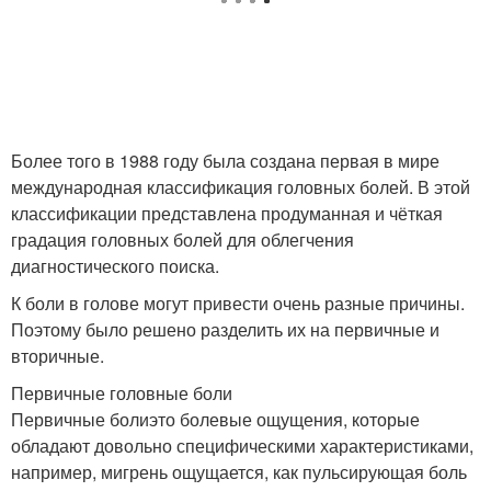
Более того в 1988 году была создана первая в мире
международная классификация головных болей. В этой
классификации представлена продуманная и чёткая
градация головных болей для облегчения
диагностического поиска.
К боли в голове могут привести очень разные причины.
Поэтому было решено разделить их на первичные и
вторичные.
Первичные головные боли
Первичные болиэто болевые ощущения, которые
обладают довольно специфическими характеристиками,
например, мигрень ощущается, как пульсирующая боль