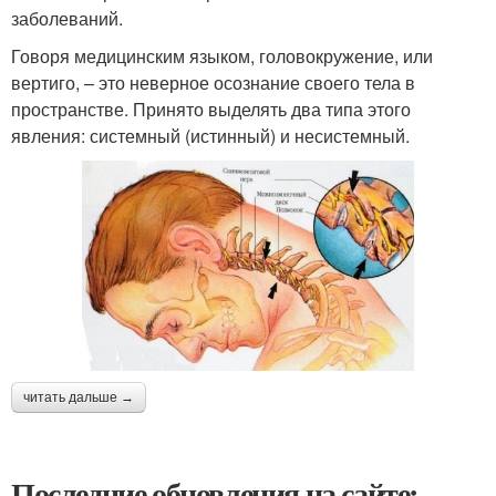
заболеваний.
Говоря медицинским языком, головокружение, или
вертиго, – это неверное осознание своего тела в
пространстве. Принято выделять два типа этого
явления: системный (истинный) и несистемный.
читать дальше →
Последние обновления на сайте: