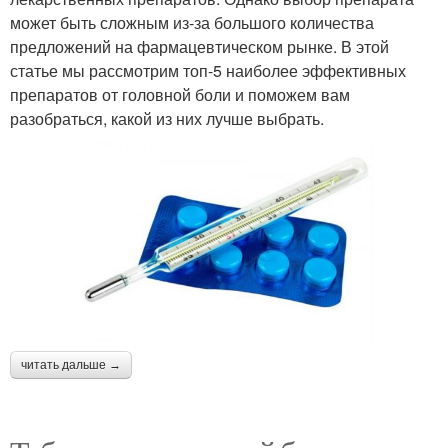
может быть сложным из-за большого количества
предложений на фармацевтическом рынке. В этой
статье мы рассмотрим топ-5 наиболее эффективных
препаратов от головной боли и поможем вам
разобраться, какой из них лучше выбрать.
читать дальше →