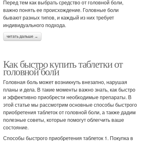
Перед тем как выбрать средство от головной боли,
важно понять ее происхождение. Головные боли
бывают разных типов, и каждый из них требует
индивидуального подхода.
читать дальше →
Как быстро купить таблетки от
головной боли
Головная боль может возникнуть внезапно, нарушая
планы и дела. В такие моменты важно знать, как быстро
и эффективно приобрести необходимые препараты. В
этой статье мы рассмотрим основные способы быстрого
приобретения таблеток от головной боли, а также дадим
полезные советы, которые помогут облегчить ваше
состояние.
Способы быстрого приобретения таблеток 1. Покупка в