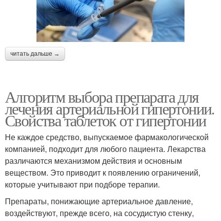
читать дальше →
Алгоритм выбора препарата для
лечения артериальной гипертонии.
Свойства таблеток от гипертонии
Не каждое средство, выпускаемое фармакологической
компанией, подходит для любого пациента. Лекарства
различаются механизмом действия и основным
веществом. Это приводит к появлению ограничений,
которые учитывают при подборе терапии.
Препараты, понижающие артериальное давление,
воздействуют, прежде всего, на сосудистую стенку,