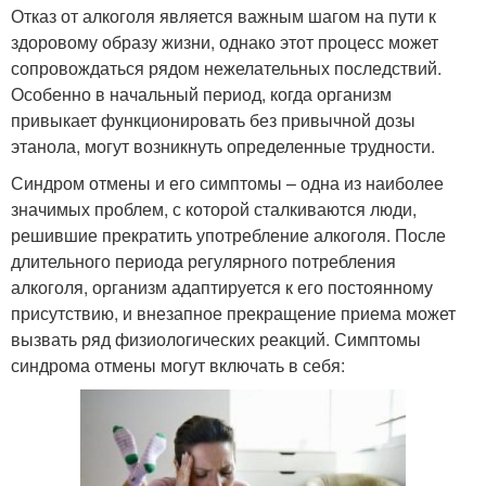
Отказ от алкоголя является важным шагом на пути к
здоровому образу жизни, однако этот процесс может
сопровождаться рядом нежелательных последствий.
Особенно в начальный период, когда организм
привыкает функционировать без привычной дозы
этанола, могут возникнуть определенные трудности.
Синдром отмены и его симптомы – одна из наиболее
значимых проблем, с которой сталкиваются люди,
решившие прекратить употребление алкоголя. После
длительного периода регулярного потребления
алкоголя, организм адаптируется к его постоянному
присутствию, и внезапное прекращение приема может
вызвать ряд физиологических реакций. Симптомы
синдрома отмены могут включать в себя: