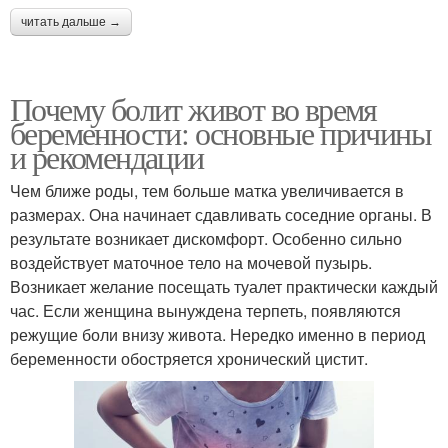
читать дальше →
Почему болит живот во время
беременности: основные причины
и рекомендации
Чем ближе роды, тем больше матка увеличивается в
размерах. Она начинает сдавливать соседние органы. В
результате возникает дискомфорт. Особенно сильно
воздействует маточное тело на мочевой пузырь.
Возникает желание посещать туалет практически каждый
час. Если женщина вынуждена терпеть, появляются
режущие боли внизу живота. Нередко именно в период
беременности обостряется хронический цистит.