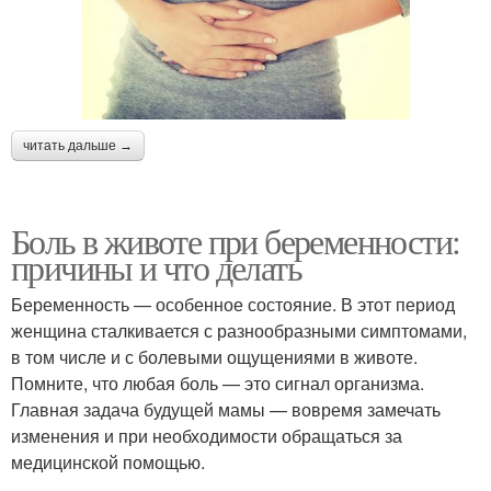
читать дальше →
Боль в животе при беременности:
причины и что делать
Беременность — особенное состояние. В этот период
женщина сталкивается с разнообразными симптомами,
в том числе и с болевыми ощущениями в животе.
Помните, что любая боль — это сигнал организма.
Главная задача будущей мамы — вовремя замечать
изменения и при необходимости обращаться за
медицинской помощью.