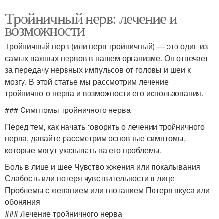
Тройничный нерв: лечение и
возможности
Тройничный нерв (или нерв тройничный) — это один из
самых важных нервов в нашем организме. Он отвечает
за передачу нервных импульсов от головы и шеи к
мозгу. В этой статье мы рассмотрим лечение
тройничного нерва и возможности его использования.
### Симптомы тройничного нерва
Перед тем, как начать говорить о лечении тройничного
нерва, давайте рассмотрим основные симптомы,
которые могут указывать на его проблемы.
Боль в лице и шее Чувство жжения или покалывания
Слабость или потеря чувствительности в лице
Проблемы с жеванием или глотанием Потеря вкуса или
обоняния
### Лечение тройничного нерва