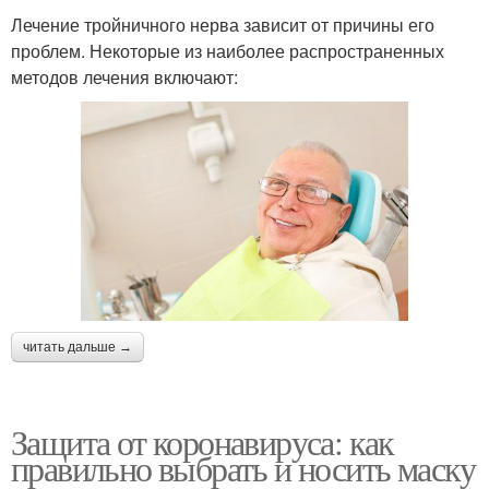
Лечение тройничного нерва зависит от причины его
проблем. Некоторые из наиболее распространенных
методов лечения включают:
читать дальше →
Защита от коронавируса: как
правильно выбрать и носить маску