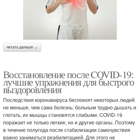
читать дальше →
Восстановление после COVID-19:
лучшие упражнения для быстрого
выздоровления
Последствия коронавируса беспокоят некоторых людей
не меньше, чем сама болезнь: больным трудно дышать и
глотать, их мышцы становятся слабыми. COVID-19
поражает не только легкие, но и другие органы. Поэтому
в течение полугода после стабилизации самочувствия
важно заниматься реабилитацией. Для этого не