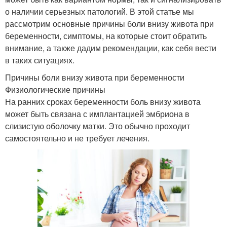
о наличии серьезных патологий. В этой статье мы
рассмотрим основные причины боли внизу живота при
беременности, симптомы, на которые стоит обратить
внимание, а также дадим рекомендации, как себя вести
в таких ситуациях.
Причины боли внизу живота при беременности
Физиологические причины
На ранних сроках беременности боль внизу живота
может быть связана с имплантацией эмбриона в
слизистую оболочку матки. Это обычно проходит
самостоятельно и не требует лечения.