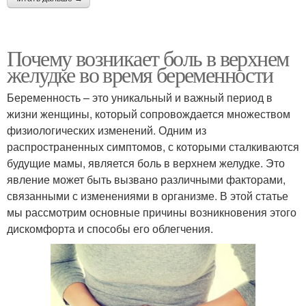
Почему возникает боль в верхнем
желудке во время беременности
Беременность – это уникальный и важный период в
жизни женщины, который сопровождается множеством
физиологических изменений. Одним из
распространенных симптомов, с которыми сталкиваются
будущие мамы, является боль в верхнем желудке. Это
явление может быть вызвано различными факторами,
связанными с изменениями в организме. В этой статье
мы рассмотрим основные причины возникновения этого
дискомфорта и способы его облегчения.