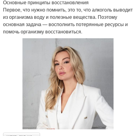
Основные принципы восстановления
Первое, что нужно помнить, это то, что алкоголь выводит
из организма воду и полезные вещества. Поэтому
основная задача — восполнить потерянные ресурсы и
помочь организму восстановиться.