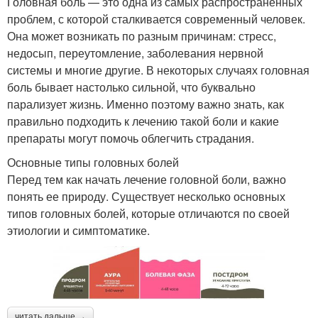
Головная боль — это одна из самых распространенных
проблем, с которой сталкивается современный человек.
Она может возникать по разным причинам: стресс,
недосып, переутомление, заболевания нервной
системы и многие другие. В некоторых случаях головная
боль бывает настолько сильной, что буквально
парализует жизнь. Именно поэтому важно знать, как
правильно подходить к лечению такой боли и какие
препараты могут помочь облегчить страдания.
Основные типы головных болей
Перед тем как начать лечение головной боли, важно
понять ее природу. Существует несколько основных
типов головных болей, которые отличаются по своей
этиологии и симптоматике.
читать дальше →