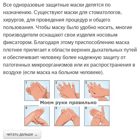
Все одноразовые защитные маски делятся по
назначению. Существуют маски для стоматологов,
хирургов, для проведения процедур и общего
пользования. Чтобы маску было удобно носить, многие
производители оснащают свои изделия носовым
фиксатором. Благодаря этому приспособлению маска
плотнее прилегает к области верхних дыхательных путей
и обеспечивает человеку более надежную защиту от
патогенных микроорганизмов или их распространения в
воздухе (если маска на больном человеке).
читать дальше →