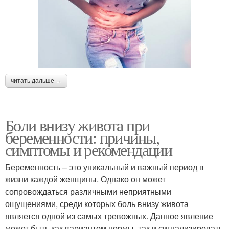
читать дальше →
Боли внизу живота при
беременности: причины,
симптомы и рекомендации
Беременность – это уникальный и важный период в
жизни каждой женщины. Однако он может
сопровождаться различными неприятными
ощущениями, среди которых боль внизу живота
является одной из самых тревожных. Данное явление
может быть как вариантом нормы, так и сигнализировать