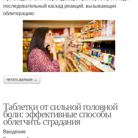
последовательный каскад реакций, вызывающих
облитерацию:
читать дальше →
Таблетки от сильной головной
боли: эффективные способы
облегчить страдания
Введение