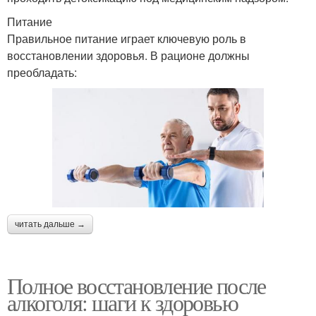
Питание
Правильное питание играет ключевую роль в
восстановлении здоровья. В рационе должны
преобладать:
читать дальше →
Полное восстановление после
алкоголя: шаги к здоровью