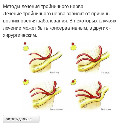
Методы лечения тройничного нерва
Лечение тройничного нерва зависит от причины
возникновения заболевания. В некоторых случаях
лечение может быть консервативным, в других -
хирургическим.
читать дальше →