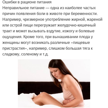
Ошибки в рационе питания
Неправильное питание — одна из наиболее частых
причин появления боли в животе при беременности.
Например, чрезмерное употребление жирной, жареной
или острой пищи перегружает желудочно-кишечный
тракт и может вызывать вздутие, изжогу и болевые
ощущения. Кроме того, при вынашивании плода у
женщины могут возникать различные «пищевые
пристрастия», например, слишком большая тяга к
сладкому, соленому и т.д.