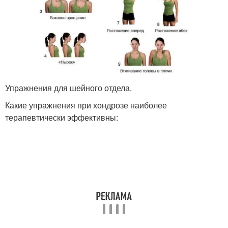
Упражнения для шейного отдела.
Какие упражнения при хондрозе наиболее
терапевтически эффективны: