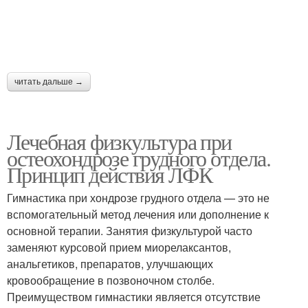
читать дальше →
Лечебная физкультура при
остеохондрозе грудного отдела.
Принцип действия ЛФК
Гимнастика при хондрозе грудного отдела — это не
вспомогательный метод лечения или дополнение к
основной терапии. Занятия физкультурой часто
заменяют курсовой прием миорелаксантов,
анальгетиков, препаратов, улучшающих
кровообращение в позвоночном столбе.
Преимуществом гимнастики является отсутствие