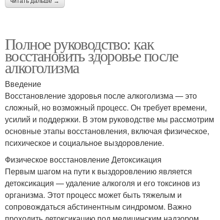
читать дальше →
Полное руководство: как
восстановить здоровье после
алкоголизма
Введение
Восстановление здоровья после алкоголизма — это
сложный, но возможный процесс. Он требует времени,
усилий и поддержки. В этом руководстве мы рассмотрим
основные этапы восстановления, включая физическое,
психическое и социальное выздоровление.
Физическое восстановление Детоксикация
Первым шагом на пути к выздоровлению является
детоксикация — удаление алкоголя и его токсинов из
организма. Этот процесс может быть тяжелым и
сопровождаться абстинентным синдромом. Важно
проходить детоксикацию под медицинским надзором.