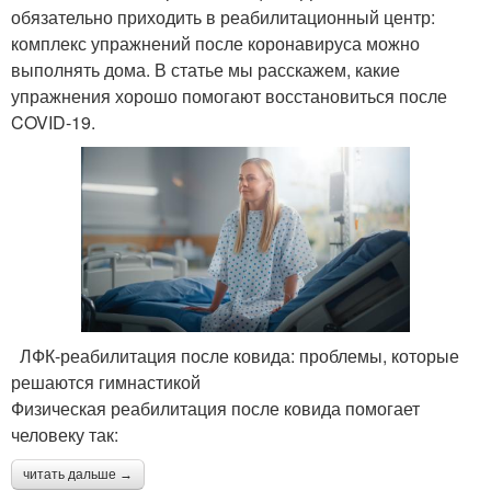
обязательно приходить в реабилитационный центр:
комплекс упражнений после коронавируса можно
выполнять дома. В статье мы расскажем, какие
упражнения хорошо помогают восстановиться после
COVID-19.
ЛФК-реабилитация после ковида: проблемы, которые
решаются гимнастикой
Физическая реабилитация после ковида помогает
человеку так:
читать дальше →