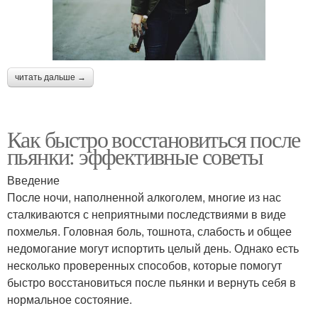
читать дальше →
Как быстро восстановиться после
пьянки: эффективные советы
Введение
После ночи, наполненной алкоголем, многие из нас
сталкиваются с неприятными последствиями в виде
похмелья. Головная боль, тошнота, слабость и общее
недомогание могут испортить целый день. Однако есть
несколько проверенных способов, которые помогут
быстро восстановиться после пьянки и вернуть себя в
нормальное состояние.