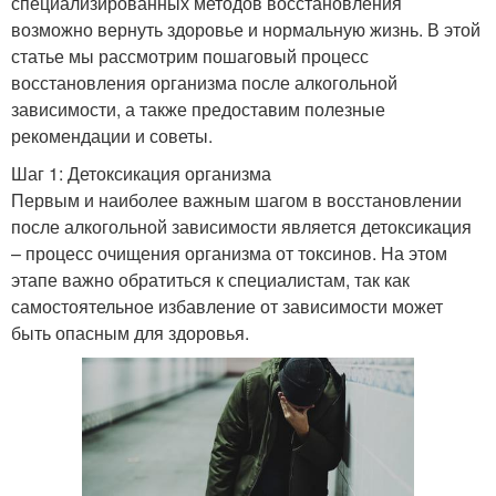
специализированных методов восстановления
возможно вернуть здоровье и нормальную жизнь. В этой
статье мы рассмотрим пошаговый процесс
восстановления организма после алкогольной
зависимости, а также предоставим полезные
рекомендации и советы.
Шаг 1: Детоксикация организма
Первым и наиболее важным шагом в восстановлении
после алкогольной зависимости является детоксикация
– процесс очищения организма от токсинов. На этом
этапе важно обратиться к специалистам, так как
самостоятельное избавление от зависимости может
быть опасным для здоровья.