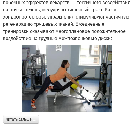
побочных эффектов лекарств — токсичного воздействия
на почки, печень, желудочно-кишечный тракт. Как и
хондропротекторы, упражнения стимулируют частичную
регенерацию хрящевых тканей. Ежедневные
тренировки оказывают многоплановое положительное
воздействие на грудные межпозвонковые диски:
читать дальше →