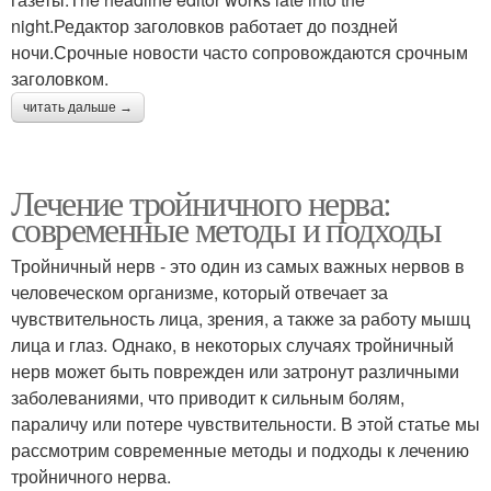
night.Редактор заголовков работает до поздней
ночи.Срочные новости часто сопровождаются срочным
заголовком.
читать дальше →
Лечение тройничного нерва:
современные методы и подходы
Тройничный нерв - это один из самых важных нервов в
человеческом организме, который отвечает за
чувствительность лица, зрения, а также за работу мышц
лица и глаз. Однако, в некоторых случаях тройничный
нерв может быть поврежден или затронут различными
заболеваниями, что приводит к сильным болям,
параличу или потере чувствительности. В этой статье мы
рассмотрим современные методы и подходы к лечению
тройничного нерва.