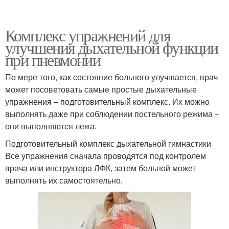
Комплекс упражнений для
улучшения дыхательной функции
при пневмонии
По мере того, как состояние больного улучшается, врач
может посоветовать самые простые дыхательные
упражнения – подготовительный комплекс. Их можно
выполнять даже при соблюдении постельного режима –
они выполняются лежа.
Подготовительный комплекс дыхательной гимнастики
Все упражнения сначала проводятся под контролем
врача или инструктора ЛФК, затем больной может
выполнять их самостоятельно.