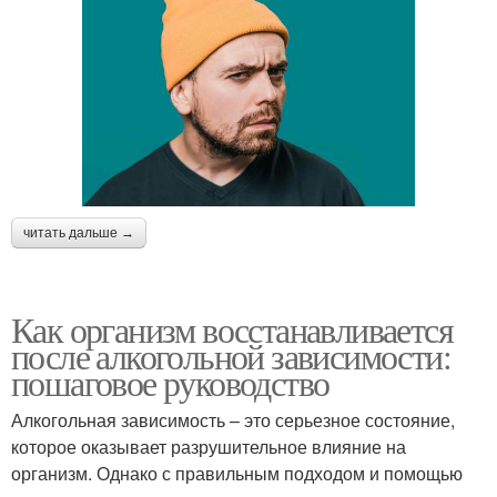
читать дальше →
Как организм восстанавливается
после алкогольной зависимости:
пошаговое руководство
Алкогольная зависимость – это серьезное состояние,
которое оказывает разрушительное влияние на
организм. Однако с правильным подходом и помощью