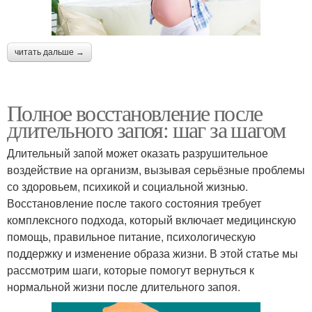
читать дальше →
Полное восстановление после
длительного запоя: шаг за шагом
Длительный запой может оказать разрушительное
воздействие на организм, вызывая серьёзные проблемы
со здоровьем, психикой и социальной жизнью.
Восстановление после такого состояния требует
комплексного подхода, который включает медицинскую
помощь, правильное питание, психологическую
поддержку и изменение образа жизни. В этой статье мы
рассмотрим шаги, которые помогут вернуться к
нормальной жизни после длительного запоя.