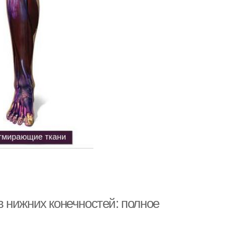
 нижних конечностей: полное