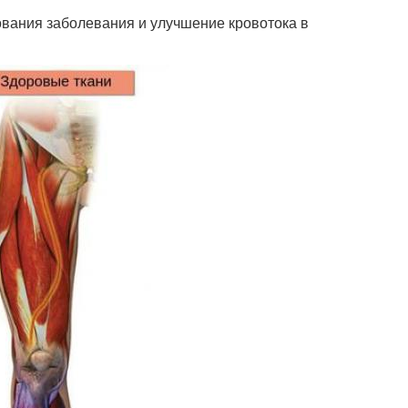
вания заболевания и улучшение кровотока в