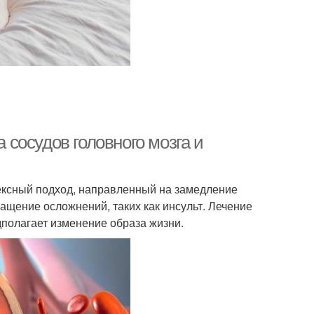
сосудов головного мозга и
лексный подход, направленный на замедление
щение осложнений, таких как инсульт. Лечение
полагает изменение образа жизни.