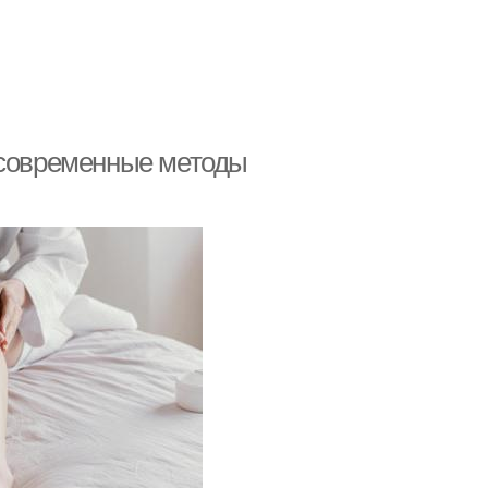
 современные методы