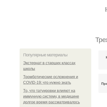
Тре
Популярные материалы
Экстернат в старших классах
школы
Тромботические осложнения и
COVID-19: что нужно знать
Пр
То, что татуировки влияют на
иммунную систему, в медицине
долгое время рассматривалось