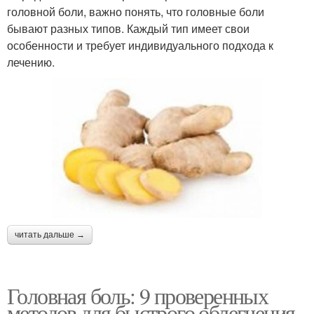
головной боли, важно понять, что головные боли
бывают разных типов. Каждый тип имеет свои
особенности и требует индивидуального подхода к
лечению.
читать дальше →
Головная боль: 9 проверенных
методов для быстрого облегчения