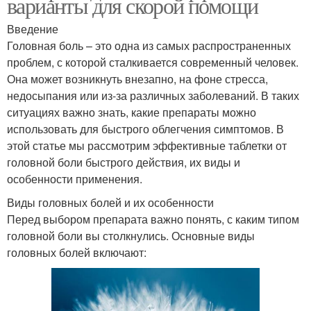
варианты для скорой помощи
Введение
Головная боль – это одна из самых распространенных
проблем, с которой сталкивается современный человек.
Она может возникнуть внезапно, на фоне стресса,
недосыпания или из-за различных заболеваний. В таких
ситуациях важно знать, какие препараты можно
использовать для быстрого облегчения симптомов. В
этой статье мы рассмотрим эффективные таблетки от
головной боли быстрого действия, их виды и
особенности применения.
Виды головных болей и их особенности
Перед выбором препарата важно понять, с каким типом
головной боли вы столкнулись. Основные виды
головных болей включают: