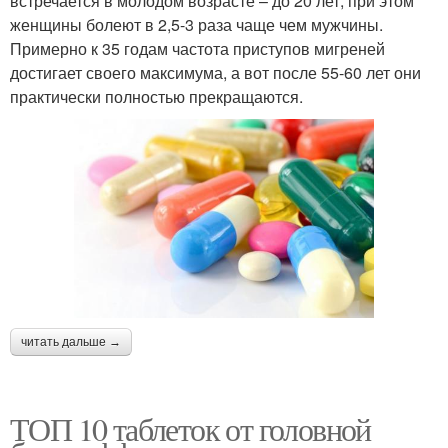
встречается в молодом возрасте – до 20 лет, при этом
женщины болеют в 2,5-3 раза чаще чем мужчины.
Примерно к 35 годам частота приступов мигреней
достигает своего максимума, а вот после 55-60 лет они
практически полностью прекращаются.
читать дальше →
ТОП 10 таблеток от головной