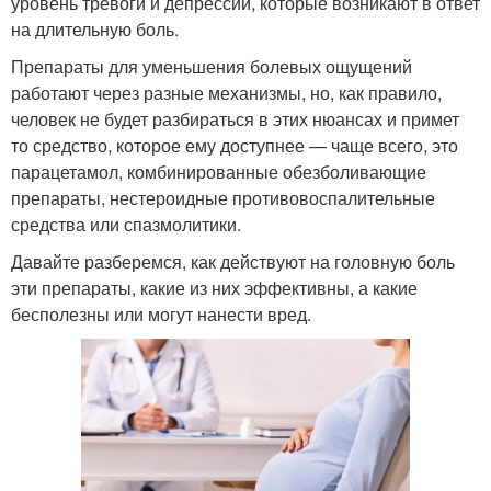
уровень тревоги и депрессии, которые возникают в ответ
на длительную боль.
Препараты для уменьшения болевых ощущений
работают через разные механизмы, но, как правило,
человек не будет разбираться в этих нюансах и примет
то средство, которое ему доступнее — чаще всего, это
парацетамол, комбинированные обезболивающие
препараты, нестероидные противовоспалительные
средства или спазмолитики.
Давайте разберемся, как действуют на головную боль
эти препараты, какие из них эффективны, а какие
бесполезны или могут нанести вред.