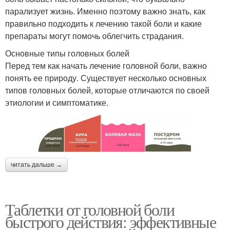
парализует жизнь. Именно поэтому важно знать, как
правильно подходить к лечению такой боли и какие
препараты могут помочь облегчить страдания.
Основные типы головных болей
Перед тем как начать лечение головной боли, важно
понять ее природу. Существует несколько основных
типов головных болей, которые отличаются по своей
этиологии и симптоматике.
читать дальше →
Таблетки от головной боли
быстрого действия: эффективные