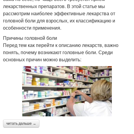
лекарственных препаратов. В этой статье мы
рассмотрим наиболее эффективные лекарства от
головной боли для взрослых, их классификацию и
особенности применения.
Причины головной боли
Перед тем как перейти к описанию лекарств, важно
понять, почему возникают головные боли. Среди
основных причин можно выделить:
читать дальше →