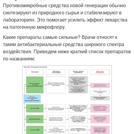
Противомикробные средства новой генерации обычно
синтезируют из природного сырья и стабилизируют в
лабораториях. Это помогает усилить эффект лекарства
на патогенную микрофлору.
Какие препараты самые сильные? Врачи относят к
таким антибактериальные средства широкого спектра
воздействия. Приведем ниже краткий список препаратов
по названиям: