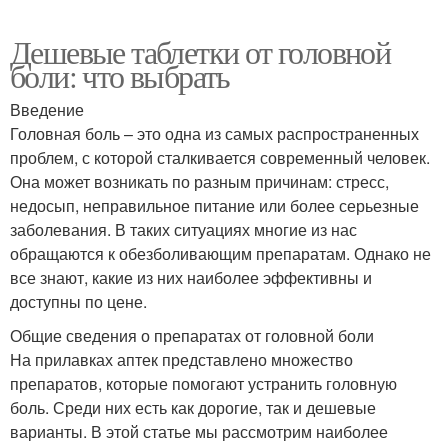
Дешевые таблетки от головной
боли: что выбрать
Введение
Головная боль – это одна из самых распространенных
проблем, с которой сталкивается современный человек.
Она может возникать по разным причинам: стресс,
недосып, неправильное питание или более серьезные
заболевания. В таких ситуациях многие из нас
обращаются к обезболивающим препаратам. Однако не
все знают, какие из них наиболее эффективны и
доступны по цене.
Общие сведения о препаратах от головной боли
На прилавках аптек представлено множество
препаратов, которые помогают устранить головную
боль. Среди них есть как дорогие, так и дешевые
варианты. В этой статье мы рассмотрим наиболее