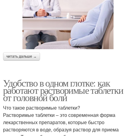
читать дальше →
Удобство в одном глотке: как
работают растворимые таблетки
от головной боли
Что такое растворимые таблетки?
Растворимые таблетки – это современная форма
лекарственных препаратов, которые быстро
растворяются в воде, образуя раствор для приема