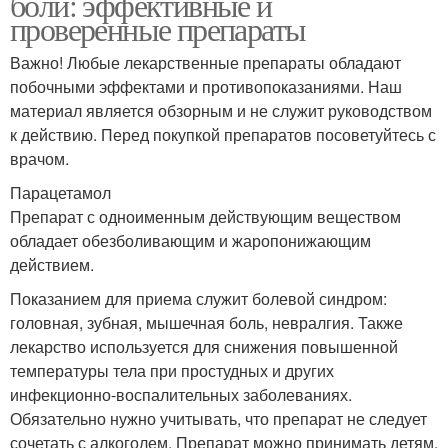
боли: эффективные и
проверенные препараты
Важно! Любые лекарственные препараты обладают
побочными эффектами и противопоказаниями. Наш
материал является обзорным и не служит руководством
к действию. Перед покупкой препаратов посоветуйтесь с
врачом.
Парацетамол
Препарат с одноименным действующим веществом
обладает обезболивающим и жаропонижающим
действием.
Показанием для приема служит болевой синдром:
головная, зубная, мышечная боль, невралгия. Также
лекарство используется для снижения повышенной
температуры тела при простудных и других
инфекционно-воспалительных заболеваниях.
Обязательно нужно учитывать, что препарат не следует
сочетать с алкоголем. Препарат можно принимать детям,