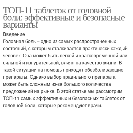
ТОП-11 таблеток от головной
боли: эффективные и безопасные
варианты
Введение
Головная боль – одно из самых распространенных
состояний, с которым сталкивается практически каждый
человек. Она может быть легкой и кратковременной или
сильной и изнурительной, влияя на качество жизни. В
такой ситуации на помощь приходят обезболивающие
препараты. Однако выбор правильного препарата
может быть сложным из-за большого количества
предложений на рынке. В этой статье мы рассмотрим
ТОП-11 самых эффективных и безопасных таблеток от
головной боли, которые рекомендуют врачи.