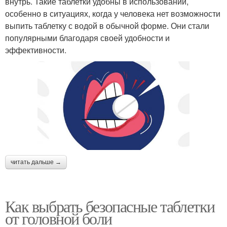
внутрь. Такие таблетки удобны в использовании,
особенно в ситуациях, когда у человека нет возможности
выпить таблетку с водой в обычной форме. Они стали
популярными благодаря своей удобности и
эффективности.
читать дальше →
Как выбрать безопасные таблетки
от головной боли