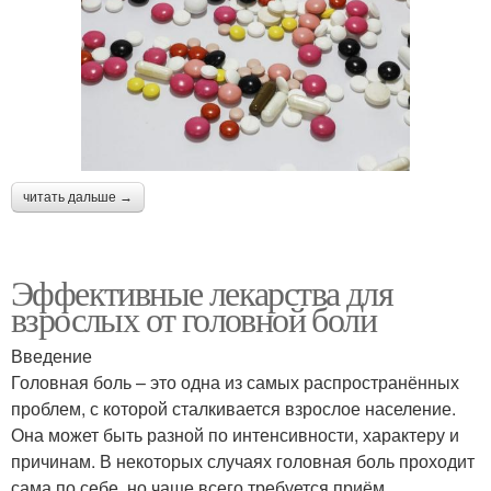
читать дальше →
Эффективные лекарства для
взрослых от головной боли
Введение
Головная боль – это одна из самых распространённых
проблем, с которой сталкивается взрослое население.
Она может быть разной по интенсивности, характеру и
причинам. В некоторых случаях головная боль проходит
сама по себе, но чаще всего требуется приём