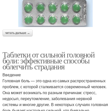
читать дальше →
Таблетки от сильной головной
боли: эффективные способы
облегчить страдания
Введение
Головная боль — это одна из самых распространенных
проблем, с которой сталкивается современный человек.
Она может возникать по разным причинам: стресс,
недосып, переутомление, заболевания нервной
системы и многие другие. В некоторых случаях головная
боль бывает настолько сильной, что буквально