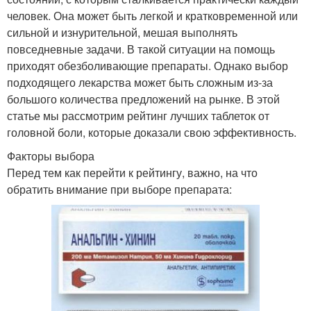
человек. Она может быть легкой и кратковременной или
сильной и изнурительной, мешая выполнять
повседневные задачи. В такой ситуации на помощь
приходят обезболивающие препараты. Однако выбор
подходящего лекарства может быть сложным из-за
большого количества предложений на рынке. В этой
статье мы рассмотрим рейтинг лучших таблеток от
головной боли, которые доказали свою эффективность.
Факторы выбора
Перед тем как перейти к рейтингу, важно, на что
обратить внимание при выборе препарата: