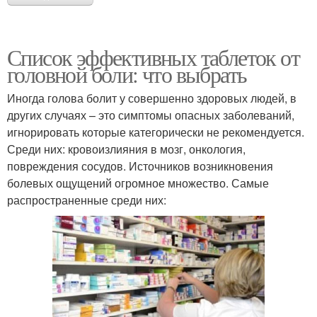
Список эффективных таблеток от
головной боли: что выбрать
Иногда голова болит у совершенно здоровых людей, в
других случаях – это симптомы опасных заболеваний,
игнорировать которые категорически не рекомендуется.
Среди них: кровоизлияния в мозг, онкология,
повреждения сосудов. Источников возникновения
болевых ощущений огромное множество. Самые
распространенные среди них: