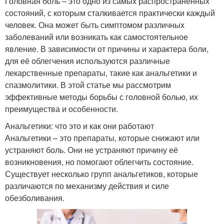
Головная боль – это одно из самых распространённых
состояний, с которым сталкивается практически каждый
человек. Она может быть симптомом различных
заболеваний или возникать как самостоятельное
явление. В зависимости от причины и характера боли,
для её облегчения используются различные
лекарственные препараты, такие как анальгетики и
спазмолитики. В этой статье мы рассмотрим
эффективные методы борьбы с головной болью, их
преимущества и особенности.
Анальгетики: что это и как они работают
Анальгетики – это препараты, которые снижают или
устраняют боль. Они не устраняют причину её
возникновения, но помогают облегчить состояние.
Существует несколько групп анальгетиков, которые
различаются по механизму действия и силе
обезболивания.