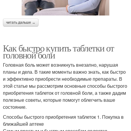
читать дальше →
Как быстро купить таблетки от
головной боли
Головная боль может возникнуть внезапно, нарушая
планы и дела. В такие моменты важно знать, как быстро
и эффективно приобрести необходимые препараты. В
этой статье мы рассмотрим основные способы быстрого
приобретения таблеток от головной боли, а также дадим
полезные советы, которые помогут облегчить ваше
состояние.
Способы быстрого приобретения таблеток 1. Покупка в
ближайшей аптеке
Самым простым и быстрым способом является