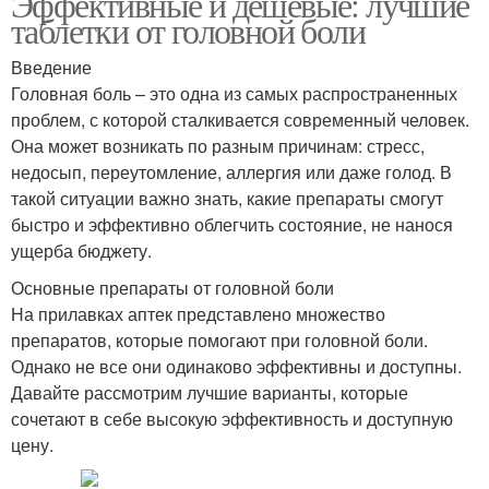
Эффективные и дешевые: лучшие
таблетки от головной боли
Введение
Головная боль – это одна из самых распространенных
проблем, с которой сталкивается современный человек.
Она может возникать по разным причинам: стресс,
недосып, переутомление, аллергия или даже голод. В
такой ситуации важно знать, какие препараты смогут
быстро и эффективно облегчить состояние, не нанося
ущерба бюджету.
Основные препараты от головной боли
На прилавках аптек представлено множество
препаратов, которые помогают при головной боли.
Однако не все они одинаково эффективны и доступны.
Давайте рассмотрим лучшие варианты, которые
сочетают в себе высокую эффективность и доступную
цену.