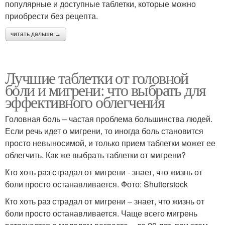
популярные и доступные таблетки, которые можно
приобрести без рецепта.
читать дальше →
Лучшие таблетки от головной
боли и мигрени: что выбрать для
эффективного облегчения
Головная боль – частая проблема большинства людей.
Если речь идет о мигрени, то иногда боль становится
просто невыносимой, и только прием таблетки может ее
облегчить. Как же выбрать таблетки от мигрени?
Кто хоть раз страдал от мигрени - знает, что жизнь от
боли просто останавливается. Фото: Shutterstock
Кто хоть раз страдал от мигрени – знает, что жизнь от
боли просто останавливается. Чаще всего мигрень