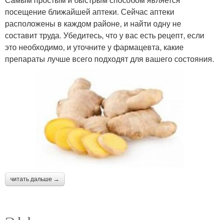
посещение ближайшей аптеки. Сейчас аптеки
расположены в каждом районе, и найти одну не
составит труда. Убедитесь, что у вас есть рецепт, если
это необходимо, и уточните у фармацевта, какие
препараты лучше всего подходят для вашего состояния.
читать дальше →