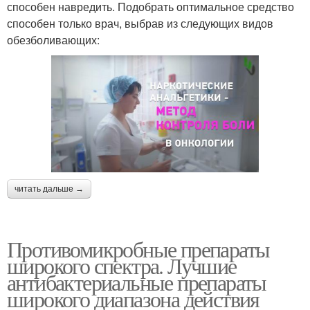
способен навредить. Подобрать оптимальное средство
способен только врач, выбрав из следующих видов
обезболивающих:
читать дальше →
Противомикробные препараты
широкого спектра. Лучшие
антибактериальные препараты
широкого диапазона действия