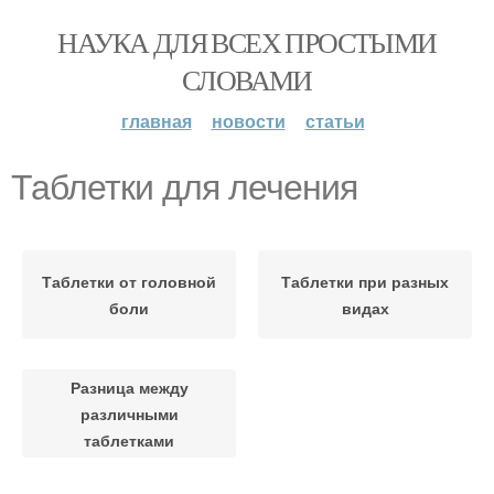
НАУКА ДЛЯ ВСЕХ ПРОСТЫМИ
СЛОВАМИ
главная
новости
статьи
Таблетки для лечения
Таблетки от головной
Таблетки при разных
боли
видах
Разница между
различными
таблетками