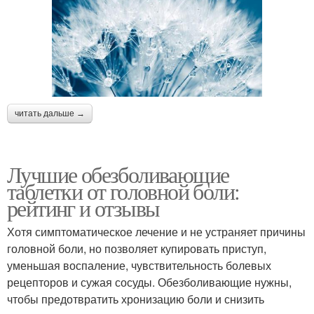
читать дальше →
Лучшие обезболивающие
таблетки от головной боли:
рейтинг и отзывы
Хотя симптоматическое лечение и не устраняет причины
головной боли, но позволяет купировать приступ,
уменьшая воспаление, чувствительность болевых
рецепторов и сужая сосуды. Обезболивающие нужны,
чтобы предотвратить хронизацию боли и снизить