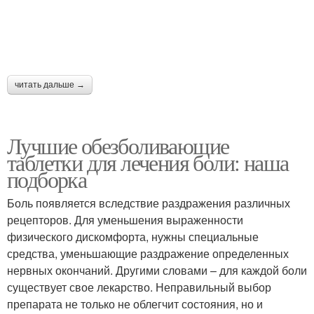
читать дальше →
Лучшие обезболивающие
таблетки для лечения боли: наша
подборка
Боль появляется вследствие раздражения различных
рецепторов. Для уменьшения выраженности
физического дискомфорта, нужны специальные
средства, уменьшающие раздражение определенных
нервных окончаний. Другими словами – для каждой боли
существует свое лекарство. Неправильный выбор
препарата не только не облегчит состояния, но и