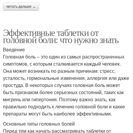
читать дальше →
Эффективные таблетки от
головной боли: что нужно знать
Введение
Головная боль – это один из самых распространенных
симптомов, с которым сталкивается каждый человек.
Она может возникать по разным причинам: стресс,
усталость, гормональные изменения, аллергия или даже
простуда. В некоторых случаях головная боль может
быть признаком более серьезных состояний, таких как
мигрень или гипертония. Поэтому важно знать, как
правильно подходить к лечению головной боли и какие
препараты могут быть наиболее эффективными.
Основные типы головных болей
Перед тем как начать рассматривать таблетки от