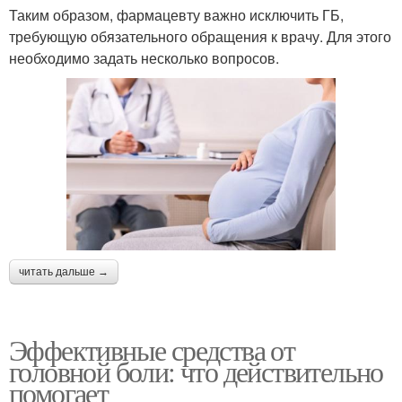
Таким образом, фармацевту важно исключить ГБ,
требующую обязательного обращения к врачу. Для этого
необходимо задать несколько вопросов.
читать дальше →
Эффективные средства от
головной боли: что действительно
помогает