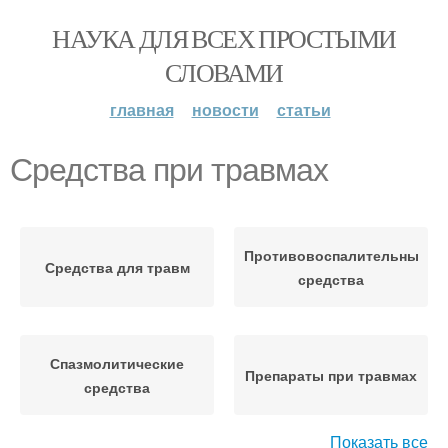
НАУКА ДЛЯ ВСЕХ ПРОСТЫМИ
СЛОВАМИ
главная
новости
статьи
Средства при травмах
Противовоспалительные
Средства для травм
средства
Спазмолитические
Препараты при травмах
средства
Показать все