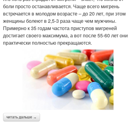
боли просто останавливается. Чаще всего мигрень
встречается в молодом возрасте – до 20 лет, при этом
женщины болеют в 2,5-3 раза чаще чем мужчины.
Примерно к 35 годам частота приступов мигреней
достигает своего максимума, а вот после 55-60 лет они
практически полностью прекращаются.
читать дальше →