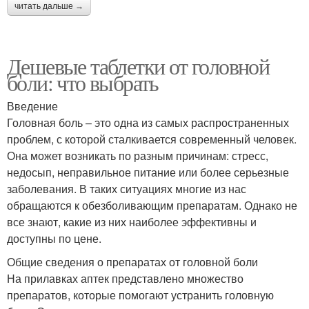
читать дальше →
Дешевые таблетки от головной
боли: что выбрать
Введение
Головная боль – это одна из самых распространенных
проблем, с которой сталкивается современный человек.
Она может возникать по разным причинам: стресс,
недосып, неправильное питание или более серьезные
заболевания. В таких ситуациях многие из нас
обращаются к обезболивающим препаратам. Однако не
все знают, какие из них наиболее эффективны и
доступны по цене.
Общие сведения о препаратах от головной боли
На прилавках аптек представлено множество
препаратов, которые помогают устранить головную