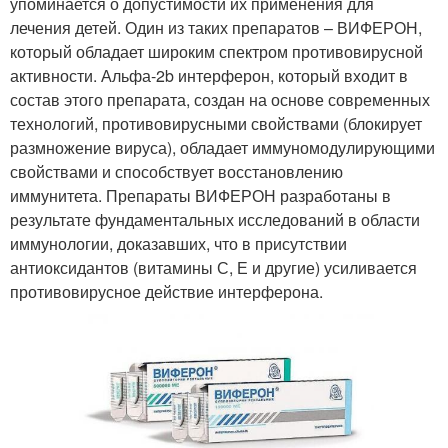
упоминается о допустимости их применения для
лечения детей. Один из таких препаратов – ВИФЕРОН,
который обладает широким спектром противовирусной
активности. Альфа-2b интерферон, который входит в
состав этого препарата, создан на основе современных
технологий, противовирусными свойствами (блокирует
размножение вируса), обладает иммуномодулирующими
свойствами и способствует восстановлению
иммунитета. Препараты ВИФЕРОН разработаны в
результате фундаментальных исследований в области
иммунологии, доказавших, что в присутствии
антиоксидантов (витамины С, Е и другие) усиливается
противовирусное действие интерферона.