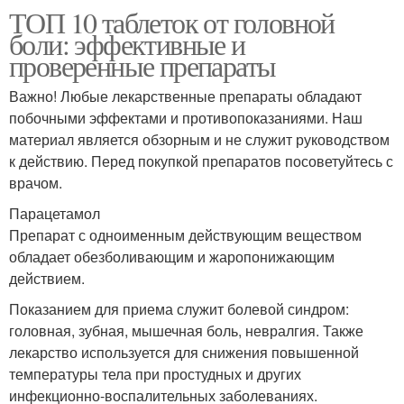
ТОП 10 таблеток от головной
боли: эффективные и
проверенные препараты
Важно! Любые лекарственные препараты обладают
побочными эффектами и противопоказаниями. Наш
материал является обзорным и не служит руководством
к действию. Перед покупкой препаратов посоветуйтесь с
врачом.
Парацетамол
Препарат с одноименным действующим веществом
обладает обезболивающим и жаропонижающим
действием.
Показанием для приема служит болевой синдром:
головная, зубная, мышечная боль, невралгия. Также
лекарство используется для снижения повышенной
температуры тела при простудных и других
инфекционно-воспалительных заболеваниях.