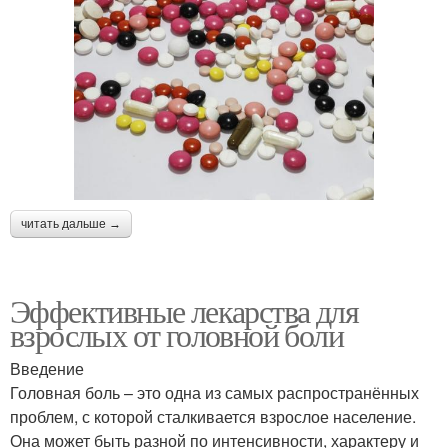
читать дальше →
Эффективные лекарства для
взрослых от головной боли
Введение
Головная боль – это одна из самых распространённых
проблем, с которой сталкивается взрослое население.
Она может быть разной по интенсивности, характеру и