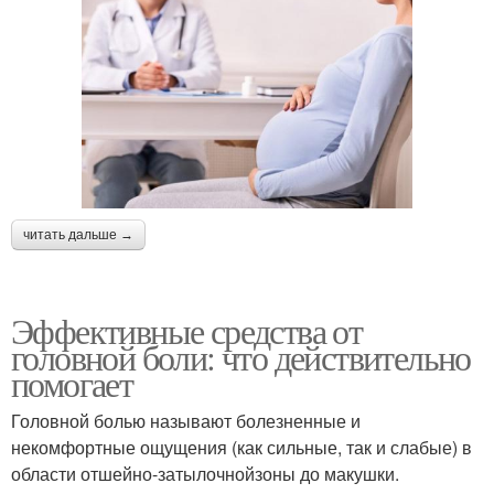
читать дальше →
Эффективные средства от
головной боли: что действительно
помогает
Головной болью называют болезненные и
некомфортные ощущения (как сильные, так и слабые) в
области отшейно-затылочнойзоны до макушки.