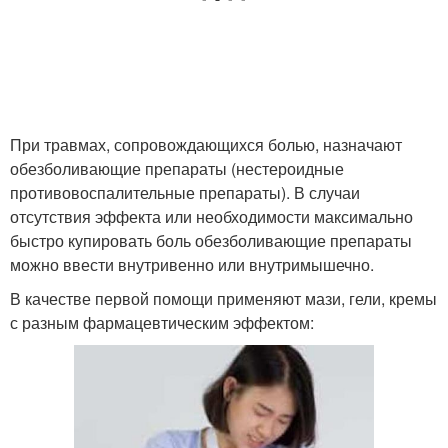
При травмах, сопровождающихся болью, назначают
обезболивающие препараты (нестероидные
противовоспалительные препараты). В случаи
отсутствия эффекта или необходимости максимально
быстро купировать боль обезболивающие препараты
можно ввести внутривенно или внутримышечно.
В качестве первой помощи применяют мази, гели, кремы
с разным фармацевтическим эффектом: