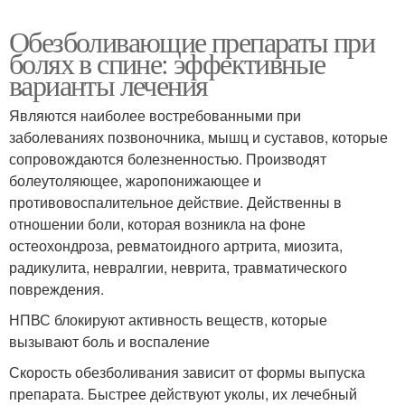
Обезболивающие препараты при
болях в спине: эффективные
варианты лечения
Являются наиболее востребованными при
заболеваниях позвоночника, мышц и суставов, которые
сопровождаются болезненностью. Производят
болеутоляющее, жаропонижающее и
противовоспалительное действие. Действенны в
отношении боли, которая возникла на фоне
остеохондроза, ревматоидного артрита, миозита,
радикулита, невралгии, неврита, травматического
повреждения.
НПВС блокируют активность веществ, которые
вызывают боль и воспаление
Скорость обезболивания зависит от формы выпуска
препарата. Быстрее действуют уколы, их лечебный