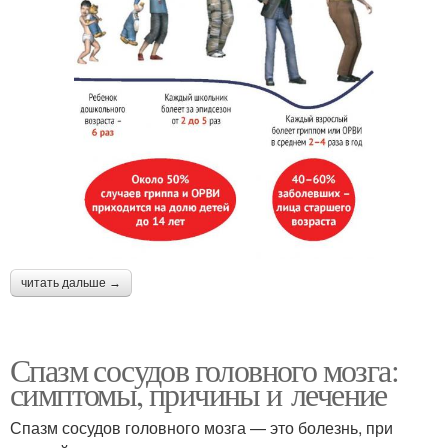
читать дальше →
Спазм сосудов головного мозга:
симптомы, причины и лечение
Спазм сосудов головного мозга — это болезнь, при