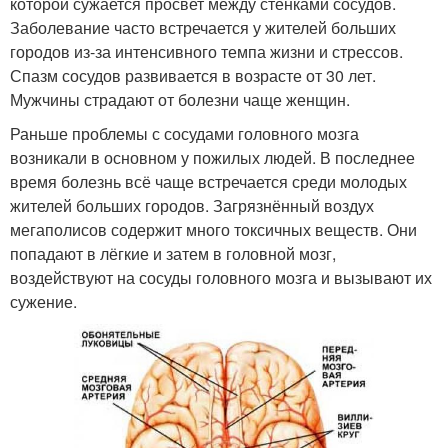
которой сужается просвет между стенками сосудов.
Заболевание часто встречается у жителей больших
городов из-за интенсивного темпа жизни и стрессов.
Спазм сосудов развивается в возрасте от 30 лет.
Мужчины страдают от болезни чаще женщин.
Раньше проблемы с сосудами головного мозга
возникали в основном у пожилых людей. В последнее
время болезнь всё чаще встречается среди молодых
жителей больших городов. Загрязнённый воздух
мегаполисов содержит много токсичных веществ. Они
попадают в лёгкие и затем в головной мозг,
воздействуют на сосуды головного мозга и вызывают их
сужение.