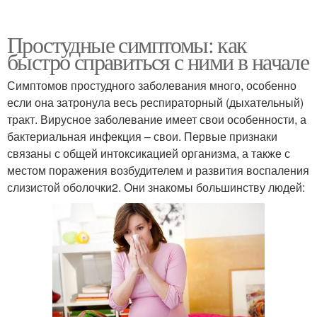
Простудные симптомы: как
быстро справиться с ними в начале
Симптомов простудного заболевания много, особенно
если она затронула весь респираторный (дыхательный)
тракт. Вирусное заболевание имеет свои особенности, а
бактериальная инфекция – свои. Первые признаки
связаны с общей интоксикацией организма, а также с
местом поражения возбудителем и развития воспаления
слизистой оболочки2. Они знакомы большинству людей: