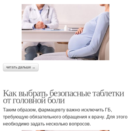
читать дальше →
Как выбрать безопасные таблетки
от головной боли
Таким образом, фармацевту важно исключить ГБ,
требующую обязательного обращения к врачу. Для этого
необходимо задать несколько вопросов.