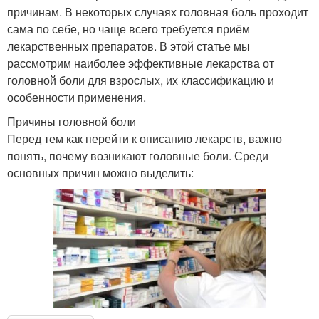
причинам. В некоторых случаях головная боль проходит
сама по себе, но чаще всего требуется приём
лекарственных препаратов. В этой статье мы
рассмотрим наиболее эффективные лекарства от
головной боли для взрослых, их классификацию и
особенности применения.
Причины головной боли
Перед тем как перейти к описанию лекарств, важно
понять, почему возникают головные боли. Среди
основных причин можно выделить: