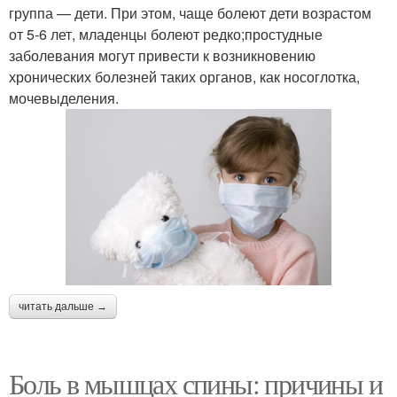
группа — дети. При этом, чаще болеют дети возрастом
от 5-6 лет, младенцы болеют редко;простудные
заболевания могут привести к возникновению
хронических болезней таких органов, как носоглотка,
мочевыделения.
читать дальше →
Боль в мышцах спины: причины и