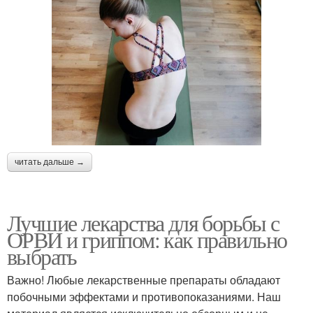
читать дальше →
Лучшие лекарства для борьбы с
ОРВИ и гриппом: как правильно
выбрать
Важно! Любые лекарственные препараты обладают
побочными эффектами и противопоказаниями. Наш