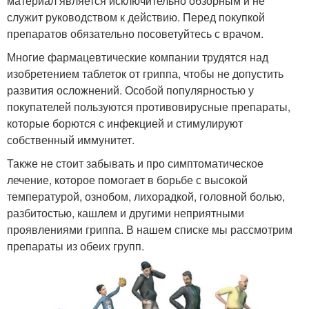
материал является исключительно обзорным и не
служит руководством к действию. Перед покупкой
препаратов обязательно посоветуйтесь с врачом.
Многие фармацевтические компании трудятся над
изобретением таблеток от гриппа, чтобы не допустить
развития осложнений. Особой популярностью у
покупателей пользуются противовирусные препараты,
которые борются с инфекцией и стимулируют
собственный иммунитет.
Также не стоит забывать и про симптоматическое
лечение, которое помогает в борьбе с высокой
температурой, ознобом, лихорадкой, головной болью,
разбитостью, кашлем и другими неприятными
проявлениями гриппа. В нашем списке мы рассмотрим
препараты из обеих групп.