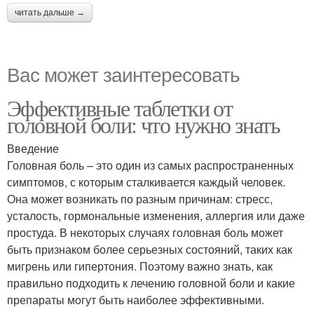
читать дальше →
Вас может заинтересовать
Эффективные таблетки от
головной боли: что нужно знать
Введение
Головная боль – это один из самых распространенных
симптомов, с которым сталкивается каждый человек.
Она может возникать по разным причинам: стресс,
усталость, гормональные изменения, аллергия или даже
простуда. В некоторых случаях головная боль может
быть признаком более серьезных состояний, таких как
мигрень или гипертония. Поэтому важно знать, как
правильно подходить к лечению головной боли и какие
препараты могут быть наиболее эффективными.