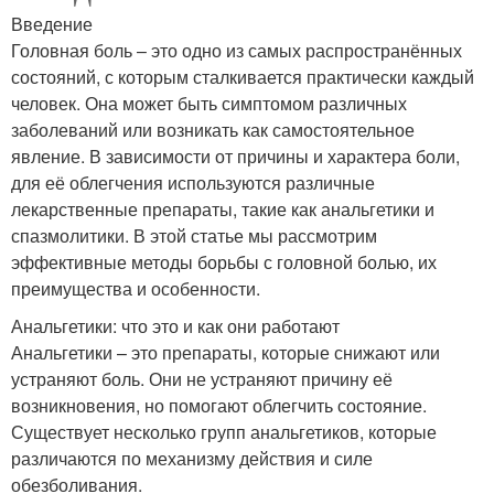
Введение
Головная боль – это одно из самых распространённых
состояний, с которым сталкивается практически каждый
человек. Она может быть симптомом различных
заболеваний или возникать как самостоятельное
явление. В зависимости от причины и характера боли,
для её облегчения используются различные
лекарственные препараты, такие как анальгетики и
спазмолитики. В этой статье мы рассмотрим
эффективные методы борьбы с головной болью, их
преимущества и особенности.
Анальгетики: что это и как они работают
Анальгетики – это препараты, которые снижают или
устраняют боль. Они не устраняют причину её
возникновения, но помогают облегчить состояние.
Существует несколько групп анальгетиков, которые
различаются по механизму действия и силе
обезболивания.