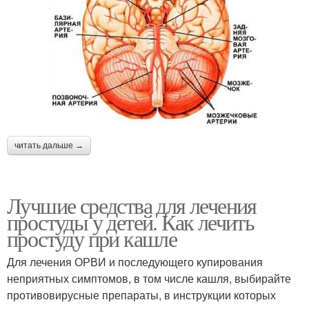
читать дальше →
Лучшие средства для лечения
простуды у детей. Как лечить
простуду при кашле
Для лечения ОРВИ и последующего купирования
неприятных симптомов, в том числе кашля, выбирайте
противовирусные препараты, в инструкции которых