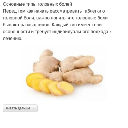
Основные типы головных болей
Перед тем как начать рассматривать таблетки от
головной боли, важно понять, что головные боли
бывают разных типов. Каждый тип имеет свои
особенности и требует индивидуального подхода к
лечению.
читать дальше →