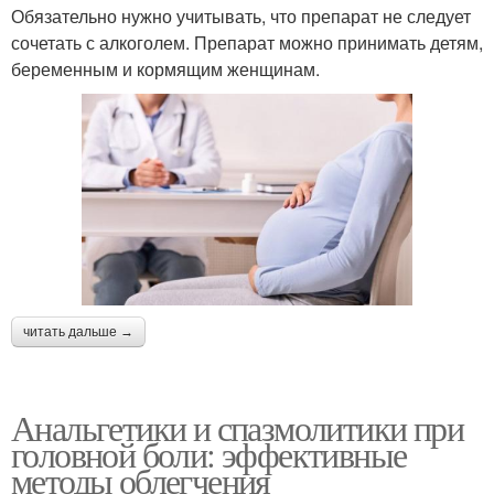
Обязательно нужно учитывать, что препарат не следует
сочетать с алкоголем. Препарат можно принимать детям,
беременным и кормящим женщинам.
читать дальше →
Анальгетики и спазмолитики при
головной боли: эффективные
методы облегчения