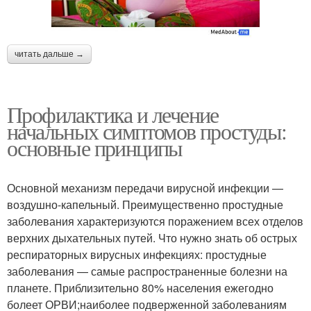
читать дальше →
Профилактика и лечение
начальных симптомов простуды:
основные принципы
Основной механизм передачи вирусной инфекции —
воздушно-капельный. Преимущественно простудные
заболевания характеризуются поражением всех отделов
верхних дыхательных путей. Что нужно знать об острых
респираторных вирусных инфекциях: простудные
заболевания — самые распространенные болезни на
планете. Приблизительно 80% населения ежегодно
болеет ОРВИ;наиболее подверженной заболеваниям