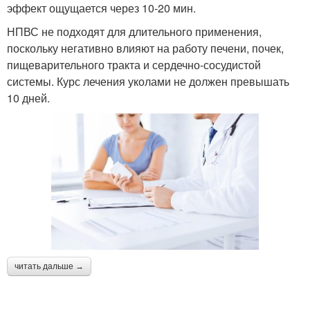
эффект ощущается через 10-20 мин.
НПВС не подходят для длительного применения,
поскольку негативно влияют на работу печени, почек,
пищеварительного тракта и сердечно-сосудистой
системы. Курс лечения уколами не должен превышать
10 дней.
читать дальше →