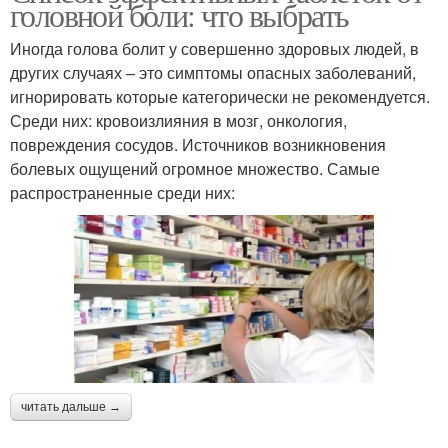
головной боли: что выбрать
Иногда голова болит у совершенно здоровых людей, в
других случаях – это симптомы опасных заболеваний,
игнорировать которые категорически не рекомендуется.
Среди них: кровоизлияния в мозг, онкология,
повреждения сосудов. Источников возникновения
болевых ощущений огромное множество. Самые
распространенные среди них:
читать дальше →