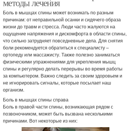
методы лечения
Боль в мышцах спины может возникать по разным
причинам: от неправильной осанки и сидячего образа
жизни до травм и стресса. Люди часто жалуются на
ощущение напряжения и дискомфорта в области спины,
что сильно затрудняет повседневные дела. Для снятия
боли рекомендуется обратиться к специалисту –
ортопеду или массажисту. Также полезно заниматься
физическими упражнениями для укрепления мышц
спины и регулярно делать перерывы во время работы
за компьютером. Важно следить за своим здоровьем и
не игнорировать сигналы, которые посылает наш
организм.
Боль в мышцах спины справа
Боль в правой части спины, возникающая рядом с
позвоночником, может быть вызвана несколькими
причинами. Вот некоторые из них: