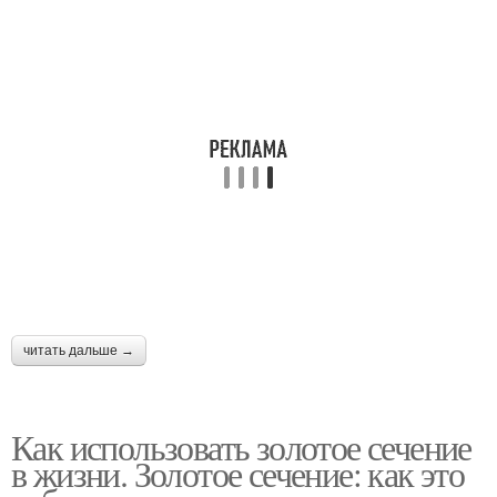
читать дальше →
Как использовать золотое сечение
в жизни. Золотое сечение: как это