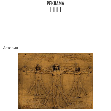
История.