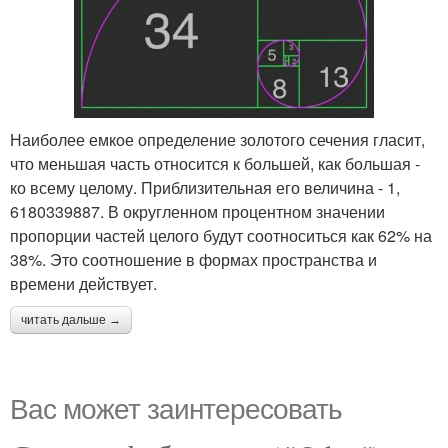
Наиболее емкое определение золотого сечения гласит,
что меньшая часть относится к большей, как большая -
ко всему целому. Приблизительная его величина - 1,
6180339887. В округленном процентном значении
пропорции частей целого будут соотноситься как 62% на
38%. Это соотношение в формах пространства и
времени действует.
читать дальше →
Вас может заинтересовать