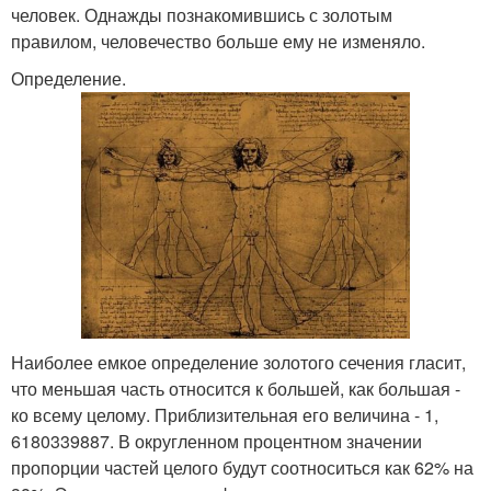
человек. Однажды познакомившись с золотым
правилом, человечество больше ему не изменяло.
Определение.
Наиболее емкое определение золотого сечения гласит,
что меньшая часть относится к большей, как большая -
ко всему целому. Приблизительная его величина - 1,
6180339887. В округленном процентном значении
пропорции частей целого будут соотноситься как 62% на