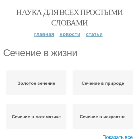
НАУКА ДЛЯ ВСЕХ ПРОСТЫМИ
СЛОВАМИ
главная
новости
статьи
Сечение в жизни
Золотое сечение
Сечение в природе
Сечение в математике
Сечение в искусстве
Показать все