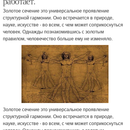
работает.
Золотое сечение это универсальное проявление
структурной гармонии. Оно встречается в природе,
науке, искусстве - во всем, с чем может соприкоснуться
человек. Однажды познакомившись с золотым
правилом, человечество больше ему не изменяло.
Золотое сечение это универсальное проявление
структурной гармонии. Оно встречается в природе,
науке, искусстве - во всем, с чем может соприкоснуться