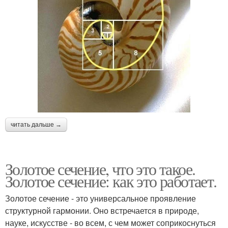
читать дальше →
Золотое сечение, что это такое.
Золотое сечение: как это работает.
Золотое сечение - это универсальное проявление
структурной гармонии. Оно встречается в природе,
науке, искусстве - во всем, с чем может соприкоснуться