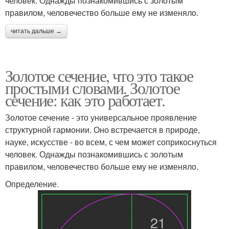
человек. Однажды познакомившись с золотым
правилом, человечество больше ему не изменяло.
читать дальше →
Золотое сечение, что это такое
простыми словами. Золотое
сечение: как это работает.
Золотое сечение - это универсальное проявление
структурной гармонии. Оно встречается в природе,
науке, искусстве - во всем, с чем может соприкоснуться
человек. Однажды познакомившись с золотым
правилом, человечество больше ему не изменяло.
Определение.