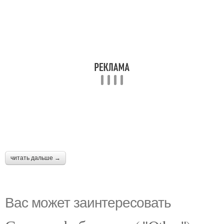
читать дальше →
Вас может заинтересовать