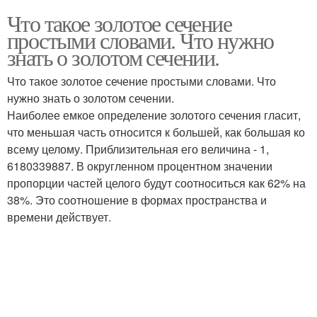
Что такое золотое сечение
простыми словами. Что нужно
знать о золотом сечении.
Что такое золотое сечение простыми словами. Что
нужно знать о золотом сечении.
Наиболее емкое определение золотого сечения гласит,
что меньшая часть относится к большей, как большая ко
всему целому. Приблизительная его величина - 1,
6180339887. В округленном процентном значении
пропорции частей целого будут соотноситься как 62% на
38%. Это соотношение в формах пространства и
времени действует.