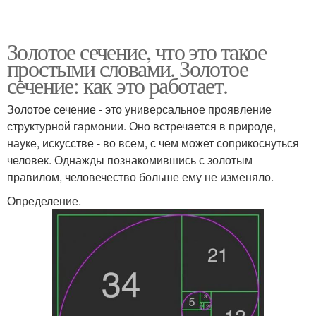
Золотое сечение, что это такое
простыми словами. Золотое
сечение: как это работает.
Золотое сечение - это универсальное проявление
структурной гармонии. Оно встречается в природе,
науке, искусстве - во всем, с чем может соприкоснуться
человек. Однажды познакомившись с золотым
правилом, человечество больше ему не изменяло.
Определение.