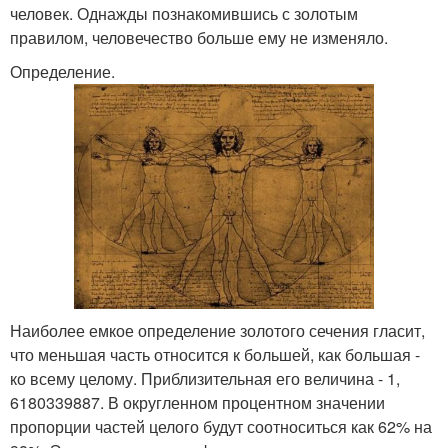
человек. Однажды познакомившись с золотым
правилом, человечество больше ему не изменяло.
Определение.
Наиболее емкое определение золотого сечения гласит,
что меньшая часть относится к большей, как большая -
ко всему целому. Приблизительная его величина - 1,
6180339887. В округленном процентном значении
пропорции частей целого будут соотноситься как 62% на