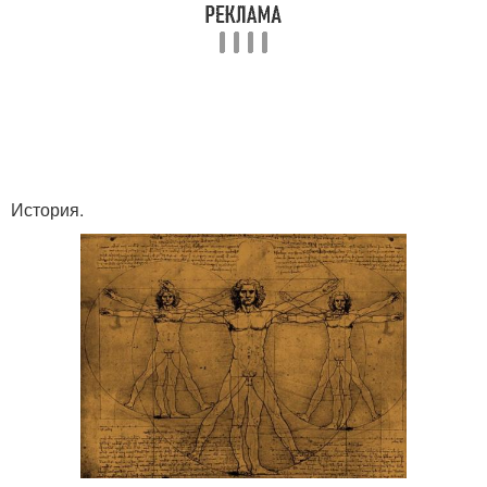
История.