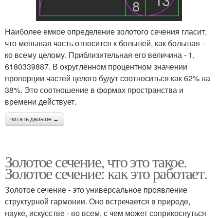
Наиболее емкое определение золотого сечения гласит,
что меньшая часть относится к большей, как большая -
ко всему целому. Приблизительная его величина - 1,
6180339887. В округленном процентном значении
пропорции частей целого будут соотноситься как 62% на
38%. Это соотношение в формах пространства и
времени действует.
читать дальше →
Золотое сечение, что это такое.
Золотое сечение: как это работает.
Золотое сечение - это универсальное проявление
структурной гармонии. Оно встречается в природе,
науке, искусстве - во всем, с чем может соприкоснуться