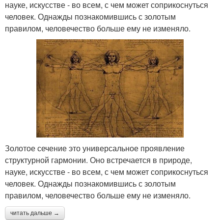
науке, искусстве - во всем, с чем может соприкоснуться
человек. Однажды познакомившись с золотым
правилом, человечество больше ему не изменяло.
Золотое сечение это универсальное проявление
структурной гармонии. Оно встречается в природе,
науке, искусстве - во всем, с чем может соприкоснуться
человек. Однажды познакомившись с золотым
правилом, человечество больше ему не изменяло.
читать дальше →