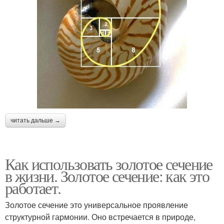
читать дальше →
Как использовать золотое сечение
в жизни. Золотое сечение: как это
работает.
Золотое сечение это универсальное проявление
структурной гармонии. Оно встречается в природе,