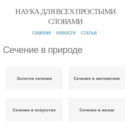
НАУКА ДЛЯ ВСЕХ ПРОСТЫМИ
СЛОВАМИ
главная
новости
статьи
Сечение в природе
Золотое сечение
Сечение в математике
Сечение в искусстве
Сечение в жизни