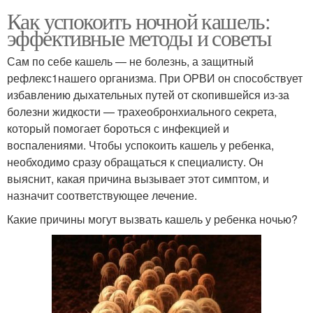
Как успокоить ночной кашель:
эффективные методы и советы
Сам по себе кашель — не болезнь, а защитный
рефлекс1нашего организма. При ОРВИ он способствует
избавлению дыхательных путей от скопившейся из-за
болезни жидкости — трахеобронхиального секрета,
который помогает бороться с инфекцией и
воспалениями. Чтобы успокоить кашель у ребенка,
необходимо сразу обращаться к специалисту. Он
выяснит, какая причина вызывает этот симптом, и
назначит соответствующее лечение.
Какие причины могут вызвать кашель у ребенка ночью?