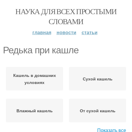
НАУКА ДЛЯ ВСЕХ ПРОСТЫМИ
СЛОВАМИ
главная
новости
статьи
Редька при кашле
Кашель в домашних
Сухой кашель
условиях
Влажный кашель
От сухой кашель
Показать все