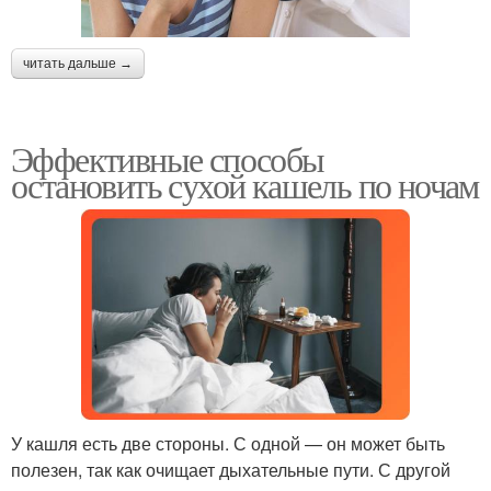
читать дальше →
Эффективные способы
остановить сухой кашель по ночам
У кашля есть две стороны. С одной — он может быть
полезен, так как очищает дыхательные пути. С другой