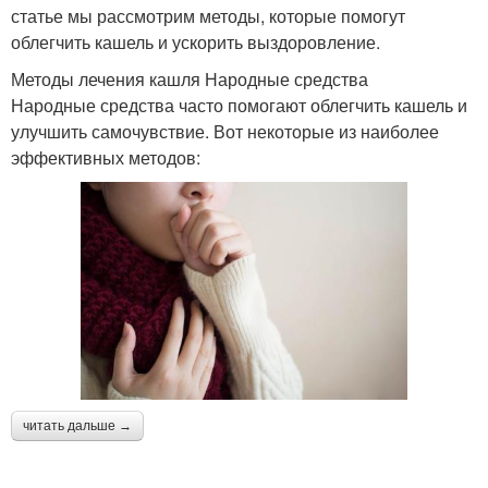
статье мы рассмотрим методы, которые помогут
облегчить кашель и ускорить выздоровление.
Методы лечения кашля Народные средства
Народные средства часто помогают облегчить кашель и
улучшить самочувствие. Вот некоторые из наиболее
эффективных методов:
читать дальше →