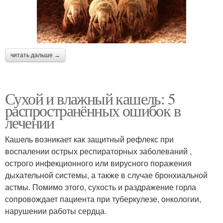
читать дальше →
Сухой и влажный кашель: 5
распространённых ошибок в
лечении
Кашель возникает как защитный рефлекс при
воспалении острых респираторных заболеваний ,
острого инфекционного или вирусного поражения
дыхательной системы, а также в случае бронхиальной
астмы. Помимо этого, сухость и раздражение горла
сопровождает пациента при туберкулезе, онкологии,
нарушении работы сердца.