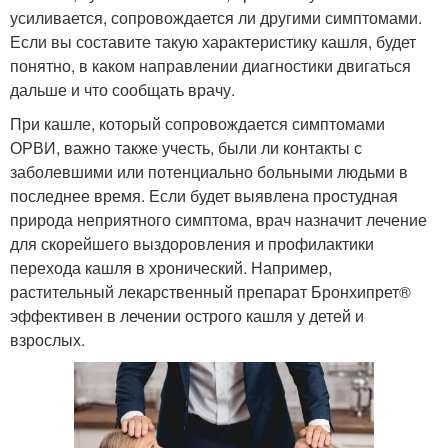
усиливается, сопровождается ли другими симптомами.
Если вы составите такую характеристику кашля, будет
понятно, в каком направлении диагностики двигаться
дальше и что сообщать врачу.
При кашле, который сопровождается симптомами
ОРВИ, важно также учесть, были ли контакты с
заболевшими или потенциально больными людьми в
последнее время. Если будет выявлена простудная
природа неприятного симптома, врач назначит лечение
для скорейшего выздоровления и профилактики
перехода кашля в хронический. Например,
растительный лекарственный препарат Бронхипрет®
эффективен в лечении острого кашля у детей и
взрослых.