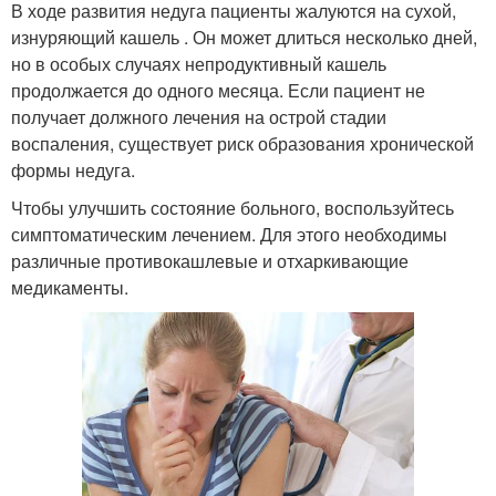
В ходе развития недуга пациенты жалуются на сухой,
изнуряющий кашель . Он может длиться несколько дней,
но в особых случаях непродуктивный кашель
продолжается до одного месяца. Если пациент не
получает должного лечения на острой стадии
воспаления, существует риск образования хронической
формы недуга.
Чтобы улучшить состояние больного, воспользуйтесь
симптоматическим лечением. Для этого необходимы
различные противокашлевые и отхаркивающие
медикаменты.