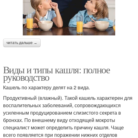
читать дальше →
Виды и типы кашля: полное
руководство
Кашель по характеру делят на 2 вида.
Продуктивный (влажный). Такой кашель характерен для
воспалительных заболеваний, сопровождающихся
усиленным продуцированием слизистого секрета в
бронхах. По внешнему виду отходящей мокроты
специалист может определить причину кашля. Чаще
всего появляется при поражении нижних отделов