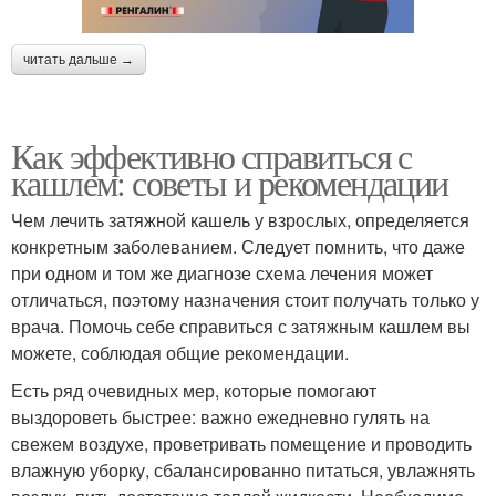
читать дальше →
Как эффективно справиться с
кашлем: советы и рекомендации
Чем лечить затяжной кашель у взрослых, определяется
конкретным заболеванием. Следует помнить, что даже
при одном и том же диагнозе схема лечения может
отличаться, поэтому назначения стоит получать только у
врача. Помочь себе справиться с затяжным кашлем вы
можете, соблюдая общие рекомендации.
Есть ряд очевидных мер, которые помогают
выздороветь быстрее: важно ежедневно гулять на
свежем воздухе, проветривать помещение и проводить
влажную уборку, сбалансированно питаться, увлажнять