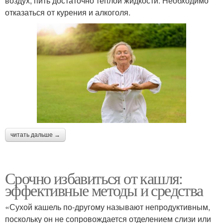
воздух, пить достаточно теплой жидкости. Необходимо
отказаться от курения и алкоголя.
читать дальше →
Срочно избавиться от кашля:
эффективные методы и средства
«Сухой кашель по-другому называют непродуктивным,
поскольку он не сопровождается отделением слизи или