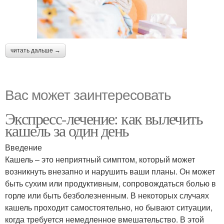
читать дальше →
Вас может заинтересовать
Экспресс-лечение: как вылечить
кашель за один день
Введение
Кашель – это неприятный симптом, который может
возникнуть внезапно и нарушить ваши планы. Он может
быть сухим или продуктивным, сопровождаться болью в
горле или быть безболезненным. В некоторых случаях
кашель проходит самостоятельно, но бывают ситуации,
когда требуется немедленное вмешательство. В этой