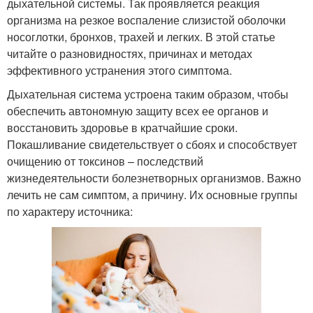
дыхательной системы. Так проявляется реакция
организма на резкое воспаление слизистой оболочки
носоглотки, бронхов, трахей и легких. В этой статье
читайте о разновидностях, причинах и методах
эффективного устранения этого симптома.
Дыхательная система устроена таким образом, чтобы
обеспечить автономную защиту всех ее органов и
восстановить здоровье в кратчайшие сроки.
Покашливание свидетельствует о сбоях и способствует
очищению от токсинов – последствий
жизнедеятельности болезнетворных организмов. Важно
лечить не сам симптом, а причину. Их основные группы
по характеру источника: