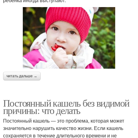
ребенка иногда выступают:
читать дальше →
Постоянный кашель без видимой
причины: что делать
Постоянный кашель — это проблема, которая может
значительно нарушить качество жизни. Если кашель
сохраняется в течение длительного времени и не