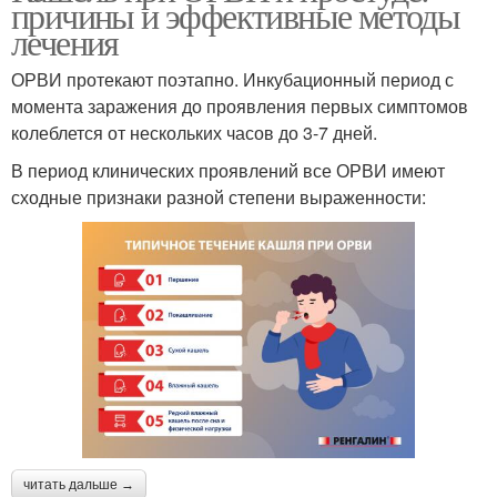
причины и эффективные методы
лечения
ОРВИ протекают поэтапно. Инкубационный период с
момента заражения до проявления первых симптомов
колеблется от нескольких часов до 3-7 дней.
В период клинических проявлений все ОРВИ имеют
сходные признаки разной степени выраженности:
читать дальше →