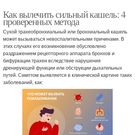
Как вылечить сильный кашель: 4
проверенных метода
Сухой трахеобронхиальный или бронхиальный кашель
может вызываться невоспалительными причинами. В
этих случаях его возникновение обусловлено
раздражением рецепторного аппарата бронхов и
бифуркации трахеи вследствие нарушения
дренирующей функции или обструкции дыхательных
путей. Симптом выявляется в клинической картине таких
заболеваний, как: