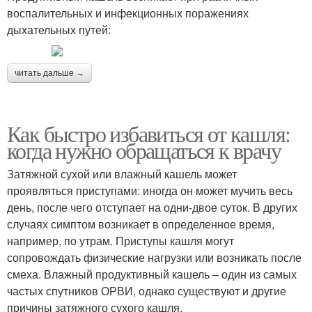
воспалительных и инфекционных поражениях
дыхательных путей:
читать дальше →
Как быстро избавиться от кашля:
когда нужно обращаться к врачу
Затяжной сухой или влажный кашель может
проявляться приступами: иногда он может мучить весь
день, после чего отступает на одни-двое суток. В других
случаях симптом возникает в определенное время,
например, по утрам. Приступы кашля могут
сопровождать физические нагрузки или возникать после
смеха. Влажный продуктивный кашель – один из самых
частых спутников ОРВИ, однако существуют и другие
причины затяжного сухого кашля.