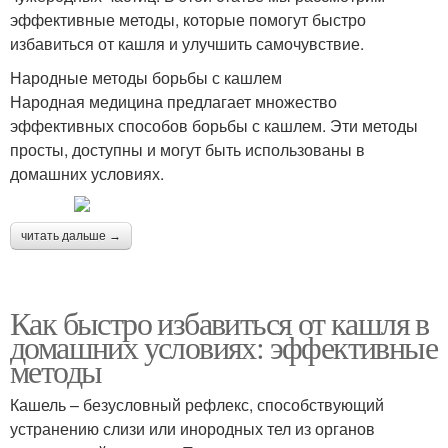
эффективные методы, которые помогут быстро
избавиться от кашля и улучшить самочувствие.
Народные методы борьбы с кашлем
Народная медицина предлагает множество
эффективных способов борьбы с кашлем. Эти методы
просты, доступны и могут быть использованы в
домашних условиях.
читать дальше →
Как быстро избавиться от кашля в
домашних условиях: эффективные
методы
Кашель – безусловный рефлекс, способствующий
устранению слизи или инородных тел из органов