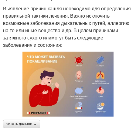
Выявление причин кашля необходимо для определения
правильной тактики лечения. Важно исключить
возможные заболевания дыхательных путей, аллергию
на те или иные вещества и др. В целом причинами
затяжного сухого илимогут быть следующие
заболевания и состояния:
читать дальше →