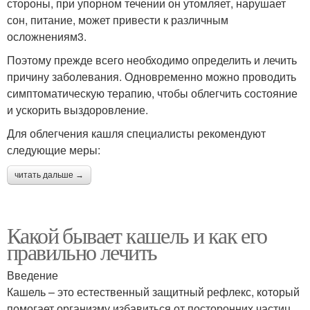
стороны, при упорном течении он утомляет, нарушает
сон, питание, может привести к различным
осложнениям3.
Поэтому прежде всего необходимо определить и лечить
причину заболевания. Одновременно можно проводить
симптоматическую терапию, чтобы облегчить состояние
и ускорить выздоровление.
Для облегчения кашля специалисты рекомендуют
следующие меры:
читать дальше →
Какой бывает кашель и как его
правильно лечить
Введение
Кашель – это естественный защитный рефлекс, который
помогает организму избавиться от посторонних частиц,