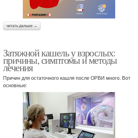
читать дальше →
Затяжной кашель у взрослых:
причины, симптомы и методы
лечения
Причин для остаточного кашля после ОРВИ много. Вот
основные: