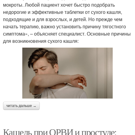
мокроты. Любой пациент хочет быстро подобрать
недорогие и эффективные таблетки от сухого кашля,
подходящие и для взрослых, и детей. Но прежде чем
начать терапию, важно установить причину тягостного
симптома», – объясняет специалист. Основные причины
для возникновения сухого кашля:
читать дальше →
Кашель при ОРВИ и простуде: