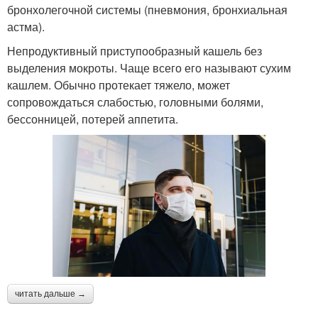
бронхолегочной системы (пневмония, бронхиальная
астма).
Непродуктивный приступообразный кашель без
выделения мокроты. Чаще всего его называют сухим
кашлем. Обычно протекает тяжело, может
сопровождаться слабостью, головными болями,
бессонницей, потерей аппетита.
читать дальше →