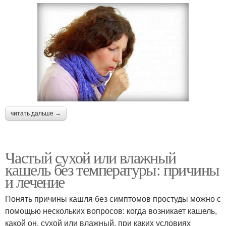
читать дальше →
Частый сухой или влажный
кашель без температуры: причины
и лечение
Понять причины кашля без симптомов простуды можно с
помощью нескольких вопросов: когда возникает кашель,
какой он, сухой или влажный, при каких условиях