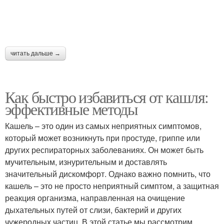
читать дальше →
Как быстро избавиться от кашля:
эффективные методы
Кашель – это один из самых неприятных симптомов,
который может возникнуть при простуде, гриппе или
других респираторных заболеваниях. Он может быть
мучительным, изнурительным и доставлять
значительный дискомфорт. Однако важно помнить, что
кашель – это не просто неприятный симптом, а защитная
реакция организма, направленная на очищение
дыхательных путей от слизи, бактерий и других
чужеродных частиц. В этой статье мы рассмотрим