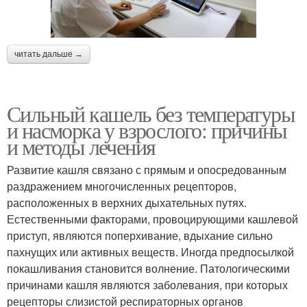
читать дальше →
Сильный кашель без температуры
и насморка у взрослого: причины
и методы лечения
Развитие кашля связано с прямым и опосредованным
раздражением многочисленных рецепторов,
расположенных в верхних дыхательных путях.
Естественными факторами, провоцирующими кашлевой
приступ, являются поперхивание, вдыхание сильно
пахнущих или активных веществ. Иногда предпосылкой
покашливания становится волнение. Патологическими
причинами кашля являются заболевания, при которых
рецепторы слизистой респираторных органов