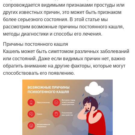
сопровождается видимыми признаками простуды или
других известных причин, это может быть признаком
более серьезного состояния. В этой статье мы
рассмотрим возможные причины постоянного кашля,
методы диагностики и способы его лечения.
Причины постоянного кашля
Кашель может быть симптомом различных заболеваний
или состояний. Даже если видимых причин нет, важно
обратить внимание на другие факторы, которые могут
способствовать его появлению.