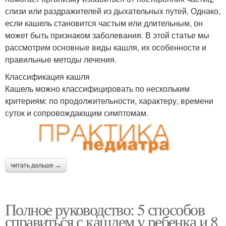
слизи или раздражителей из дыхательных путей. Однако,
если кашель становится частым или длительным, он
может быть признаком заболевания. В этой статье мы
рассмотрим основные виды кашля, их особенности и
правильные методы лечения.
Классификация кашля
Кашель можно классифицировать по нескольким
критериям: по продолжительности, характеру, времени
суток и сопровождающим симптомам.
читать дальше →
Полное руководство: 5 способов
справиться с кашлем у ребенка и 8