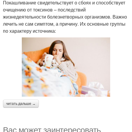
Покашливание свидетельствует о сбоях и способствует
очищению от токсинов – последствий
жизнедеятельности болезнетворных организмов. Важно
лечить не сам симптом, а причину. Их основные группы
по характеру источника:
читать дальше →
Вас может заинтересовать