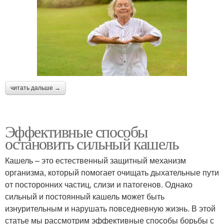
читать дальше →
Эффективные способы
остановить сильный кашель
Кашель – это естественный защитный механизм
организма, который помогает очищать дыхательные пути
от посторонних частиц, слизи и патогенов. Однако
сильный и постоянный кашель может быть
изнурительным и нарушать повседневную жизнь. В этой
статье мы рассмотрим эффективные способы борьбы с