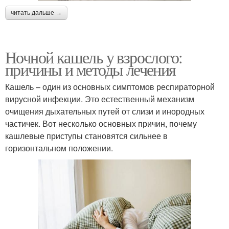
читать дальше →
Ночной кашель у взрослого:
причины и методы лечения
Кашель – один из основных симптомов респираторной
вирусной инфекции. Это естественный механизм
очищения дыхательных путей от слизи и инородных
частичек. Вот несколько основных причин, почему
кашлевые приступы становятся сильнее в
горизонтальном положении.