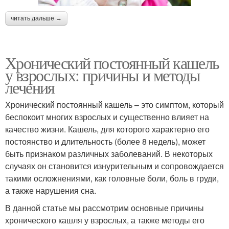
читать дальше →
Хронический постоянный кашель
у взрослых: причины и методы
лечения
Хронический постоянный кашель – это симптом, который
беспокоит многих взрослых и существенно влияет на
качество жизни. Кашель, для которого характерно его
постоянство и длительность (более 8 недель), может
быть признаком различных заболеваний. В некоторых
случаях он становится изнурительным и сопровождается
такими осложнениями, как головные боли, боль в груди,
а также нарушения сна.
В данной статье мы рассмотрим основные причины
хронического кашля у взрослых, а также методы его