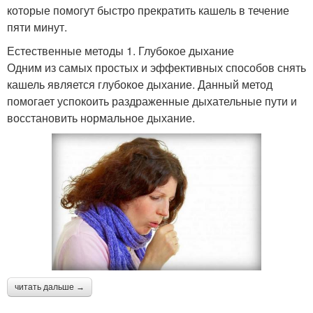
которые помогут быстро прекратить кашель в течение
пяти минут.
Естественные методы 1. Глубокое дыхание
Одним из самых простых и эффективных способов снять
кашель является глубокое дыхание. Данный метод
помогает успокоить раздраженные дыхательные пути и
восстановить нормальное дыхание.
читать дальше →