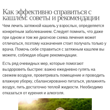
Как эффективно справиться с
кашлем: советы и рекомендации
Чем лечить затяжной кашель у взрослых, определяется
конкретным заболеванием. Следует помнить, что даже
при одном и том же диагнозе схема лечения может
отличаться, поэтому назначения стоит получать только у
врача. Помочь себе справиться с затяжным кашлем вы
можете, соблюдая общие рекомендации.
Есть ряд очевидных мер, которые помогают
выздороветь быстрее: важно ежедневно гулять на
свежем воздухе, проветривать помещение и проводить
влажную уборку, сбалансированно питаться, увлажнять
воздух, пить достаточно теплой жидкости. Необходимо
отказаться от курения и алкоголя.