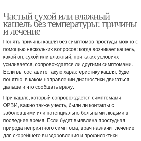
Частый сухой или влажный
кашель без температуры: причины
и лечение
Понять причины кашля без симптомов простуды можно с
помощью нескольких вопросов: когда возникает кашель,
какой он, сухой или влажный, при каких условиях
усиливается, сопровождается ли другими симптомами.
Если вы составите такую характеристику кашля, будет
понятно, в каком направлении диагностики двигаться
дальше и что сообщать врачу.
При кашле, который сопровождается симптомами
ОРВИ, важно также учесть, были ли контакты с
заболевшими или потенциально больными людьми в
последнее время. Если будет выявлена простудная
природа неприятного симптома, врач назначит лечение
для скорейшего выздоровления и профилактики