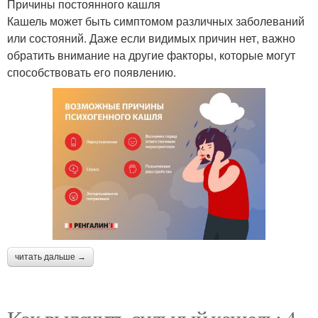
Причины постоянного кашля
Кашель может быть симптомом различных заболеваний
или состояний. Даже если видимых причин нет, важно
обратить внимание на другие факторы, которые могут
способствовать его появлению.
читать дальше →