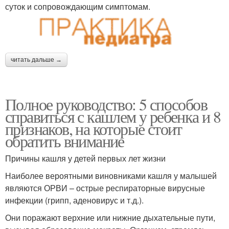
суток и сопровождающим симптомам.
читать дальше →
Полное руководство: 5 способов
справиться с кашлем у ребенка и 8
признаков, на которые стоит
обратить внимание
Причины кашля у детей первых лет жизни
Наиболее вероятными виновниками кашля у малышей
являются ОРВИ – острые респираторные вирусные
инфекции (грипп, аденовирус и т.д.).
Они поражают верхние или нижние дыхательные пути,