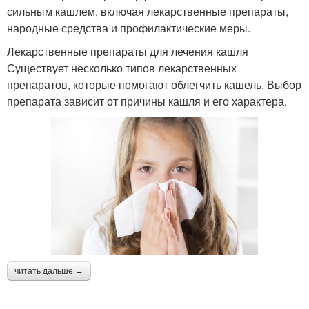
сильным кашлем, включая лекарственные препараты,
народные средства и профилактические меры.
Лекарственные препараты для лечения кашля
Существует несколько типов лекарственных
препаратов, которые помогают облегчить кашель. Выбор
препарата зависит от причины кашля и его характера.
читать дальше →