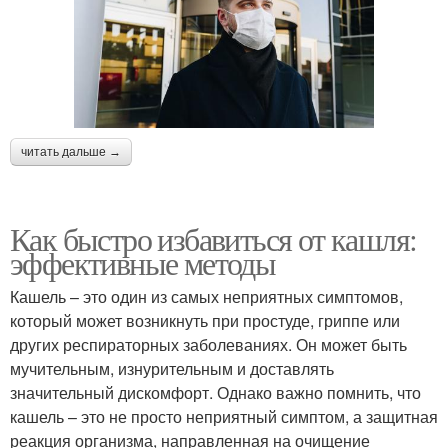
читать дальше →
Как быстро избавиться от кашля:
эффективные методы
Кашель – это один из самых неприятных симптомов,
который может возникнуть при простуде, гриппе или
других респираторных заболеваниях. Он может быть
мучительным, изнурительным и доставлять
значительный дискомфорт. Однако важно помнить, что
кашель – это не просто неприятный симптом, а защитная
реакция организма, направленная на очищение