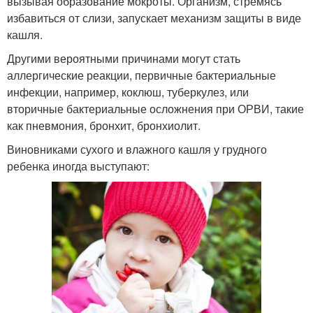
вызывая образование мокроты. Организм, стремясь
избавиться от слизи, запускает механизм защиты в виде
кашля.
Другими вероятными причинами могут стать
аллергические реакции, первичные бактериальные
инфекции, например, коклюш, туберкулез, или
вторичные бактериальные осложнения при ОРВИ, такие
как пневмония, бронхит, бронхиолит.
Виновниками сухого и влажного кашля у грудного
ребенка иногда выступают: