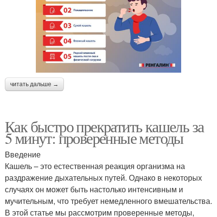
читать дальше →
Как быстро прекратить кашель за
5 минут: проверенные методы
Введение
Кашель – это естественная реакция организма на
раздражение дыхательных путей. Однако в некоторых
случаях он может быть настолько интенсивным и
мучительным, что требует немедленного вмешательства.
В этой статье мы рассмотрим проверенные методы,