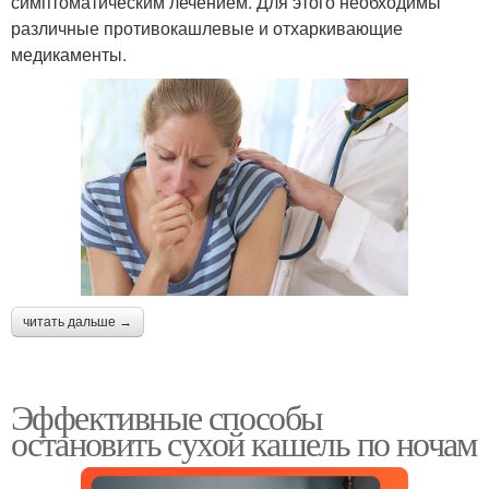
симптоматическим лечением. Для этого необходимы
различные противокашлевые и отхаркивающие
медикаменты.
читать дальше →
Эффективные способы
остановить сухой кашель по ночам