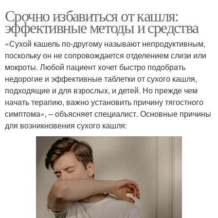
Срочно избавиться от кашля:
эффективные методы и средства
«Сухой кашель по-другому называют непродуктивным,
поскольку он не сопровождается отделением слизи или
мокроты. Любой пациент хочет быстро подобрать
недорогие и эффективные таблетки от сухого кашля,
подходящие и для взрослых, и детей. Но прежде чем
начать терапию, важно установить причину тягостного
симптома», – объясняет специалист. Основные причины
для возникновения сухого кашля: