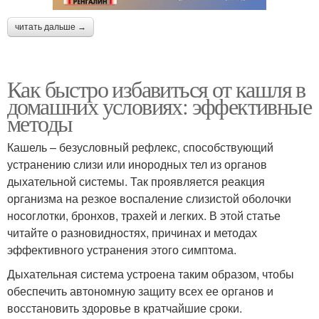
читать дальше →
Как быстро избавиться от кашля в
домашних условиях: эффективные
методы
Кашель – безусловный рефлекс, способствующий
устранению слизи или инородных тел из органов
дыхательной системы. Так проявляется реакция
организма на резкое воспаление слизистой оболочки
носоглотки, бронхов, трахей и легких. В этой статье
читайте о разновидностях, причинах и методах
эффективного устранения этого симптома.
Дыхательная система устроена таким образом, чтобы
обеспечить автономную защиту всех ее органов и
восстановить здоровье в кратчайшие сроки.