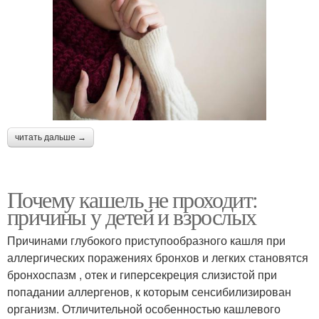
читать дальше →
Почему кашель не проходит:
причины у детей и взрослых
Причинами глубокого приступообразного кашля при
аллергических поражениях бронхов и легких становятся
бронхоспазм , отек и гиперсекреция слизистой при
попадании аллергенов, к которым сенсибилизирован
организм. Отличительной особенностью кашлевого