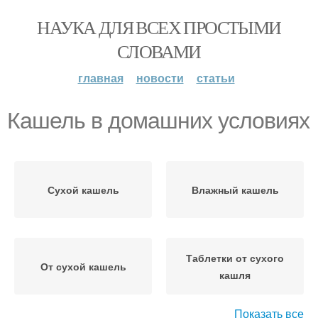
НАУКА ДЛЯ ВСЕХ ПРОСТЫМИ
СЛОВАМИ
главная
новости
статьи
Кашель в домашних условиях
Сухой кашель
Влажный кашель
Таблетки от сухого
От сухой кашель
кашля
Показать все