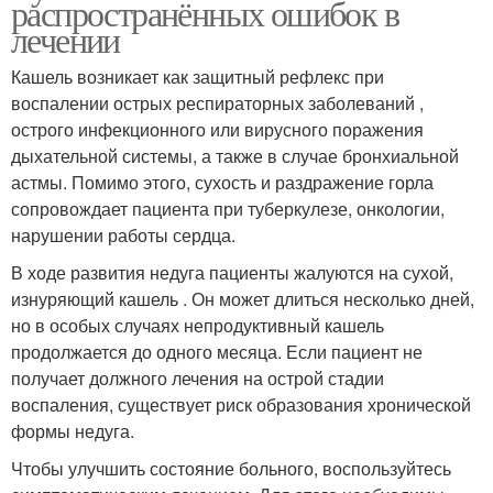
распространённых ошибок в
лечении
Кашель возникает как защитный рефлекс при
воспалении острых респираторных заболеваний ,
острого инфекционного или вирусного поражения
дыхательной системы, а также в случае бронхиальной
астмы. Помимо этого, сухость и раздражение горла
сопровождает пациента при туберкулезе, онкологии,
нарушении работы сердца.
В ходе развития недуга пациенты жалуются на сухой,
изнуряющий кашель . Он может длиться несколько дней,
но в особых случаях непродуктивный кашель
продолжается до одного месяца. Если пациент не
получает должного лечения на острой стадии
воспаления, существует риск образования хронической
формы недуга.
Чтобы улучшить состояние больного, воспользуйтесь