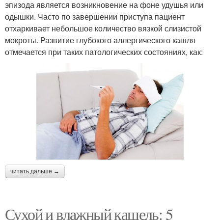
эпизода является возникновение на фоне удушья или
одышки. Часто по завершении приступа пациент
отхаркивает небольшое количество вязкой слизистой
мокроты. Развитие глубокого аллергического кашля
отмечается при таких патологических состояниях, как:
читать дальше →
Сухой и влажный кашель: 5