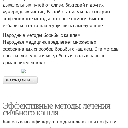
дыхательных путей от слизи, бактерий и других
чужеродных частиц. В этой статье мы рассмотрим
эффективные методы, которые помогут быстро
избавиться от кашля и улучшить самочувствие.
Народные методы борьбы с кашлем
Народная медицина предлагает множество
эффективных способов борьбы с кашлем. Эти методы
просты, доступны и могут быть использованы в
домашних условиях.
читать дальше →
Эффективные методы лечения
сильного кашля
Кашель классифицируют по длительности и по факту