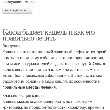
следующие меры:
читать дальше →
Какой бывает кашель и как его
правильно лечить
Введение
Кашель – это естественный защитный рефлекс, который
помогает организму избавиться от посторонних частиц,
слизи или раздражителей из дыхательных путей. Однако,
если кашель становится частым или длительным, он
может быть признаком заболевания. В этой статье мы
рассмотрим основные виды кашля, их особенности и
правильные методы лечения.
Классификация кашля
Кашель можно классифицировать по нескольким
критериям: по продолжительности, характеру, времени