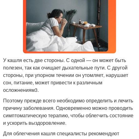
У кашля есть две стороны. С одной — он может быть
полезен, так как очищает дыхательные пути. С другой
стороны, при упорном течении он утомляет, нарушает
сон, питание, может привести к различным
осложнениям3.
Поэтому прежде всего необходимо определить и лечить
причину заболевания. Одновременно можно проводить
симптоматическую терапию, чтобы облегчить состояние
и ускорить выздоровление.
Для облегчения кашля специалисты рекомендуют