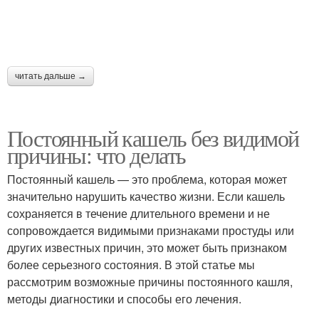
читать дальше →
Постоянный кашель без видимой
причины: что делать
Постоянный кашель — это проблема, которая может
значительно нарушить качество жизни. Если кашель
сохраняется в течение длительного времени и не
сопровождается видимыми признаками простуды или
других известных причин, это может быть признаком
более серьезного состояния. В этой статье мы
рассмотрим возможные причины постоянного кашля,
методы диагностики и способы его лечения.