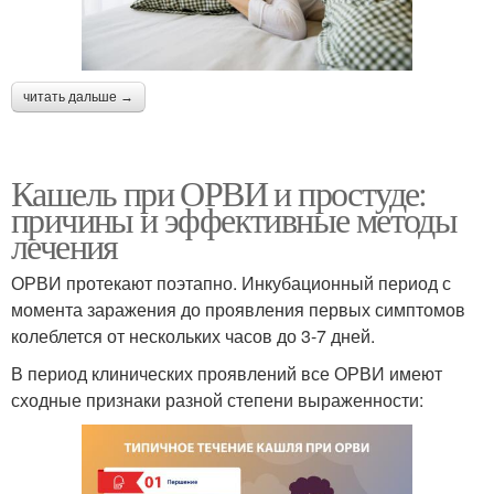
читать дальше →
Кашель при ОРВИ и простуде:
причины и эффективные методы
лечения
ОРВИ протекают поэтапно. Инкубационный период с
момента заражения до проявления первых симптомов
колеблется от нескольких часов до 3-7 дней.
В период клинических проявлений все ОРВИ имеют
сходные признаки разной степени выраженности: