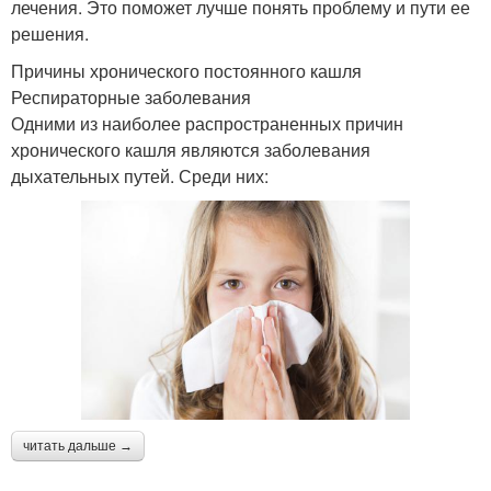
лечения. Это поможет лучше понять проблему и пути ее
решения.
Причины хронического постоянного кашля
Респираторные заболевания
Одними из наиболее распространенных причин
хронического кашля являются заболевания
дыхательных путей. Среди них:
читать дальше →