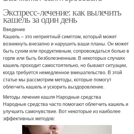
Экспресс-лечение: как вылечить
кашель за один день
Введение
Кашель – это неприятный симптом, который может
возникнуть внезапно и нарушить ваши планы. Он может
быть сухим или продуктивным, сопровождаться болью в
горле или быть безболезненным. В некоторых случаях
кашель проходит самостоятельно, но бывают ситуации,
когда требуется немедленное вмешательство. В этой
статье мы рассмотрим методы, которые помогут
облегчить кашель и ускорить выздоровление.
Методы лечения кашля Народные средства
Народные средства часто помогают облегчить кашель и
улучшить самочувствие. Вот некоторые из наиболее
эффективных методов: