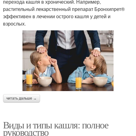
перехода кашля в хронический. Например,
растительный лекарственный препарат Бронхипрет®
эффективен в лечении острого кашля у детей и
взрослых.
читать дальше →
Виды и типы кашля: полное
руководство