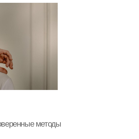
роверенные методы