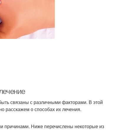
 лечение
 быть связаны с различными факторами. В этой
о расскажем о способах их лечения.
ми причинами. Ниже перечислены некоторые из