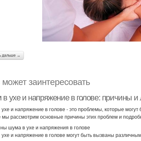
ь дальше →
 может заинтересовать
 в ухе и напряжение в голове: причины и
 ухе и напряжение в голове - это проблемы, которые могут
е мы рассмотрим основные причины этих проблем и подробн
ны шума в ухе и напряжения в голове
 ухе и напряжение в голове могут быть вызваны различны