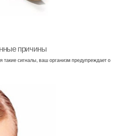
енные причины
я такие сигналы, ваш организм предупреждает о