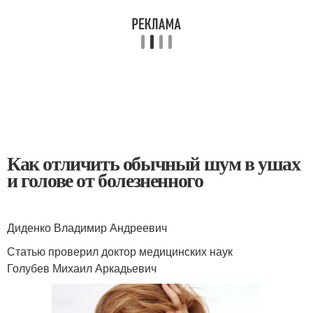
Как отличить обычный шум в ушах
и голове от болезненного
Диденко Владимир Андреевич
Статью проверил доктор медицинских наук
Голубев Михаил Аркадьевич