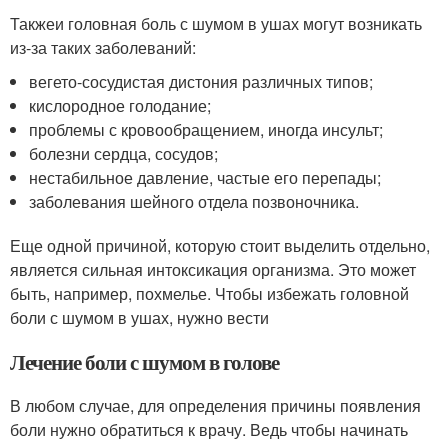
Такжеи головная боль с шумом в ушах могут возникать
из-за таких заболеваний:
вегето-сосудистая дистония различных типов;
кислородное голодание;
проблемы с кровообращением, иногда инсульт;
болезни сердца, сосудов;
нестабильное давление, частые его перепады;
заболевания шейного отдела позвоночника.
Еще одной причиной, которую стоит выделить отдельно,
является сильная интоксикация организма. Это может
быть, например, похмелье. Чтобы избежать головной
боли с шумом в ушах, нужно вести
Лечение боли с шумом в голове
В любом случае, для определения причины появления
боли нужно обратиться к врачу. Ведь чтобы начинать