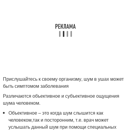
Прислушайтесь к своему организму, шум в ушах может
быть симптомом заболевания
Различаются объективное и субъективное ощущения
шума человеком.
Объективное – это когда шум слышится как
человеком,так и посторонним, т.е. врач может
услышать данный шум при помощи специальных