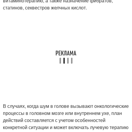
витаминотерапию, а также назначение фибратов,
статинов, секвестров желчных кислот.
В случаях, когда шум в голове вызывают онкологические
процессы в головном мозге или внутреннем ухе, план
действий составляется с учетом особенностей
конкретной ситуации и может включать лучевую терапию