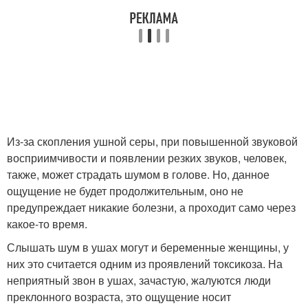
Из-за скопления ушной серы, при повышенной звуковой
восприимчивости и появлении резких звуков, человек,
также, может страдать шумом в голове. Но, данное
ощущение не будет продолжительным, оно не
предупреждает никакие болезни, а проходит само через
какое-то время.
Слышать шум в ушах могут и беременные женщины, у
них это считается одним из проявлений токсикоза. На
неприятный звон в ушах, зачастую, жалуются люди
преклонного возраста, это ощущение носит