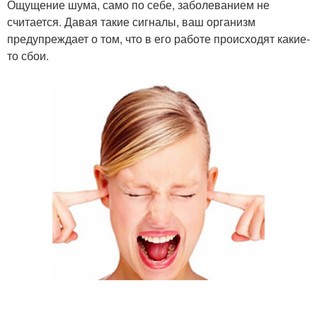
Ощущение шума, само по себе, заболеванием не
считается. Давая такие сигналы, ваш организм
предупреждает о том, что в его работе происходят какие-
то сбои.