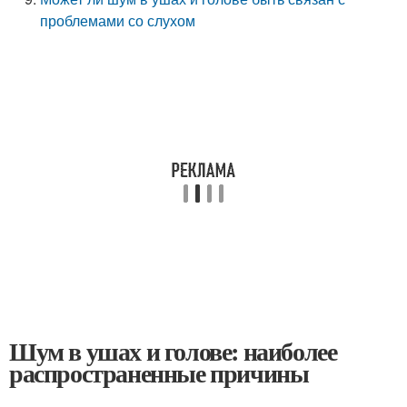
проблемами со слухом
Шум в ушах и голове: наиболее
распространенные причины