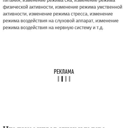
физической активности, изменение режима умственной
активности, изменение режима стресса, изменение
режима воздействия на слуховой аппарат, изменение
режима воздействия на нервную систему и т.д.