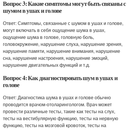
Вопрос 3: Какие симптомы могут быть связаны с
шумом в ушах и голове
Ответ: Симптомы, связанные с шумом в ушах и голове,
могут включать в себя ощущение шума в ушах,
ощущение шума в голове, головную боль,
головокружение, нарушение слуха, нарушение зрения,
нарушение памяти, нарушение внимания, нарушение
сна, нарушение настроения, нарушение эмоций,
нарушение двигательных функций и т.д.
Вопрос 4: Как диагностировать шум в ушах и
голове
Ответ: Диагностика шума в ушах и голове обычно
проводится врачом-отоларингологом. Врач может
провести различные тесты, такие как тесты на слух,
тесты на вестибулярную функцию, тесты на нервную
функцию, тесты на мозговой кровоток, тесты на