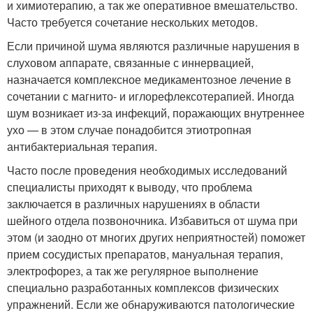
и химиотерапию, а так же оперативное вмешательство.
Часто требуется сочетание нескольких методов.
Если причиной шума являются различные нарушения в
слуховом аппарате, связанные с иннервацией,
назначается комплексное медикаментозное лечение в
сочетании с магнито- и иглорефлексотерапией. Иногда
шум возникает из-за инфекций, поражающих внутреннее
ухо — в этом случае понадобится этиотропная
антибактериальная терапия.
Часто после проведения необходимых исследований
специалисты приходят к выводу, что проблема
заключается в различных нарушениях в области
шейного отдела позвоночника. Избавиться от шума при
этом (и заодно от многих других неприятностей) поможет
прием сосудистых препаратов, мануальная терапия,
электрофорез, а так же регулярное выполнение
специально разработанных комплексов физических
упражнений. Если же обнаруживаются патологические