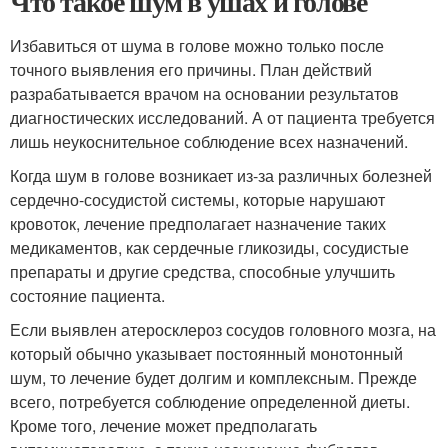
Что такое шум в ушах и голове
Избавиться от шума в голове можно только после
точного выявления его причины. План действий
разрабатывается врачом на основании результатов
диагностических исследований. А от пациента требуется
лишь неукоснительное соблюдение всех назначений.
Когда шум в голове возникает из-за различных болезней
сердечно-сосудистой системы, которые нарушают
кровоток, лечение предполагает назначение таких
медикаментов, как сердечные гликозиды, сосудистые
препараты и другие средства, способные улучшить
состояние пациента.
Если выявлен атеросклероз сосудов головного мозга, на
который обычно указывает постоянный монотонный
шум, то лечение будет долгим и комплексным. Прежде
всего, потребуется соблюдение определенной диеты.
Кроме того, лечение может предполагать