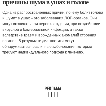
причины шума в ушах и голове
Одна из распространенных причин, почему болит голова
и шумит в ушах – это заболевания ЛОР-органов. Они
могут возникать при переохлаждении, при воздействии
вирусной и бактериальной инфекции, а также
вследствие травм и врожденных аномалий строения
органов. В результате диагностики могут
обнаруживаться различные заболевания, которые
требуют индивидуального подхода к лечению.