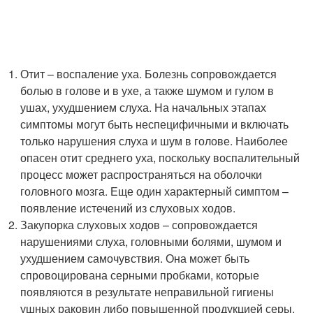
Отит – воспаление уха. Болезнь сопровождается
болью в голове и в ухе, а также шумом и гулом в
ушах, ухудшением слуха. На начальных этапах
симптомы могут быть неспецифичными и включать
только нарушения слуха и шум в голове. Наиболее
опасен отит среднего уха, поскольку воспалительный
процесс может распространяться на оболочки
головного мозга. Еще один характерный симптом –
появление истечений из слуховых ходов.
Закупорка слуховых ходов – сопровождается
нарушениями слуха, головными болями, шумом и
ухудшением самочувствия. Она может быть
спровоцирована серными пробками, которые
появляются в результате неправильной гигиены
ушных раковин либо повышенной продукцией серы.