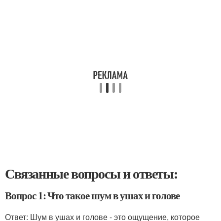
Связанные вопросы и ответы:
Вопрос 1: Что такое шум в ушах и голове
Ответ: Шум в ушах и голове - это ощущение, которое