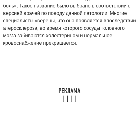
боль». Такое название было выбрано в соответствии с
версией врачей по поводу данной патологии. Многие
специалисты уверены, что она появляется впоследствии
атеросклероза, во время которого сосуды головного
мозга забиваются холестерином и нормальное
кровоснабжение прекращается.