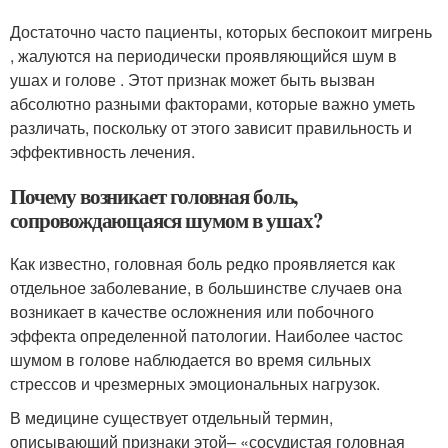
Достаточно часто пациенты, которых беспокоит мигрень
, жалуются на периодически проявляющийся шум в
ушах и голове . Этот признак может быть вызван
абсолютно разными факторами, которые важно уметь
различать, поскольку от этого зависит правильность и
эффективность лечения.
Почему возникает головная боль,
сопровождающаяся шумом в ушах?
Как известно, головная боль редко проявляется как
отдельное заболевание, в большинстве случаев она
возникает в качестве осложнения или побочного
эффекта определенной патологии. Наиболее частос
шумом в голове наблюдается во время сильных
стрессов и чрезмерных эмоциональных нагрузок.
В медицине существует отдельный термин,
описывающий признаки этой– «сосудистая головная