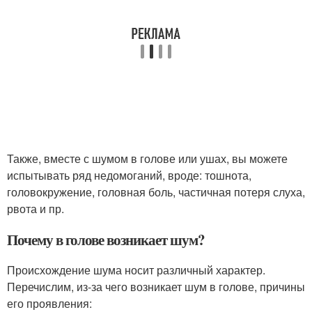
Также, вместе с шумом в голове или ушах, вы можете
испытывать ряд недомоганий, вроде: тошнота,
головокружение, головная боль, частичная потеря слуха,
рвота и пр.
Почему в голове возникает шум?
Происхождение шума носит различный характер.
Перечислим, из-за чего возникает шум в голове, причины
его проявления: