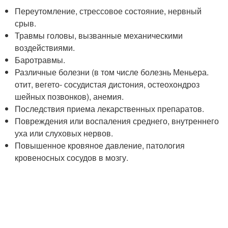
Переутомление, стрессовое состояние, нервный
срыв.
Травмы головы, вызванные механическими
воздействиями.
Баротравмы.
Различные болезни (в том числе болезнь Меньера.
отит, вегето- сосудистая дистония, остеохондроз
шейных позвонков), анемия.
Последствия приема лекарственных препаратов.
Повреждения или воспаления среднего, внутреннего
уха или слуховых нервов.
Повышенное кровяное давление, патология
кровеносных сосудов в мозгу.