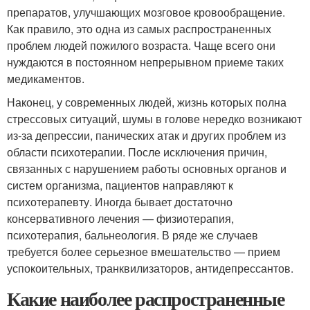
препаратов, улучшающих мозговое кровообращение.
Как правило, это одна из самых распространенных
проблем людей пожилого возраста. Чаще всего они
нуждаются в постоянном непрерывном приеме таких
медикаментов.
Наконец, у современных людей, жизнь которых полна
стрессовых ситуаций, шумы в голове нередко возникают
из-за депрессии, панических атак и других проблем из
области психотерапии. После исключения причин,
связанных с нарушением работы основных органов и
систем организма, пациентов направляют к
психотерапевту. Иногда бывает достаточно
консервативного лечения — физиотерапия,
психотерапия, бальнеология. В ряде же случаев
требуется более серьезное вмешательство — прием
успокоительных, транквилизаторов, антидепрессантов.
Какие наиболее распространенные