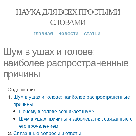
НАУКА ДЛЯ ВСЕХ ПРОСТЫМИ
СЛОВАМИ
главная
новости
статьи
Шум в ушах и голове:
наиболее распространенные
причины
Содержание
Шум в ушах и голове: наиболее распространенные
причины
Почему в голове возникает шум?
Шум в ушах причины и заболевания, связанные с
его проявлением
Связанные вопросы и ответы