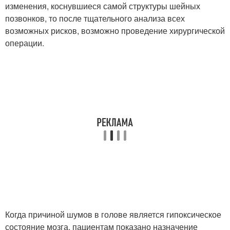
изменения, коснувшиеся самой структуры шейных
позвонков, то после тщательного анализа всех
возможных рисков, возможно проведение хирургической
операции.
Когда причиной шумов в голове является гипоксическое
состояние мозга, пациентам показано назначение