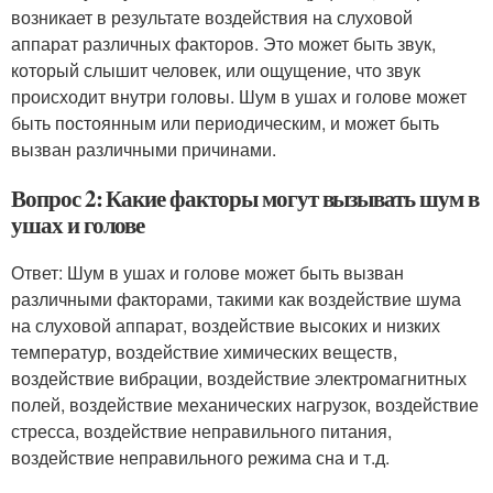
возникает в результате воздействия на слуховой
аппарат различных факторов. Это может быть звук,
который слышит человек, или ощущение, что звук
происходит внутри головы. Шум в ушах и голове может
быть постоянным или периодическим, и может быть
вызван различными причинами.
Вопрос 2: Какие факторы могут вызывать шум в
ушах и голове
Ответ: Шум в ушах и голове может быть вызван
различными факторами, такими как воздействие шума
на слуховой аппарат, воздействие высоких и низких
температур, воздействие химических веществ,
воздействие вибрации, воздействие электромагнитных
полей, воздействие механических нагрузок, воздействие
стресса, воздействие неправильного питания,
воздействие неправильного режима сна и т.д.