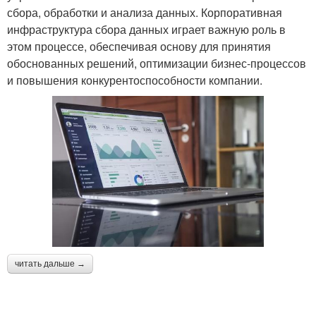
сбора, обработки и анализа данных. Корпоративная
инфраструктура сбора данных играет важную роль в
этом процессе, обеспечивая основу для принятия
обоснованных решений, оптимизации бизнес-процессов
и повышения конкурентоспособности компании.
читать дальше →