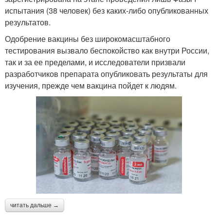
испытания (38 человек) без каких-либо опубликованных
результатов.
Одобрение вакцины без широкомасштабного
тестирования вызвало беспокойство как внутри России,
так и за ее пределами, и исследователи призвали
разработчиков препарата опубликовать результаты для
изучения, прежде чем вакцина пойдет к людям.
читать дальше →