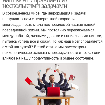
несколькими задачами
В современном мире, где информация и задачи
поступают к нам с невероятной скоростью,
многозадачность стала неотъемлемой частью нашей
повседневной жизни. Мы постоянно переключаемся
между работой, личными делами и социальными сетями,
пытаясь успеть всё и сразу. Но как наш мозг справляется
с этой нагрузкой? В этой статье мы рассмотрим
психологические аспекты многозадачности и то, как они
влияют на нашу продуктивность и общее состояние.