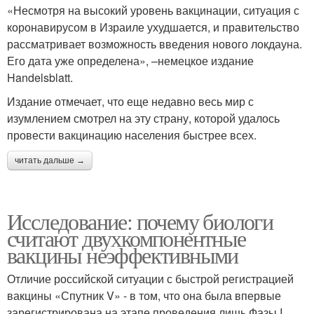
«Несмотря на высокий уровень вакцинации, ситуация с
коронавирусом в Израиле ухудшается, и правительство
рассматривает возможность введения нового локдауна.
Его дата уже определена», –немецкое издание
Handelsblatt.
Издание отмечает, что еще недавно весь мир с
изумлением смотрел на эту страну, которой удалось
провести вакцинацию населения быстрее всех.
читать дальше →
Исследование: почему биологи
считают двухкомпонентные
вакцины неэффективными
Отличие российской ситуации с быстрой регистрацией
вакцины «Спутник V» - в том, что она была впервые
зарегистрирована на этапе проведения лишь Фазы I