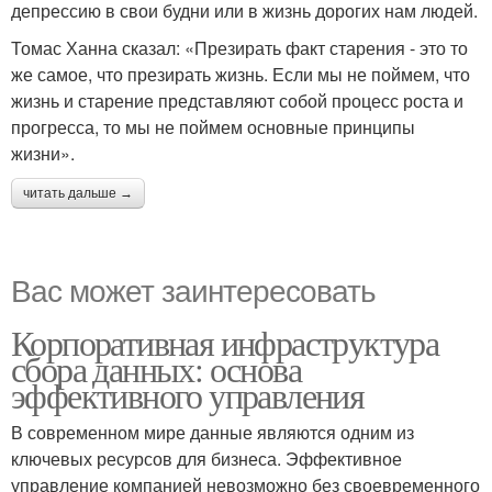
депрессию в свои будни или в жизнь дорогих нам людей.
Томас Ханна сказал: «Презирать факт старения - это то
же самое, что презирать жизнь. Если мы не поймем, что
жизнь и старение представляют собой процесс роста и
прогресса, то мы не поймем основные принципы
жизни».
читать дальше →
Вас может заинтересовать
Корпоративная инфраструктура
сбора данных: основа
эффективного управления
В современном мире данные являются одним из
ключевых ресурсов для бизнеса. Эффективное
управление компанией невозможно без своевременного