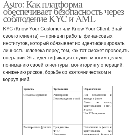
Astro: Как платформа
обеспечивает безопасность через
соблюдение KYC и AML
KYC (Know Your Customer или Know Your Client, Знай
своего клиента) — принцип работы финансовых
институтов, который обязывает их идентифицировать
личность человека перед тем, как тот сможет проводить
операции. Эта идентификация служит многим целям:
пониманию своей клиентуры, мониторингу операций,
снижению рисков, борьбе со взяточничеством и
коррупцией.