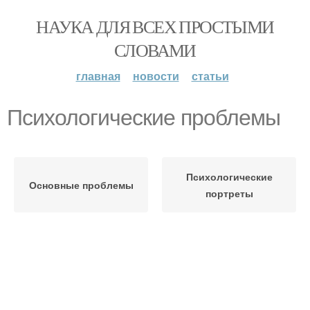
НАУКА ДЛЯ ВСЕХ ПРОСТЫМИ
СЛОВАМИ
главная
новости
статьи
Психологические проблемы
Психологические
Основные проблемы
портреты