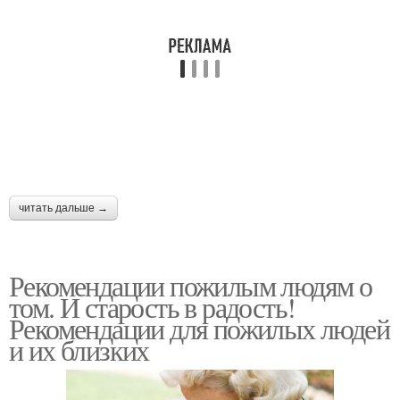
читать дальше →
Рекомендации пожилым людям о
том. И старость в радость!
Рекомендации для пожилых людей
и их близких