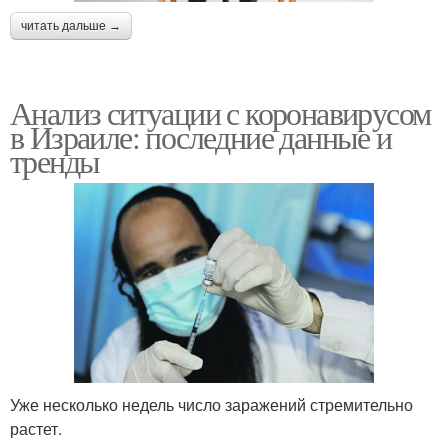
читать дальше →
Анализ ситуации с коронавирусом
в Израиле: последние данные и
тренды
Уже несколько недель число заражений стремительно
растет.