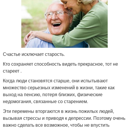
Счастье исключает старость.
Кто сохраняет способность видеть прекрасное, тот не
стареет .
Когда люди становятся старше, они испытывают
множество серьезных изменений в жизни, такие как
выход на пенсию, потеря близких, физические
недомогания, связанные со старением.
Эти перемены вторгаются в жизнь пожилых людей,
вызывая стрессы и приводя к депрессии. Поэтому очень
важно сделать все возможное, чтобы не впустить