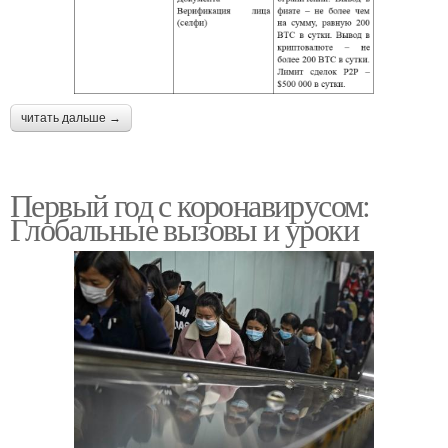
читать дальше →
Первый год с коронавирусом:
Глобальные вызовы и уроки