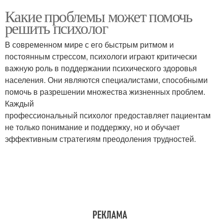
Какие проблемы может помочь
решить психолог
В современном мире с его быстрым ритмом и
постоянным стрессом, психологи играют критически
важную роль в поддержании психического здоровья
населения. Они являются специалистами, способными
помочь в разрешении множества жизненных проблем.
Каждый
профессиональный психолог предоставляет пациентам
не только понимание и поддержку, но и обучает
эффективным стратегиям преодоления трудностей.