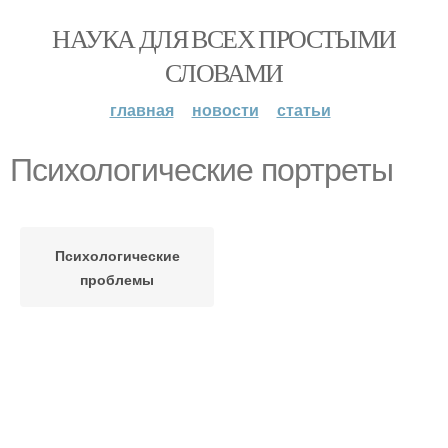
НАУКА ДЛЯ ВСЕХ ПРОСТЫМИ
СЛОВАМИ
главная
новости
статьи
Психологические портреты
Психологические
проблемы