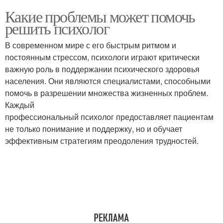
Какие проблемы может помочь
решить психолог
В современном мире с его быстрым ритмом и
постоянным стрессом, психологи играют критически
важную роль в поддержании психического здоровья
населения. Они являются специалистами, способными
помочь в разрешении множества жизненных проблем.
Каждый
профессиональный психолог предоставляет пациентам
не только понимание и поддержку, но и обучает
эффективным стратегиям преодоления трудностей.