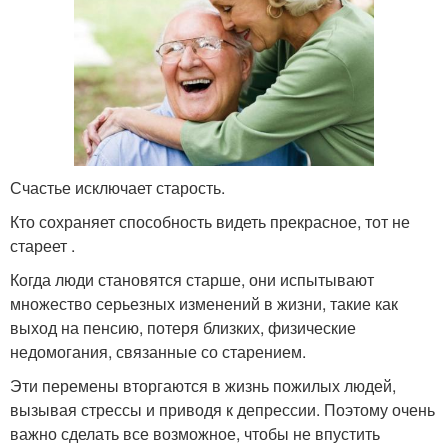
Счастье исключает старость.
Кто сохраняет способность видеть прекрасное, тот не
стареет .
Когда люди становятся старше, они испытывают
множество серьезных изменений в жизни, такие как
выход на пенсию, потеря близких, физические
недомогания, связанные со старением.
Эти перемены вторгаются в жизнь пожилых людей,
вызывая стрессы и приводя к депрессии. Поэтому очень
важно сделать все возможное, чтобы не впустить