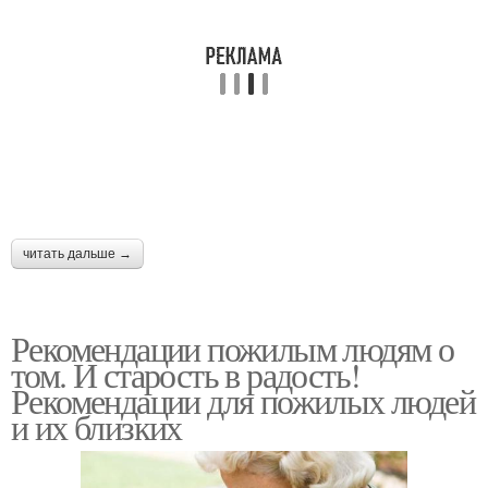
читать дальше →
Рекомендации пожилым людям о
том. И старость в радость!
Рекомендации для пожилых людей
и их близких