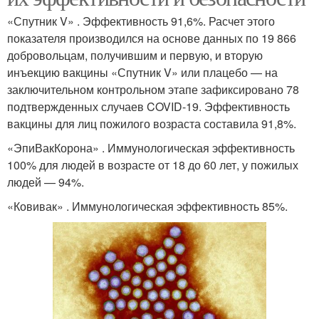
«Спутник V» . Эффективность 91,6%. Расчет этого
показателя производился на основе данных по 19 866
добровольцам, получившим и первую, и вторую
инъекцию вакцины «Спутник V» или плацебо — на
заключительном контрольном этапе зафиксировано 78
подтвержденных случаев COVID-19. Эффективность
вакцины для лиц пожилого возраста составила 91,8%.
«ЭпиВакКорона» . Иммунологическая эффективность
100% для людей в возрасте от 18 до 60 лет, у пожилых
людей — 94%.
«Ковивак» . Иммунологическая эффективность 85%.