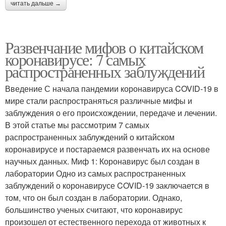
читать дальше →
Развенчание мифов о китайском
коронавирусе: 7 самых
распространенных заблуждений
Введение С начала пандемии коронавируса COVID-19 в
мире стали распространяться различные мифы и
заблуждения о его происхождении, передаче и лечении.
В этой статье мы рассмотрим 7 самых
распространенных заблуждений о китайском
коронавирусе и постараемся развенчать их на основе
научных данных. Миф 1: Коронавирус был создан в
лаборатории Одно из самых распространенных
заблуждений о коронавирусе COVID-19 заключается в
том, что он был создан в лаборатории. Однако,
большинство ученых считают, что коронавирус
произошел от естественного перехода от животных к