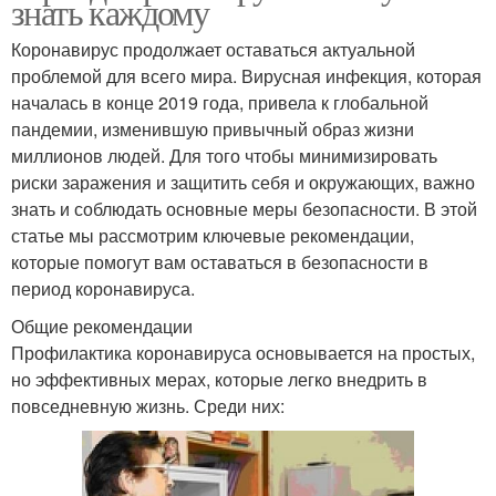
знать каждому
Коронавирус продолжает оставаться актуальной
проблемой для всего мира. Вирусная инфекция, которая
началась в конце 2019 года, привела к глобальной
пандемии, изменившую привычный образ жизни
миллионов людей. Для того чтобы минимизировать
риски заражения и защитить себя и окружающих, важно
знать и соблюдать основные меры безопасности. В этой
статье мы рассмотрим ключевые рекомендации,
которые помогут вам оставаться в безопасности в
период коронавируса.
Общие рекомендации
Профилактика коронавируса основывается на простых,
но эффективных мерах, которые легко внедрить в
повседневную жизнь. Среди них: