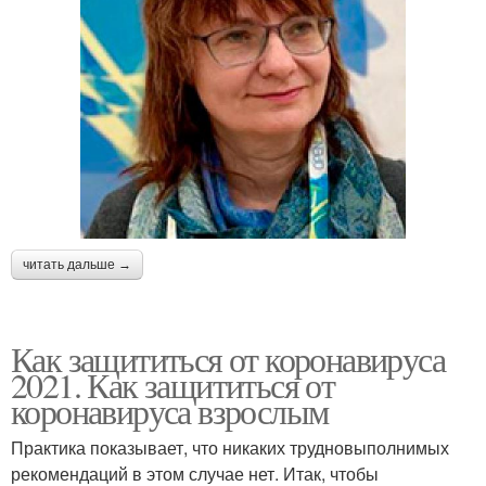
читать дальше →
Как защититься от коронавируса
2021. Как защититься от
коронавируса взрослым
Практика показывает, что никаких трудновыполнимых
рекомендаций в этом случае нет. Итак, чтобы