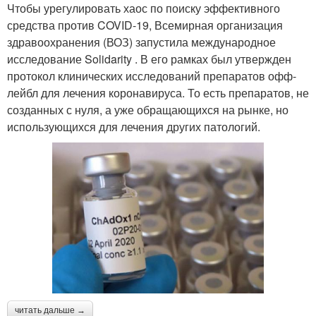
Чтобы урегулировать хаос по поиску эффективного
средства против COVID-19, Всемирная организация
здравоохранения (ВОЗ) запустила международное
исследование Solidarity . В его рамках был утвержден
протокол клинических исследований препаратов офф-
лейбл для лечения коронавируса. То есть препаратов, не
созданных с нуля, а уже обращающихся на рынке, но
использующихся для лечения других патологий.
читать дальше →