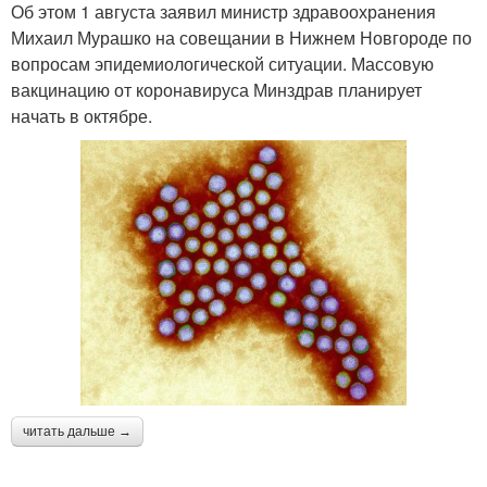
Об этом 1 августа заявил министр здравоохранения
Михаил Мурашко на совещании в Нижнем Новгороде по
вопросам эпидемиологической ситуации. Массовую
вакцинацию от коронавируса Минздрав планирует
начать в октябре.
читать дальше →