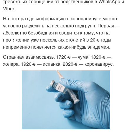
тревожных сообщений от родственников в WhatsApp и
Viber.
На этот раз дезинформацию о коронавирусе можно
условно разделить на несколько подгрупп. Первая —
абсолютно безобидная и сводится к тому, что на
протяжении уже нескольких столетий в 20-е годы
непременно появляется какая-нибудь эпидемия.
Странная взаимосвязь. 1720-е — чума. 1820-е —
холера. 1920-е — испанка. 2020-е — коронавирус.