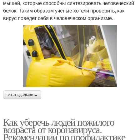
мышей, которые способны синтезировать человеческий
белок. Таким образом ученые хотели проверить, как
вирус поведет себя в человеческом организме.
читать дальше →
Как уберечь людей пожилого
возраста от коронавируса.
Рекомендации по профилактике