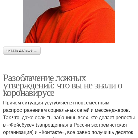
читать дальше →
Разоблачение ложных
утверждений: что вы не знали о
коронавирусе
Причем ситуация усугубляется повсеместным
распространением социальных сетей и мессенджеров.
Так что, даже если ты забанишь всех, кто делает репосты
в «Фейсбуке» (запрещенная в России экстремистская
организация) и «Контакте», все равно получишь десяток