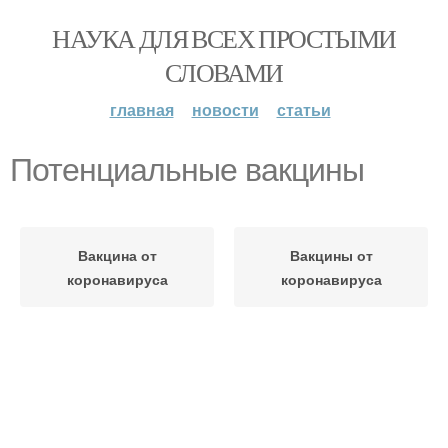
НАУКА ДЛЯ ВСЕХ ПРОСТЫМИ
СЛОВАМИ
главная
новости
статьи
Потенциальные вакцины
Вакцина от
Вакцины от
коронавируса
коронавируса