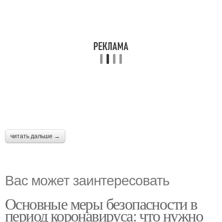
читать дальше →
Вас может заинтересовать
Основные меры безопасности в
период коронавируса: что нужно