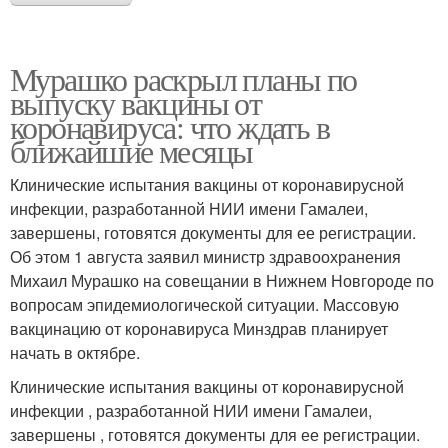
Мурашко раскрыл планы по
выпуску вакцины от
коронавируса: что ждать в
ближайшие месяцы
Клинические испытания вакцины от коронавирусной
инфекции, разработанной НИИ имени Гамалеи,
завершены, готовятся документы для ее регистрации.
Об этом 1 августа заявил министр здравоохранения
Михаил Мурашко на совещании в Нижнем Новгороде по
вопросам эпидемиологической ситуации. Массовую
вакцинацию от коронавируса Минздрав планирует
начать в октябре.
Клинические испытания вакцины от коронавирусной
инфекции , разработанной НИИ имени Гамалеи,
завершены , готовятся документы для ее регистрации.