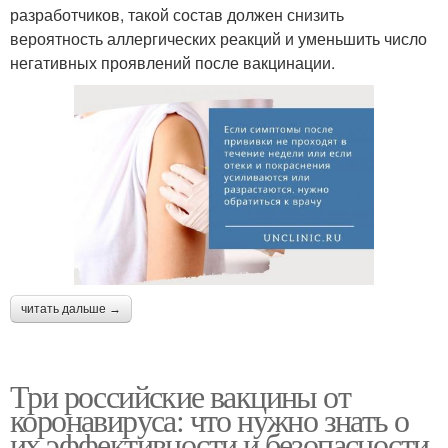
разработчиков, такой состав должен снизить
вероятность аллергических реакций и уменьшить число
негативных проявлений после вакцинации.
читать дальше →
Три российские вакцины от
коронавируса: что нужно знать о
их эффективности и безопасности