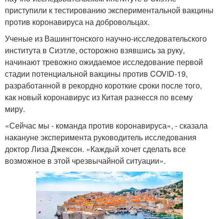
приступили к тестированию экспериментальной вакцины
против коронавируса на добровольцах.
Ученые из Вашингтонского научно-исследовательского
института в Сиэтле, осторожно взявшись за руку,
начинают тревожно ожидаемое исследование первой
стадии потенциальной вакцины против COVID-19,
разработанной в рекордно короткие сроки после того,
как новый коронавирус из Китая разнесся по всему
миру.
«Сейчас мы - команда против коронавируса», - сказала
накануне эксперимента руководитель исследования
доктор Лиза Джексон. «Каждый хочет сделать все
возможное в этой чрезвычайной ситуации».