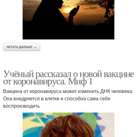
читать дальше →
Учёный рассказал о новой вакцине
от коронавируса. Миф 1
Вакцина от коронавируса может изменить ДНК человека.
Она внедряется в клетки и способна сама себя
воспроизводить