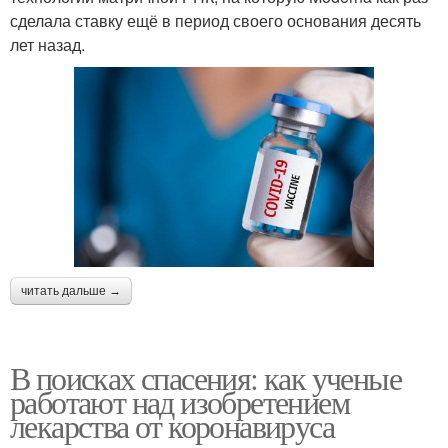
сделала ставку ещё в период своего основания десять
лет назад.
читать дальше →
В поисках спасения: как ученые
работают над изобретением
лекарства от коронавируса