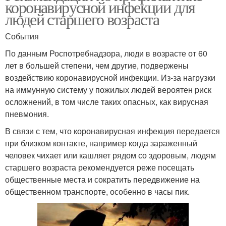
коронавирусной инфекции для
людей старшего возраста
События
По данным Роспотребнадзора, люди в возрасте от 60
лет в большей степени, чем другие, подвержены
воздействию коронавирусной инфекции. Из-за нагрузки
на иммунную систему у пожилых людей вероятен риск
осложнений, в том числе таких опасных, как вирусная
пневмония.
В связи с тем, что коронавирусная инфекция передается
при близком контакте, например когда зараженный
человек чихает или кашляет рядом со здоровым, людям
старшего возраста рекомендуется реже посещать
общественные места и сократить передвижение на
общественном транспорте, особенно в часы пик.