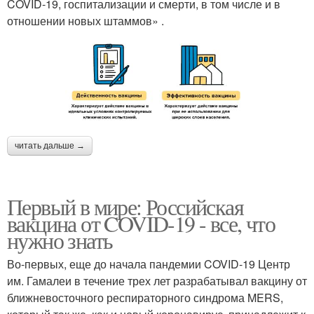
COVID-19, госпитализации и смерти, в том числе и в
отношении новых штаммов» .
читать дальше →
Первый в мире: Российская
вакцина от COVID-19 - все, что
нужно знать
Во-первых, еще до начала пандемии COVID-19 Центр
им. Гамалеи в течение трех лет разрабатывал вакцину от
ближневосточного респираторного синдрома MERS,