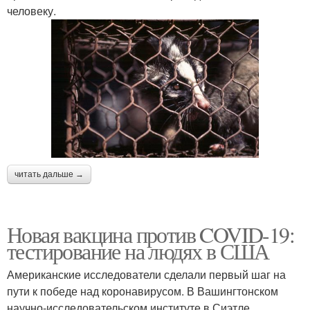
человеку.
читать дальше →
Новая вакцина против COVID-19:
тестирование на людях в США
Американские исследователи сделали первый шаг на
пути к победе над коронавирусом. В Вашингтонском
научно-исследовательском институте в Сиэтле