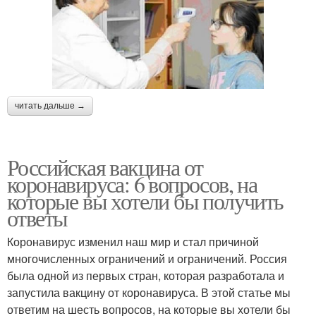
читать дальше →
Российская вакцина от
коронавируса: 6 вопросов, на
которые вы хотели бы получить
ответы
Коронавирус изменил наш мир и стал причиной
многочисленных ограничений и ограничений. Россия
была одной из первых стран, которая разработала и
запустила вакцину от коронавируса. В этой статье мы
ответим на шесть вопросов, на которые вы хотели бы