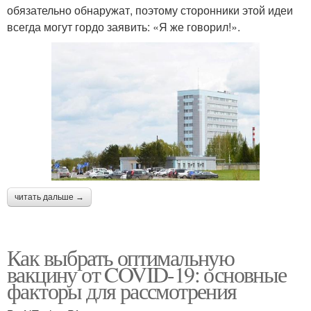
обязательно обнаружат, поэтому сторонники этой идеи
всегда могут гордо заявить: «Я же говорил!».
читать дальше →
Как выбрать оптимальную
вакцину от COVID-19: основные
факторы для рассмотрения