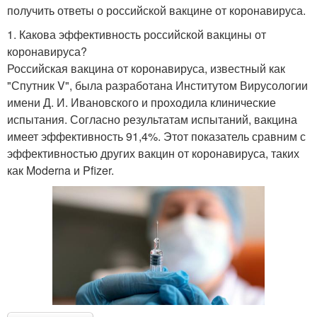
получить ответы о российской вакцине от коронавируса.
1. Какова эффективность российской вакцины от
коронавируса?
Российская вакцина от коронавируса, известный как
"Спутник V", была разработана Институтом Вирусологии
имени Д. И. Ивановского и проходила клинические
испытания. Согласно результатам испытаний, вакцина
имеет эффективность 91,4%. Этот показатель сравним с
эффективностью других вакцин от коронавируса, таких
как Moderna и Pfizer.