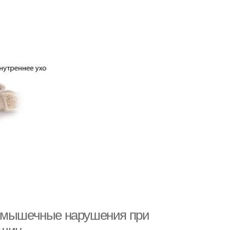
о-мышечные нарушения при