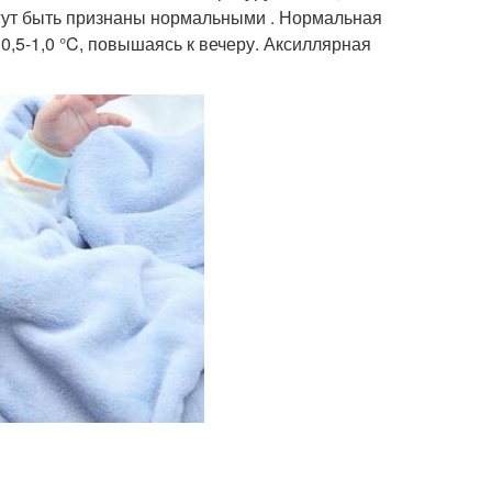
могут быть признаны нормальными . Нормальная
 0,5-1,0 °C, повышаясь к вечеру. Аксиллярная