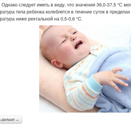
 Однако следует иметь в виду, что значения 36,0-37,5 °С 
ратура тела ребенка колеблется в течение суток в пределах
ратура ниже ректальной на 0,5-0,6 °C.
ь дальше →