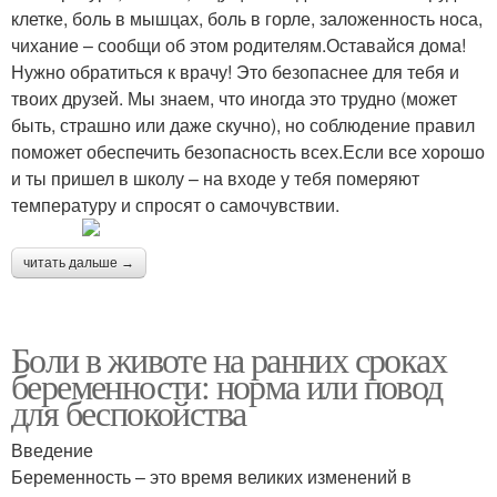
клетке, боль в мышцах, боль в горле, заложенность носа,
чихание – сообщи об этом родителям.Оставайся дома!
Нужно обратиться к врачу! Это безопаснее для тебя и
твоих друзей. Мы знаем, что иногда это трудно (может
быть, страшно или даже скучно), но соблюдение правил
поможет обеспечить безопасность всех.Если все хорошо
и ты пришел в школу – на входе у тебя померяют
температуру и спросят о самочувствии.
читать дальше →
Боли в животе на ранних сроках
беременности: норма или повод
для беспокойства
Введение
Беременность – это время великих изменений в