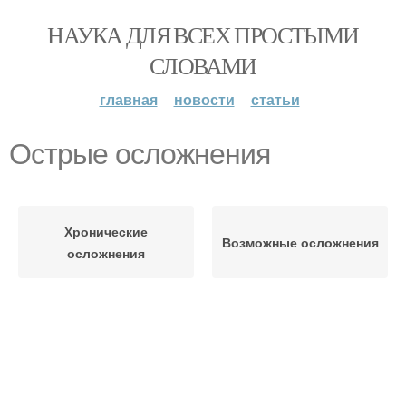
НАУКА ДЛЯ ВСЕХ ПРОСТЫМИ
СЛОВАМИ
главная
новости
статьи
Острые осложнения
Хронические
Возможные осложнения
осложнения