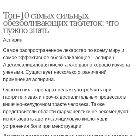
Топ-10 самых сильных
обезболивающих таблеток: что
нужно знать
Аспирин
Самое распространенное лекарство по всему миру и
самое эффективное обезболивающее – аспирин.
Ацетилсалициловая кислота уже давно хорошо изучена
учеными. Существует несколько ограничений
применения аспирина.
Одно из них – препарат нельзя употреблять при
гастрите, язвах и прочих воспалительных процессах в
кишечно-желудочном тракте человека. Также
представители области фармацевтики не рекомендуют
использовать ацетилсалициловую кислоту для
устранения боли при менструации.