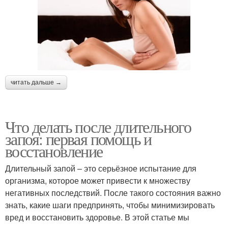
читать дальше →
Что делать после длительного
запоя: первая помощь и
восстановление
Длительный запой – это серьёзное испытание для
организма, которое может привести к множеству
негативных последствий. После такого состояния важно
знать, какие шаги предпринять, чтобы минимизировать
вред и восстановить здоровье. В этой статье мы