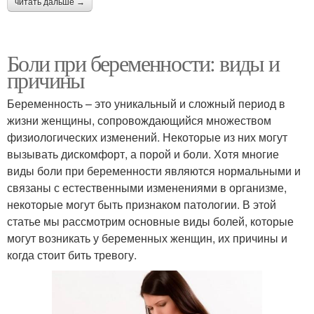
читать дальше →
Боли при беременности: виды и
причины
Беременность – это уникальный и сложный период в
жизни женщины, сопровождающийся множеством
физиологических изменений. Некоторые из них могут
вызывать дискомфорт, а порой и боли. Хотя многие
виды боли при беременности являются нормальными и
связаны с естественными изменениями в организме,
некоторые могут быть признаком патологии. В этой
статье мы рассмотрим основные виды болей, которые
могут возникать у беременных женщин, их причины и
когда стоит бить тревогу.