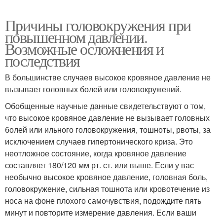
Причины головокружения при
повышенном давлении.
Возможные осложнения и
последствия
В большинстве случаев высокое кровяное давление не
вызывает головных болей или головокружений.
Обобщенные научные данные свидетельствуют о том,
что высокое кровяное давление не вызывает головных
болей или ильного головокружения, тошноты, рвоты, за
исключением случаев гипертонического криза. Это
неотложное состояние, когда кровяное давление
составляет 180/120 мм рт. ст. или выше. Если у вас
необычно высокое кровяное давление, головная боль,
головокружение, сильная тошнота или кровотечение из
носа на фоне плохого самочувствия, подождите пять
минут и повторите измерение давления. Если ваши