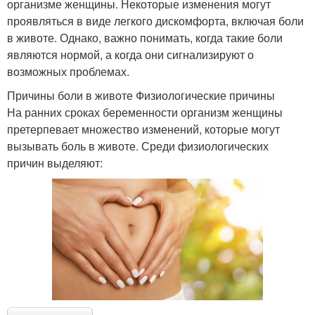
организме женщины. Некоторые изменения могут
проявляться в виде легкого дискомфорта, включая боли
в животе. Однако, важно понимать, когда такие боли
являются нормой, а когда они сигнализируют о
возможных проблемах.
Причины боли в животе Физиологические причины
На ранних сроках беременности организм женщины
претерпевает множество изменений, которые могут
вызывать боль в животе. Среди физиологических
причин выделяют: