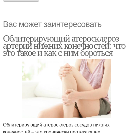
Вас может заинтересовать
Облитерирующий атеросклероз
артерий нижних конечностей: что
это такое и как с ним бороться
Облитерирующий атеросклероз сосудов нижних
конечностей – это хронически протекающее