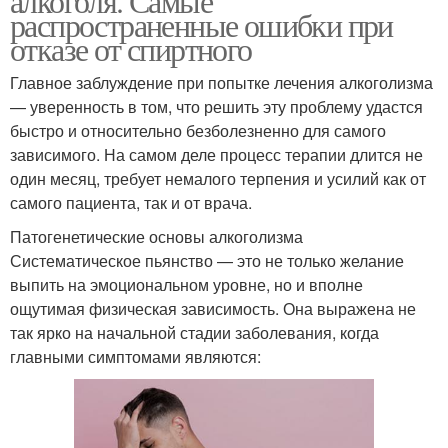
алкоголя. Самые
распространенные ошибки при
отказе от спиртного
Главное заблуждение при попытке лечения алкоголизма
— уверенность в том, что решить эту проблему удастся
быстро и относительно безболезненно для самого
зависимого. На самом деле процесс терапии длится не
один месяц, требует немалого терпения и усилий как от
самого пациента, так и от врача.
Патогенетические основы алкоголизма
Систематическое пьянство — это не только желание
выпить на эмоциональном уровне, но и вполне
ощутимая физическая зависимость. Она выражена не
так ярко на начальной стадии заболевания, когда
главными симптомами являются: