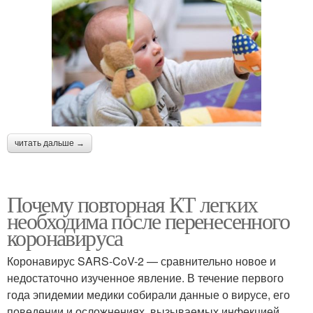
читать дальше →
Почему повторная КТ легких
необходима после перенесенного
коронавируса
Коронавирус SARS-CoV-2 — сравнительно новое и
недостаточно изученное явление. В течение первого
года эпидемии медики собирали данные о вирусе, его
поведении и осложнениях, вызываемых инфекцией.