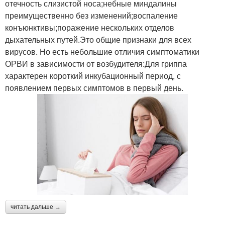
отечность слизистой носа;небные миндалины
преимущественно без изменений;воспаление
конъюнктивы;поражение нескольких отделов
дыхательных путей.Это общие признаки для всех
вирусов. Но есть небольшие отличия симптоматики
ОРВИ в зависимости от возбудителя:Для гриппа
характерен короткий инкубационный период, с
появлением первых симптомов в первый день.
читать дальше →