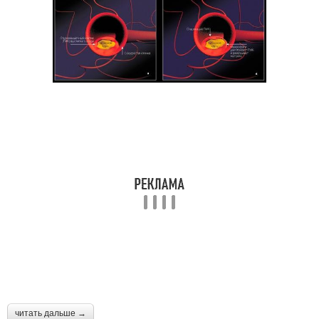
читать дальше →