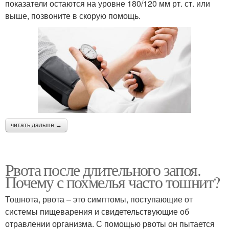
показатели остаются на уровне 180/120 мм рт. ст. или
выше, позвоните в скорую помощь.
читать дальше →
Рвота после длительного запоя.
Почему с похмелья часто тошнит?
Тошнота, рвота – это симптомы, поступающие от
системы пищеварения и свидетельствующие об
отравлении организма. С помощью рвоты он пытается