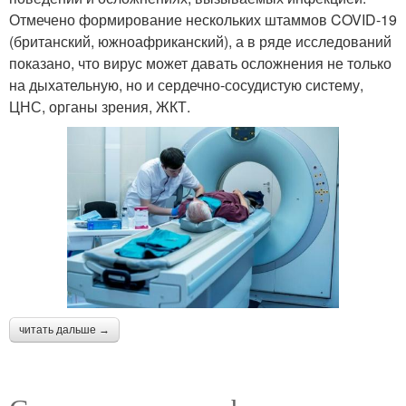
Отмечено формирование нескольких штаммов COVID-19
(британский, южноафриканский), а в ряде исследований
показано, что вирус может давать осложнения не только
на дыхательную, но и сердечно-сосудистую систему,
ЦНС, органы зрения, ЖКТ.
читать дальше →