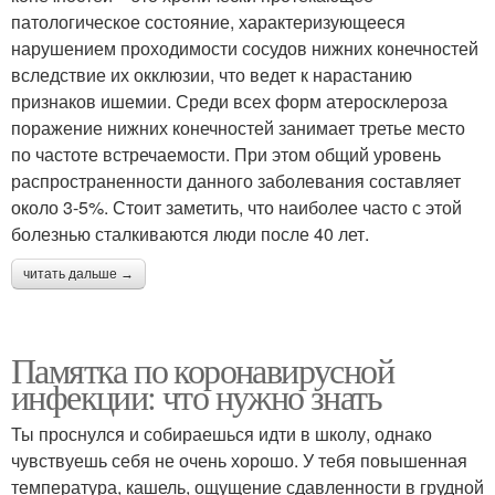
патологическое состояние, характеризующееся
нарушением проходимости сосудов нижних конечностей
вследствие их окклюзии, что ведет к нарастанию
признаков ишемии. Среди всех форм атеросклероза
поражение нижних конечностей занимает третье место
по частоте встречаемости. При этом общий уровень
распространенности данного заболевания составляет
около 3-5%. Стоит заметить, что наиболее часто с этой
болезнью сталкиваются люди после 40 лет.
читать дальше →
Памятка по коронавирусной
инфекции: что нужно знать
Ты проснулся и собираешься идти в школу, однако
чувствуешь себя не очень хорошо. У тебя повышенная
температура, кашель, ощущение сдавленности в грудной