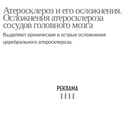
Атеросклероз и его осложнения.
Осложнения атеросклероза
сосудов головного мозга
Выделяют хронические и острые осложнения
церебрального атеросклероза.