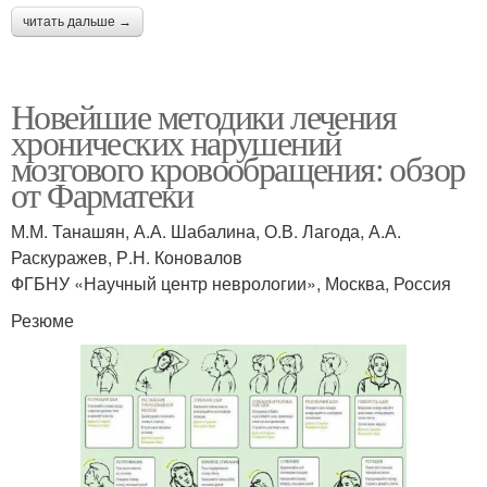
читать дальше →
Новейшие методики лечения
хронических нарушений
мозгового кровообращения: обзор
от Фарматеки
М.М. Танашян, А.А. Шабалина, О.В. Лагода, А.А.
Раскуражев, Р.Н. Коновалов
ФГБНУ «Научный центр неврологии», Москва, Россия
Резюме