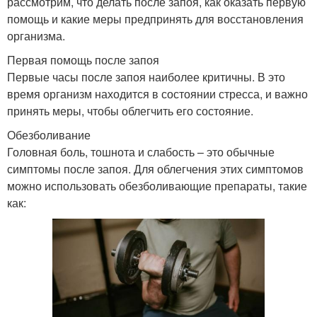
рассмотрим, что делать после запоя, как оказать первую
помощь и какие меры предпринять для восстановления
организма.
Первая помощь после запоя
Первые часы после запоя наиболее критичны. В это
время организм находится в состоянии стресса, и важно
принять меры, чтобы облегчить его состояние.
Обезболивание
Головная боль, тошнота и слабость – это обычные
симптомы после запоя. Для облегчения этих симптомов
можно использовать обезболивающие препараты, такие
как: