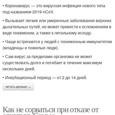
• Коронавирус — это вирусная инфекция нового типа
под названием 2019-nCoV.
• Вызывает легкие или умеренные заболевания верхних
дыхательных путей, но может привести к осложнениям в
виде пневмонии, а также к летальному исходу.
• Чаще встречается у людей с пониженным иммунитетом
(младенцы и пожилые люди).
• Сам вирус за пределами организма не может
существовать долго и погибает в течение максимум
нескольких дней.
• Инкубационный период — от 2 до 14 дней.
читать дальше →
Как не сорваться при отказе от