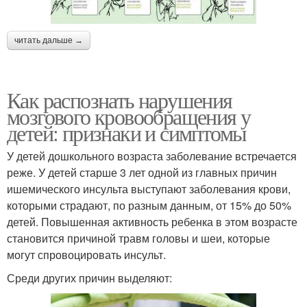
читать дальше →
Как распознать нарушения
мозгового кровообращения у
детей: признаки и симптомы
У детей дошкольного возраста заболевание встречается
реже. У детей старше 3 лет одной из главных причин
ишемического инсульта выступают заболевания крови,
которыми страдают, по разным данным, от 15% до 50%
детей. Повышенная активность ребенка в этом возрасте
становится причиной травм головы и шеи, которые
могут спровоцировать инсульт.
Среди других причин выделяют: