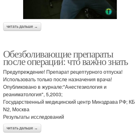
читать дальше →
Обезболивающие препараты
после операции: что важно знать
Предупреждение! Препарат рецептурного отпуска!
Использовать только после назначения врача!
Опубликовано в журнале:"Анестезиология и
реаниматология", 5,2003;
Государственный медицинский центр Минздрава РФ; КБ
N2, Москва
Результаты исследований
читать дальше →