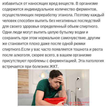
избавиться от наносящих вред веществ. В организме
содержится индивидуальное количество ферментов,
осуществляющих переработку этанола. Поэтому каждый
человек способен выпить без негативных последствий
для своего здоровья определенный объем спиртного.
Одни люди могут выпить целую бутылку водки и
сохранить при этом нормальное самочувствие, другим
же становится плохо даже после одной рюмки
спиртного.Если у вас часто появляется тошнота и рвота
после алкоголя, скорее всего, в вашем организме
присутствуют проблемы с ферментацией. Эта патология
встречается при болезнях ЖКТ.