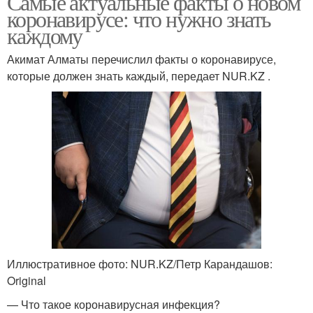
Самые актуальные факты о новом
коронавирусе: что нужно знать
каждому
Акимат Алматы перечислил факты о коронавирусе,
которые должен знать каждый, передает NUR.KZ .
Иллюстративное фото: NUR.KZ/Петр Карандашов:
Original
— Что такое коронавирусная инфекция?