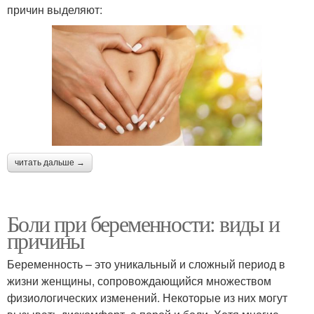
причин выделяют:
читать дальше →
Боли при беременности: виды и
причины
Беременность – это уникальный и сложный период в
жизни женщины, сопровождающийся множеством
физиологических изменений. Некоторые из них могут