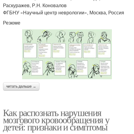
Раскуражев, Р.Н. Коновалов
ФГБНУ «Научный центр неврологии», Москва, Россия
Резюме
читать дальше →
Как распознать нарушения
мозгового кровообращения у
детей: признаки и симптомы