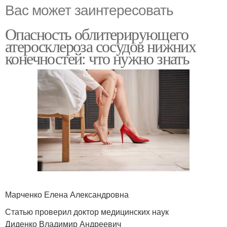
Вас может заинтересовать
Опасность облитерирующего
атеросклероза сосудов нижних
конечностей: что нужно знать
Марченко Елена Александровна
Статью проверил доктор медицинских наук
Диденко Владимир Андреевич