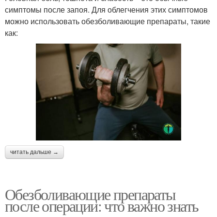
симптомы после запоя. Для облегчения этих симптомов
можно использовать обезболивающие препараты, такие
как:
читать дальше →
Обезболивающие препараты
после операции: что важно знать