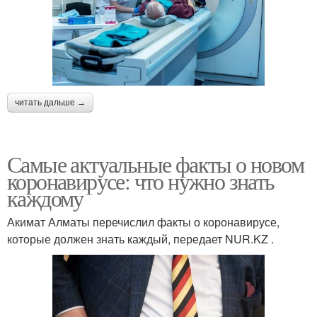
читать дальше →
Самые актуальные факты о новом
коронавирусе: что нужно знать
каждому
Акимат Алматы перечислил факты о коронавирусе,
которые должен знать каждый, передает NUR.KZ .