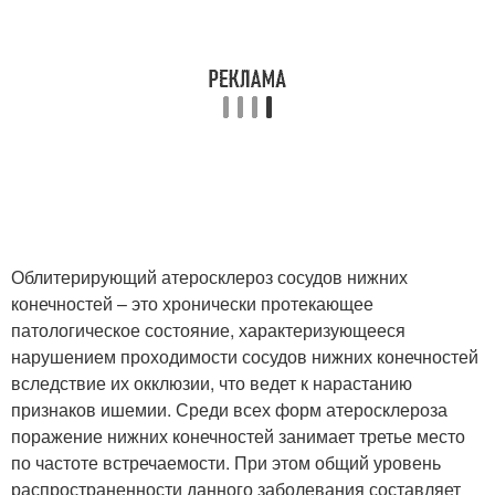
Облитерирующий атеросклероз сосудов нижних
конечностей – это хронически протекающее
патологическое состояние, характеризующееся
нарушением проходимости сосудов нижних конечностей
вследствие их окклюзии, что ведет к нарастанию
признаков ишемии. Среди всех форм атеросклероза
поражение нижних конечностей занимает третье место
по частоте встречаемости. При этом общий уровень
распространенности данного заболевания составляет