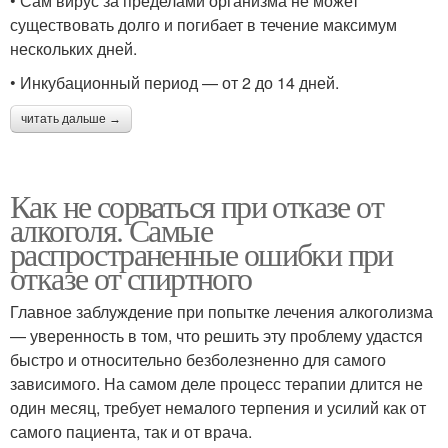
• Сам вирус за пределами организма не может
существовать долго и погибает в течение максимум
нескольких дней.
• Инкубационный период — от 2 до 14 дней.
читать дальше →
Как не сорваться при отказе от
алкоголя. Самые
распространенные ошибки при
отказе от спиртного
Главное заблуждение при попытке лечения алкоголизма
— уверенность в том, что решить эту проблему удастся
быстро и относительно безболезненно для самого
зависимого. На самом деле процесс терапии длится не
один месяц, требует немалого терпения и усилий как от
самого пациента, так и от врача.