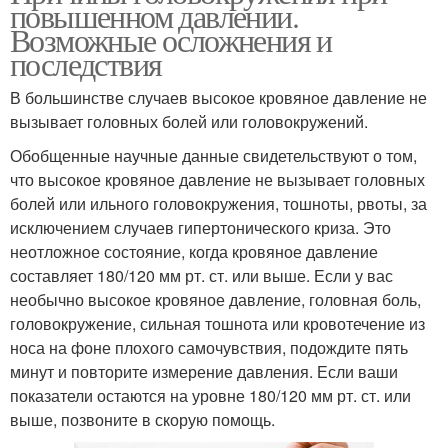
повышенном давлении.
Возможные осложнения и
последствия
В большинстве случаев высокое кровяное давление не
вызывает головных болей или головокружений.
Обобщенные научные данные свидетельствуют о том,
что высокое кровяное давление не вызывает головных
болей или ильного головокружения, тошноты, рвоты, за
исключением случаев гипертонического криза. Это
неотложное состояние, когда кровяное давление
составляет 180/120 мм рт. ст. или выше. Если у вас
необычно высокое кровяное давление, головная боль,
головокружение, сильная тошнота или кровотечение из
носа на фоне плохого самочувствия, подождите пять
минут и повторите измерение давления. Если ваши
показатели остаются на уровне 180/120 мм рт. ст. или
выше, позвоните в скорую помощь.