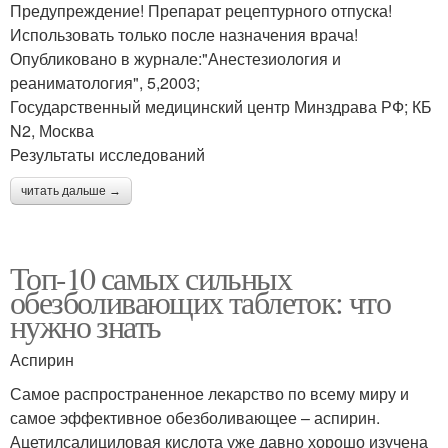
Предупреждение! Препарат рецептурного отпуска!
Использовать только после назначения врача!
Опубликовано в журнале:"Анестезиология и
реаниматология", 5,2003;
Государственный медицинский центр Минздрава РФ; КБ
N2, Москва
Результаты исследований
читать дальше →
Топ-10 самых сильных
обезболивающих таблеток: что
нужно знать
Аспирин
Самое распространенное лекарство по всему миру и
самое эффективное обезболивающее – аспирин.
Ацетилсалициловая кислота уже давно хорошо изучена