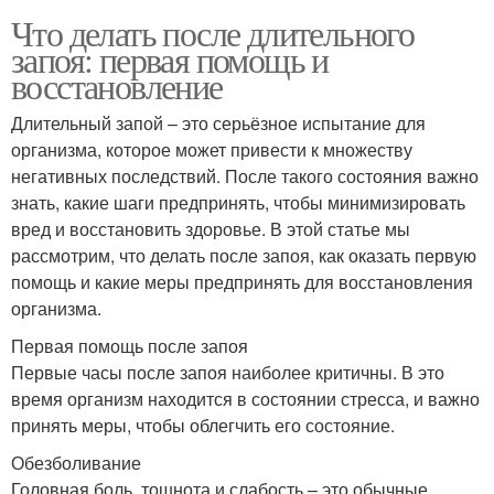
Что делать после длительного
запоя: первая помощь и
восстановление
Длительный запой – это серьёзное испытание для
организма, которое может привести к множеству
негативных последствий. После такого состояния важно
знать, какие шаги предпринять, чтобы минимизировать
вред и восстановить здоровье. В этой статье мы
рассмотрим, что делать после запоя, как оказать первую
помощь и какие меры предпринять для восстановления
организма.
Первая помощь после запоя
Первые часы после запоя наиболее критичны. В это
время организм находится в состоянии стресса, и важно
принять меры, чтобы облегчить его состояние.
Обезболивание
Головная боль, тошнота и слабость – это обычные