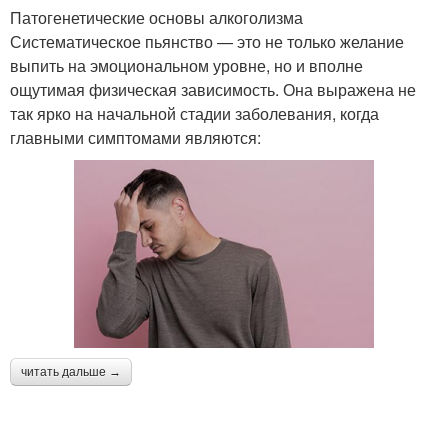
Патогенетические основы алкоголизма
Систематическое пьянство — это не только желание
выпить на эмоциональном уровне, но и вполне
ощутимая физическая зависимость. Она выражена не
так ярко на начальной стадии заболевания, когда
главными симптомами являются:
читать дальше →