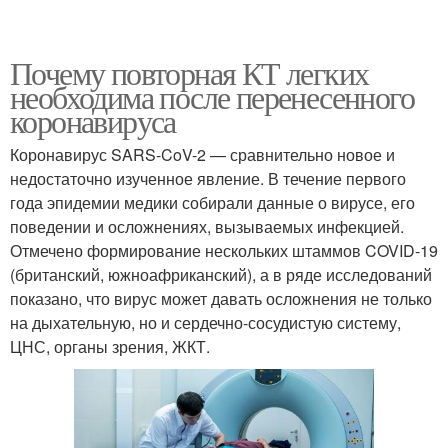
Почему повторная КТ легких
необходима после перенесенного
коронавируса
Коронавирус SARS-CoV-2 — сравнительно новое и
недостаточно изученное явление. В течение первого
года эпидемии медики собирали данные о вирусе, его
поведении и осложнениях, вызываемых инфекцией.
Отмечено формирование нескольких штаммов COVID-19
(британский, южноафриканский), а в ряде исследований
показано, что вирус может давать осложнения не только
на дыхательную, но и сердечно-сосудистую систему,
ЦНС, органы зрения, ЖКТ.