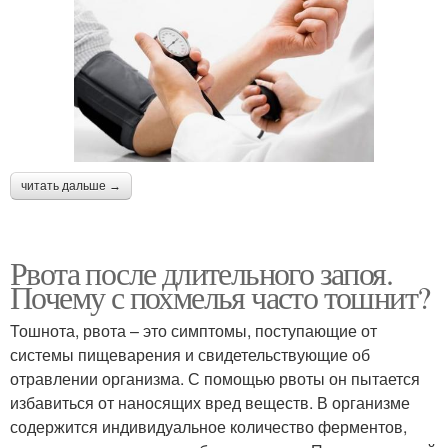
читать дальше →
Рвота после длительного запоя.
Почему с похмелья часто тошнит?
Тошнота, рвота – это симптомы, поступающие от
системы пищеварения и свидетельствующие об
отравлении организма. С помощью рвоты он пытается
избавиться от наносящих вред веществ. В организме
содержится индивидуальное количество ферментов,