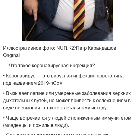
Иллюстративное фото: NUR.KZ/Петр Карандашов:
Original
— Что такое коронавирусная инфекция?
• Коронавирус — это вирусная инфекция нового типа
под названием 2019-nCoV.
• Вызывает легкие или умеренные заболевания верхних
дыхательных путей, но может привести к осложнениям в
виде пневмонии, а также к летальному исходу.
• Чаще встречается у людей с пониженным иммунитетом
(младенцы и пожилые люди).