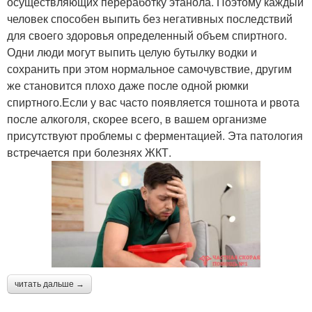
осуществляющих переработку этанола. Поэтому каждый
человек способен выпить без негативных последствий
для своего здоровья определенный объем спиртного.
Одни люди могут выпить целую бутылку водки и
сохранить при этом нормальное самочувствие, другим
же становится плохо даже после одной рюмки
спиртного.Если у вас часто появляется тошнота и рвота
после алкоголя, скорее всего, в вашем организме
присутствуют проблемы с ферментацией. Эта патология
встречается при болезнях ЖКТ.
читать дальше →