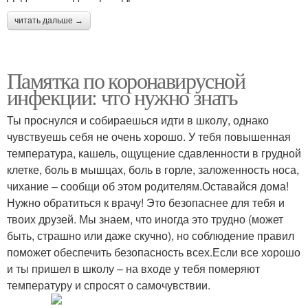
читать дальше →
Памятка по коронавирусной
инфекции: что нужно знать
Ты проснулся и собираешься идти в школу, однако
чувствуешь себя не очень хорошо. У тебя повышенная
температура, кашель, ощущение сдавленности в грудной
клетке, боль в мышцах, боль в горле, заложенность носа,
чихание – сообщи об этом родителям.Оставайся дома!
Нужно обратиться к врачу! Это безопаснее для тебя и
твоих друзей. Мы знаем, что иногда это трудно (может
быть, страшно или даже скучно), но соблюдение правил
поможет обеспечить безопасность всех.Если все хорошо
и ты пришел в школу – на входе у тебя померяют
температуру и спросят о самочувствии.