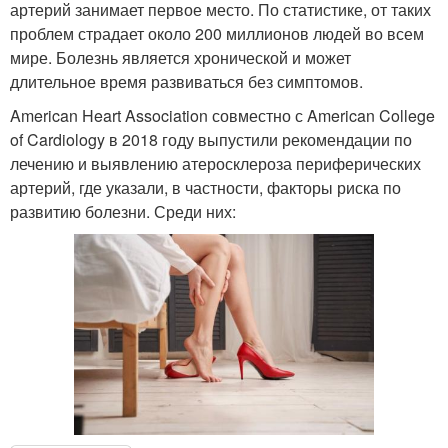
артерий занимает первое место. По статистике, от таких
проблем страдает около 200 миллионов людей во всем
мире. Болезнь является хронической и может
длительное время развиваться без симптомов.
American Heart Association совместно с American College
of Cardiology в 2018 году выпустили рекомендации по
лечению и выявлению атеросклероза периферических
артерий, где указали, в частности, факторы риска по
развитию болезни. Среди них: