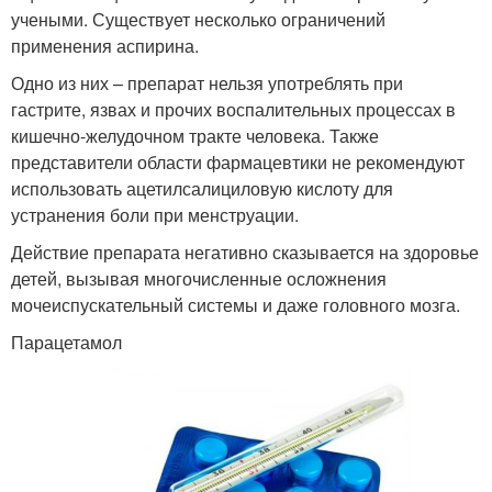
учеными. Существует несколько ограничений
применения аспирина.
Одно из них – препарат нельзя употреблять при
гастрите, язвах и прочих воспалительных процессах в
кишечно-желудочном тракте человека. Также
представители области фармацевтики не рекомендуют
использовать ацетилсалициловую кислоту для
устранения боли при менструации.
Действие препарата негативно сказывается на здоровье
детей, вызывая многочисленные осложнения
мочеиспускательный системы и даже головного мозга.
Парацетамол