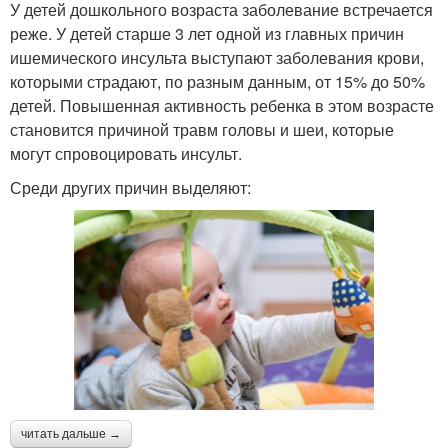
У детей дошкольного возраста заболевание встречается
реже. У детей старше 3 лет одной из главных причин
ишемического инсульта выступают заболевания крови,
которыми страдают, по разным данным, от 15% до 50%
детей. Повышенная активность ребенка в этом возрасте
становится причиной травм головы и шеи, которые
могут спровоцировать инсульт.
Среди других причин выделяют:
читать дальше →