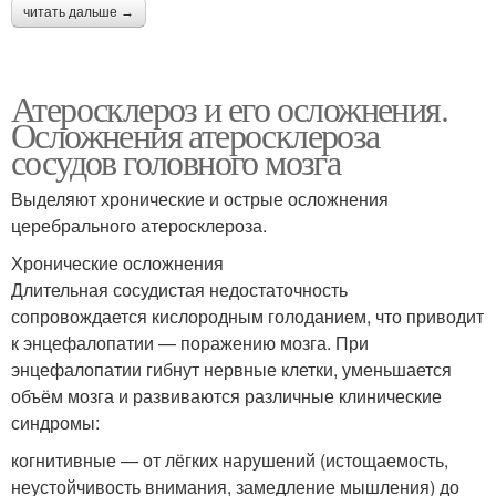
читать дальше →
Атеросклероз и его осложнения.
Осложнения атеросклероза
сосудов головного мозга
Выделяют хронические и острые осложнения
церебрального атеросклероза.
Хронические осложнения
Длительная сосудистая недостаточность
сопровождается кислородным голоданием, что приводит
к энцефалопатии — поражению мозга. При
энцефалопатии гибнут нервные клетки, уменьшается
объём мозга и развиваются различные клинические
синдромы:
когнитивные — от лёгких нарушений (истощаемость,
неустойчивость внимания, замедление мышления) до