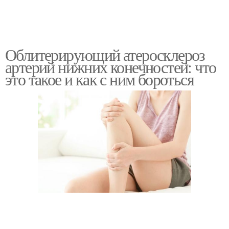
Облитерирующий атеросклероз
артерий нижних конечностей: что
это такое и как с ним бороться