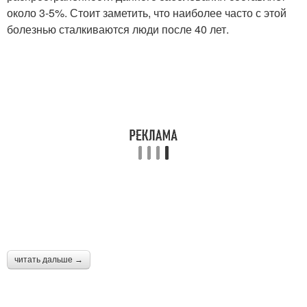
около 3-5%. Стоит заметить, что наиболее часто с этой
болезнью сталкиваются люди после 40 лет.
читать дальше →