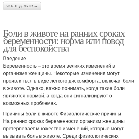
читать дальше →
Боли в животе на ранних сроках
беременности: норма или повод
для беспокойства
Введение
Беременность – это время великих изменений в
организме женщины. Некоторые изменения могут
проявляться в виде легкого дискомфорта, включая боли
в животе. Однако, важно понимать, когда такие боли
являются нормой, а когда они сигнализируют о
возможных проблемах.
Причины боли в животе Физиологические причины
На ранних сроках беременности организм женщины
претерпевает множество изменений, которые могут
вызывать боль в животе. Среди физиологических