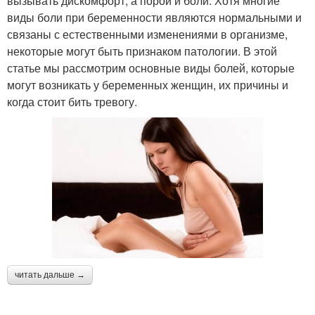
вызывать дискомфорт, а порой и боли. Хотя многие
виды боли при беременности являются нормальными и
связаны с естественными изменениями в организме,
некоторые могут быть признаком патологии. В этой
статье мы рассмотрим основные виды болей, которые
могут возникать у беременных женщин, их причины и
когда стоит бить тревогу.
читать дальше →