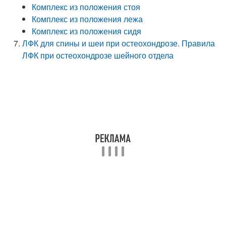
Комплекс из положения стоя
Комплекс из положения лежа
Комплекс из положения сидя
ЛФК для спины и шеи при остеохондрозе. Правила
ЛФК при остеохондрозе шейного отдела