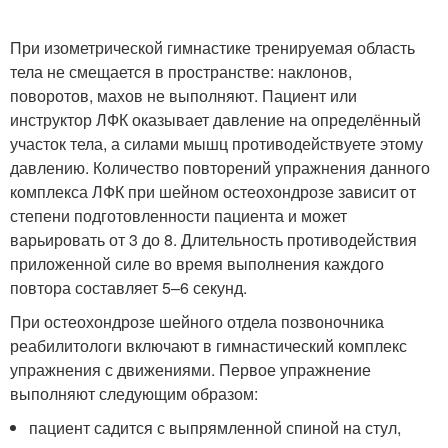
При изометрической гимнастике тренируемая область
тела не смещается в пространстве: наклонов,
поворотов, махов не выполняют. Пациент или
инструктор ЛФК оказывает давление на определённый
участок тела, а силами мышц противодействуете этому
давлению. Количество повторений упражнения данного
комплекса ЛФК при шейном остеохондрозе зависит от
степени подготовленности пациента и может
варьировать от 3 до 8. Длительность противодействия
приложенной силе во время выполнения каждого
повтора составляет 5–6 секунд.
При остеохондрозе шейного отдела позвоночника
реабилитологи включают в гимнастический комплекс
упражнения с движениями. Первое упражнение
выполняют следующим образом:
пациент садится с выпрямленной спиной на стул,