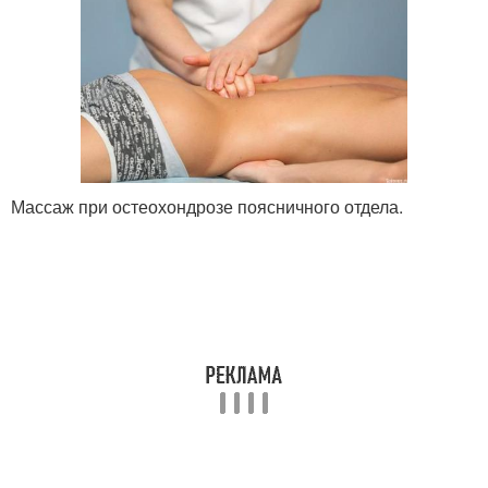
Массаж при остеохондрозе поясничного отдела.