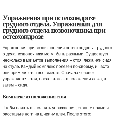
Упражнения при остеохондрозе
грудного отдела. Упражнения для
грудного отдела позвоночника при
остеохондрозе
Упражнения при возникновении остеохондроза грудного
отдела позвоночника могут быть разными. Существует
несколько вариантов выполнения – стоя, лежа или сидя
на стуле. Каждый комплекс полезен по-своему, и часто
они применяются все вместе. Сначала человек
упражняется стоя, после этого – в положении лежа, а
затем – сидя.
Комплекс из положения стоя
Чтобы начать выполнять упражнения, станьте прямо и
расставьте ноги на ширину плеч. После этого: