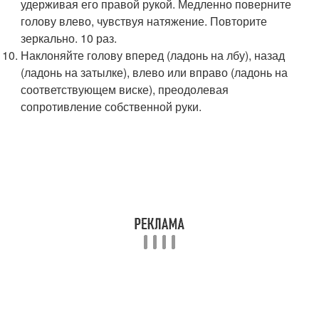
удерживая его правой рукой. Медленно поверните
голову влево, чувствуя натяжение. Повторите
зеркально. 10 раз.
Наклоняйте голову вперед (ладонь на лбу), назад
(ладонь на затылке), влево или вправо (ладонь на
соответствующем виске), преодолевая
сопротивление собственной руки.