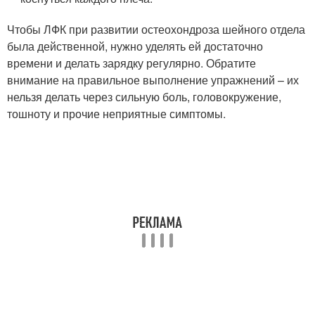
Чтобы ЛФК при развитии остеохондроза шейного отдела
была действенной, нужно уделять ей достаточно
времени и делать зарядку регулярно. Обратите
внимание на правильное выполнение упражнений – их
нельзя делать через сильную боль, головокружение,
тошноту и прочие неприятные симптомы.