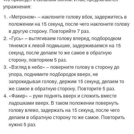
упражнения:
«Метроном» – наклоните голову вбок, задержитесь в
положении на 15 секунд, после чего наклоните голову
в другую сторону. Повторяйте 7 раз.
«Гусь» – вытягиваем голову вперед, подбородком
тянемся к левой подмышке, задерживаемся на 15
секунд, после делаем то же самое в обратную
сторону, повторяем 5 раз.
«Взгляд в небо» – поверните голову в сторону до
упора, поднимите подбородок вверх, не
запрокидывая голову, держим 15 секунд, делаем то
же самое в обратную сторону. Повторите 5 раз.
«Факир» – руки поднять вверх и сложить вместе
ладошками вверх. В таком положении повернуть
голову влево, задержать на 15 секунд, после чего
делаем в обратную сторону то же самое. Повторить
нужно 5 раз.