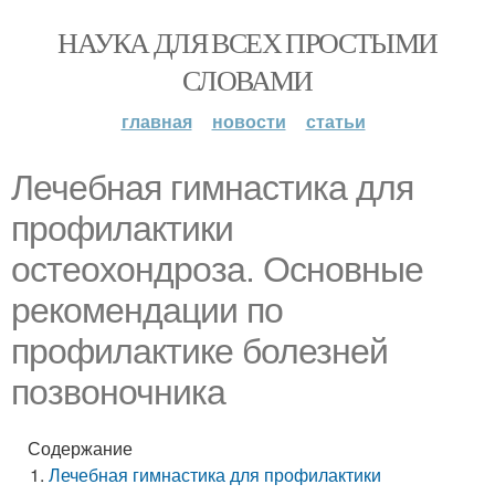
НАУКА ДЛЯ ВСЕХ ПРОСТЫМИ
СЛОВАМИ
главная
новости
статьи
Лечебная гимнастика для
профилактики
остеохондроза. Основные
рекомендации по
профилактике болезней
позвоночника
Содержание
Лечебная гимнастика для профилактики