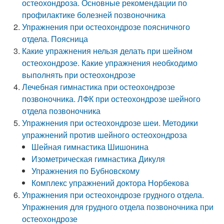
остеохондроза. Основные рекомендации по
профилактике болезней позвоночника
Упражнения при остеохондрозе поясничного
отдела. Поясница
Какие упражнения нельзя делать при шейном
остеохондрозе. Какие упражнения необходимо
выполнять при остеохондрозе
Лечебная гимнастика при остеохондрозе
позвоночника. ЛФК при остеохондрозе шейного
отдела позвоночника
Упражнения при остеохондрозе шеи. Методики
упражнений против шейного остеохондроза
Шейная гимнастика Шишонина
Изометрическая гимнастика Дикуля
Упражнения по Бубновскому
Комплекс упражнений доктора Норбекова
Упражнения при остеохондрозе грудного отдела.
Упражнения для грудного отдела позвоночника при
остеохондрозе