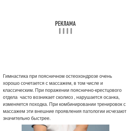
Гимнастика при поясничном остеохондрозе очень
хорошо сочетается с массажем, в том числе и
классическим. При поражении пояснично-крестцового
отдела часто возникает сколиоз , нарушается осанка,
изменяется походка. При комбинировании тренировок с
массажем эти внешние проявления патологии исчезают
значительно быстрее.