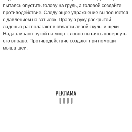
пытаясь опустить голову на грудь, а головой создайте
противодействие. Следующее упражнение выполняется
с давлением на затылок. Правую руку раскрытой
ладонью располагают в области левой скулы и щеки.
Надавливают рукой на лицо, словно пытаясь повернуть
его вправо. Противодействие создают при помощи
мышц шеи.