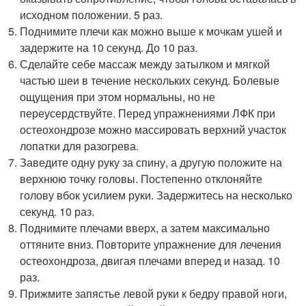
исходном положении. 5 раз.
Поднимите плечи как можно выше к мочкам ушей и
задержите на 10 секунд. До 10 раз.
Сделайте себе массаж между затылком и мягкой
частью шеи в течение нескольких секунд. Болевые
ощущения при этом нормальны, но не
переусердствуйте. Перед упражнениями ЛФК при
остеохондрозе можно массировать верхний участок
лопатки для разогрева.
Заведите одну руку за спину, а другую положите на
верхнюю точку головы. Постепенно отклоняйте
голову вбок усилием руки. Задержитесь на несколько
секунд. 10 раз.
Поднимите плечами вверх, а затем максимально
оттяните вниз. Повторите упражнение для лечения
остеохондроза, двигая плечами вперед и назад. 10
раз.
Прижмите запястье левой руки к бедру правой ноги,