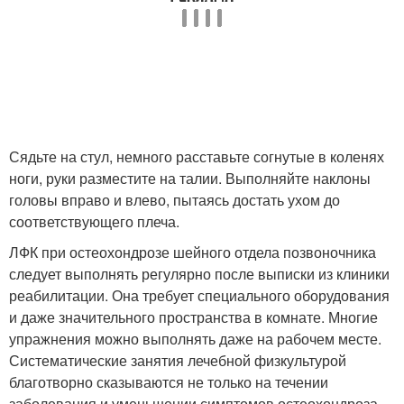
Сядьте на стул, немного расставьте согнутые в коленях
ноги, руки разместите на талии. Выполняйте наклоны
головы вправо и влево, пытаясь достать ухом до
соответствующего плеча.
ЛФК при остеохондрозе шейного отдела позвоночника
следует выполнять регулярно после выписки из клиники
реабилитации. Она требует специального оборудования
и даже значительного пространства в комнате. Многие
упражнения можно выполнять даже на рабочем месте.
Систематические занятия лечебной физкультурой
благотворно сказываются не только на течении
заболевания и уменьшении симптомов остеохондроза,