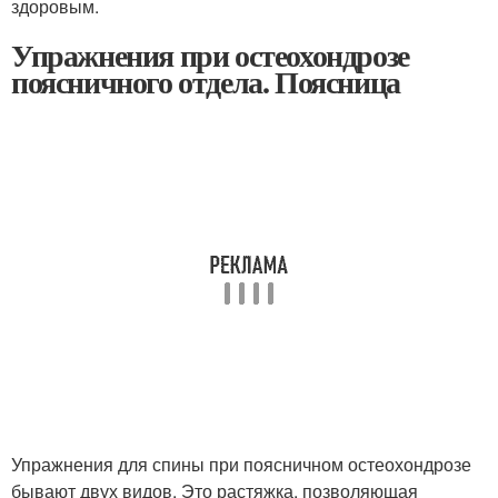
здоровым.
Упражнения при остеохондрозе
поясничного отдела. Поясница
Упражнения для спины при поясничном остеохондрозе
бывают двух видов. Это растяжка, позволяющая