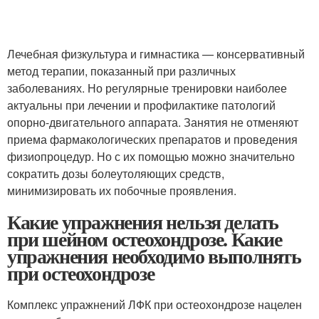
Лечебная физкультура и гимнастика — консервативный
метод терапии, показанный при различных
заболеваниях. Но регулярные тренировки наиболее
актуальны при лечении и профилактике патологий
опорно-двигательного аппарата. Занятия не отменяют
приема фармакологических препаратов и проведения
физиопроцедур. Но с их помощью можно значительно
сократить дозы болеутоляющих средств,
минимизировать их побочные проявления.
Какие упражнения нельзя делать
при шейном остеохондрозе. Какие
упражнения необходимо выполнять
при остеохондрозе
Комплекс упражнений ЛФК при остеохондрозе нацелен