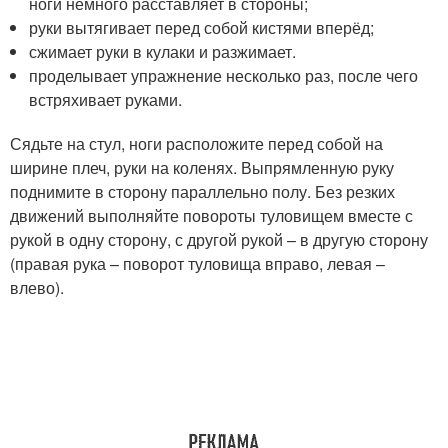
ноги немного расставляет в стороны;
руки вытягивает перед собой кистями вперёд;
сжимает руки в кулаки и разжимает.
проделывает упражнение несколько раз, после чего
встряхивает руками.
Сядьте на стул, ноги расположите перед собой на
ширине плеч, руки на коленях. Выпрямленную руку
поднимите в сторону параллельно полу. Без резких
движений выполняйте повороты туловищем вместе с
рукой в одну сторону, с другой рукой – в другую сторону
(правая рука – поворот туловища вправо, левая –
влево).