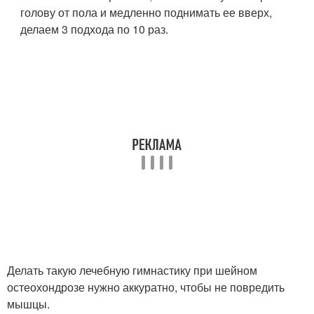
голову от пола и медленно поднимать ее вверх,
делаем 3 подхода по 10 раз.
Делать такую лечебную гимнастику при шейном
остеохондрозе нужно аккуратно, чтобы не повредить
мышцы.