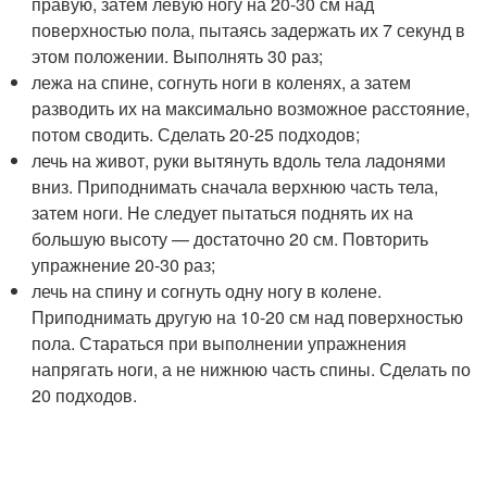
правую, затем левую ногу на 20-30 см над
поверхностью пола, пытаясь задержать их 7 секунд в
этом положении. Выполнять 30 раз;
лежа на спине, согнуть ноги в коленях, а затем
разводить их на максимально возможное расстояние,
потом сводить. Сделать 20-25 подходов;
лечь на живот, руки вытянуть вдоль тела ладонями
вниз. Приподнимать сначала верхнюю часть тела,
затем ноги. Не следует пытаться поднять их на
большую высоту — достаточно 20 см. Повторить
упражнение 20-30 раз;
лечь на спину и согнуть одну ногу в колене.
Приподнимать другую на 10-20 см над поверхностью
пола. Стараться при выполнении упражнения
напрягать ноги, а не нижнюю часть спины. Сделать по
20 подходов.