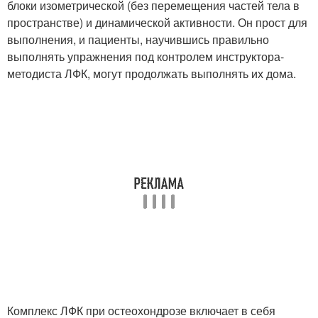
блоки изометрической (без перемещения частей тела в
пространстве) и динамической активности. Он прост для
выполнения, и пациенты, научившись правильно
выполнять упражнения под контролем инструктора-
методиста ЛФК, могут продолжать выполнять их дома.
Комплекс ЛФК при остеохондрозе включает в себя