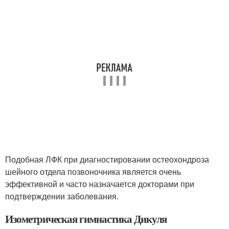
Подобная ЛФК при диагностировании остеохондроза
шейного отдела позвоночника является очень
эффективной и часто назначается докторами при
подтверждении заболевания.
Изометрическая гимнастика Дикуля