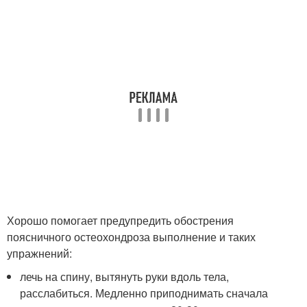
Хорошо помогает предупредить обострения
поясничного остеохондроза выполнение и таких
упражнений:
лечь на спину, вытянуть руки вдоль тела,
расслабиться. Медленно приподнимать сначала