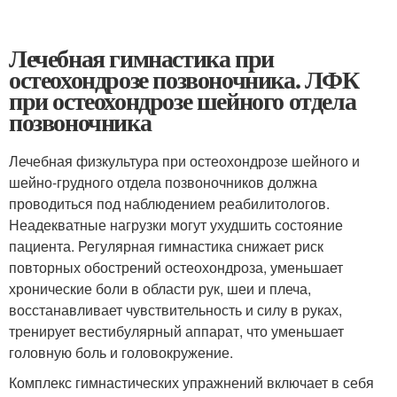
Лечебная гимнастика при
остеохондрозе позвоночника. ЛФК
при остеохондрозе шейного отдела
позвоночника
Лечебная физкультура при остеохондрозе шейного и
шейно-грудного отдела позвоночников должна
проводиться под наблюдением реабилитологов.
Неадекватные нагрузки могут ухудшить состояние
пациента. Регулярная гимнастика снижает риск
повторных обострений остеохондроза, уменьшает
хронические боли в области рук, шеи и плеча,
восстанавливает чувствительность и силу в руках,
тренирует вестибулярный аппарат, что уменьшает
головную боль и головокружение.
Комплекс гимнастических упражнений включает в себя