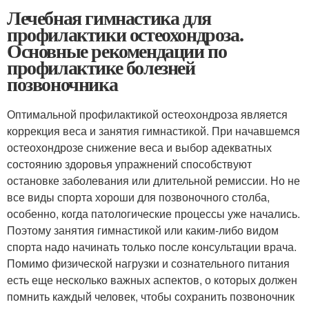
Лечебная гимнастика для
профилактики остеохондроза.
Основные рекомендации по
профилактике болезней
позвоночника
Оптимальной профилактикой остеохондроза является
коррекция веса и занятия гимнастикой. При начавшемся
остеохондрозе снижение веса и выбор адекватных
состоянию здоровья упражнений способствуют
остановке заболевания или длительной ремиссии. Но не
все виды спорта хороши для позвоночного столба,
особенно, когда патологические процессы уже начались.
Поэтому занятия гимнастикой или каким-либо видом
спорта надо начинать только после консультации врача.
Помимо физической нагрузки и сознательного питания
есть еще несколько важных аспектов, о которых должен
помнить каждый человек, чтобы сохранить позвоночник