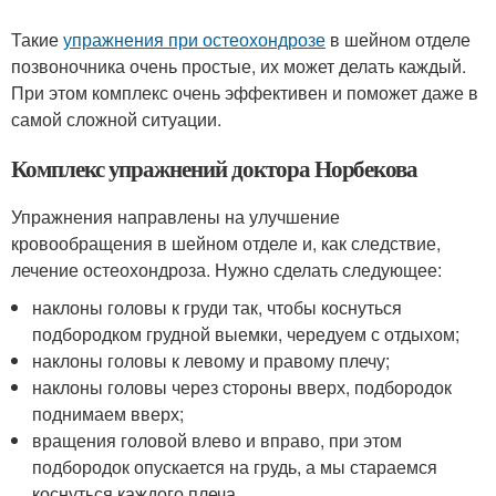
Такие
упражнения при остеохондрозе
в шейном отделе
позвоночника очень простые, их может делать каждый.
При этом комплекс очень эффективен и поможет даже в
самой сложной ситуации.
Комплекс упражнений доктора Норбекова
Упражнения направлены на улучшение
кровообращения в шейном отделе и, как следствие,
лечение остеохондроза. Нужно сделать следующее:
наклоны головы к груди так, чтобы коснуться
подбородком грудной выемки, чередуем с отдыхом;
наклоны головы к левому и правому плечу;
наклоны головы через стороны вверх, подбородок
поднимаем вверх;
вращения головой влево и вправо, при этом
подбородок опускается на грудь, а мы стараемся
коснуться каждого плеча.