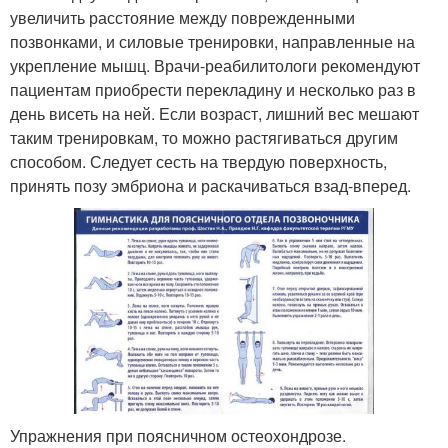
увеличить расстояние между поврежденными
позвонками, и силовые тренировки, направленные на
укрепление мышц. Врачи-реабилитологи рекомендуют
пациентам приобрести перекладину и несколько раз в
день висеть на ней. Если возраст, лишний вес мешают
таким тренировкам, то можно растягиваться другим
способом. Следует сесть на твердую поверхность,
принять позу эмбриона и раскачиваться взад-вперед.
Упражнения при поясничном остеохондрозе.