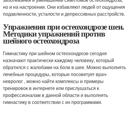
но и на настроении. Они избавляют людей от ощущения
подавленности, усталости и депрессивных расстройств.
Упражнения при остеохондрозе шеи.
Методики упражнений против
шейного остеохондроза
Гимнастику при шейном остеохондрозе сегодня
назначают практически каждому человеку, который
обратился с жалобами на боли в шее. Можно выполнять
лечебные процедуры, которые посоветует врач-
невролог , можно найти комплексы и примеры
тренировок в интернете или прислушаться к
профессионалам в данной области и выполнять
гимнастику в соответствии с их программами.